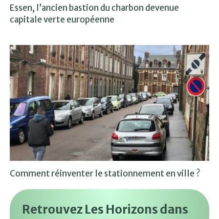
Essen, l’ancien bastion du charbon devenue
capitale verte européenne
Comment réinventer le stationnement en ville ?
Retrouvez Les Horizons dans