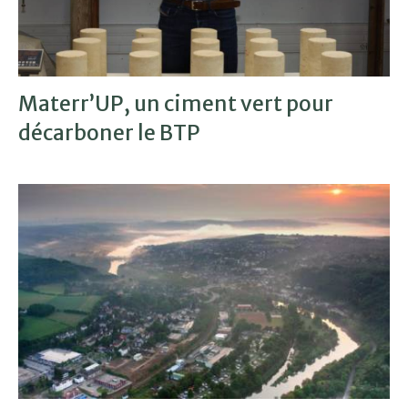
Materr’UP, un ciment vert pour
décarboner le BTP