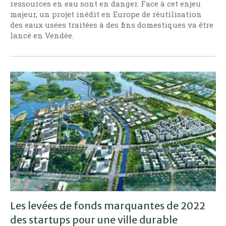
ressources en eau sont en danger. Face à cet enjeu
majeur, un projet inédit en Europe de réutilisation
des eaux usées traitées à des fins domestiques va être
lancé en Vendée.
Les levées de fonds marquantes de 2022
des startups pour une ville durable