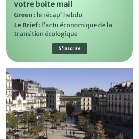
votre boite mail
Green :
le récap’ hebdo
Le Brief :
l’actu économique de la
transition écologique
S'inscrire