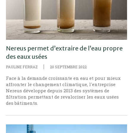
Nereus permet d’extraire de l’eau propre
des eaux usées
PAULINE FERRAZ
20 SEPTEMBRE 2022
Face à la demande croissante en eau et pour mieux
affronter le changement climatique, l'entreprise
Nereus développe depuis 2013 des systèmes de
filtration permettant de revaloriser les eaux usées
des bâtiments.