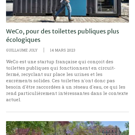
WeCo, pour des toilettes publiques plus
écologiques
GUILLAUME JOLY
14 MARS 2023
WeCo est une startup française qui conçoit des
toilettes publiques qui fonctionnent en circuit-
fermé, recyclant sur place les urines et les
excréments solides. Ces toilettes n'ont donc pas
besoin d'être raccordées à un réseau d'eau, ce qui les
rend particulièrement intéressantes dans le contexte
actuel.