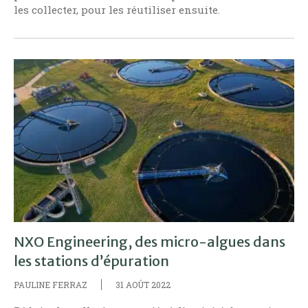
les collecter, pour les réutiliser ensuite.
NXO Engineering, des micro-algues dans
les stations d’épuration
PAULINE FERRAZ
31 AOÛT 2022