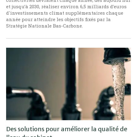
collectivités devraient chaque année, dès aujourd’hui
et jusqu’à 2030, réaliser environ 6,5 milliards d’euros
d'investissements climat supplémentaires chaque
année pour atteindre les objectifs fixés par la
Stratégie Nationale Bas-Carbone.
Des solutions pour améliorer la qualité de