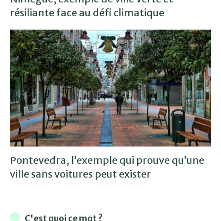
résiliante face au défi climatique
Pontevedra, l’exemple qui prouve qu’une
ville sans voitures peut exister
C'est quoi ce mot ?