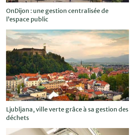
OnDijon : une gestion centralisée de
l’espace public
Ljubljana, ville verte grâce à sa gestion des
déchets