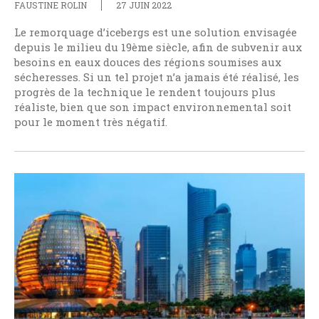
FAUSTINE ROLIN
27 JUIN 2022
Le remorquage d’icebergs est une solution envisagée
depuis le milieu du 19ème siècle, afin de subvenir aux
besoins en eaux douces des régions soumises aux
sécheresses. Si un tel projet n’a jamais été réalisé, les
progrès de la technique le rendent toujours plus
réaliste, bien que son impact environnemental soit
pour le moment très négatif.