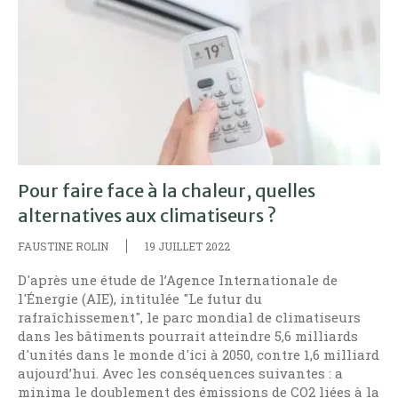
Pour faire face à la chaleur, quelles
alternatives aux climatiseurs ?
FAUSTINE ROLIN
19 JUILLET 2022
D'après une étude de l’Agence Internationale de
l'Énergie (AIE), intitulée "Le futur du
rafraîchissement", le parc mondial de climatiseurs
dans les bâtiments pourrait atteindre 5,6 milliards
d'unités dans le monde d'ici à 2050, contre 1,6 milliard
aujourd’hui. Avec les conséquences suivantes : a
minima le doublement des émissions de CO2 liées à la