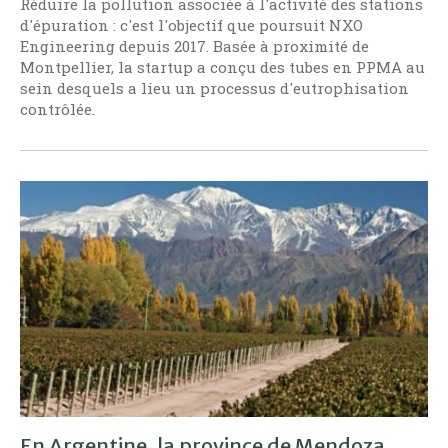
Réduire la pollution associée à l'activité des stations
d'épuration : c'est l'objectif que poursuit NXO
Engineering depuis 2017. Basée à proximité de
Montpellier, la startup a conçu des tubes en PPMA au
sein desquels a lieu un processus d'eutrophisation
contrôlée.
En Argentine, la province de Mendoza