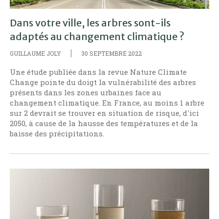
Dans votre ville, les arbres sont-ils
adaptés au changement climatique ?
GUILLAUME JOLY
30 SEPTEMBRE 2022
Une étude publiée dans la revue Nature Climate
Change pointe du doigt la vulnérabilité des arbres
présents dans les zones urbaines face au
changement climatique. En France, au moins 1 arbre
sur 2 devrait se trouver en situation de risque, d'ici
2050, à cause de la hausse des températures et de la
baisse des précipitations.