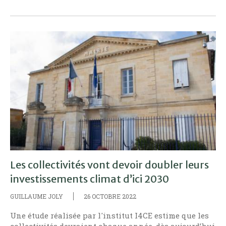
Les collectivités vont devoir doubler leurs
investissements climat d’ici 2030
GUILLAUME JOLY
26 OCTOBRE 2022
Une étude réalisée par l'institut I4CE estime que les