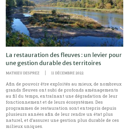
La restauration des fleuves : un levier pour
une gestion durable des territoires
MATHIEU DESPREZ
11 DÉCEMBRE 2022
Afin de pouvoir être exploités au mieux, de nombreux
grands fleuves ont subi de profonds aménagements
au fil du temps, entraînant une dégradation de leur
fonctionnement et de leurs écosystèmes. Des
programmes de restauration sont entrepris depuis
plusieurs années afin de leur rendre un état plus
naturel, et d’assurer une gestion plus durable de ces
milieux uniques.