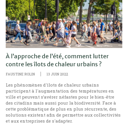
À l’approche de l’été, comment lutter
contre les îlots de chaleur urbains ?
FAUSTINE ROLIN
13 JUIN 2022
Les phénomènes d'îlots de chaleur urbains
participent à l'augmentation des températures en
ville et peuvent s’avérer néfastes pour le bien-être
des citadins mais aussi pour la biodiversité. Face à
cette problématique de plus en plus récurrente, des
solutions existent afin de permettre aux collectivités
et aux entreprises de s'adapter.