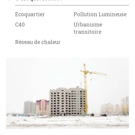
Ecoquartier
Pollution Lumineuse
C40
Urbanisme
transitoire
Réseau de chaleur