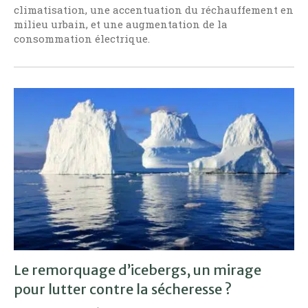
climatisation, une accentuation du réchauffement en
milieu urbain, et une augmentation de la
consommation électrique.
Le remorquage d’icebergs, un mirage
pour lutter contre la sécheresse ?