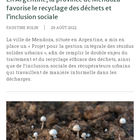
favorise le recyclage des déchets et
l’inclusion sociale
FAUSTINE ROLIN
29 AOÛT 2022
La ville de Mendoza, située en Argentine, a mis en
place un « Projet pour la gestion intégrale des résidus
solides urbains », afin de remplir le double enjeu du
traitement et du recyclage efficace des déchets, ainsi
que de l’inclusion sociale des récupérateurs urbains
qui travaillent de manière informelle dans les
décharges.