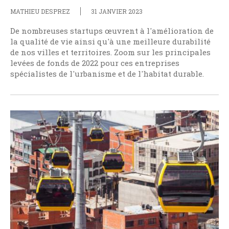
MATHIEU DESPREZ
31 JANVIER 2023
De nombreuses startups œuvrent à l'amélioration de
la qualité de vie ainsi qu'à une meilleure durabilité
de nos villes et territoires. Zoom sur les principales
levées de fonds de 2022 pour ces entreprises
spécialistes de l'urbanisme et de l'habitat durable.