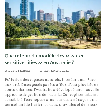
Que retenir du modèle des « water
sensitive cities » en Australie ?
PAULINE FERRAZ
19 SEPTEMBRE 2022
Pollution des espaces naturels, inondations... Face
aux problèmes posés par les afflux d'eau pluviale en
zones urbaines, l'Australie a développé une nouvelle
approche de gestion de l'eau. La Conception urbaine
sensible à l'eau repose ainsi sur des aménagements
permettant de traiter les eaux pluviales et de mieux