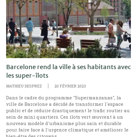
Barcelone rend la ville à ses habitants avec
les super-îlots
MATHIEU DESPREZ
20 FÉVRIER 2023
Dans le cadre du programme "Supermanzanas", la
ville de Barcelone a décidé de transformer l'espace
public et de réduire drastiquement le trafic routier au
sein de mini quartiers. Ces ilots vert œuvrent à un
nouveau modèle d'urbanisme plus sain et durable
pour faire face à l'urgence climatique et améliorer le
bien-être des citoyens.