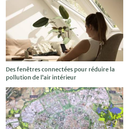
Des fenêtres connectées pour réduire la
pollution de l’air intérieur