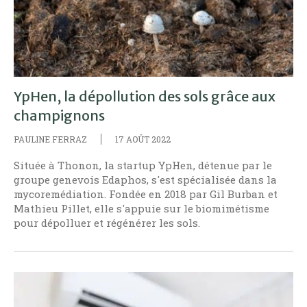
YpHen, la dépollution des sols grâce aux
champignons
PAULINE FERRAZ
17 AOÛT 2022
Située à Thonon, la startup YpHen, détenue par le
groupe genevois Edaphos, s'est spécialisée dans la
mycoremédiation. Fondée en 2018 par Gil Burban et
Mathieu Pillet, elle s'appuie sur le biomimétisme
pour dépolluer et régénérer les sols.