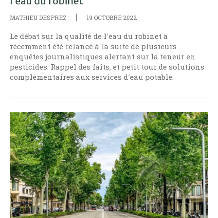
l’eau du robinet
MATHIEU DESPREZ
19 OCTOBRE 2022
Le débat sur la qualité de l'eau du robinet a
récemment été relancé à la suite de plusieurs
enquêtes journalistiques alertant sur la teneur en
pesticides. Rappel des faits, et petit tour de solutions
complémentaires aux services d'eau potable.