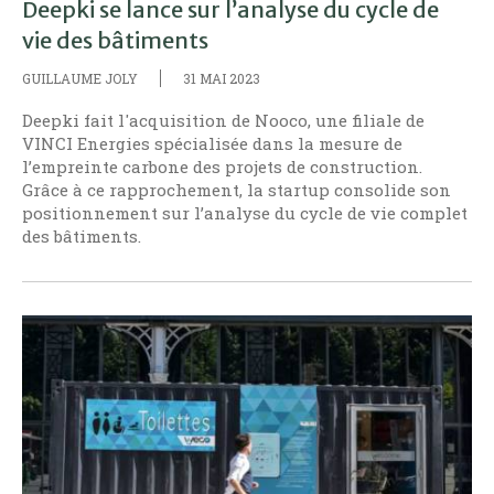
Deepki se lance sur l’analyse du cycle de
vie des bâtiments
GUILLAUME JOLY
31 MAI 2023
Deepki fait l'acquisition de Nooco, une filiale de
VINCI Energies spécialisée dans la mesure de
l’empreinte carbone des projets de construction.
Grâce à ce rapprochement, la startup consolide son
positionnement sur l’analyse du cycle de vie complet
des bâtiments.