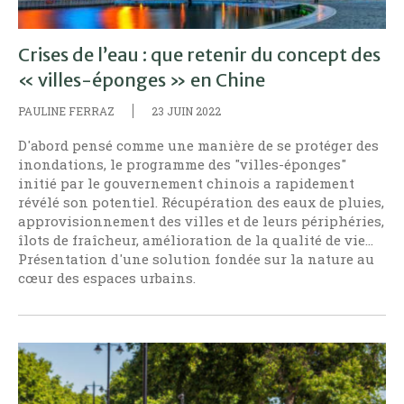
Crises de l’eau : que retenir du concept des
« villes-éponges » en Chine
PAULINE FERRAZ
23 JUIN 2022
D'abord pensé comme une manière de se protéger des
inondations, le programme des "villes-éponges"
initié par le gouvernement chinois a rapidement
révélé son potentiel. Récupération des eaux de pluies,
approvisionnement des villes et de leurs périphéries,
îlots de fraîcheur, amélioration de la qualité de vie...
Présentation d'une solution fondée sur la nature au
cœur des espaces urbains.