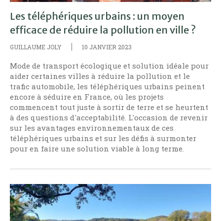
Les téléphériques urbains : un moyen
efficace de réduire la pollution en ville ?
GUILLAUME JOLY
10 JANVIER 2023
Mode de transport écologique et solution idéale pour
aider certaines villes à réduire la pollution et le
trafic automobile, les téléphériques urbains peinent
encore à séduire en France, où les projets
commencent tout juste à sortir de terre et se heurtent
à des questions d'acceptabilité. L'occasion de revenir
sur les avantages environnementaux de ces
téléphériques urbains et sur les défis à surmonter
pour en faire une solution viable à long terme.