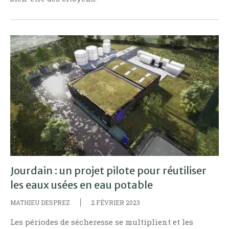
Jourdain : un projet pilote pour réutiliser
les eaux usées en eau potable
MATHIEU DESPREZ
2 FÉVRIER 2023
Les périodes de sécheresse se multiplient et les