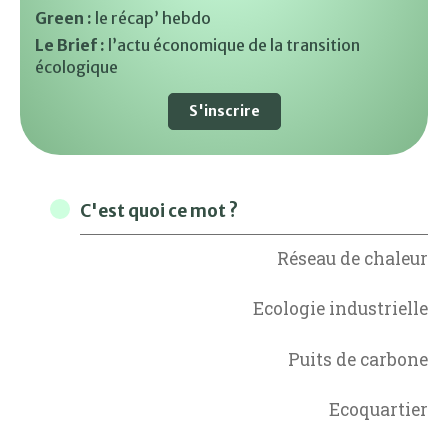
Green :
le récap’ hebdo
Le Brief :
l’actu économique de la transition
écologique
S'inscrire
C'est quoi ce mot ?
Réseau de chaleur
Ecologie industrielle
Puits de carbone
Ecoquartier