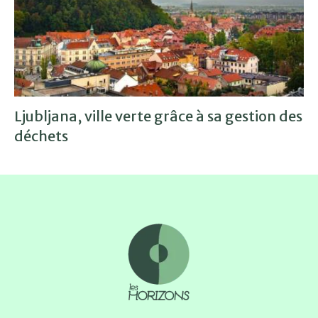
Ljubljana, ville verte grâce à sa gestion des
déchets