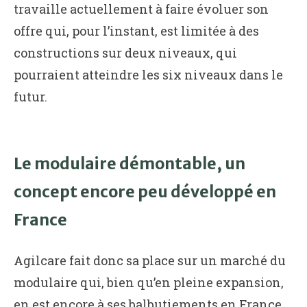
travaille actuellement à faire évoluer son
offre qui, pour l’instant, est limitée à des
constructions sur deux niveaux, qui
pourraient atteindre les six niveaux dans le
futur.
Le modulaire démontable, un
concept encore peu développé en
France
Agilcare fait donc sa place sur un marché du
modulaire qui, bien qu’en pleine expansion,
en est encore à ses balbutiements en France.