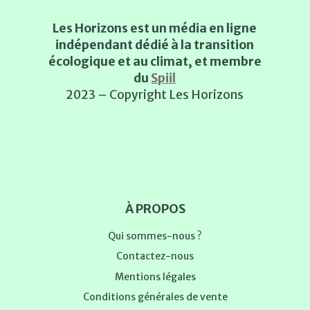
Les Horizons est un média en ligne
indépendant dédié à la transition
écologique et au climat, et membre
du
Spiil
2023 – Copyright Les Horizons
À PROPOS
Qui sommes-nous ?
Contactez-nous
Mentions légales
Conditions générales de vente