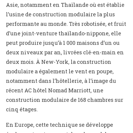
Asie, notamment en Thaïlande où est établie
l’usine de construction modulaire la plus
performante au monde. Très robotisée, et fruit
d’une joint-venture thaïlando-nippone, elle
peut produire jusqu’à 1 000 maisons d’un ou
deux niveaux par an, livrées clé-en-main en
deux mois. À New-York, la construction
modulaire a également le vent en poupe,
notamment dans l’hôtellerie, à l’image du
récent AC hôtel Nomad Marriott, une
construction modulaire de 168 chambres sur
cinq étages.
En Europe, cette technique se développe