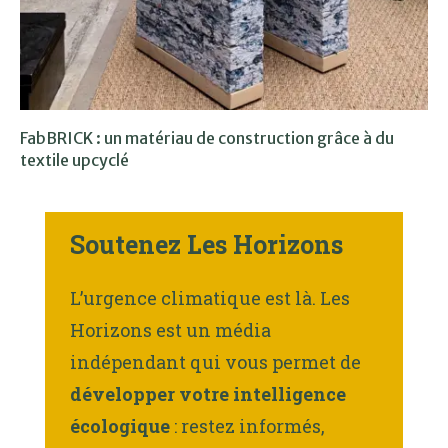
FabBRICK : un matériau de construction grâce à du
textile upcyclé
Soutenez Les Horizons
L’urgence climatique est là. Les
Horizons est un média
indépendant qui vous permet de
développer votre intelligence
écologique
: restez informés,