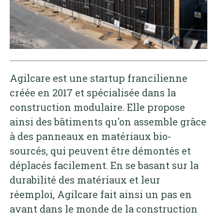
Agilcare est une startup francilienne
créée en 2017 et spécialisée dans la
construction modulaire. Elle propose
ainsi des bâtiments qu'on assemble grâce
à des panneaux en matériaux bio-
sourcés, qui peuvent être démontés et
déplacés facilement. En se basant sur la
durabilité des matériaux et leur
réemploi, Agilcare fait ainsi un pas en
avant dans le monde de la construction