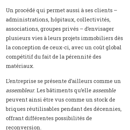
Un procédé qui permet aussi à ses clients –
administrations, hôpitaux, collectivités,
associations, groupes privés – d’envisager
plusieurs vies à leurs projets immobiliers dès
la conception de ceux-ci, avec un coût global
compétitif du fait de la pérennité des
matériaux.
L’entreprise se présente d’ailleurs comme un
assembleur
. Les bâtiments qu’elle
assemble
peuvent ainsi être vus comme un stock de
briques réutilisables pendant des décennies,
offrant différentes possibilités de
reconversion.