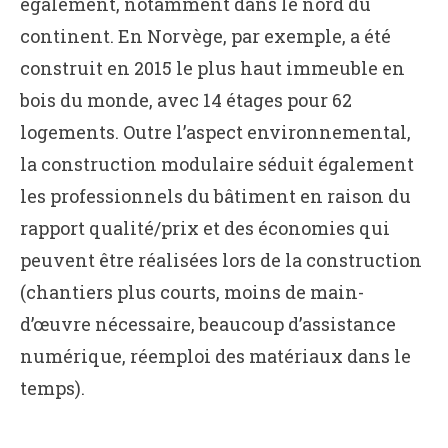
également, notamment dans le nord du
continent. En Norvège, par exemple, a été
construit en 2015 le plus haut immeuble en
bois du monde, avec 14 étages pour 62
logements. Outre l’aspect environnemental,
la construction modulaire séduit également
les professionnels du bâtiment en raison du
rapport qualité/prix et des économies qui
peuvent être réalisées lors de la construction
(chantiers plus courts, moins de main-
d’œuvre nécessaire, beaucoup d’assistance
numérique, réemploi des matériaux dans le
temps).