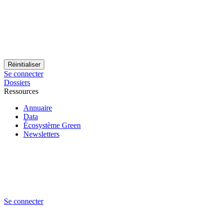
Se connecter
Dossiers
Ressources
Annuaire
Data
Écosystème Green
Newsletters
Se connecter