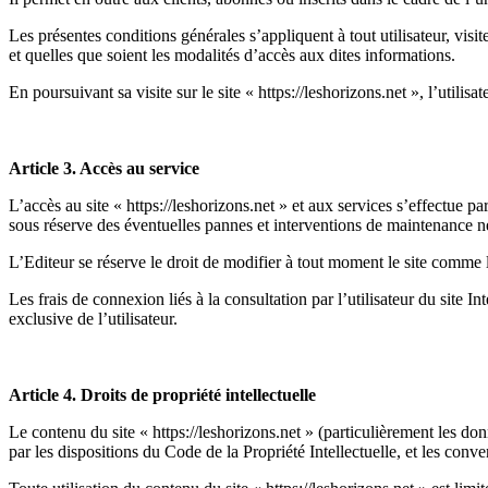
Les présentes conditions générales s’appliquent à tout utilisateur, visi
et quelles que soient les modalités d’accès aux dites informations.
En poursuivant sa visite sur le site « https://leshorizons.net », l’utilis
Article 3. Accès au service
L’accès au site « https://leshorizons.net » et aux services s’effectue 
sous réserve des éventuelles pannes et interventions de maintenance n
L’Editeur se réserve le droit de modifier à tout moment le site comme l
Les frais de connexion liés à la consultation par l’utilisateur du site In
exclusive de l’utilisateur.
Article 4. Droits de propriété intellectuelle
Le contenu du site « https://leshorizons.net » (particulièrement les don
par les dispositions du Code de la Propriété Intellectuelle, et les conven