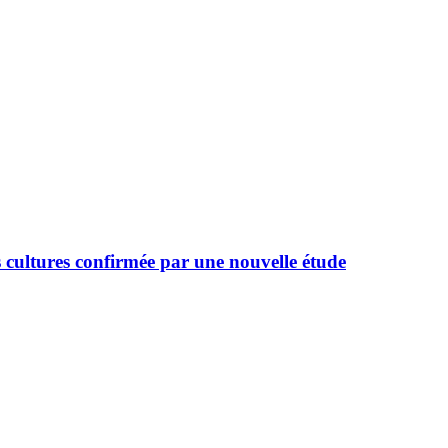
es cultures confirmée par une nouvelle étude