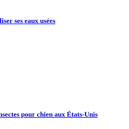
liser ses eaux usées
nsectes pour chien aux États-Unis