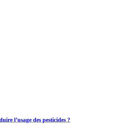
uire l’usage des pesticides ?