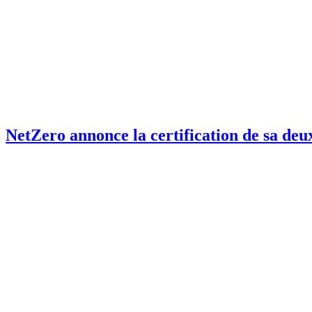
NetZero annonce la certification de sa de