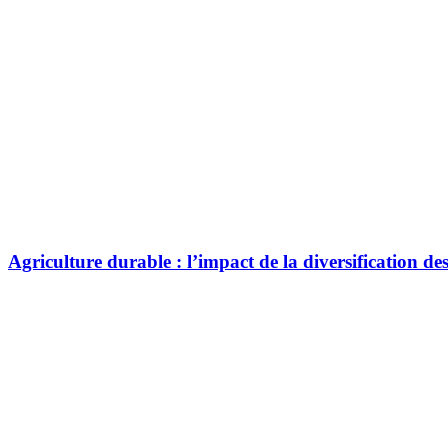
Agriculture durable : l’impact de la diversification d