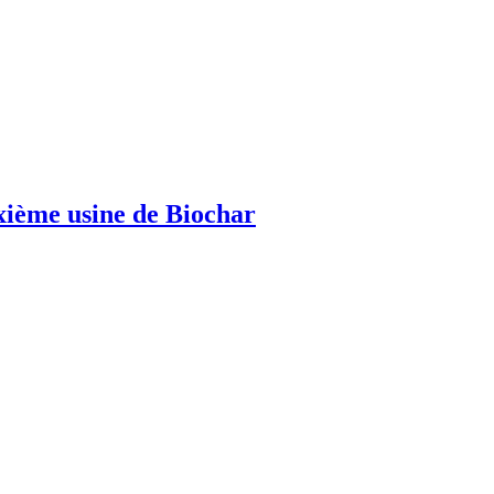
uxième usine de Biochar