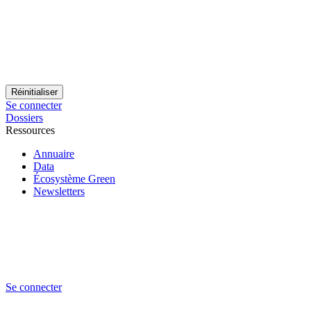
Se connecter
Dossiers
Ressources
Annuaire
Data
Écosystème Green
Newsletters
Se connecter