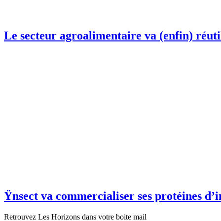
Le secteur agroalimentaire va (enfin) réuti
Ÿnsect va commercialiser ses protéines d’i
Retrouvez Les Horizons dans votre boite mail