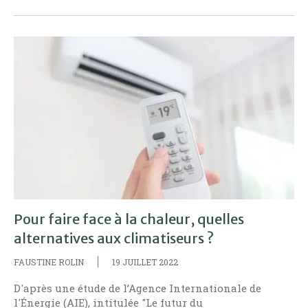
Pour faire face à la chaleur, quelles
alternatives aux climatiseurs ?
FAUSTINE ROLIN
19 JUILLET 2022
D'après une étude de l’Agence Internationale de
l'Énergie (AIE), intitulée "Le futur du