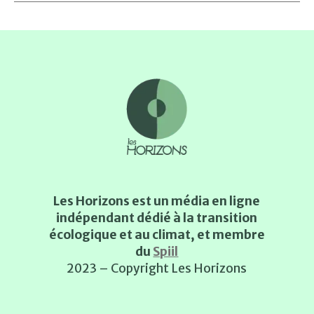
Les Horizons est un média en ligne
indépendant dédié à la transition
écologique et au climat, et membre
du
Spiil
2023 – Copyright Les Horizons