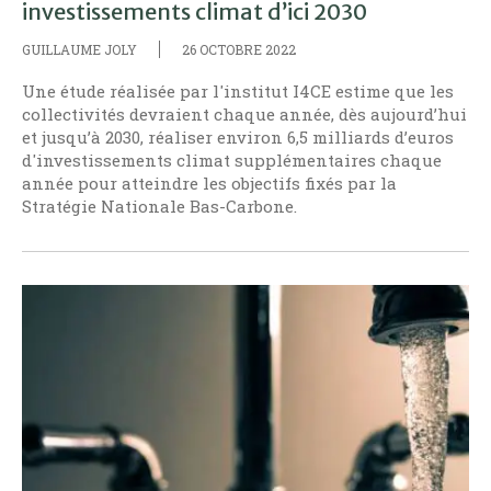
investissements climat d’ici 2030
GUILLAUME JOLY
26 OCTOBRE 2022
Une étude réalisée par l'institut I4CE estime que les
collectivités devraient chaque année, dès aujourd’hui
et jusqu’à 2030, réaliser environ 6,5 milliards d’euros
d'investissements climat supplémentaires chaque
année pour atteindre les objectifs fixés par la
Stratégie Nationale Bas-Carbone.