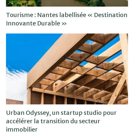
Tourisme : Nantes labellisée « Destination
Innovante Durable »
Urban Odyssey, un startup studio pour
accélérer la transition du secteur
immobilier