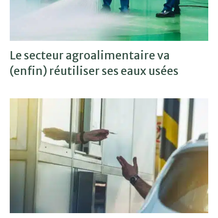
Le secteur agroalimentaire va
(enfin) réutiliser ses eaux usées