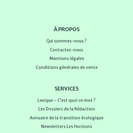
À PROPOS
Qui sommes-nous ?
Contactez-nous
Mentions légales
Conditions générales de vente
SERVICES
Lexique – C’est quoi ce mot ?
Les Dossiers de la Rédaction
Annuaire de la transition écologique
Newsletters Les Horizons