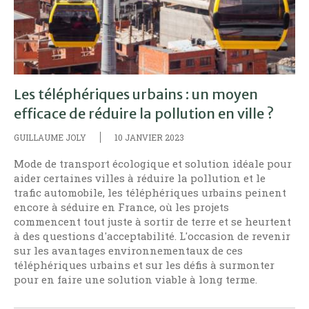
Les téléphériques urbains : un moyen
efficace de réduire la pollution en ville ?
GUILLAUME JOLY
10 JANVIER 2023
Mode de transport écologique et solution idéale pour
aider certaines villes à réduire la pollution et le
trafic automobile, les téléphériques urbains peinent
encore à séduire en France, où les projets
commencent tout juste à sortir de terre et se heurtent
à des questions d'acceptabilité. L'occasion de revenir
sur les avantages environnementaux de ces
téléphériques urbains et sur les défis à surmonter
pour en faire une solution viable à long terme.