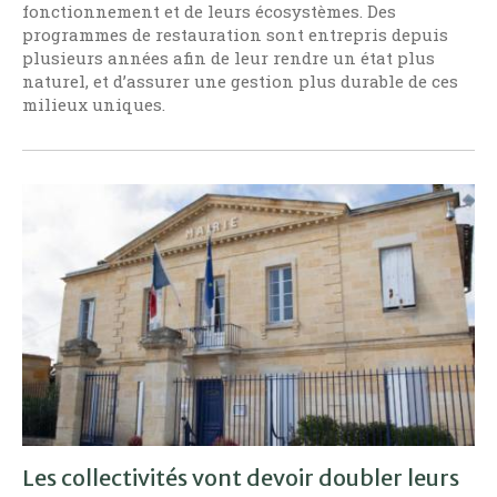
fonctionnement et de leurs écosystèmes. Des
programmes de restauration sont entrepris depuis
plusieurs années afin de leur rendre un état plus
naturel, et d’assurer une gestion plus durable de ces
milieux uniques.
Les collectivités vont devoir doubler leurs