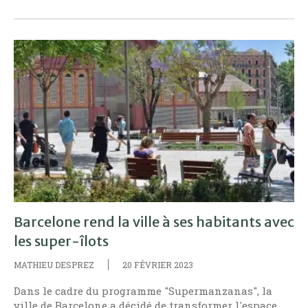
Barcelone rend la ville à ses habitants avec
les super-îlots
MATHIEU DESPREZ
20 FÉVRIER 2023
Dans le cadre du programme "Supermanzanas", la
ville de Barcelone a décidé de transformer l'espace