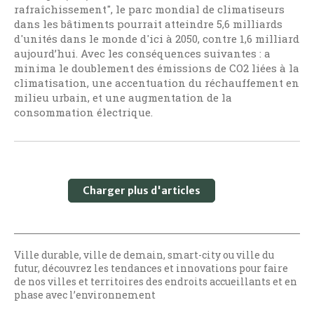
rafraîchissement", le parc mondial de climatiseurs
dans les bâtiments pourrait atteindre 5,6 milliards
d'unités dans le monde d'ici à 2050, contre 1,6 milliard
aujourd’hui. Avec les conséquences suivantes : a
minima le doublement des émissions de CO2 liées à la
climatisation, une accentuation du réchauffement en
milieu urbain, et une augmentation de la
consommation électrique.
Charger plus d'articles
Ville durable, ville de demain, smart-city ou ville du
futur, découvrez les tendances et innovations pour faire
de nos villes et territoires des endroits accueillants et en
phase avec l’environnement