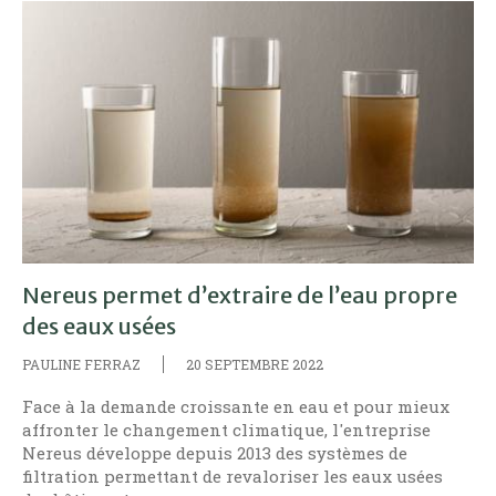
Nereus permet d’extraire de l’eau propre
des eaux usées
PAULINE FERRAZ
20 SEPTEMBRE 2022
Face à la demande croissante en eau et pour mieux
affronter le changement climatique, l'entreprise
Nereus développe depuis 2013 des systèmes de
filtration permettant de revaloriser les eaux usées