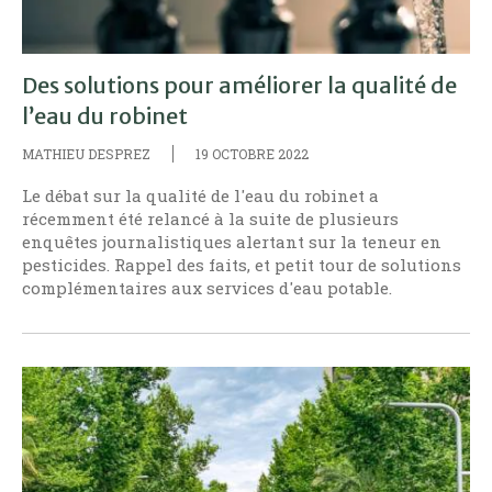
Des solutions pour améliorer la qualité de
l’eau du robinet
MATHIEU DESPREZ
19 OCTOBRE 2022
Le débat sur la qualité de l'eau du robinet a
récemment été relancé à la suite de plusieurs
enquêtes journalistiques alertant sur la teneur en
pesticides. Rappel des faits, et petit tour de solutions
complémentaires aux services d'eau potable.