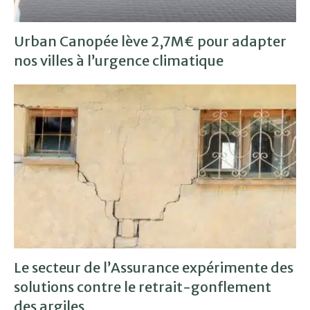
Urban Canopée lève 2,7M€ pour adapter
nos villes à l’urgence climatique
Le secteur de l’Assurance expérimente des
solutions contre le retrait-gonflement
des argiles