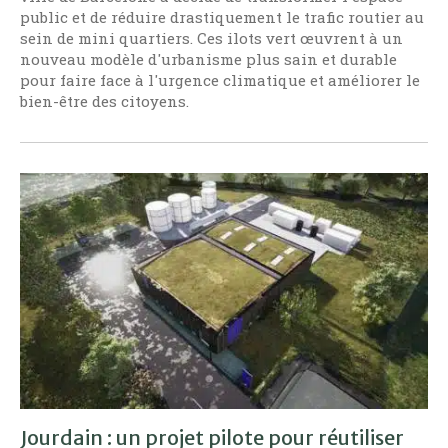
public et de réduire drastiquement le trafic routier au
sein de mini quartiers. Ces ilots vert œuvrent à un
nouveau modèle d'urbanisme plus sain et durable
pour faire face à l'urgence climatique et améliorer le
bien-être des citoyens.
Jourdain : un projet pilote pour réutiliser