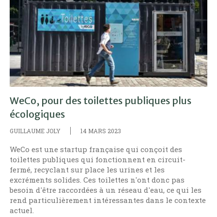
WeCo, pour des toilettes publiques plus
écologiques
GUILLAUME JOLY
14 MARS 2023
WeCo est une startup française qui conçoit des
toilettes publiques qui fonctionnent en circuit-
fermé, recyclant sur place les urines et les
excréments solides. Ces toilettes n'ont donc pas
besoin d'être raccordées à un réseau d'eau, ce qui les
rend particulièrement intéressantes dans le contexte
actuel.