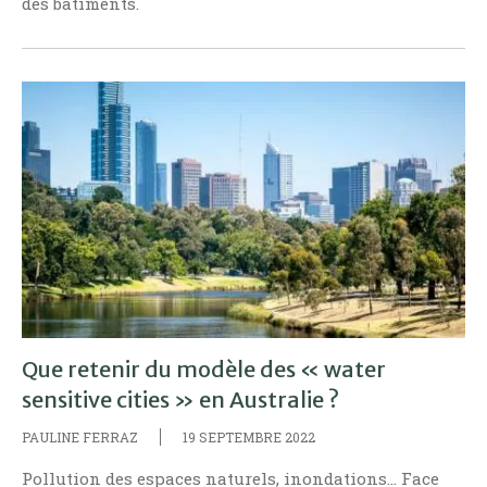
des bâtiments.
Que retenir du modèle des « water
sensitive cities » en Australie ?
PAULINE FERRAZ
19 SEPTEMBRE 2022
Pollution des espaces naturels, inondations... Face