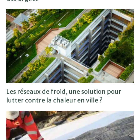
Les réseaux de froid, une solution pour
lutter contre la chaleur en ville ?