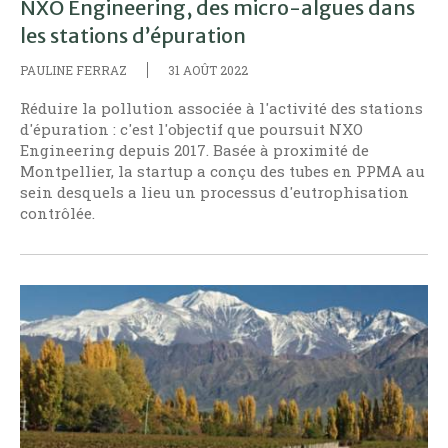
NXO Engineering, des micro-algues dans
les stations d’épuration
PAULINE FERRAZ
31 AOÛT 2022
Réduire la pollution associée à l'activité des stations
d'épuration : c'est l'objectif que poursuit NXO
Engineering depuis 2017. Basée à proximité de
Montpellier, la startup a conçu des tubes en PPMA au
sein desquels a lieu un processus d'eutrophisation
contrôlée.