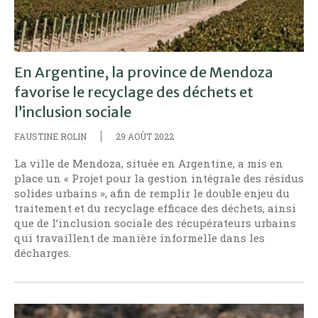
En Argentine, la province de Mendoza
favorise le recyclage des déchets et
l’inclusion sociale
FAUSTINE ROLIN
29 AOÛT 2022
La ville de Mendoza, située en Argentine, a mis en
place un « Projet pour la gestion intégrale des résidus
solides urbains », afin de remplir le double enjeu du
traitement et du recyclage efficace des déchets, ainsi
que de l’inclusion sociale des récupérateurs urbains
qui travaillent de manière informelle dans les
décharges.