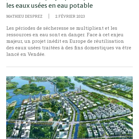
les eaux usées en eau potable
MATHIEU DESPREZ
2 FÉVRIER 2023
Les périodes de sécheresse se multiplient et les
ressources en eau sont en danger. Face à cet enjeu
majeur, un projet inédit en Europe de réutilisation
des eaux usées traitées à des fins domestiques va être
lancé en Vendée.