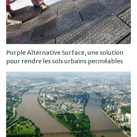
Purple Alternative Surface, une solution
pour rendre les sols urbains perméables