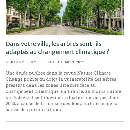
Dans votre ville, les arbres sont-ils
adaptés au changement climatique ?
GUILLAUME JOLY
30 SEPTEMBRE 2022
Une étude publiée dans la revue Nature Climate
Change pointe du doigt la vulnérabilité des arbres
présents dans les zones urbaines face au
changement climatique. En France, au moins 1 arbre
sur 2 devrait se trouver en situation de risque, d'ici
2050, à cause de la hausse des températures et de la
baisse des précipitations.