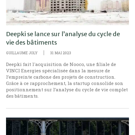
Deepki se lance sur l’analyse du cycle de
vie des bâtiments
GUILLAUME JOLY
31 MAI 2023
Deepki fait l'acquisition de Nooco, une filiale de
VINCI Energies spécialisée dans la mesure de
l’empreinte carbone des projets de construction.
Grâce à ce rapprochement, la startup consolide son
positionnement sur l’analyse du cycle de vie complet
des bâtiments.