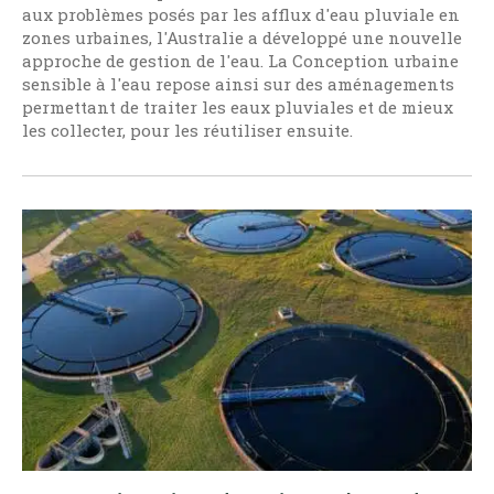
aux problèmes posés par les afflux d'eau pluviale en
zones urbaines, l'Australie a développé une nouvelle
approche de gestion de l'eau. La Conception urbaine
sensible à l'eau repose ainsi sur des aménagements
permettant de traiter les eaux pluviales et de mieux
les collecter, pour les réutiliser ensuite.