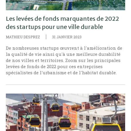
Les levées de fonds marquantes de 2022
des startups pour une ville durable
MATHIEU DESPREZ
31 JANVIER 2023
De nombreuses startups œuvrent à l'amélioration de
la qualité de vie ainsi qu'à une meilleure durabilité
de nos villes et territoires. Zoom sur les principales
levées de fonds de 2022 pour ces entreprises
spécialistes de l'urbanisme et de l'habitat durable.