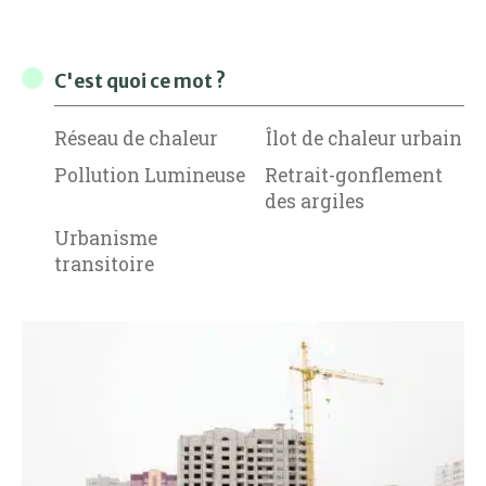
C'est quoi ce mot ?
Réseau de chaleur
Îlot de chaleur urbain
Pollution Lumineuse
Retrait-gonflement
des argiles
Urbanisme
transitoire