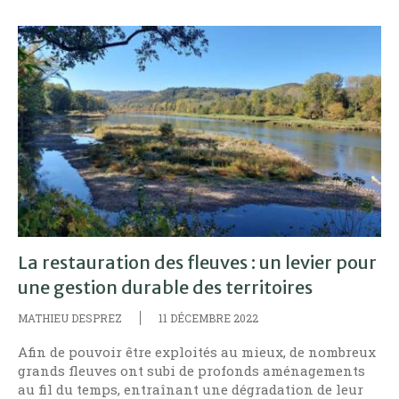
La restauration des fleuves : un levier pour
une gestion durable des territoires
MATHIEU DESPREZ
11 DÉCEMBRE 2022
Afin de pouvoir être exploités au mieux, de nombreux
grands fleuves ont subi de profonds aménagements
au fil du temps, entraînant une dégradation de leur