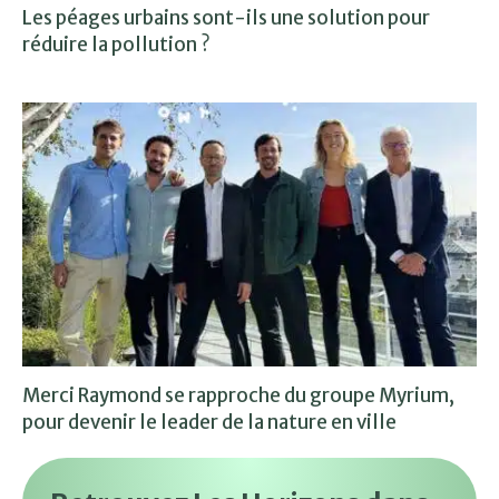
Les péages urbains sont-ils une solution pour
réduire la pollution ?
Merci Raymond se rapproche du groupe Myrium,
pour devenir le leader de la nature en ville