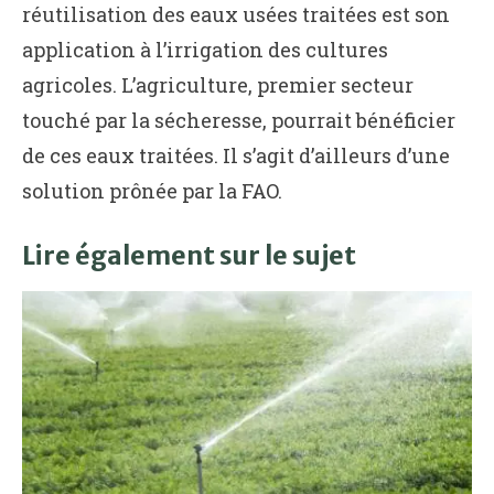
réutilisation des eaux usées traitées est son
application à l’irrigation des cultures
agricoles. L’agriculture, premier secteur
touché par la sécheresse, pourrait bénéficier
de ces eaux traitées. Il s’agit d’ailleurs d’une
solution prônée par la FAO.
Lire également sur le sujet