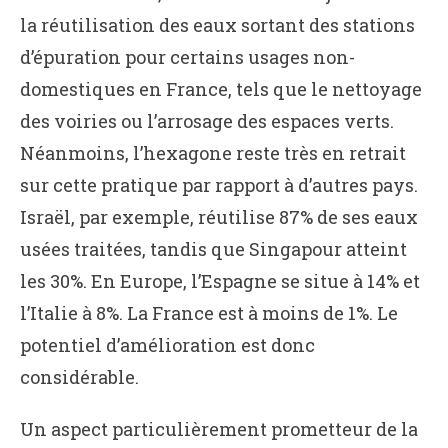
la réutilisation des eaux sortant des stations
d’épuration pour certains usages non-
domestiques en France, tels que le nettoyage
des voiries ou l’arrosage des espaces verts.
Néanmoins, l’hexagone reste très en retrait
sur cette pratique par rapport à d’autres pays.
Israël, par exemple, réutilise 87% de ses eaux
usées traitées, tandis que Singapour atteint
les 30%. En Europe, l’Espagne se situe à 14% et
l’Italie à 8%. La France est à moins de 1%. Le
potentiel d’amélioration est donc
considérable.
Un aspect particulièrement prometteur de la