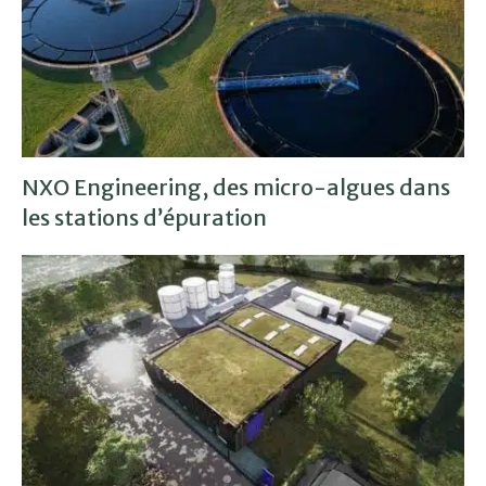
NXO Engineering, des micro-algues dans
les stations d’épuration