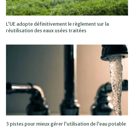
L’UE adopte définitivement le règlement sur la
réutilisation des eaux usées traitées
3 pistes pour mieux gérer l’utilisation de l’eau potable