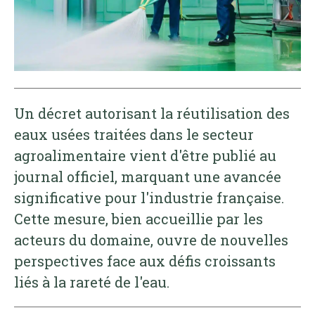
Un décret autorisant la réutilisation des
eaux usées traitées dans le secteur
agroalimentaire vient d'être publié au
journal officiel, marquant une avancée
significative pour l'industrie française.
Cette mesure, bien accueillie par les
acteurs du domaine, ouvre de nouvelles
perspectives face aux défis croissants
liés à la rareté de l'eau.