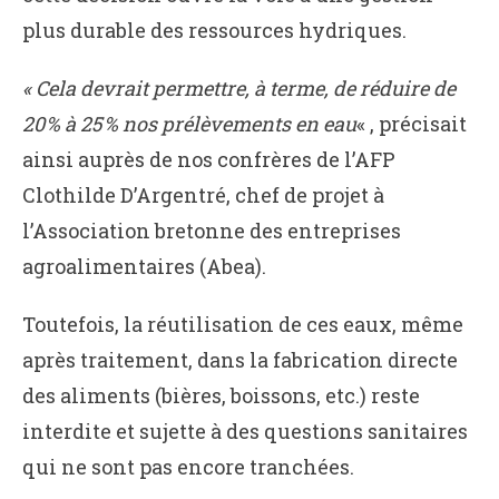
plus durable des ressources hydriques.
« Cela devrait permettre, à terme, de réduire de
20 % à 25 % nos prélèvements en eau
« , précisait
ainsi auprès de nos confrères de l’AFP
Clothilde D’Argentré, chef de projet à
l’Association bretonne des entreprises
agroalimentaires (Abea).
Toutefois, la réutilisation de ces eaux, même
après traitement, dans la fabrication directe
des aliments (bières, boissons, etc.) reste
interdite et sujette à des questions sanitaires
qui ne sont pas encore tranchées.