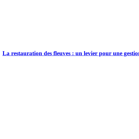
La restauration des fleuves : un levier pour une gestio