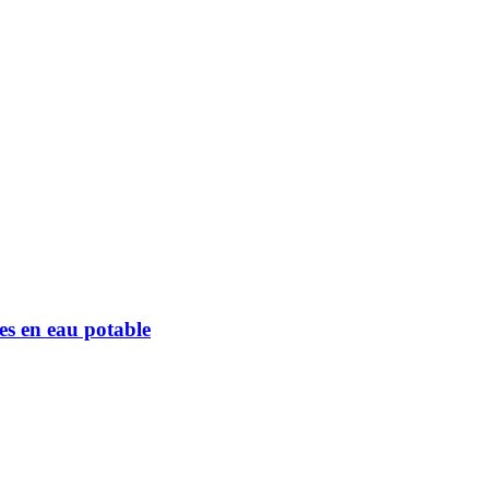
ées en eau potable