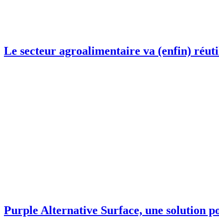
Le secteur agroalimentaire va (enfin) réuti
Purple Alternative Surface, une solution p