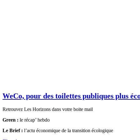
WeCo, pour des toilettes publiques plus éc
Retrouvez Les Horizons dans votre boite mail
Green :
le récap’ hebdo
Le Brief :
l’actu économique de la transition écologique