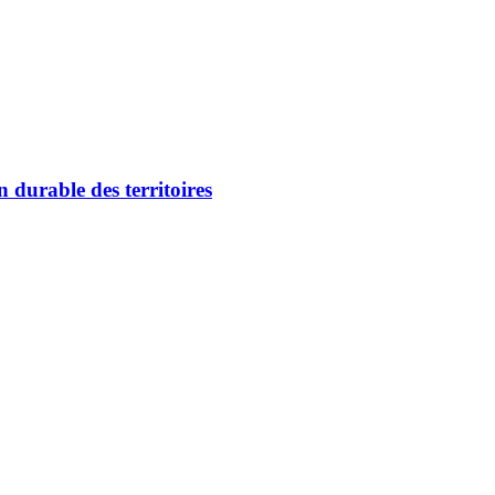
n durable des territoires