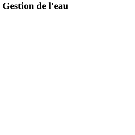
Gestion de l'eau