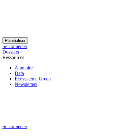
Se connecter
Dossiers
Ressources
Annuaire
Data
Écosystème Green
Newsletters
Se connecter