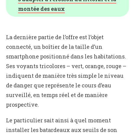
montée des eaux
La dernière partie de l’offre est l’objet
connecté, un boîtier de la taille d’un
smartphone positionné dans les habitations.
Ses voyants tricolores – vert, orange, rouge –
indiquent de manière très simple le niveau
de danger que représente le cours d’eau
surveillé, en temps réel et de manière
prospective.
Le particulier sait ainsi à quel moment
installer les batardeaux aux seuils de son