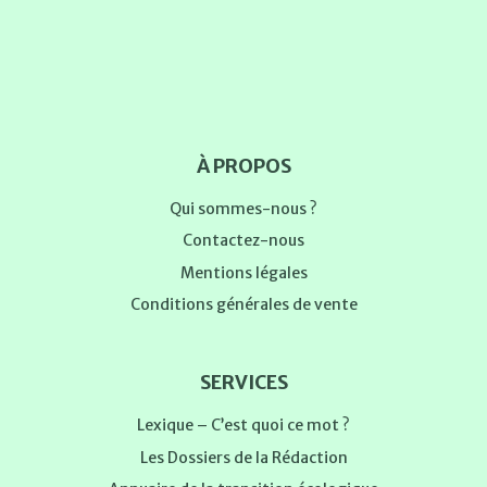
À PROPOS
Qui sommes-nous ?
Contactez-nous
Mentions légales
Conditions générales de vente
SERVICES
Lexique – C’est quoi ce mot ?
Les Dossiers de la Rédaction