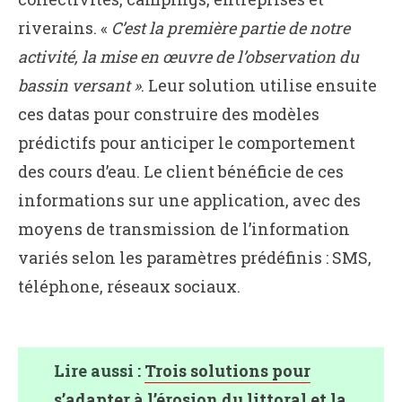
riverains. «
C’est la première partie de notre
activité, la mise en œuvre de l’observation du
bassin versant »
. Leur solution utilise ensuite
ces datas pour construire des modèles
prédictifs pour anticiper le comportement
des cours d’eau. Le client bénéficie de ces
informations sur une application, avec des
moyens de transmission de l’information
variés selon les paramètres prédéfinis : SMS,
téléphone, réseaux sociaux.
Lire aussi :
Trois solutions pour
s’adapter à l’érosion du littoral et la