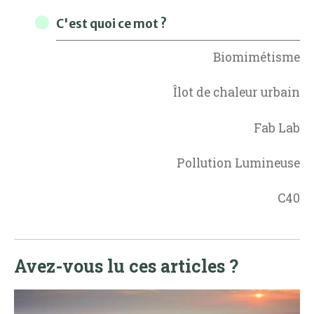
C'est quoi ce mot ?
Biomimétisme
Îlot de chaleur urbain
Fab Lab
Pollution Lumineuse
C40
Avez-vous lu ces articles ?