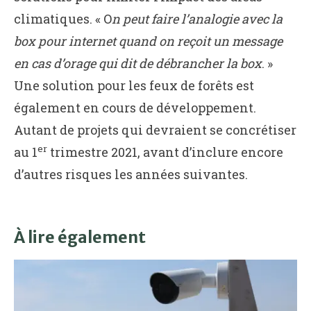
climatiques. « O
n peut faire l’analogie avec la
box pour internet quand on reçoit un message
en cas d’orage qui dit de débrancher la box
. »
Une solution pour les feux de forêts est
également en cours de développement.
Autant de projets qui devraient se concrétiser
er
au 1
trimestre 2021, avant d’inclure encore
d’autres risques les années suivantes.
À lire également