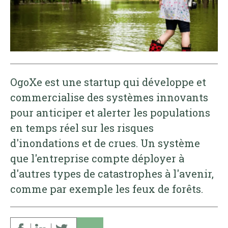
OgoXe est une startup qui développe et
commercialise des systèmes innovants
pour anticiper et alerter les populations
en temps réel sur les risques
d'inondations et de crues. Un système
que l'entreprise compte déployer à
d'autres types de catastrophes à l'avenir,
comme par exemple les feux de forêts.