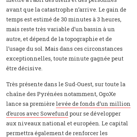
avant que la catastrophe n’arrive. Le gain de
temps est estimé de 30 minutes à 3 heures,
mais reste très variable d’un bassin à un
autre, et dépend de la topographie et de
l’usage du sol. Mais dans ces circonstances
exceptionnelles, toute minute gagnée peut
être décisive.
Très présente dans le Sud-Ouest, sur toute la
chaîne des Pyrénées notamment, OgoXe
lance sa première
levée de fonds d’un million
d’euros avec Sowefund
pour se développer
aux niveaux national et européen. Le capital
permettra également de renforcer les