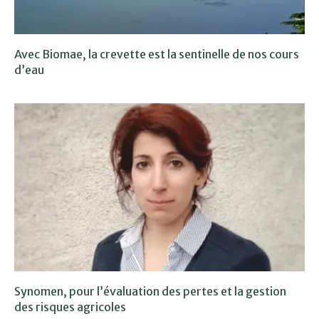
Avec Biomae, la crevette est la sentinelle de nos cours
d’eau
Synomen, pour l’évaluation des pertes et la gestion
des risques agricoles