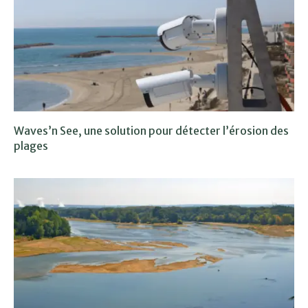
Waves’n See, une solution pour détecter l’érosion des
plages