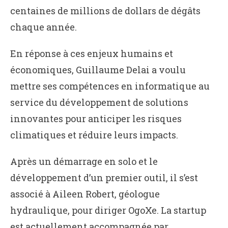
centaines de millions de dollars de dégâts
chaque année.
En réponse à ces enjeux humains et
économiques, Guillaume Delai a voulu
mettre ses compétences en informatique au
service du développement de solutions
innovantes pour anticiper les risques
climatiques et réduire leurs impacts.
Après un démarrage en solo et le
développement d’un premier outil, il s’est
associé à Aileen Robert, géologue
hydraulique, pour diriger OgoXe. La startup
est actuellement accompagnée par