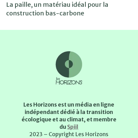
La paille, un matériau idéal pour la
construction bas-carbone
Les Horizons est un média en ligne
indépendant dédié à la transition
écologique et au climat, et membre
du
Spiil
2023 – Copyright Les Horizons