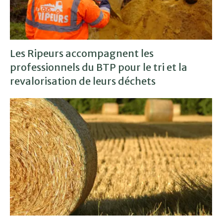
Les Ripeurs accompagnent les
professionnels du BTP pour le tri et la
revalorisation de leurs déchets