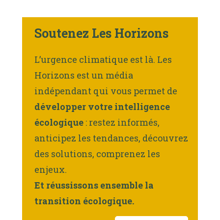
Soutenez Les Horizons
L’urgence climatique est là. Les
Horizons est un média
indépendant qui vous permet de
développer votre intelligence
écologique
: restez informés,
anticipez les tendances, découvrez
des solutions, comprenez les
enjeux.
Et réussissons ensemble la
transition écologique.