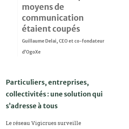
moyens de
communication
étaient coupés
Guillaume Delai, CEO et co-fondateur
d’OgoXe
Particuliers, entreprises,
collectivités : une solution qui
s’adresse à tous
Le réseau Vigicrues surveille