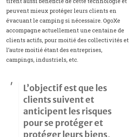
tirent aussi bénéficie de cette technologie et
peuvent mieux protéger leurs clients en
évacuant le camping si nécessaire. OgoXe
accompagne actuellement une centaine de
clients actifs, pour moitié des collectivités et
l’autre moitié étant des entreprises,
campings, industriels, etc.
L’objectif est que les
clients suivent et
anticipent les risques
pour se protéger et
protéger leurs biens,