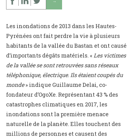
↓
Les inondations de 2013 dans les Hautes-
Pyrénées ont fait perdre la vie à plusieurs
habitants de la vallée du Bastan et ont causé
d’importants dégâts matériels. «
Les victimes
de la vallée se sont retrouvées sans réseaux
téléphonique, électrique. Ils étaient coupés du
monde
» indique Guillaume Delai, co-
fondateur d’OgoXe. Représentant 43 % des
catastrophes climatiques en 2017, les
inondations sont la première menace
naturelle de la planète. Elles touchent des
millions de personnes et causent des