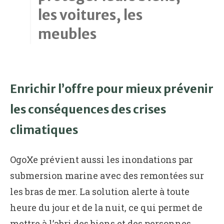
les voitures, les
meubles
Enrichir l’offre pour mieux prévenir
les conséquences des crises
climatiques
OgoXe prévient aussi les inondations par
submersion marine avec des remontées sur
les bras de mer. La solution alerte à toute
heure du jour et de la nuit, ce qui permet de
mettre à l’abri des biens et des personnes