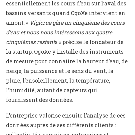
essentiellement les cours d’eau sur l’aval des
bassins versants quand OgoXe intervient en
amont. «
Vigicrue gère un cinquième des cours
d’eau et nous nous intéressons aux quatre
cinquièmes restant
s » précise le fondateur de
la startup. OgoXe y installe des instruments
de mesure pour connaître la hauteur d’eau, de
neige, la puissance et le sens du vent, la
pluie, l’ensoleillement, la température,
l’humidité, autant de capteurs qui
fournissent des données.
L’entreprise valorise ensuite l’analyse de ces
données auprès de ses différents clients :
collectivités, campings, entreprises et