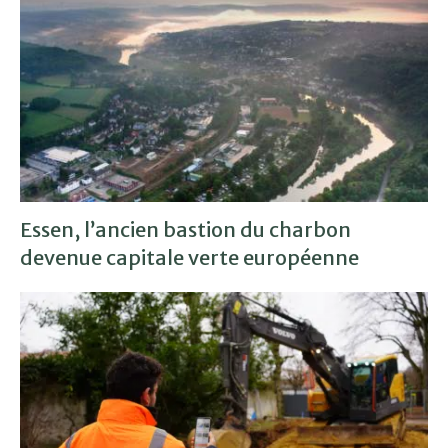
Essen, l’ancien bastion du charbon
devenue capitale verte européenne