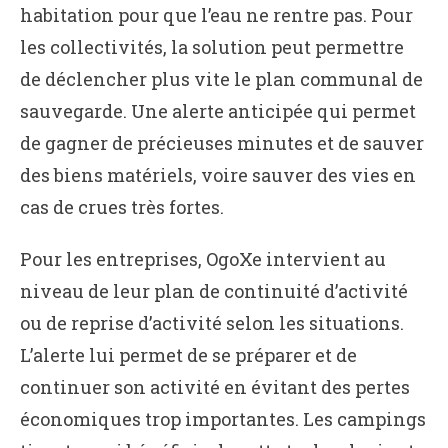
habitation pour que l’eau ne rentre pas. Pour
les collectivités, la solution peut permettre
de déclencher plus vite le plan communal de
sauvegarde. Une alerte anticipée qui permet
de gagner de précieuses minutes et de sauver
des biens matériels, voire sauver des vies en
cas de crues très fortes.
Pour les entreprises, OgoXe intervient au
niveau de leur plan de continuité d’activité
ou de reprise d’activité selon les situations.
L’alerte lui permet de se préparer et de
continuer son activité en évitant des pertes
économiques trop importantes. Les campings