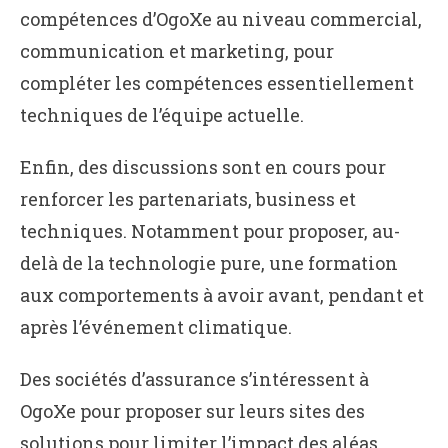
compétences d’OgoXe au niveau commercial,
communication et marketing, pour
compléter les compétences essentiellement
techniques de l’équipe actuelle.
Enfin, des discussions sont en cours pour
renforcer les partenariats, business et
techniques. Notamment pour proposer, au-
delà de la technologie pure, une formation
aux comportements à avoir avant, pendant et
après l’événement climatique.
Des sociétés d’assurance s’intéressent à
OgoXe pour proposer sur leurs sites des
solutions pour limiter l’impact des aléas