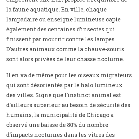
la faune aquatique. En ville, chaque
lampadaire ou enseigne lumineuse capte
également des centaines d’insectes qui
finissent par mourrir contre les lampes.
D’autres animaux comme la chauve-souris
sont alors privées de leur chasse nocturne.
Il en va de même pour les oiseaux migrateurs
qui sont désorientés par le halo lumineux
des villes. Signe que l’instinct animal est
d’ailleurs supérieur au besoin de sécurité des
humains, la municipalité de Chicago a
observé une baisse de 80% du nombre
d’impacts nocturnes dans les vitres des