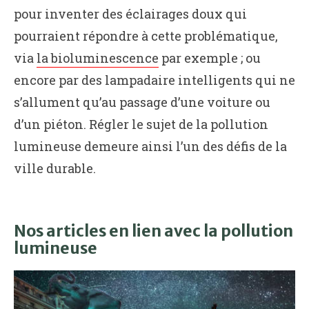
pour inventer des éclairages doux qui
pourraient répondre à cette problématique,
via
la bioluminescence
par exemple ; ou
encore par des lampadaire intelligents qui ne
s’allument qu’au passage d’une voiture ou
d’un piéton. Régler le sujet de la pollution
lumineuse demeure ainsi l’un des défis de la
ville durable.
Nos articles en lien avec la pollution
lumineuse