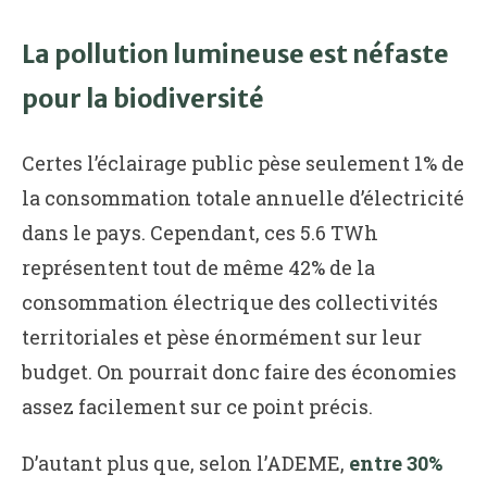
La pollution lumineuse est néfaste
pour la biodiversité
Certes l’éclairage public pèse seulement 1% de
la consommation totale annuelle d’électricité
dans le pays. Cependant, ces 5.6 TWh
représentent tout de même 42% de la
consommation électrique des collectivités
territoriales et pèse énormément sur leur
budget. On pourrait donc faire des économies
assez facilement sur ce point précis.
D’autant plus que, selon l’ADEME,
entre 30%