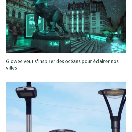
Glowee veut s’inspirer des océans pour éclairer nos
villes