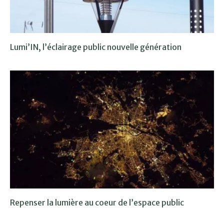
Lumi’IN, l’éclairage public nouvelle génération
Repenser la lumière au coeur de l’espace public