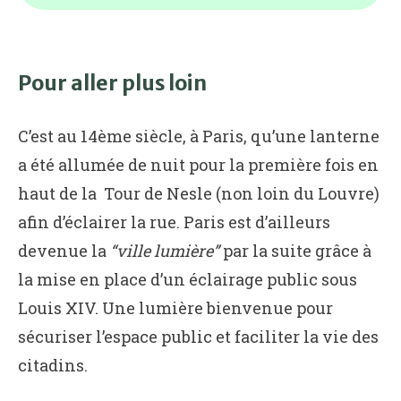
Pour aller plus loin
C’est au 14ème siècle, à Paris, qu’une lanterne
a été allumée de nuit pour la première fois en
haut de la Tour de Nesle (non loin du Louvre)
afin d’éclairer la rue. Paris est d’ailleurs
devenue la
“ville lumière”
par la suite grâce à
la mise en place d’un éclairage public sous
Louis XIV. Une lumière bienvenue pour
sécuriser l’espace public et faciliter la vie des
citadins.