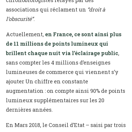
associations qui réclament un
“droit à
l’obscurité”
.
Actuellement,
en France, ce sont ainsi plus
de 11 millions de points lumineux qui
brillent chaque nuit via l’éclairage public
,
sans compter les 4 millions d’enseignes
lumineuses de commerce qui viennent s’y
ajouter Un chiffre en constante
augmentation : on compte ainsi 90% de points
lumineux supplémentaires sur les 20
dernières années.
En Mars 2018, le Conseil d’Etat – saisi par trois