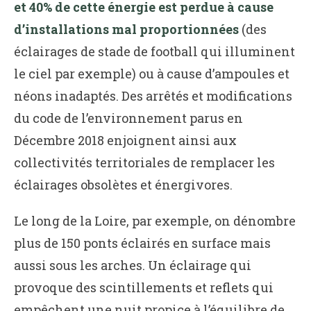
et 40% de cette énergie est perdue à cause
d’installations mal proportionnées
(des
éclairages de stade de football qui illuminent
le ciel par exemple) ou à cause d’ampoules et
néons inadaptés. Des arrêtés et modifications
du code de l’environnement parus en
Décembre 2018 enjoignent ainsi aux
collectivités territoriales de remplacer les
éclairages obsolètes et énergivores.
Le long de la Loire, par exemple, on dénombre
plus de 150 ponts éclairés en surface mais
aussi sous les arches. Un éclairage qui
provoque des scintillements et reflets qui
empêchent une nuit propice à l’équilibre de