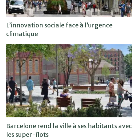
L’innovation sociale face à l’urgence
climatique
Barcelone rend la ville à ses habitants avec
les super-îlots