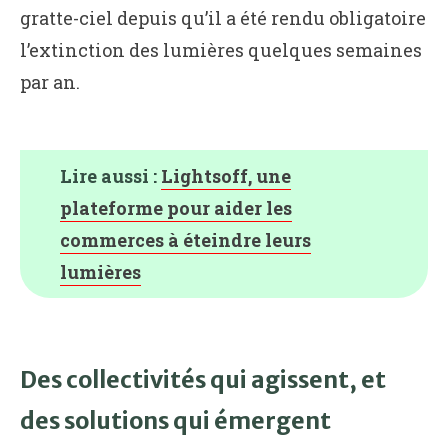
gratte-ciel depuis qu’il a été rendu obligatoire
l’extinction des lumières quelques semaines
par an.
Lire aussi :
Lightsoff, une
plateforme pour aider les
commerces à éteindre leurs
lumières
Des collectivités qui agissent, et
des solutions qui émergent