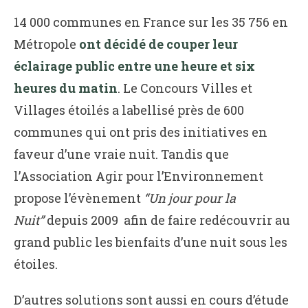
14 000 communes en France sur les 35 756 en
Métropole
ont décidé de couper leur
éclairage public entre une heure et six
heures du matin
. Le Concours Villes et
Villages étoilés a labellisé près de 600
communes qui ont pris des initiatives en
faveur d’une vraie nuit. Tandis que
l’Association Agir pour l’Environnement
propose l’évènement
“Un jour pour la
Nuit”
depuis 2009 afin de faire redécouvrir au
grand public les bienfaits d’une nuit sous les
étoiles.
D’autres solutions sont aussi en cours d’étude