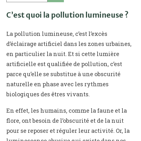
C’est quoi la pollution lumineuse ?
La pollution lumineuse, c’est l’excès
d’éclairage artificiel dans les zones urbaines,
en particulier la nuit. Et si cette lumière
artificielle est qualifiée de pollution, c’est
parce qu’elle se substitue à une obscurité
naturelle en phase avec les rythmes
biologiques des êtres vivants.
En effet, les humains, comme la faune et la
flore, ont besoin de l’obscurité et de la nuit
pour se reposer et réguler leur activité. Or, la
luminescence abusive qui existe dans nos