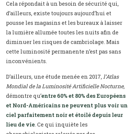
Cela répondait à un besoin de sécurité qui,
d’ailleurs, existe toujours aujourd’hui et
pousse les magasins et les bureaux à laisser
la lumière allumée toutes les nuits afin de
diminuer les risques de cambriolage. Mais
cette luminosité permanente n’est pas sans
inconvénients.
D’ailleurs, une étude menée en 2017,
l’Atlas
Mondial de la Luminosité Artificielle Nocturne
,
démontre qu’
entre 60% et 80% des Européens
et Nord-Américains ne peuvent plus voir un
ciel parfaitement noir et étoilé depuis leur
lieu de vie
. Ce qui inquiète les
chronobiologistes relayés par des