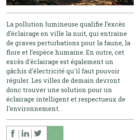
La pollution lumineuse qualifie l’excès
d’éclairage en ville la nuit, qui entraine
de graves perturbations pour la faune, la
flore et l’espèce humaine. En outre, cet
excès d'éclairage est également un
gâchis d'électricité qu'il faut pouvoir
réguler. Les villes de demain devront
donc trouver une solution pour un
éclairage intelligent et respectueux de
l'environnement.
↓