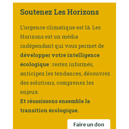
Soutenez Les Horizons
L’urgence climatique est là. Les
Horizons est un média
indépendant qui vous permet de
développer votre intelligence
écologique
: restez informés,
anticipez les tendances, découvrez
des solutions, comprenez les
enjeux.
Et réussissons ensemble la
transition écologique.
Faire un don