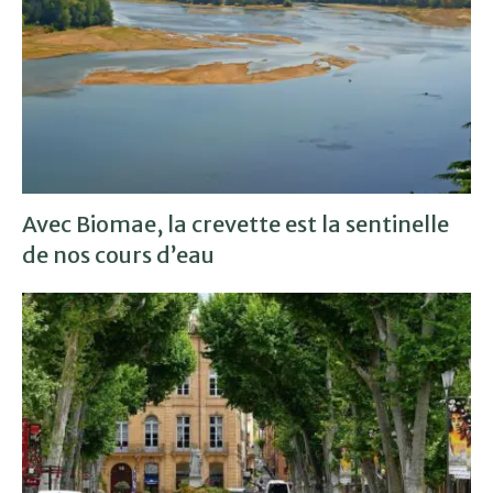
Avec Biomae, la crevette est la sentinelle
de nos cours d’eau