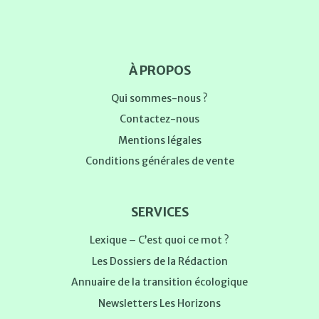
À PROPOS
Qui sommes-nous ?
Contactez-nous
Mentions légales
Conditions générales de vente
SERVICES
Lexique – C’est quoi ce mot ?
Les Dossiers de la Rédaction
Annuaire de la transition écologique
Newsletters Les Horizons