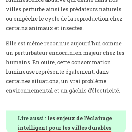
villes perturbe ainsi les prédateurs naturels
ou empêche le cycle de la reproduction chez
certains animaux et insectes.
Elle est même reconnue aujourd’hui comme
un perturbateur endocrinien majeur chez les
humains. En outre, cette consommation
lumineuse représente également, dans
certaines situations, un vrai problème
environnemental et un gâchis d’électricité.
Lire aussi :
les enjeux de l’éclairage
intelligent pour les villes durables