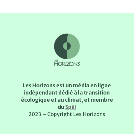
Les Horizons est un média en ligne
indépendant dédié à la transition
écologique et au climat, et membre
du
Spiil
2023 – Copyright Les Horizons