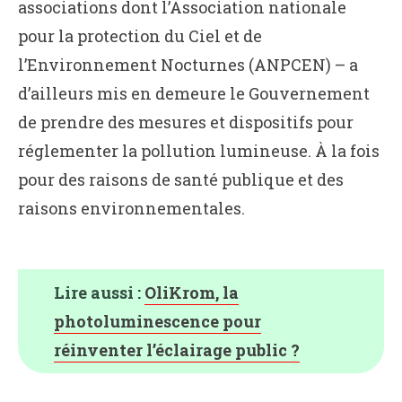
associations dont l’Association nationale
pour la protection du Ciel et de
l’Environnement Nocturnes (ANPCEN) – a
d’ailleurs mis en demeure le Gouvernement
de prendre des mesures et dispositifs pour
réglementer la pollution lumineuse. À la fois
pour des raisons de santé publique et des
raisons environnementales.
Lire aussi :
OliKrom, la
photoluminescence pour
réinventer l’éclairage public ?