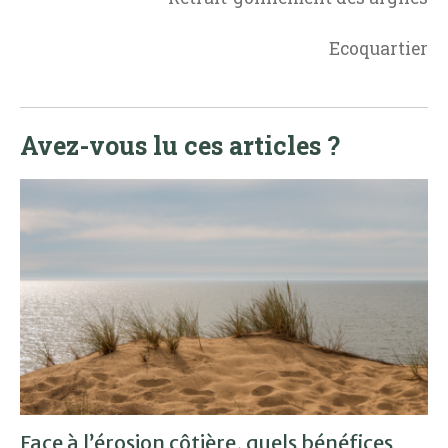
Ecoquartier
Avez-vous lu ces articles ?
Face à l’érosion côtière, quels bénéfices