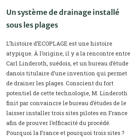
Un système de drainage installé
sous les plages
L’histoire d’ECOPLAGE est une histoire
atypique. À l’origine, il y a la rencontre entre
Carl Linderoth, suédois, et un bureau d’étude
danois titulaire d’une invention qui permet
de drainer les plages. Conscient du fort
potentiel de cette technologie, M. Linderoth
finit par convaincre le bureau d’études de le
laisser installer trois sites pilotes en France
afin de prouver l’efficacité du procédé.
Pourquoi la France et pourquoi trois sites ?