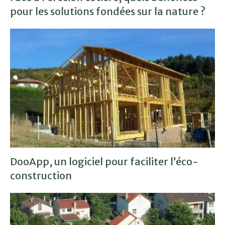
pour les solutions fondées sur la nature ?
DooApp, un logiciel pour faciliter l’éco-
construction