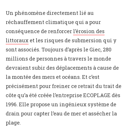
Un phénomène directement lié au
réchauffement climatique qui a pour
conséquence de renforcer
l’érosion des
littoraux
et les risques de submersion qui y
sont associés. Toujours d’après le Giec, 280
millions de personnes à travers le monde
devraient subir des déplacements à cause de
la montée des mers et océans. Et c’est
précisément pour freiner ce retrait du trait de
côte qu’a été créée l’entreprise ECOPLAGE dès
1996. Elle propose un ingénieux système de
drain pour capter l’eau de mer et assécher la
plage.