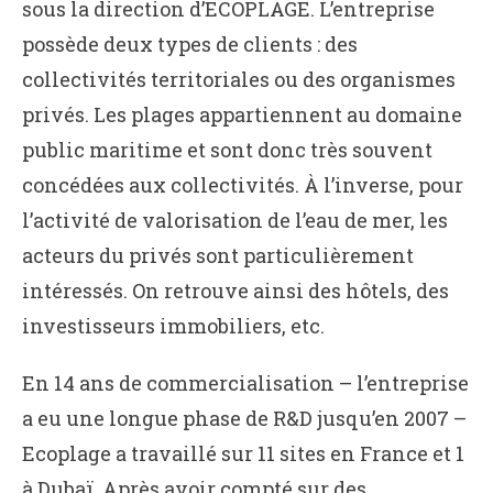
sous la direction d’ECOPLAGE. L’entreprise
possède deux types de clients : des
collectivités territoriales ou des organismes
privés. Les plages appartiennent au domaine
public maritime et sont donc très souvent
concédées aux collectivités. À l’inverse, pour
l’activité de valorisation de l’eau de mer, les
acteurs du privés sont particulièrement
intéressés. On retrouve ainsi des hôtels, des
investisseurs immobiliers, etc.
En 14 ans de commercialisation – l’entreprise
a eu une longue phase de R&D jusqu’en 2007 –
Ecoplage a travaillé sur 11 sites en France et 1
à Dubaï. Après avoir compté sur des