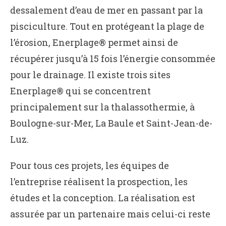
dessalement d’eau de mer en passant par la
pisciculture. Tout en protégeant la plage de
l’érosion, Enerplage® permet ainsi de
récupérer jusqu’à 15 fois l’énergie consommée
pour le drainage. Il existe trois sites
Enerplage® qui se concentrent
principalement sur la thalassothermie, à
Boulogne-sur-Mer, La Baule et Saint-Jean-de-
Luz.
Pour tous ces projets, les équipes de
l’entreprise réalisent la prospection, les
études et la conception. La réalisation est
assurée par un partenaire mais celui-ci reste