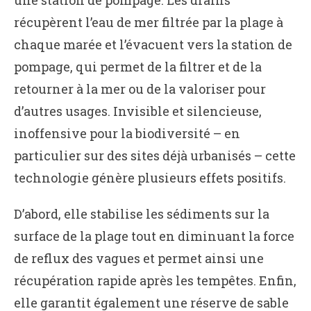
récupèrent l’eau de mer filtrée par la plage à
chaque marée et l’évacuent vers la station de
pompage, qui permet de la filtrer et de la
retourner à la mer ou de la valoriser pour
d’autres usages. Invisible et silencieuse,
inoffensive pour la biodiversité – en
particulier sur des sites déjà urbanisés – cette
technologie génère plusieurs effets positifs.
D’abord, elle stabilise les sédiments sur la
surface de la plage tout en diminuant la force
de reflux des vagues et permet ainsi une
récupération rapide après les tempêtes. Enfin,
elle garantit également une réserve de sable