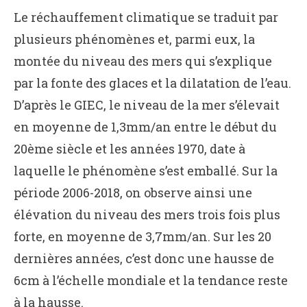
Le réchauffement climatique se traduit par
plusieurs phénomènes et, parmi eux, la
montée du niveau des mers qui s’explique
par la fonte des glaces et la dilatation de l’eau.
D’après le GIEC, le niveau de la mer s’élevait
en moyenne de 1,3mm/an entre le début du
20ème siècle et les années 1970, date à
laquelle le phénomène s’est emballé. Sur la
période 2006-2018, on observe ainsi une
élévation du niveau des mers trois fois plus
forte, en moyenne de 3,7mm/an. Sur les 20
dernières années, c’est donc une hausse de
6cm à l’échelle mondiale et la tendance reste
à la hausse.