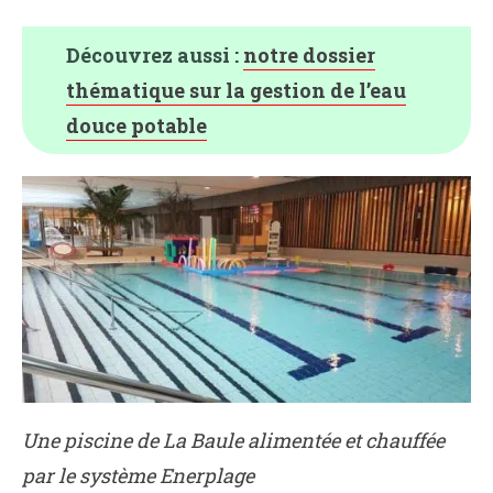
Découvrez aussi :
notre dossier
thématique sur la gestion de l’eau
douce potable
Une piscine de La Baule alimentée et chauffée
par le système Enerplage