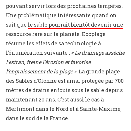
pouvant servir lors des prochaines tempêtes.
Une problématique intéressante quand on
sait que
le sable pourrait bientôt devenir une
ressource rare sur la planète
. Ecoplage
résume les effets de sa technologie à
l’énumération suivante
: « Le drainage assèche
l’estran, freine l’érosion et favorise
l’engraissement de la plage ».
La grande plage
des Sables d’Olonne est ainsi protégée par 700
mètres de drains enfouis sous le sable depuis
maintenant 20 ans. C’est aussi le cas à
Merlimont dans le Nord et à Sainte-Maxime,
dans le sud de la France.