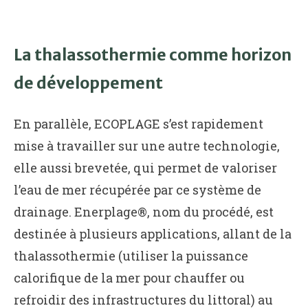
La thalassothermie comme horizon
de développement
En parallèle, ECOPLAGE s’est rapidement
mise à travailler sur une autre technologie,
elle aussi brevetée, qui permet de valoriser
l’eau de mer récupérée par ce système de
drainage. Enerplage®, nom du procédé, est
destinée à plusieurs applications, allant de la
thalassothermie (utiliser la puissance
calorifique de la mer pour chauffer ou
refroidir des infrastructures du littoral) au