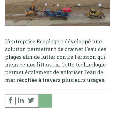
L'entreprise Ecoplage a développé une
solution permettant de drainer l'eau des
plages afin de lutter contre l'érosion qui
menace nos littoraux. Cette technologie
permet également de valoriser l'eau de
mer récoltée à travers plusieurs usages.
↓