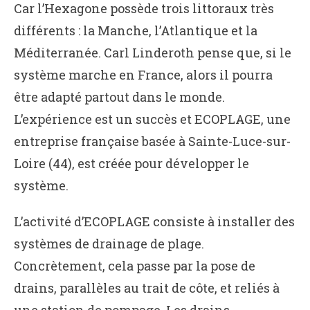
Car l’Hexagone possède trois littoraux très
différents : la Manche, l’Atlantique et la
Méditerranée. Carl Linderoth pense que, si le
système marche en France, alors il pourra
être adapté partout dans le monde.
L’expérience est un succès et ECOPLAGE, une
entreprise française basée à Sainte-Luce-sur-
Loire (44), est créée pour développer le
système.
L’activité d’ECOPLAGE consiste à installer des
systèmes de drainage de plage.
Concrètement, cela passe par la pose de
drains, parallèles au trait de côte, et reliés à
une station de pompage. Les drains