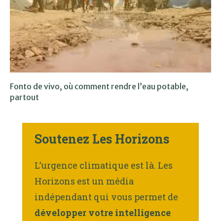
Fonto de vivo, où comment rendre l’eau potable,
partout
Soutenez Les Horizons
L’urgence climatique est là. Les
Horizons est un média
indépendant qui vous permet de
développer votre intelligence