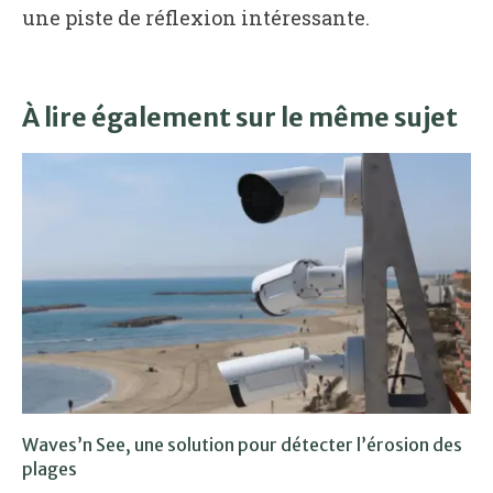
une piste de réflexion intéressante.
À lire également sur le même sujet
Waves’n See, une solution pour détecter l’érosion des
plages