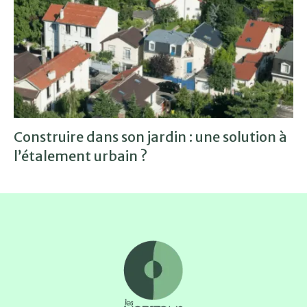
Construire dans son jardin : une solution à
l’étalement urbain ?