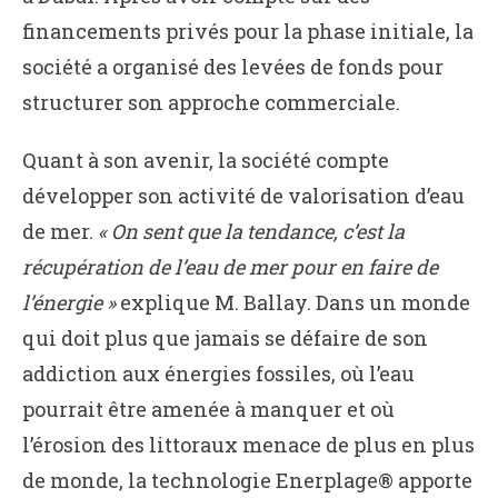
financements privés pour la phase initiale, la
société a organisé des levées de fonds pour
structurer son approche commerciale.
Quant à son avenir, la société compte
développer son activité de valorisation d’eau
de mer.
« On sent que la tendance, c’est la
récupération de l’eau de mer pour en faire de
l’énergie »
explique M. Ballay. Dans un monde
qui doit plus que jamais se défaire de son
addiction aux énergies fossiles, où l’eau
pourrait être amenée à manquer et où
l’érosion des littoraux menace de plus en plus
de monde, la technologie Enerplage® apporte