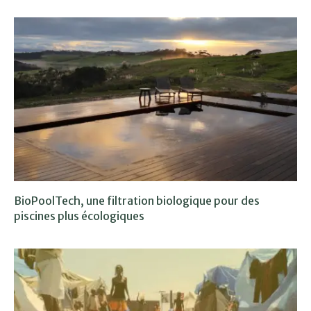
BioPoolTech, une filtration biologique pour des
piscines plus écologiques