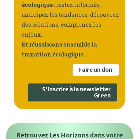
écologique
: restez informés,
anticipez les tendances, découvrez
des solutions, comprenez les
enjeux.
Et réussissons ensemble la
transition écologique.
Faire un don
S'inscrire à la newsletter
Green
Retrouvez Les Horizons dans votre