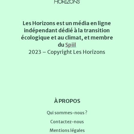
Les Horizons est un média en ligne
indépendant dédié à la transition
écologique et au climat, et membre
du
Spiil
2023 – Copyright Les Horizons
À PROPOS
Qui sommes-nous ?
Contactez-nous
Mentions légales