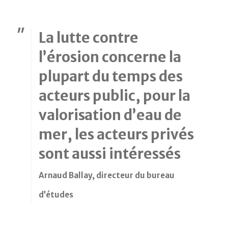
La lutte contre
l’érosion concerne la
plupart du temps des
acteurs public, pour la
valorisation d’eau de
mer, les acteurs privés
sont aussi intéressés
Arnaud Ballay, directeur du bureau
d’études