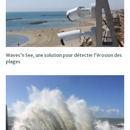
Waves’n See, une solution pour détecter l’érosion des
plages