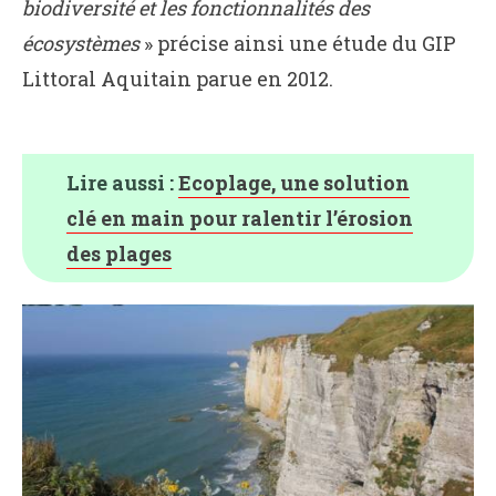
biodiversité et les fonctionnalités des
écosystèmes
» précise ainsi une étude du GIP
Littoral Aquitain parue en 2012.
Lire aussi :
Ecoplage, une solution
clé en main pour ralentir l’érosion
des plages