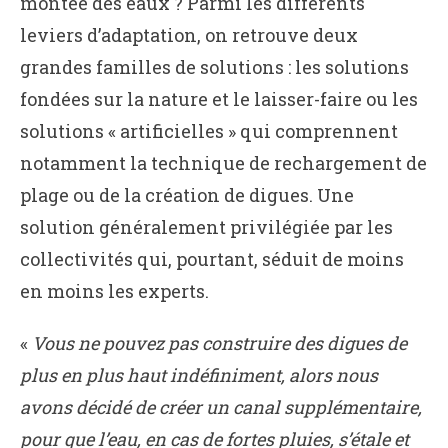
montée des eaux ? Parmi les différents
leviers d’adaptation, on retrouve deux
grandes familles de solutions : les solutions
fondées sur la nature et le laisser-faire ou les
solutions « artificielles » qui comprennent
notamment la technique de rechargement de
plage ou de la création de digues. Une
solution généralement privilégiée par les
collectivités qui, pourtant, séduit de moins
en moins les experts.
«
Vous ne pouvez pas construire des digues de
plus en plus haut indéfiniment, alors nous
avons décidé de créer un canal supplémentaire,
pour que l’eau, en cas de fortes pluies, s’étale et