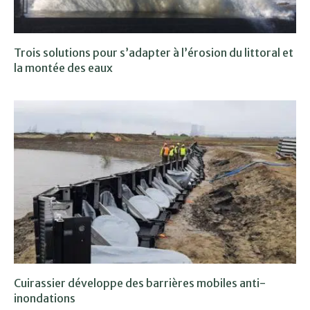
Trois solutions pour s’adapter à l’érosion du littoral et
la montée des eaux
Cuirassier développe des barrières mobiles anti-
inondations