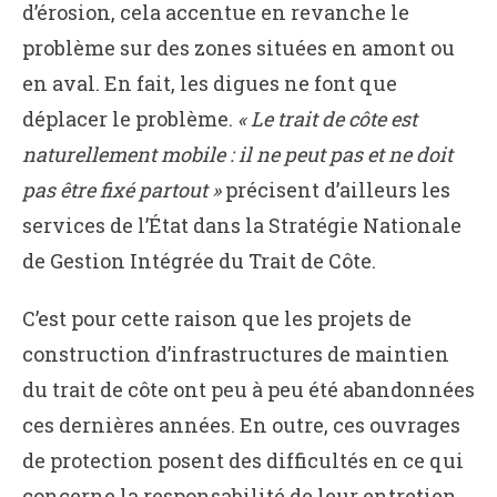
d’érosion, cela accentue en revanche le
problème sur des zones situées en amont ou
en aval. En fait, les digues ne font que
déplacer le problème.
« Le trait de côte est
naturellement mobile : il ne peut pas et ne doit
pas être fixé partout »
précisent d’ailleurs les
services de l’État dans la Stratégie Nationale
de Gestion Intégrée du Trait de Côte.
C’est pour cette raison que les projets de
construction d’infrastructures de maintien
du trait de côte ont peu à peu été abandonnées
ces dernières années. En outre, ces ouvrages
de protection posent des difficultés en ce qui
concerne la responsabilité de leur entretien,