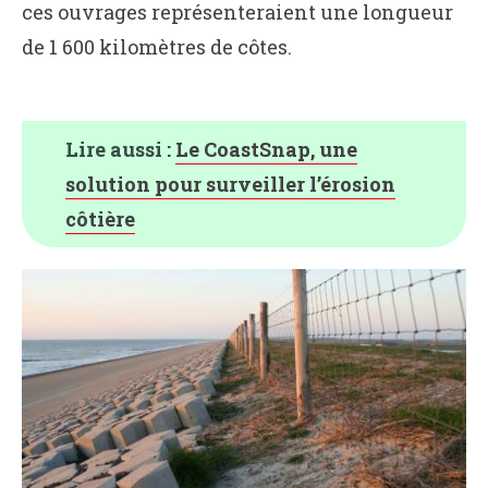
ces ouvrages représenteraient une longueur
de 1 600 kilomètres de côtes.
Lire aussi :
Le CoastSnap, une
solution pour surveiller l’érosion
côtière