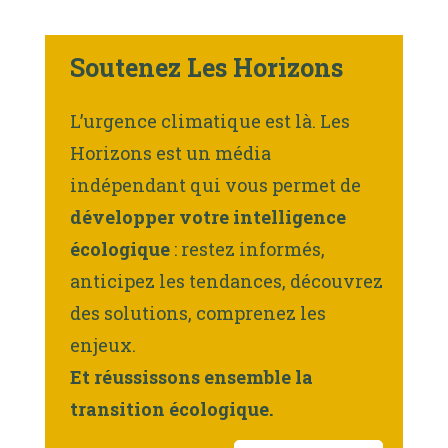
Soutenez Les Horizons
L’urgence climatique est là. Les
Horizons est un média
indépendant qui vous permet de
développer votre intelligence
écologique
: restez informés,
anticipez les tendances, découvrez
des solutions, comprenez les
enjeux.
Et réussissons ensemble la
transition écologique.