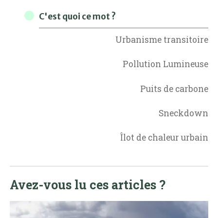
C'est quoi ce mot ?
Urbanisme transitoire
Pollution Lumineuse
Puits de carbone
Sneckdown
Îlot de chaleur urbain
Avez-vous lu ces articles ?