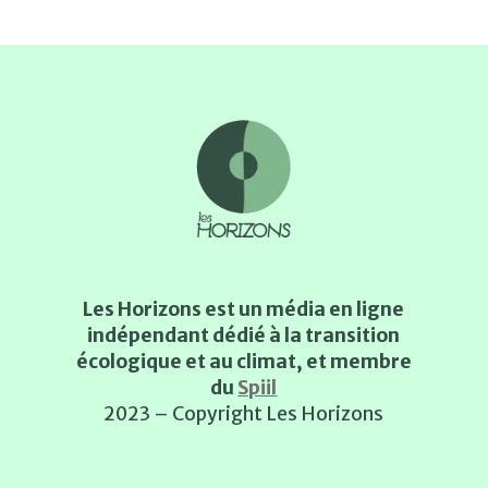
Les Horizons est un média en ligne
indépendant dédié à la transition
écologique et au climat, et membre
du
Spiil
2023 – Copyright Les Horizons