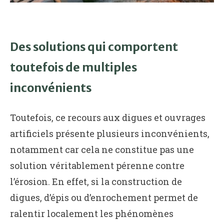
Des solutions qui comportent
toutefois de multiples
inconvénients
Toutefois, ce recours aux digues et ouvrages
artificiels présente plusieurs inconvénients,
notamment car cela ne constitue pas une
solution véritablement pérenne contre
l’érosion. En effet, si la construction de
digues, d’épis ou d’enrochement permet de
ralentir localement les phénomènes