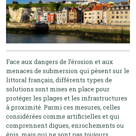
Face aux dangers de l’érosion et aux
menaces de submersion qui pèsent sur le
littoral français, différents types de
solutions sont mises en place pour
protéger les plages et les infrastructures
à proximité. Parmi ces mesures, celles
considérées comme artificielles et qui
comprennent digues, enrochements ou
épis, mais qui ne sont pas toujours