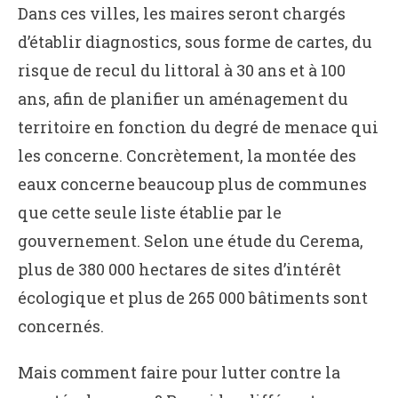
Dans ces villes, les maires seront chargés
d’établir diagnostics, sous forme de cartes, du
risque de recul du littoral à 30 ans et à 100
ans, afin de planifier un aménagement du
territoire en fonction du degré de menace qui
les concerne. Concrètement, la montée des
eaux concerne beaucoup plus de communes
que cette seule liste établie par le
gouvernement. Selon une étude du Cerema,
plus de 380 000 hectares de sites d’intérêt
écologique et plus de 265 000 bâtiments sont
concernés.
Mais comment faire pour lutter contre la