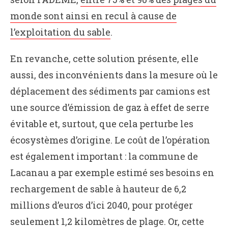
monde sont ainsi en recul à cause de
l’exploitation du sable
.
En revanche, cette solution présente, elle
aussi, des inconvénients dans la mesure où le
déplacement des sédiments par camions est
une source d’émission de gaz à effet de serre
évitable et, surtout, que cela perturbe les
écosystèmes d’origine. Le coût de l’opération
est également important : la commune de
Lacanau a par exemple estimé ses besoins en
rechargement de sable à hauteur de 6,2
millions d’euros d’ici 2040, pour protéger
seulement 1,2 kilomètres de plage. Or, cette