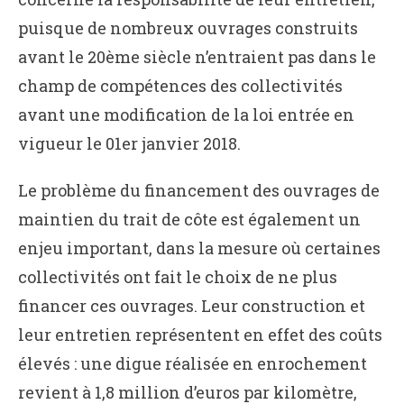
puisque de nombreux ouvrages construits
avant le 20ème siècle n’entraient pas dans le
champ de compétences des collectivités
avant une modification de la loi entrée en
vigueur le 01er janvier 2018.
Le problème du financement des ouvrages de
maintien du trait de côte est également un
enjeu important, dans la mesure où certaines
collectivités ont fait le choix de ne plus
financer ces ouvrages. Leur construction et
leur entretien représentent en effet des coûts
élevés : une digue réalisée en enrochement
revient à 1,8 million d’euros par kilomètre,