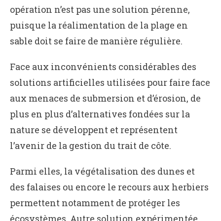
opération n’est pas une solution pérenne,
puisque la réalimentation de la plage en
sable doit se faire de manière régulière.
Face aux inconvénients considérables des
solutions artificielles utilisées pour faire face
aux menaces de submersion et d’érosion, de
plus en plus d’alternatives fondées sur la
nature se développent et représentent
l’avenir de la gestion du trait de côte.
Parmi elles, la végétalisation des dunes et
des falaises ou encore le recours aux herbiers
permettent notamment de protéger les
écosystèmes. Autre solution expérimentée