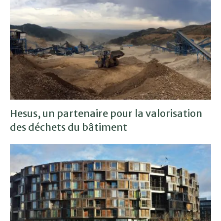
Hesus, un partenaire pour la valorisation
des déchets du bâtiment