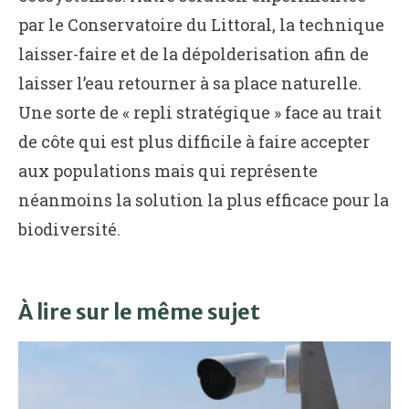
par le Conservatoire du Littoral, la technique
laisser-faire et de la dépolderisation afin de
laisser l’eau retourner à sa place naturelle.
Une sorte de « repli stratégique » face au trait
de côte qui est plus difficile à faire accepter
aux populations mais qui représente
néanmoins la solution la plus efficace pour la
biodiversité.
À lire sur le même sujet