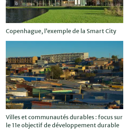
Copenhague, l’exemple de la Smart City
Villes et communautés durables : focus sur
le 11e objectif de développement durable