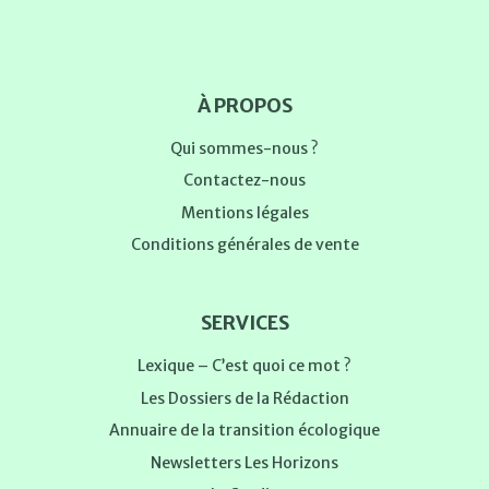
À PROPOS
Qui sommes-nous ?
Contactez-nous
Mentions légales
Conditions générales de vente
SERVICES
Lexique – C’est quoi ce mot ?
Les Dossiers de la Rédaction
Annuaire de la transition écologique
Newsletters Les Horizons