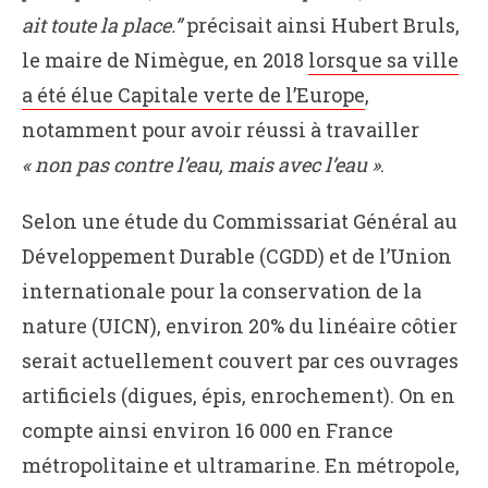
ait toute la place.”
précisait ainsi Hubert Bruls,
le maire de Nimègue, en 2018
lorsque sa ville
a été élue Capitale verte de l’Europe
,
notamment pour avoir réussi à travailler
« non pas contre l’eau, mais avec l’eau »
.
Selon une étude du Commissariat Général au
Développement Durable (CGDD) et de l’Union
internationale pour la conservation de la
nature (UICN), environ 20% du linéaire côtier
serait actuellement couvert par ces ouvrages
artificiels (digues, épis, enrochement). On en
compte ainsi environ 16 000 en France
métropolitaine et ultramarine. En métropole,