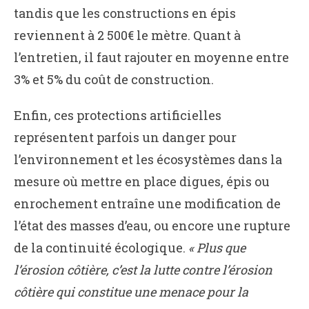
tandis que les constructions en épis
reviennent à 2 500€ le mètre. Quant à
l’entretien, il faut rajouter en moyenne entre
3% et 5% du coût de construction.
Enfin, ces protections artificielles
représentent parfois un danger pour
l’environnement et les écosystèmes dans la
mesure où mettre en place digues, épis ou
enrochement entraîne une modification de
l’état des masses d’eau, ou encore une rupture
de la continuité écologique.
« Plus que
l’érosion côtière, c’est la lutte contre l’érosion
côtière qui constitue une menace pour la