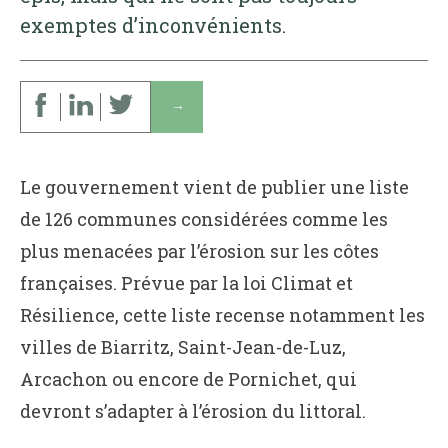
exemptes d’inconvénients.
↓
Le gouvernement vient de publier une liste
de 126 communes considérées comme les
plus menacées par l’érosion sur les côtes
françaises. Prévue par la loi Climat et
Résilience, cette liste recense notamment les
villes de Biarritz, Saint-Jean-de-Luz,
Arcachon ou encore de Pornichet, qui
devront s’adapter à l’érosion du littoral.