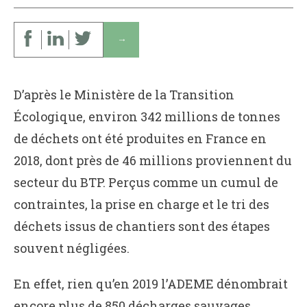
↓
D’après le Ministère de la Transition
Écologique, environ 342 millions de tonnes
de déchets ont été produites en France en
2018, dont près de 46 millions proviennent du
secteur du BTP. Perçus comme un cumul de
contraintes, la prise en charge et le tri des
déchets issus de chantiers sont des étapes
souvent négligées.
En effet, rien qu’en 2019 l’ADEME dénombrait
encore plus de 850 décharges sauvages