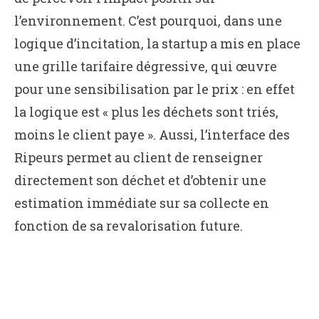
l’environnement. C’est pourquoi, dans une
logique d’incitation, la startup a mis en place
une grille tarifaire dégressive, qui œuvre
pour une sensibilisation par le prix : en effet
la logique est « plus les déchets sont triés,
moins le client paye ». Aussi, l’interface des
Ripeurs permet au client de renseigner
directement son déchet et d’obtenir une
estimation immédiate sur sa collecte en
fonction de sa revalorisation future.