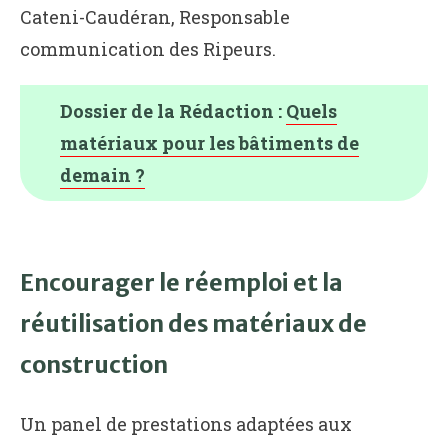
Cateni-Caudéran, Responsable
communication des Ripeurs.
Dossier de la Rédaction :
Quels
matériaux pour les bâtiments de
demain ?
Encourager le réemploi et la
réutilisation des matériaux de
construction
Un panel de prestations adaptées aux