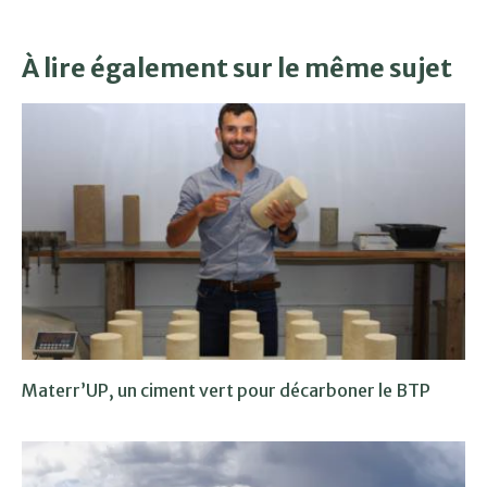
À lire également sur le même sujet
Materr’UP, un ciment vert pour décarboner le BTP