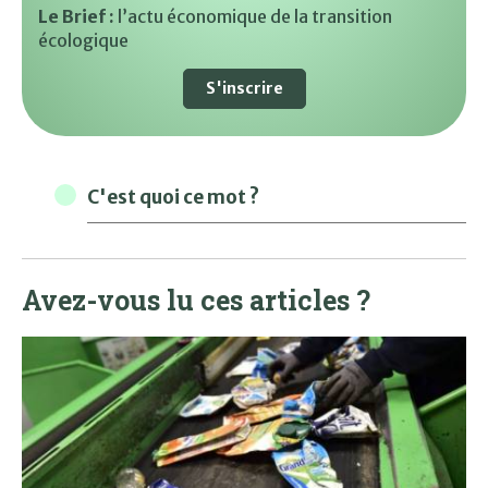
Le Brief :
l’actu économique de la transition
écologique
S'inscrire
C'est quoi ce mot ?
Avez-vous lu ces articles ?