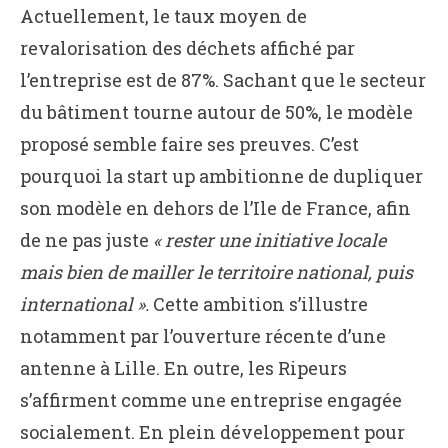
Actuellement, le taux moyen de
revalorisation des déchets affiché par
l’entreprise est de 87%. Sachant que le secteur
du bâtiment tourne autour de 50%, le modèle
proposé semble faire ses preuves. C’est
pourquoi la start up ambitionne de dupliquer
son modèle en dehors de l’Ile de France, afin
de ne pas juste
« rester une initiative locale
mais bien de mailler le territoire national, puis
international ».
Cette ambition s’illustre
notamment par l’ouverture récente d’une
antenne à Lille. En outre, les Ripeurs
s’affirment comme une entreprise engagée
socialement. En plein développement pour