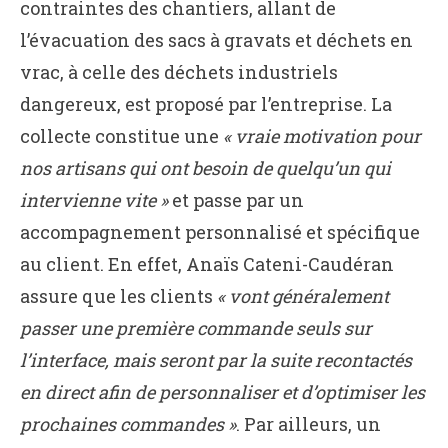
contraintes des chantiers, allant de
l’évacuation des sacs à gravats et déchets en
vrac, à celle des déchets industriels
dangereux, est proposé par l’entreprise. La
collecte constitue une
« vraie motivation pour
nos artisans qui ont besoin de quelqu’un qui
intervienne vite »
et passe par un
accompagnement personnalisé et spécifique
au client. En effet, Anaïs Cateni-Caudéran
assure que les clients
« vont généralement
passer une première commande seuls sur
l’interface, mais seront par la suite recontactés
en direct afin de personnaliser et d’optimiser les
prochaines commandes »
. Par ailleurs, un