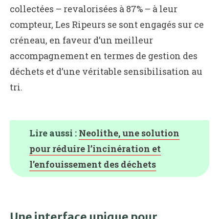
collectées – revalorisées à 87% – à leur
compteur, Les Ripeurs se sont engagés sur ce
créneau, en faveur d’un meilleur
accompagnement en termes de gestion des
déchets et d’une véritable sensibilisation au
tri.
Lire aussi :
Neolithe, une solution
pour réduire l’incinération et
l’enfouissement des déchets
Une interface unique pour