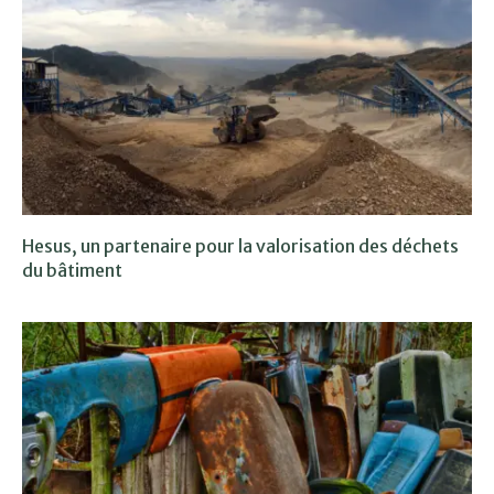
Hesus, un partenaire pour la valorisation des déchets
du bâtiment