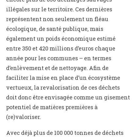
illégales sur le territoire. Ces dernières
représentent non seulement un fléau
écologique, de santé publique, mais
également un poids économique estimé
entre 350 et 420 millions d’euros chaque
année pour les communes – en termes
d’enlèvement et de nettoyage. Afin de
faciliter la mise en place d’un écosystème
vertueux, la revalorisation de ces déchets
doit donc être envisagée comme un gisement
potentiel de matières premières à
(re)valoriser.
Avec déjà plus de 100 000 tonnes de déchets