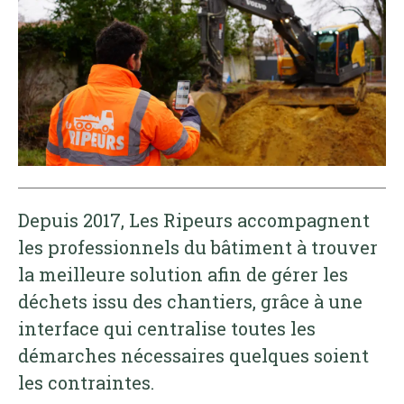
Depuis 2017, Les Ripeurs accompagnent
les professionnels du bâtiment à trouver
la meilleure solution afin de gérer les
déchets issu des chantiers, grâce à une
interface qui centralise toutes les
démarches nécessaires quelques soient
les contraintes.