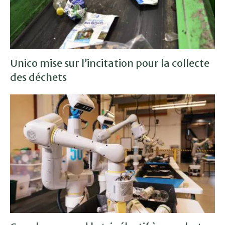
Unico mise sur l’incitation pour la collecte
des déchets