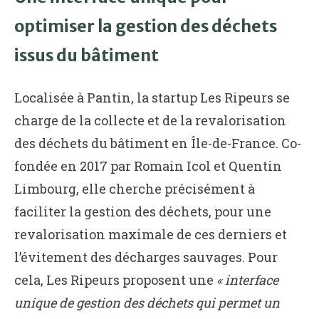
optimiser la gestion des déchets
issus du bâtiment
Localisée à Pantin, la startup Les Ripeurs se
charge de la collecte et de la revalorisation
des déchets du bâtiment en Île-de-France. Co-
fondée en 2017 par Romain Icol et Quentin
Limbourg, elle cherche précisément à
faciliter la gestion des déchets, pour une
revalorisation maximale de ces derniers et
l’évitement des décharges sauvages. Pour
cela, Les Ripeurs proposent une
« interface
unique de gestion des déchets qui permet un