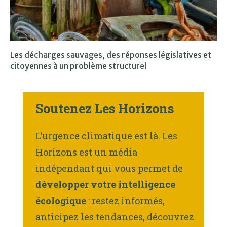
Les décharges sauvages, des réponses législatives et
citoyennes à un problème structurel
Soutenez Les Horizons
L’urgence climatique est là. Les
Horizons est un média
indépendant qui vous permet de
développer votre intelligence
écologique
: restez informés,
anticipez les tendances, découvrez