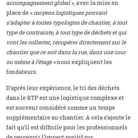
accompagnement global »
, avec la mise en
place de
« moyens logistiques pouvant
s’adapter à toutes typologies de chantier, à tout
type de contrainte, à tout type de déchets et qui
vont les collecter, récupérer directement sur le
chantier que ce soit dans la rue, dans une cour
ou même à l’étage »
nous expliquent les
fondateurs.
D’après leur expérience, le tri des déchets
dans le BTP est une logistique complexe et
est souvent considéré comme un temps
supplémentaire au chantier. A cela s’ajoute le
fait qu’il est difficile pour les professionnels
de percevoir l’impact positif sur