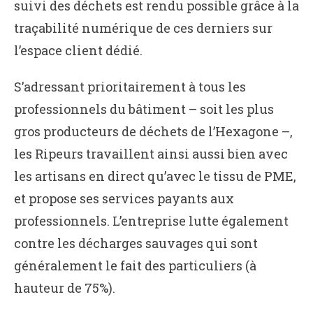
suivi des déchets est rendu possible grâce à la
traçabilité numérique de ces derniers sur
l’espace client dédié.
S’adressant prioritairement à tous les
professionnels du bâtiment – soit les plus
gros producteurs de déchets de l’Hexagone –,
les Ripeurs travaillent ainsi aussi bien avec
les artisans en direct qu’avec le tissu de PME,
et propose ses services payants aux
professionnels. L’entreprise lutte également
contre les décharges sauvages qui sont
généralement le fait des particuliers (à
hauteur de 75%).