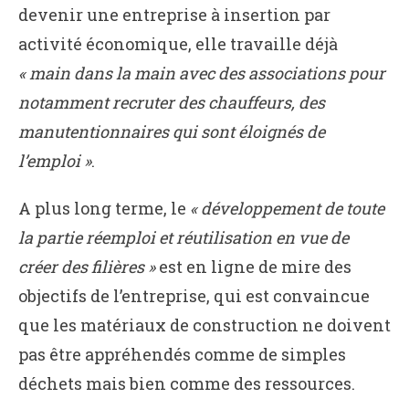
devenir une entreprise à insertion par
activité économique, elle travaille déjà
« main dans la main avec des associations pour
notamment recruter des chauffeurs, des
manutentionnaires qui sont éloignés de
l’emploi »
.
A plus long terme, le
« développement de toute
la partie réemploi et réutilisation en vue de
créer des filières »
est en ligne de mire des
objectifs de l’entreprise, qui est convaincue
que les matériaux de construction ne doivent
pas être appréhendés comme de simples
déchets mais bien comme des ressources.