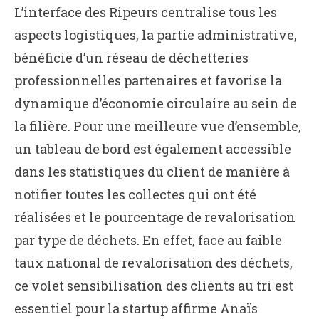
L’interface des Ripeurs centralise tous les
aspects logistiques, la partie administrative,
bénéficie d’un réseau de déchetteries
professionnelles partenaires et favorise la
dynamique d’économie circulaire au sein de
la filière. Pour une meilleure vue d’ensemble,
un tableau de bord est également accessible
dans les statistiques du client de manière à
notifier toutes les collectes qui ont été
réalisées et le pourcentage de revalorisation
par type de déchets. En effet, face au faible
taux national de revalorisation des déchets,
ce volet sensibilisation des clients au tri est
essentiel pour la startup affirme Anaïs