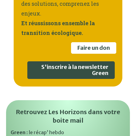
des solutions, comprenez les
enjeux.
Et réussissons ensemble la
transition écologique.
Faire un don
S'inscrire à la newsletter
Green
Retrouvez Les Horizons dans votre
boite mail
Green :
le récap’ hebdo