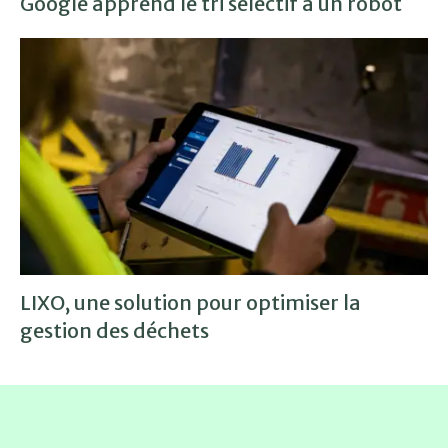
Google apprend le tri sélectif à un robot
LIXO, une solution pour optimiser la
gestion des déchets