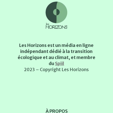
Les Horizons est un média en ligne
indépendant dédié à la transition
écologique et au climat, et membre
du
Spiil
2023 – Copyright Les Horizons
À PROPOS