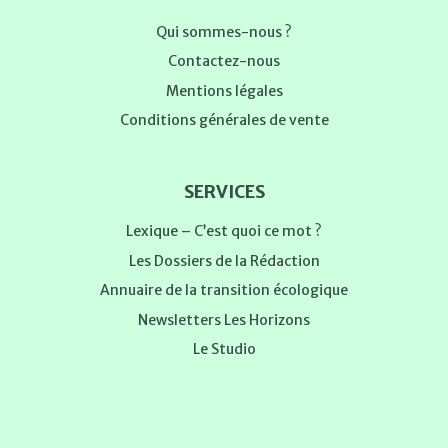
Qui sommes-nous ?
Contactez-nous
Mentions légales
Conditions générales de vente
SERVICES
Lexique – C’est quoi ce mot ?
Les Dossiers de la Rédaction
Annuaire de la transition écologique
Newsletters Les Horizons
Le Studio