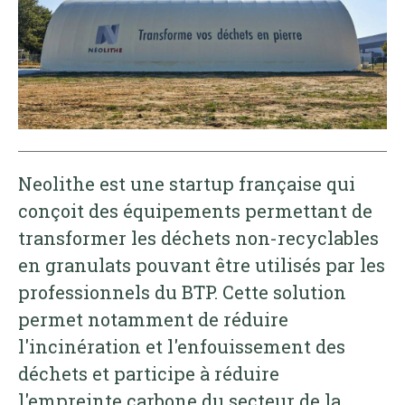
Neolithe est une startup française qui
conçoit des équipements permettant de
transformer les déchets non-recyclables
en granulats pouvant être utilisés par les
professionnels du BTP. Cette solution
permet notamment de réduire
l'incinération et l'enfouissement des
déchets et participe à réduire
l'empreinte carbone du secteur de la