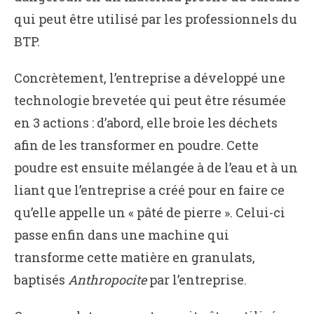
qui peut être utilisé par les professionnels du
BTP.
Concrètement, l’entreprise a développé une
technologie brevetée qui peut être résumée
en 3 actions : d’abord, elle broie les déchets
afin de les transformer en poudre. Cette
poudre est ensuite mélangée à de l’eau et à un
liant que l’entreprise a créé pour en faire ce
qu’elle appelle un « pâté de pierre ». Celui-ci
passe enfin dans une machine qui
transforme cette matière en granulats,
baptisés
Anthropocite
par l’entreprise.