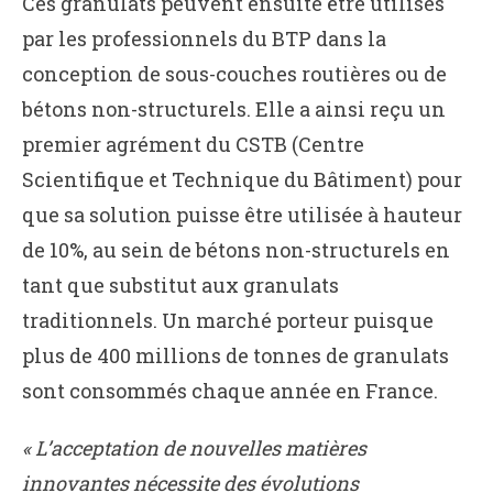
Ces granulats peuvent ensuite être utilisés
par les professionnels du BTP dans la
conception de sous-couches routières ou de
bétons non-structurels. Elle a ainsi reçu un
premier agrément du CSTB (Centre
Scientifique et Technique du Bâtiment) pour
que sa solution puisse être utilisée à hauteur
de 10%, au sein de bétons non-structurels en
tant que substitut aux granulats
traditionnels. Un marché porteur puisque
plus de 400 millions de tonnes de granulats
sont consommés chaque année en France.
« L’acceptation de nouvelles matières
innovantes nécessite des évolutions