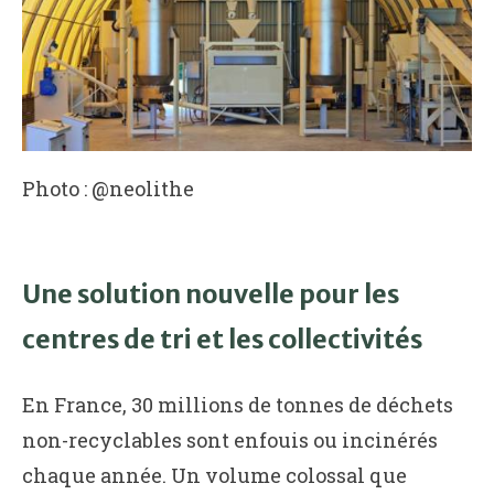
Photo : @neolithe
Une solution nouvelle pour les
centres de tri et les collectivités
En France, 30 millions de tonnes de déchets
non-recyclables sont enfouis ou incinérés
chaque année. Un volume colossal que