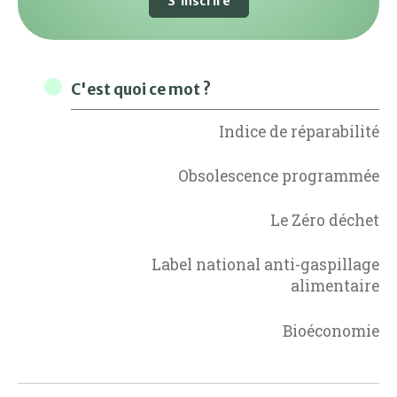
S'inscrire
C'est quoi ce mot ?
Indice de réparabilité
Obsolescence programmée
Le Zéro déchet
Label national anti-gaspillage
alimentaire
Bioéconomie