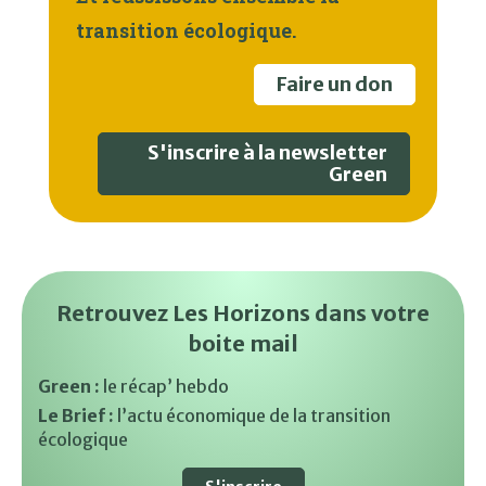
transition écologique.
Faire un don
S'inscrire à la newsletter
Green
Retrouvez Les Horizons dans votre
boite mail
Green :
le récap’ hebdo
Le Brief :
l’actu économique de la transition
écologique