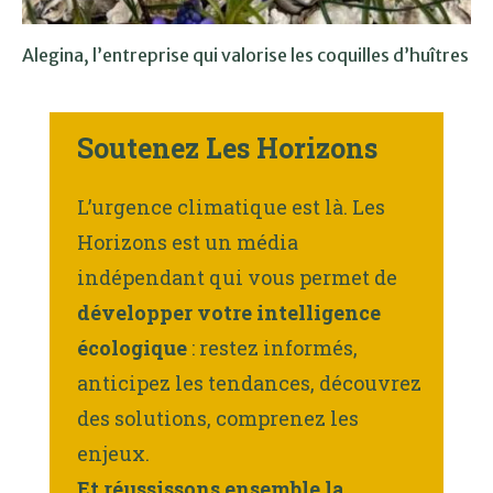
Alegina, l’entreprise qui valorise les coquilles d’huîtres
Soutenez Les Horizons
L’urgence climatique est là. Les
Horizons est un média
indépendant qui vous permet de
développer votre intelligence
écologique
: restez informés,
anticipez les tendances, découvrez
des solutions, comprenez les
enjeux.
Et réussissons ensemble la