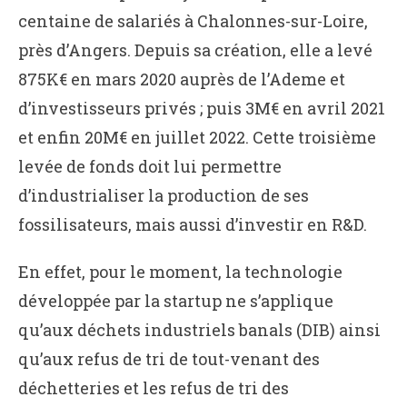
centaine de salariés à Chalonnes-sur-Loire,
près d’Angers. Depuis sa création, elle a levé
875K€ en mars 2020 auprès de l’Ademe et
d’investisseurs privés ; puis 3M€ en avril 2021
et enfin 20M€ en juillet 2022. Cette troisième
levée de fonds doit lui permettre
d’industrialiser la production de ses
fossilisateurs, mais aussi d’investir en R&D.
En effet, pour le moment, la technologie
développée par la startup ne s’applique
qu’aux déchets industriels banals (DIB) ainsi
qu’aux refus de tri de tout-venant des
déchetteries et les refus de tri des