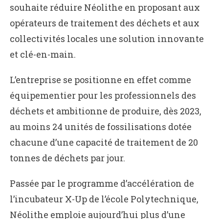
souhaite réduire Néolithe en proposant aux
opérateurs de traitement des déchets et aux
collectivités locales une solution innovante
et clé-en-main.
L’entreprise se positionne en effet comme
équipementier pour les professionnels des
déchets et ambitionne de produire, dès 2023,
au moins 24 unités de fossilisations dotée
chacune d’une capacité de traitement de 20
tonnes de déchets par jour.
Passée par le programme d’accélération de
l’incubateur X-Up de l’école Polytechnique,
Néolithe emploie aujourd’hui plus d’une