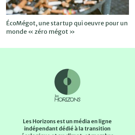
ÉcoMégot, une startup qui oeuvre pour un
monde « zéro mégot »
Les Horizons est un média en ligne
indépendant dédié à la transition