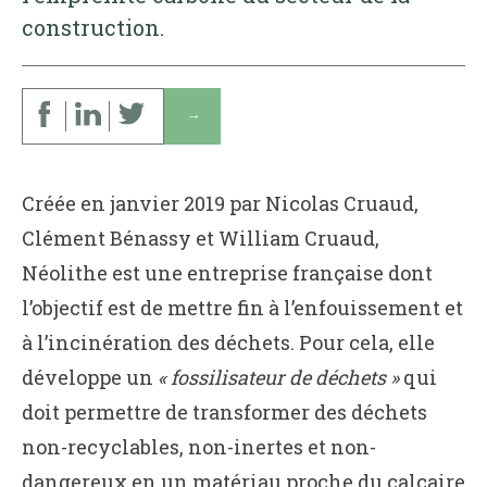
construction.
↓
Créée en janvier 2019 par Nicolas Cruaud,
Clément Bénassy et William Cruaud,
Néolithe est une entreprise française dont
l’objectif est de mettre fin à l’enfouissement et
à l’incinération des déchets. Pour cela, elle
développe un
« fossilisateur de déchets »
qui
doit permettre de transformer des déchets
non-recyclables, non-inertes et non-
dangereux en un matériau proche du calcaire