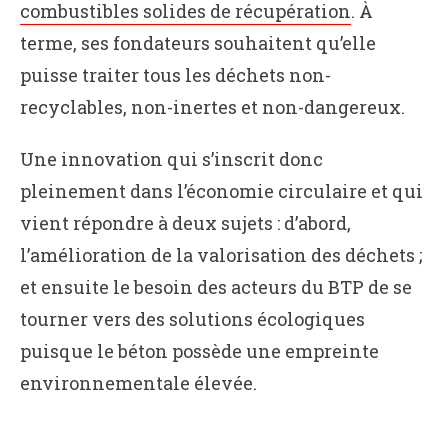
combustibles solides de récupération
. À
terme, ses fondateurs souhaitent qu’elle
puisse traiter tous les déchets non-
recyclables, non-inertes et non-dangereux.
Une innovation qui s’inscrit donc
pleinement dans l’économie circulaire et qui
vient répondre à deux sujets : d’abord,
l’amélioration de la valorisation des déchets ;
et ensuite le besoin des acteurs du BTP de se
tourner vers des solutions écologiques
puisque le béton possède une empreinte
environnementale élevée.