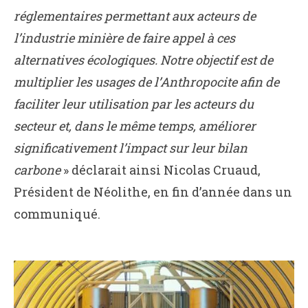
réglementaires permettant aux acteurs de
l’industrie minière de faire appel à ces
alternatives écologiques. Notre objectif est de
multiplier les usages de l’Anthropocite afin de
faciliter leur utilisation par les acteurs du
secteur et, dans le même temps, améliorer
significativement l’impact sur leur bilan
carbone
» déclarait ainsi Nicolas Cruaud,
Président de Néolithe, en fin d’année dans un
communiqué.