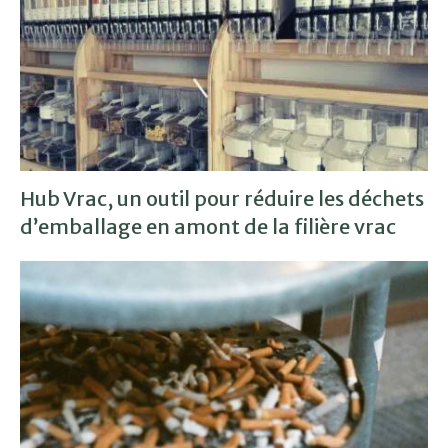
Hub Vrac, un outil pour réduire les déchets
d’emballage en amont de la filière vrac