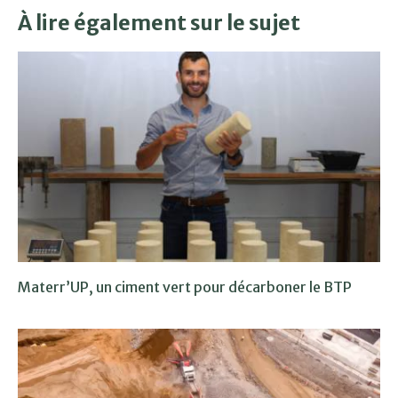
À lire également sur le sujet
Materr’UP, un ciment vert pour décarboner le BTP