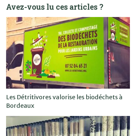
Avez-vous lu ces articles ?
Les Détritivores valorise les biodéchets à
Bordeaux