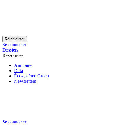
Se connecter
Dossiers
Ressources
Annuaire
Data
Écosystème Green
Newsletters
Se connecter