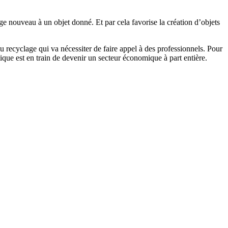
age nouveau à un objet donné. Et par cela favorise la création d’objets
au recyclage qui va nécessiter de faire appel à des professionnels. Pour
ique est en train de devenir un secteur économique à part entière.