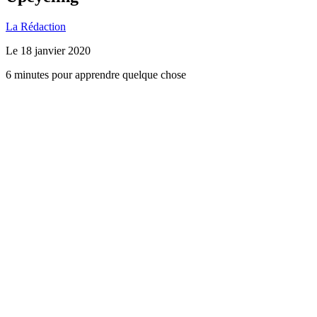
La Rédaction
Le
18 janvier 2020
6 minutes pour apprendre quelque chose