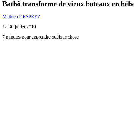
Bathô transforme de vieux bateaux en hébe
Mathieu DESPREZ
Le
30 juillet 2019
7 minutes pour apprendre quelque chose