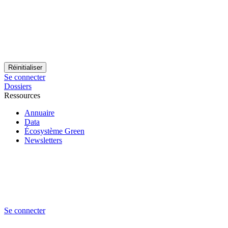
Se connecter
Dossiers
Ressources
Annuaire
Data
Écosystème Green
Newsletters
Se connecter