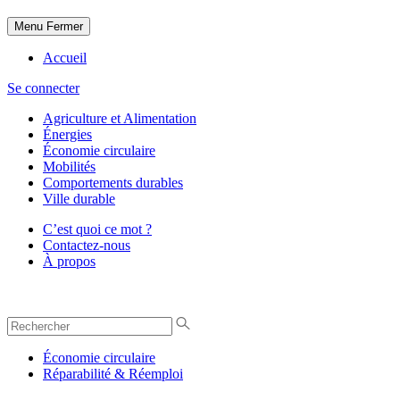
Menu
Fermer
Accueil
Se connecter
Agriculture et Alimentation
Énergies
Économie circulaire
Mobilités
Comportements durables
Ville durable
C’est quoi ce mot ?
Contactez-nous
À propos
Économie circulaire
Réparabilité & Réemploi