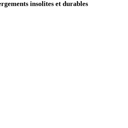
rgements insolites et durables