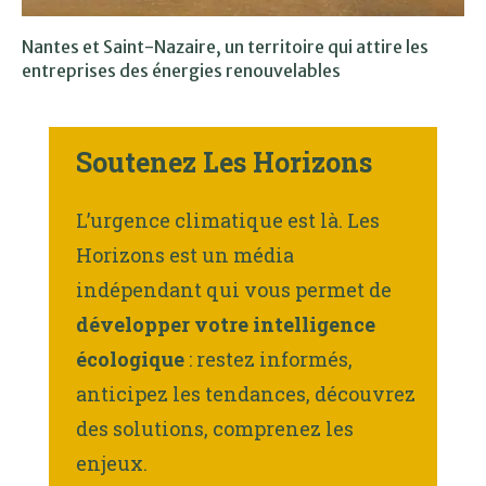
Nantes et Saint-Nazaire, un territoire qui attire les
entreprises des énergies renouvelables
Soutenez Les Horizons
L’urgence climatique est là. Les
Horizons est un média
indépendant qui vous permet de
développer votre intelligence
écologique
: restez informés,
anticipez les tendances, découvrez
des solutions, comprenez les
enjeux.