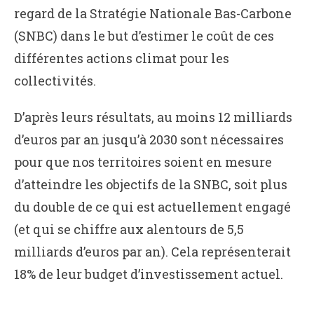
regard de la Stratégie Nationale Bas-Carbone
(SNBC) dans le but d’estimer le coût de ces
différentes actions climat pour les
collectivités.
D’après leurs résultats, au moins 12 milliards
d’euros par an jusqu’à 2030 sont nécessaires
pour que nos territoires soient en mesure
d’atteindre les objectifs de la SNBC, soit plus
du double de ce qui est actuellement engagé
(et qui se chiffre aux alentours de 5,5
milliards d’euros par an). Cela représenterait
18% de leur budget d’investissement actuel.