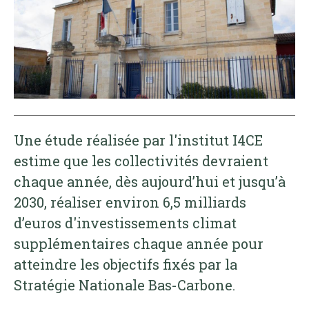
Une étude réalisée par l'institut I4CE
estime que les collectivités devraient
chaque année, dès aujourd’hui et jusqu’à
2030, réaliser environ 6,5 milliards
d’euros d'investissements climat
supplémentaires chaque année pour
atteindre les objectifs fixés par la
Stratégie Nationale Bas-Carbone.