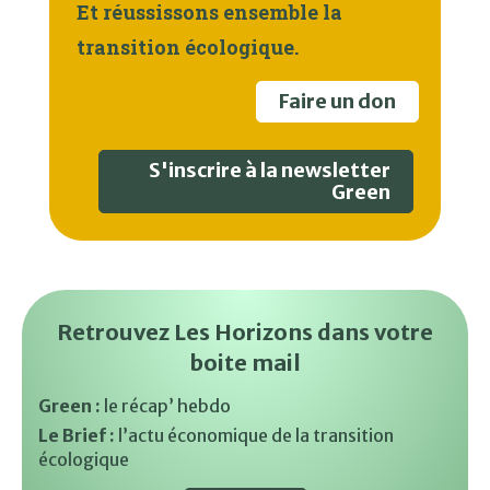
Et réussissons ensemble la
transition écologique.
Faire un don
S'inscrire à la newsletter
Green
Retrouvez Les Horizons dans votre
boite mail
Green :
le récap’ hebdo
Le Brief :
l’actu économique de la transition
écologique