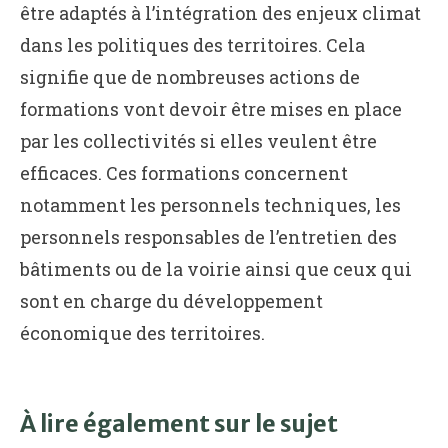
être adaptés à l’intégration des enjeux climat
dans les politiques des territoires. Cela
signifie que de nombreuses actions de
formations vont devoir être mises en place
par les collectivités si elles veulent être
efficaces. Ces formations concernent
notamment les personnels techniques, les
personnels responsables de l’entretien des
bâtiments ou de la voirie ainsi que ceux qui
sont en charge du développement
économique des territoires.
À lire également sur le sujet