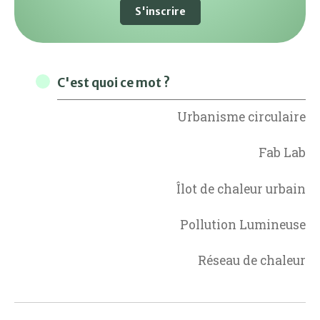
S'inscrire
C'est quoi ce mot ?
Urbanisme circulaire
Fab Lab
Îlot de chaleur urbain
Pollution Lumineuse
Réseau de chaleur