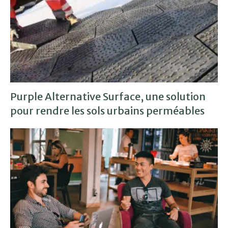
Purple Alternative Surface, une solution
pour rendre les sols urbains perméables