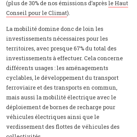
(plus de 30% de nos émissions d’après
le Haut
Conseil pour le Climat
).
La mobilité domine donc de loin les
investissements nécessaires pour les
territoires, avec presque 67% du total des
investissements à effectuer. Cela concerne
différents usages : les aménagements
cyclables, le développement du transport
ferroviaire et des transports en commun,
mais aussi la mobilité électrique avec le
déploiement de bornes de recharge pour
véhicules électriques ainsi que le
verdissement des flottes de véhicules des
collectivités.