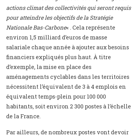
actions climat des collectivités qui seront requis
pour atteindre les objectifs de la Stratégie
Nationale Bas-Carbone
« . Cela représente
environ 1,5 milliard d’euros de masse
salariale chaque année à ajouter aux besoins
financiers expliqués plus haut. À titre
d’exemple, la mise en place des
aménagements cyclables dans les territoires
nécessitent l’équivalent de 3 à 4 emplois en
équivalent temps-plein pour 100 000
habitants, soit environ 2 300 postes à l’échelle
de la France.
Par ailleurs, de nombreux postes vont devoir