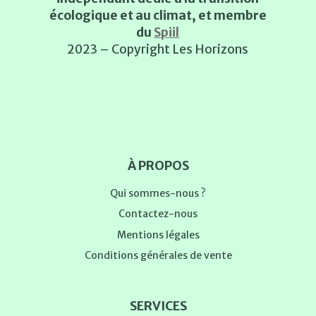
écologique et au climat, et membre
du
Spiil
2023 – Copyright Les Horizons
À PROPOS
Qui sommes-nous ?
Contactez-nous
Mentions légales
Conditions générales de vente
SERVICES