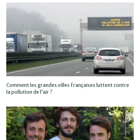
Comment les grandes villes françaises luttent contre
la pollution de l’air ?