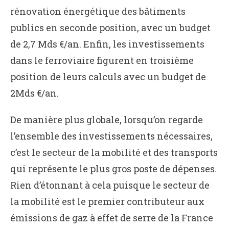
rénovation énergétique des bâtiments
publics en seconde position, avec un budget
de 2,7 Mds €/an. Enfin, les investissements
dans le ferroviaire figurent en troisième
position de leurs calculs avec un budget de
2
Mds €/an.
De manière plus globale, lorsqu’on regarde
l’ensemble des investissements nécessaires,
c’est le secteur de la mobilité et des transports
qui représente le plus gros poste de dépenses.
Rien d’étonnant à cela puisque le secteur de
la mobilité est le premier contributeur aux
émissions de gaz à effet de serre de la France