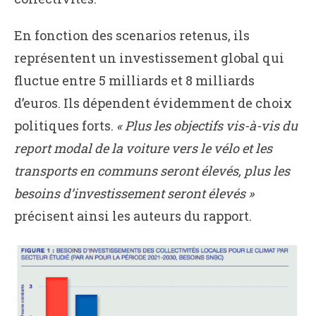
En fonction des scenarios retenus, ils
représentent un investissement global qui
fluctue entre 5 milliards et 8 milliards
d’euros. Ils dépendent évidemment de choix
politiques forts.
« Plus les objectifs vis-à-vis du
report modal de la voiture vers le vélo et les
transports en communs seront élevés, plus les
besoins d’investissement seront élevés »
précisent ainsi les auteurs du rapport.