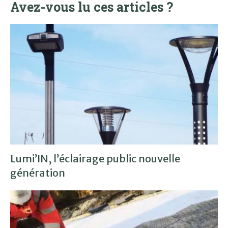
Avez-vous lu ces articles ?
Lumi’IN, l’éclairage public nouvelle
génération