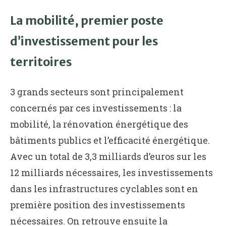
La mobilité, premier poste
d’investissement pour les
territoires
3 grands secteurs sont principalement
concernés par ces investissements : la
mobilité, la rénovation énergétique des
bâtiments publics et l’efficacité énergétique.
Avec un total de 3,3 milliards d’euros sur les
12 milliards nécessaires, les investissements
dans les infrastructures cyclables sont en
première position des investissements
nécessaires. On retrouve ensuite la