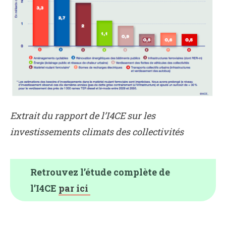
Extrait du rapport de l’I4CE sur les
investissements climats des collectivités
Retrouvez l’étude complète de
l’I4CE
par ici