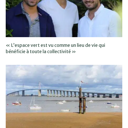
« L’espace vert est vu comme un lieu de vie qui
bénéficie à toute la collectivité »