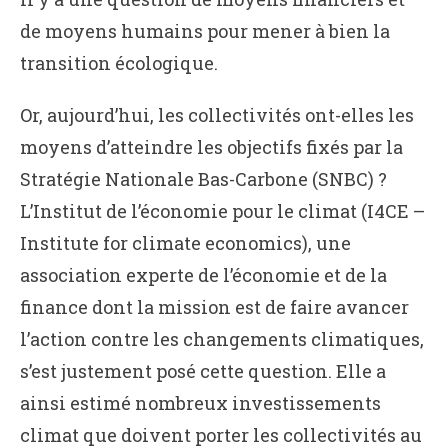
de moyens humains pour mener à bien la
transition écologique.
Or, aujourd’hui, les collectivités ont-elles les
moyens d’atteindre les objectifs fixés par la
Stratégie Nationale Bas-Carbone (SNBC) ?
L’Institut de l’économie pour le climat (I4CE –
Institute for climate economics), une
association experte de l’économie et de la
finance dont la mission est de faire avancer
l’action contre les changements climatiques,
s’est justement posé cette question. Elle a
ainsi estimé nombreux investissements
climat que doivent porter les collectivités au