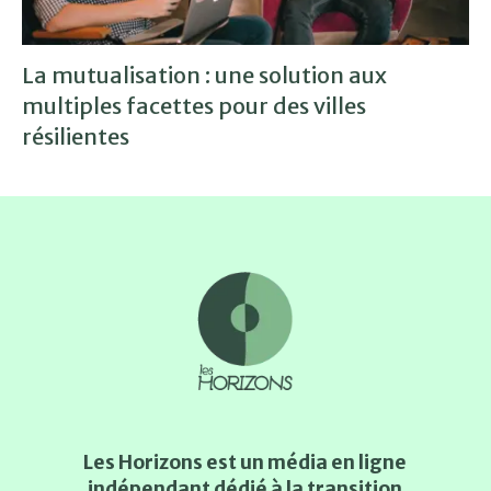
La mutualisation : une solution aux
multiples facettes pour des villes
résilientes
Les Horizons est un média en ligne
indépendant dédié à la transition