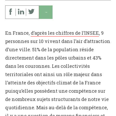
↓
En France,
d’après les chiffres de l’INSEE
, 9
personnes sur 10 vivent dans l’air d’attraction
d’une ville. 51% de la population réside
directement dans les pôles urbains et 43%
dans les couronnes. Les collectivités
territoriales ont ainsi un rôle majeur dans
l’atteinte des objectifs climat de la France
puisqu’elles possèdent une compétence sur
de nombreux sujets structurants de notre vie
quotidienne. Mais au-delà de la compétence,
il y a une question de moyens financiers et