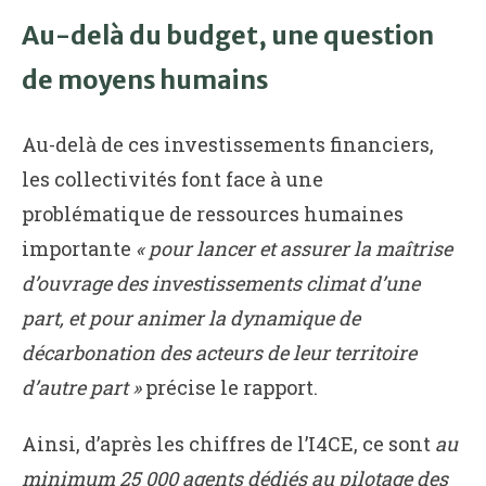
Au-delà du budget, une question
de moyens humains
Au-delà de ces investissements financiers,
les collectivités font face à une
problématique de ressources humaines
importante
« pour lancer et assurer la maîtrise
d’ouvrage des investissements climat d’une
part, et pour animer la dynamique de
décarbonation des acteurs de leur territoire
d’autre part »
précise le rapport.
Ainsi, d’après les chiffres de l’I4CE, ce sont
au
minimum 25 000 agents dédiés au pilotage des