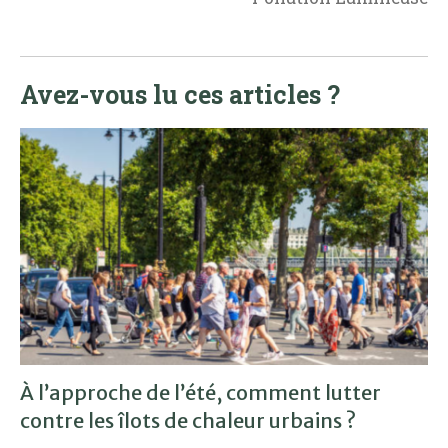
Avez-vous lu ces articles ?
À l’approche de l’été, comment lutter
contre les îlots de chaleur urbains ?