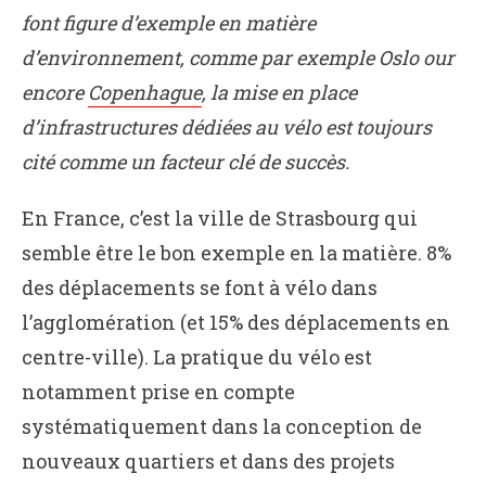
font figure d’exemple en matière
d’environnement, comme par exemple Oslo our
encore
Copenhague
, la mise en place
d’infrastructures dédiées au vélo est toujours
cité comme un facteur clé de succès.
En France, c’est la ville de Strasbourg qui
semble être le bon exemple en la matière. 8%
des déplacements se font à vélo dans
l’agglomération (et 15% des déplacements en
centre-ville). La pratique du vélo est
notamment prise en compte
systématiquement dans la conception de
nouveaux quartiers et dans des projets