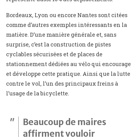
Bordeaux, Lyon ou encore Nantes sont citées
comme d’autres exemples intéressants en la
matière. D’une manière générale et, sans
surprise, c’est la construction de pistes
cyclables sécurisées et de places de
stationnement dédiées au vélo qui encourage
et développe cette pratique. Ainsi que la lutte
contre le vol, l’un des principaux freins à
l’usage de la bicyclette.
Beaucoup de maires
affirment vouloir