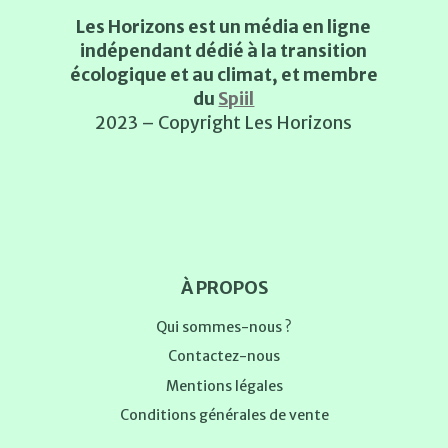
Les Horizons est un média en ligne
indépendant dédié à la transition
écologique et au climat, et membre
du
Spiil
2023 – Copyright Les Horizons
À PROPOS
Qui sommes-nous ?
Contactez-nous
Mentions légales
Conditions générales de vente