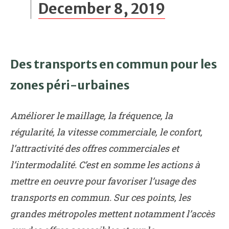
December 8, 2019
Des transports en commun pour les
zones péri-urbaines
Améliorer le maillage, la fréquence, la
régularité, la vitesse commerciale, le confort,
l’attractivité des offres commerciales et
l’intermodalité. C’est en somme les actions à
mettre en oeuvre pour favoriser l’usage des
transports en commun. Sur ces points, les
grandes métropoles mettent notamment l’accès