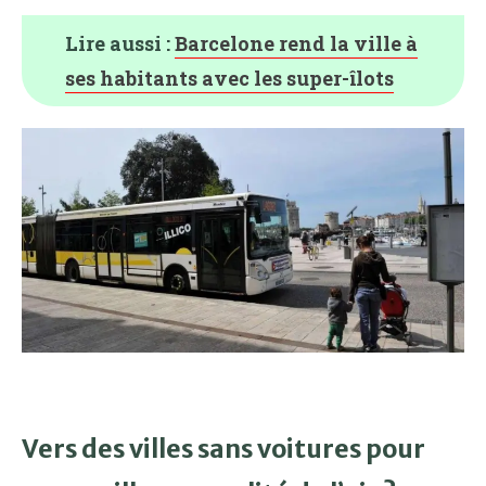
Lire aussi :
Barcelone rend la ville à
ses habitants avec les super-îlots
Vers des villes sans voitures pour