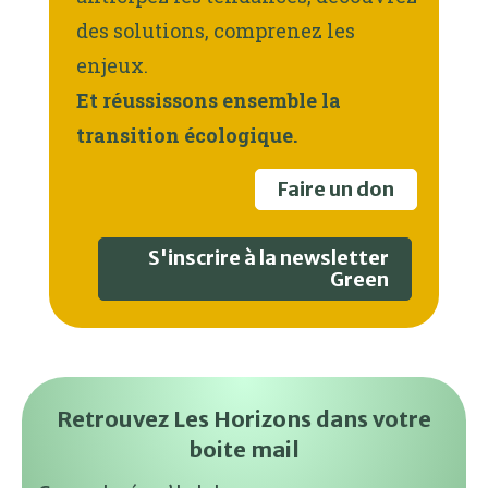
des solutions, comprenez les
enjeux.
Et réussissons ensemble la
transition écologique.
Faire un don
S'inscrire à la newsletter
Green
Retrouvez Les Horizons dans votre
boite mail