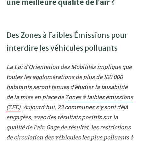
une meilleure qualité de l’air ?
Des Zones à Faibles Émissions pour
interdire les véhicules polluants
La
Loi d’Orientation des Mobilités
implique que
toutes les agglomérations de plus de 100 000
habitants seront tenues d’étudier la faisabilité
de la mise en place de
Zones à faibles émissions
(ZFE)
. Aujourd’hui, 23 communes s’y sont déjà
engagées, avec des résultats positifs sur la
qualité de l’air.
Gage de résultat, les restrictions
de circulation des véhicules les plus polluants à