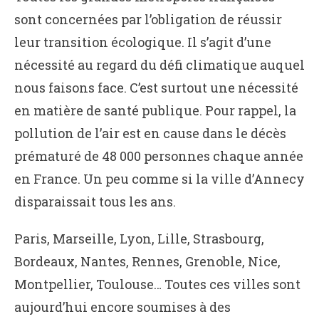
sont concernées par l’obligation de réussir
leur transition écologique. Il s’agit d’une
nécessité au regard du défi climatique auquel
nous faisons face. C’est surtout une nécessité
en matière de santé publique. Pour rappel, la
pollution de l’air est en cause dans le décès
prématuré de 48 000 personnes chaque année
en France. Un peu comme si la ville d’Annecy
disparaissait tous les ans.
Paris, Marseille, Lyon, Lille, Strasbourg,
Bordeaux, Nantes, Rennes, Grenoble, Nice,
Montpellier, Toulouse… Toutes ces villes sont
aujourd’hui encore soumises à des