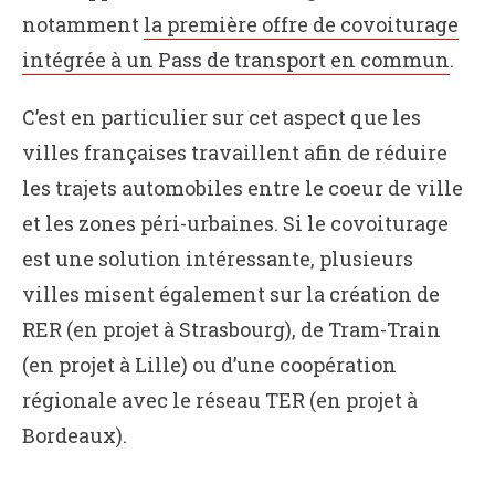
notamment
la première offre de covoiturage
intégrée à un Pass de transport en commun
.
C’est en particulier sur cet aspect que les
villes françaises travaillent afin de réduire
les trajets automobiles entre le coeur de ville
et les zones péri-urbaines. Si le covoiturage
est une solution intéressante, plusieurs
villes misent également sur la création de
RER (en projet à Strasbourg), de Tram-Train
(en projet à Lille) ou d’une coopération
régionale avec le réseau TER (en projet à
Bordeaux).