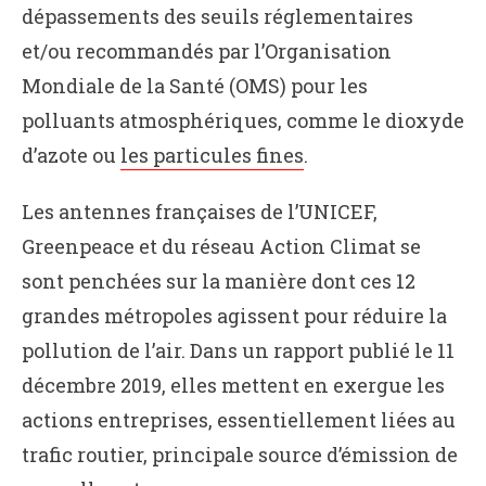
dépassements des seuils réglementaires
et/ou recommandés par l’Organisation
Mondiale de la Santé (OMS) pour les
polluants atmosphériques, comme le dioxyde
d’azote ou
les particules fines
.
Les antennes françaises de l’UNICEF,
Greenpeace et du réseau Action Climat se
sont penchées sur la manière dont ces 12
grandes métropoles agissent pour réduire la
pollution de l’air. Dans un rapport publié le 11
décembre 2019, elles mettent en exergue les
actions entreprises, essentiellement liées au
trafic routier, principale source d’émission de