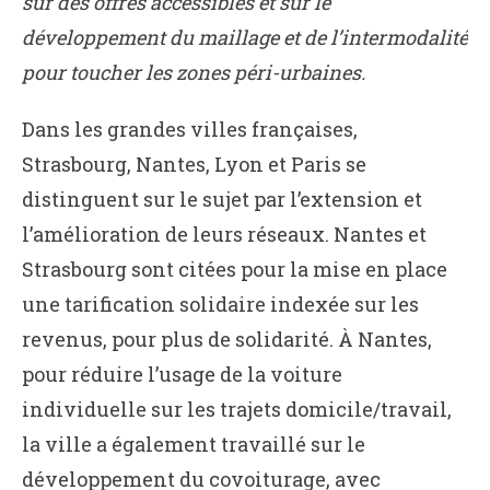
sur des offres accessibles et sur le
développement du maillage et de l’intermodalité
pour toucher les zones péri-urbaines.
Dans les grandes villes françaises,
Strasbourg, Nantes, Lyon et Paris se
distinguent sur le sujet par l’extension et
l’amélioration de leurs réseaux. Nantes et
Strasbourg sont citées pour la mise en place
une tarification solidaire indexée sur les
revenus, pour plus de solidarité. À Nantes,
pour réduire l’usage de la voiture
individuelle sur les trajets domicile/travail,
la ville a également travaillé sur le
développement du covoiturage, avec