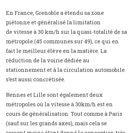
En France, Grenoble a étendu sa zone
piétonne et généralisé la limitation
de vitesse à 30 km/h sur la quasi-totalité de sa
métropole (45 communes sur 49), ce qui en
fait le meilleur élève en la matière. La
réduction de la voirie dédiée au
stationnement et à la circulation automobile
s’est aussi concrétisée.
Rennes et Lille sont également deux
métropoles où la vitesse à 30km/h est en
cours de généralisation. Tout comme à Paris
(sauf sur les grands axes), mais cela se
ressent moins étant donné la conception très