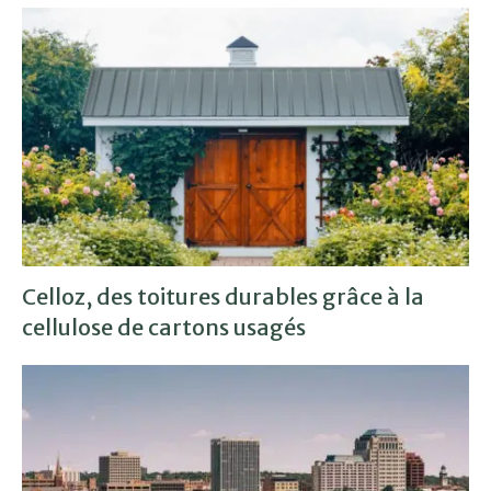
Celloz, des toitures durables grâce à la
cellulose de cartons usagés