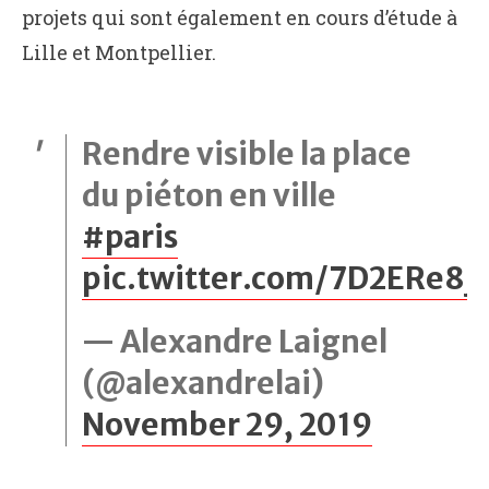
projets qui sont également en cours d’étude à
Lille et Montpellier.
Rendre visible la place
du piéton en ville
#paris
pic.twitter.com/7D2ERe8j
— Alexandre Laignel
(@alexandrelai)
November 29, 2019