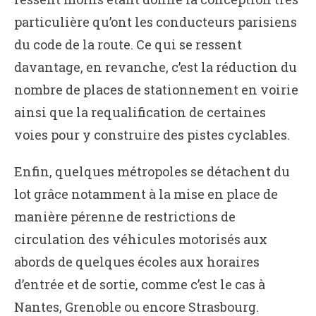
particulière qu’ont les conducteurs parisiens
du code de la route. Ce qui se ressent
davantage, en revanche, c’est la réduction du
nombre de places de stationnement en voirie
ainsi que la requalification de certaines
voies pour y construire des pistes cyclables.
Enfin, quelques métropoles se détachent du
lot grâce notamment à la mise en place de
manière pérenne de restrictions de
circulation des véhicules motorisés aux
abords de quelques écoles aux horaires
d’entrée et de sortie, comme c’est le cas à
Nantes, Grenoble ou encore Strasbourg.