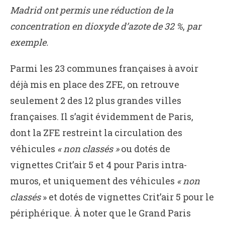
Madrid ont permis une réduction de la
concentration en dioxyde d’azote de 32 %
,
par
exemple.
Parmi les 23 communes françaises à avoir
déjà mis en place des ZFE, on retrouve
seulement 2 des 12 plus grandes villes
françaises. Il s’agit évidemment de Paris,
dont la ZFE restreint la circulation des
véhicules
« non classés »
ou dotés de
vignettes Crit’air 5 et 4 pour Paris intra-
muros, et uniquement des véhicules
« non
classés
» et dotés de vignettes Crit’air 5 pour le
périphérique. À noter que le Grand Paris