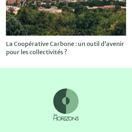
La Coopérative Carbone : un outil d’avenir
pour les collectivités ?