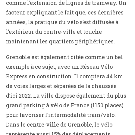
comme l’extension de lignes de tramway. Un
facteur expliquant le fait que, ces dernières
années, la pratique du vélo s’est diffusée à
l’extérieur du centre-ville et touche
maintenant les quartiers périphériques.
Grenoble est également citée comme un bel
exemple à ce sujet, avec un Réseau Vélo
Express en construction. Il comptera 44 km
de voies larges et séparées de la chaussée
d’ici 2022. La ville dispose également du plus
grand parking à vélo de France (1150 places)
pour
favoriser l’intermodalité
train/vélo.
Dans le centre-ville de Grenoble, le vélo
représente aussi 15% des déplacements.