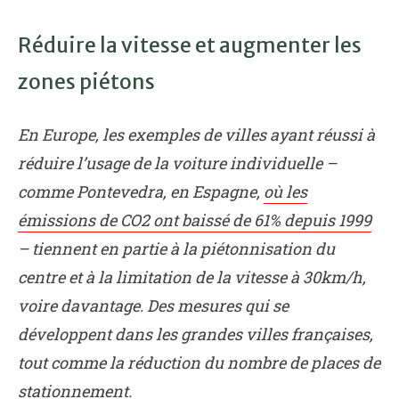
Réduire la vitesse et augmenter les
zones piétons
En Europe, les exemples de villes ayant réussi à
réduire l’usage de la voiture individuelle –
comme Pontevedra, en Espagne,
où les
émissions de CO2 ont baissé de 61% depuis 1999
– tiennent en partie à la piétonnisation du
centre et à la limitation de la vitesse à 30km/h,
voire davantage. Des mesures qui se
développent dans les grandes villes françaises,
tout comme la réduction du nombre de places de
stationnement.