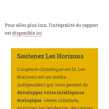
Pour aller plus loin, l’intégralité du rapport
est
disponible ici
Soutenez Les Horizons
L’urgence climatique est là. Les
Horizons est un média
indépendant qui vous permet de
développer votre intelligence
écologique
: restez informés,
anticipez les tendances, découvrez