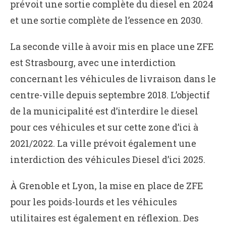
prévoit une sortie complète du diesel en 2024
et une sortie complète de l’essence en 2030.
La seconde ville à avoir mis en place une ZFE
est Strasbourg, avec une interdiction
concernant les véhicules de livraison dans le
centre-ville depuis septembre 2018. L’objectif
de la municipalité est d’interdire le diesel
pour ces véhicules et sur cette zone d’ici à
2021/2022. La ville prévoit également une
interdiction des véhicules Diesel d’ici 2025.
À Grenoble et Lyon, la mise en place de ZFE
pour les poids-lourds et les véhicules
utilitaires est également en réflexion. Des