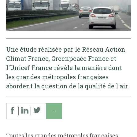
Une étude réalisée par le Réseau Action
Climat France, Greenpeace France et
l'Unicef France révèle la manière dont
les grandes métropoles françaises
abordent la question de la qualité de l'air.
↓
Toutes les grandes métropoles françaises