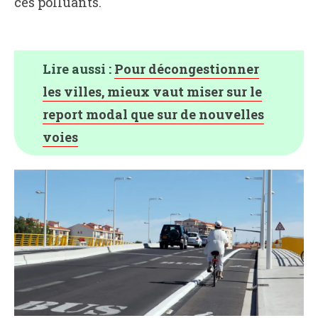
ces polluants.
Lire aussi :
Pour décongestionner
les villes, mieux vaut miser sur le
report modal que sur de nouvelles
voies