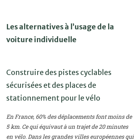
Les alternatives à l’usage de la
voiture individuelle
Construire des pistes cyclables
sécurisées et des places de
stationnement pour le vélo
En France, 60% des déplacements font moins de
5 km. Ce qui équivaut à un trajet de 20 minutes
en vélo. Dans les grandes villes européennes qui