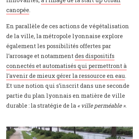
canopée
.
En parallèle de ces actions de végétalisation
de la ville, la métropole lyonnaise explore
également les possibilités offertes par
l’arrosage et notamment
des dispositifs
connectés et automatisés qui permettront à
l’avenir de mieux gérer la ressource en eau
.
Et une notion qui s’inscrit dans une seconde
partie du plan lyonnais en matière de ville
durable : la stratégie de la
« ville perméable »
.