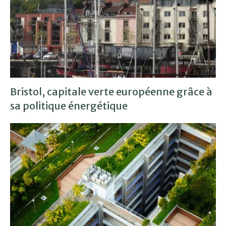
Bristol, capitale verte européenne grâce à
sa politique énergétique