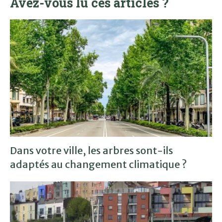
Avez-vous lu ces articles ?
Dans votre ville, les arbres sont-ils
adaptés au changement climatique ?