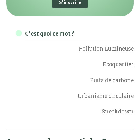
S'inscrire
C'est quoi ce mot ?
Pollution Lumineuse
Ecoquartier
Puits de carbone
Urbanisme circulaire
Sneckdown