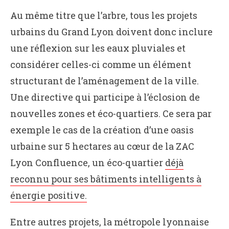
Au même titre que l’arbre, tous les projets
urbains du Grand Lyon doivent donc inclure
une réflexion sur les eaux pluviales et
considérer celles-ci comme un élément
structurant de l’aménagement de la ville.
Une directive qui participe à l’éclosion de
nouvelles zones et éco-quartiers. Ce sera par
exemple le cas de la création d’une oasis
urbaine sur 5 hectares au cœur de la ZAC
Lyon Confluence, un éco-quartier
déjà
reconnu pour ses bâtiments intelligents à
énergie positive.
Entre autres projets, la métropole lyonnaise