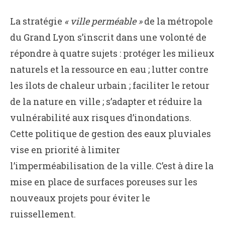
La stratégie
« ville perméable »
de la métropole
du Grand Lyon s’inscrit dans une volonté de
répondre à quatre sujets : protéger les milieux
naturels et la ressource en eau ; lutter contre
les îlots de chaleur urbain ; faciliter le retour
de la nature en ville ; s’adapter et réduire la
vulnérabilité aux risques d’inondations.
Cette politique de gestion des eaux pluviales
vise en priorité à limiter
l’imperméabilisation de la ville. C’est à dire la
mise en place de surfaces poreuses sur les
nouveaux projets pour éviter le
ruissellement.