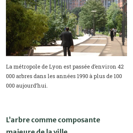
La métropole de Lyon est passée d’environ 42
000 arbres dans les années 1990 à plus de 100
000 aujourd’hui.
L’arbre comme composante
majeure de la ville