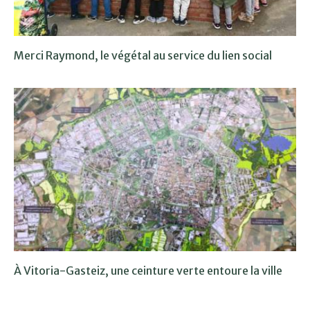
Merci Raymond, le végétal au service du lien social
À Vitoria-Gasteiz, une ceinture verte entoure la ville