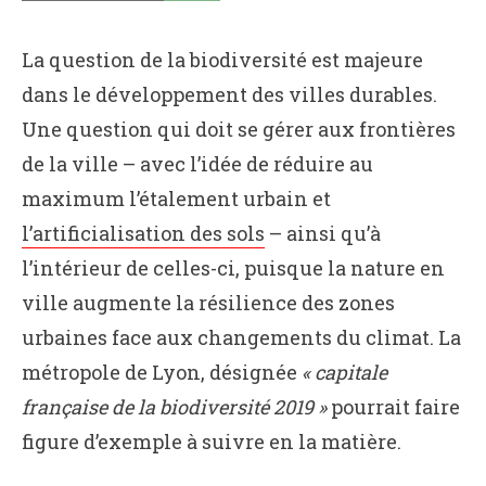
La question de la biodiversité est majeure
dans le développement des villes durables.
Une question qui doit se gérer aux frontières
de la ville – avec l’idée de réduire au
maximum l’étalement urbain et
l’artificialisation des sols
– ainsi qu’à
l’intérieur de celles-ci, puisque la nature en
ville augmente la résilience des zones
urbaines face aux changements du climat. La
métropole de Lyon, désignée
« capitale
française de la biodiversité 2019 »
pourrait faire
figure d’exemple à suivre en la matière.