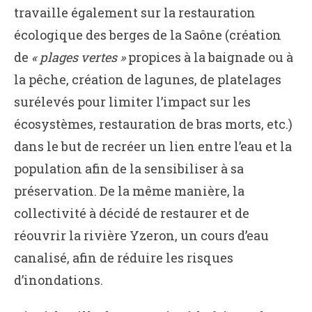
travaille également sur la restauration
écologique des berges de la Saône (création
de
« plages vertes »
propices à la baignade ou à
la pêche, création de lagunes, de platelages
surélevés pour limiter l’impact sur les
écosystèmes, restauration de bras morts, etc.)
dans le but de recréer un lien entre l’eau et la
population afin de la sensibiliser à sa
préservation. De la même manière, la
collectivité à décidé de restaurer et de
réouvrir la rivière Yzeron, un cours d’eau
canalisé, afin de réduire les risques
d’inondations.