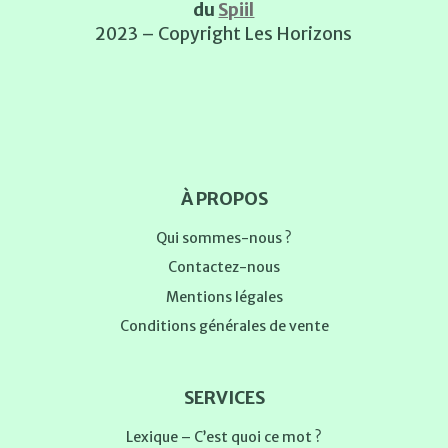
du
Spiil
2023 – Copyright Les Horizons
À PROPOS
Qui sommes-nous ?
Contactez-nous
Mentions légales
Conditions générales de vente
SERVICES
Lexique – C’est quoi ce mot ?