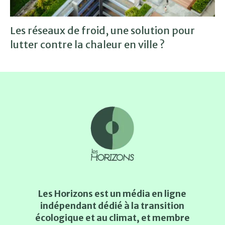
Les réseaux de froid, une solution pour
lutter contre la chaleur en ville ?
Les Horizons est un média en ligne
indépendant dédié à la transition
écologique et au climat, et membre