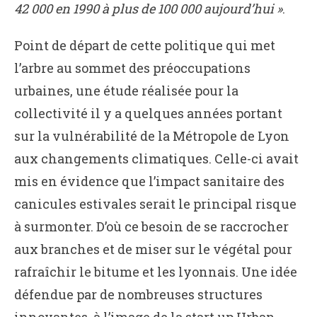
42 000 en 1990 à plus de 100 000 aujourd’hui »
.
Point de départ de cette politique qui met
l’arbre au sommet des préoccupations
urbaines, une étude réalisée pour la
collectivité il y a quelques années portant
sur la vulnérabilité de la Métropole de Lyon
aux changements climatiques. Celle-ci avait
mis en évidence que l’impact sanitaire des
canicules estivales serait le principal risque
à surmonter. D’où ce besoin de se raccrocher
aux branches et de miser sur le végétal pour
rafraîchir le bitume et les lyonnais. Une idée
défendue par de nombreuses structures
innovantes,
à l’image de la start up Urban