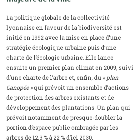
La politique globale de la collectivité
lyonnaise en faveur de la biodiversité est
initié en 1992 avec la mise en place d’une
stratégie écologique urbaine puis d’une
charte de l’écologie urbaine. Elle lance
ensuite un premier plan climat en 2009, suivi
d’une charte de l’arbre et, enfin, du
« plan
Canopée »
qui prévoit un ensemble d’actions
de protection des arbres existants et de
développement des plantations. Un plan qui
prévoit notamment de presque-doubler la
portion d’espace public ombragée par les
arbres de 12,3 % à 22 % d’ici 2030.