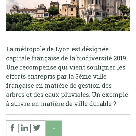
La métropole de Lyon est désignée
capitale française de la biodiversité 2019.
Une récompense qui vient souligner les
efforts entrepris par la 3ème ville
française en matière de gestion des
arbres et des eaux pluviales. Un exemple
à suivre en matière de ville durable ?
↓