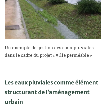
Un exemple de gestion des eaux pluviales
dans le cadre du projet « ville perméable »
Les eaux pluviales comme élément
structurant de l’aménagement
urbain