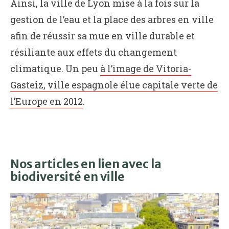
Ainsi, la ville de Lyon mise à la fois sur la
gestion de l’eau et la place des arbres en ville
afin de réussir sa mue en ville durable et
résiliante aux effets du changement
climatique. Un peu
à l’image de Vitoria-
Gasteiz, ville espagnole élue capitale verte de
l’Europe en 2012
.
Nos articles en lien avec la
biodiversité en ville