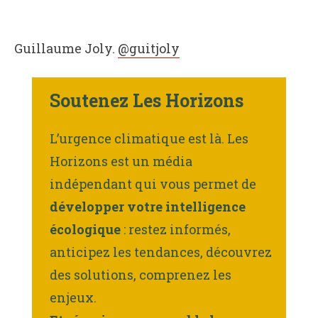
Guillaume Joly.
@guitjoly
Soutenez Les Horizons
L’urgence climatique est là. Les
Horizons est un média
indépendant qui vous permet de
développer votre intelligence
écologique
: restez informés,
anticipez les tendances, découvrez
des solutions, comprenez les
enjeux.