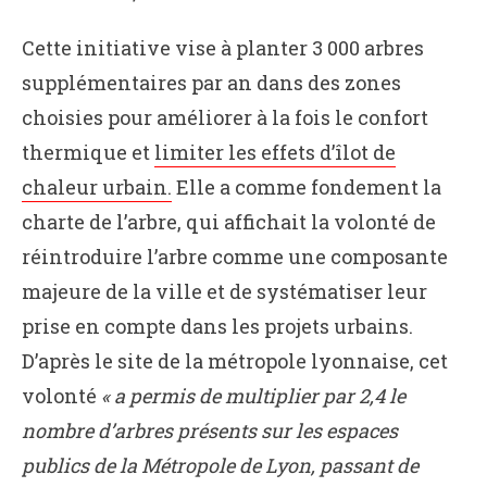
Cette initiative vise à planter 3 000 arbres
supplémentaires par an dans des zones
choisies pour améliorer à la fois le confort
thermique et
limiter les effets d’îlot de
chaleur urbain.
Elle a comme fondement la
charte de l’arbre, qui affichait la volonté de
réintroduire l’arbre comme une composante
majeure de la ville et de systématiser leur
prise en compte dans les projets urbains.
D’après le site de la métropole lyonnaise, cet
volonté
« a permis de multiplier par 2,4 le
nombre d’arbres présents sur les espaces
publics de la Métropole de Lyon, passant de