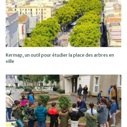
Kermap, un outil pour étudier la place des arbres en
ville