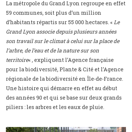
La métropole du Grand Lyon regroupe en effet
59 communes, soit plus d’un million
d’habitants répartis sur 55 000 hectares. «
Le
Grand Lyon
associe depuis plusieurs années
son travail sur le climat à celui sur la place de
l’arbre, de l’eau et de la nature sur son
territoire
« , expliquent l’Agence française
pour la biodiversité, Plante & Cité et l’Agence
régionale de la biodiversité en Île-de-France.
Une histoire qui démarre en effet au début
des années 90 et qui se base sur deux grands
piliers : les arbres et les eaux de pluie.