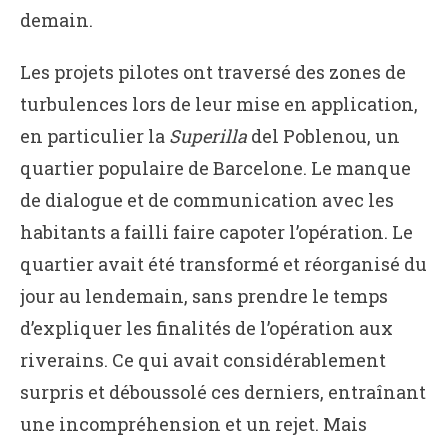
demain.
Les projets pilotes ont traversé des zones de
turbulences lors de leur mise en application,
en particulier la
Superilla
del Poblenou, un
quartier populaire de Barcelone. Le manque
de dialogue et de communication avec les
habitants a failli faire capoter l’opération. Le
quartier avait été transformé et réorganisé du
jour au lendemain, sans prendre le temps
d’expliquer les finalités de l’opération aux
riverains. Ce qui avait considérablement
surpris et déboussolé ces derniers, entraînant
une incompréhension et un rejet. Mais