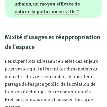
urbains, un moyen efficace de
réduire la pollution en ville ?
Mixité d’usages et réappropriation
de l’espace
Les super îlots adressent en effet des enjeux
plus vastes qui intègrent les dimensions du
bien être, du vivre ensemble, du meilleur
partage de l’espace public, de la création de
liens ou d’échanges entre communautés.
Bref, ce qui nous définit aussi en tant que