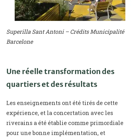
Superilla Sant Antoni – Crédits Municipalité
Barcelone
Une réelle transformation des
quartiers et des résultats
Les enseignements ont été tirés de cette
expérience, et la concertation avec les
riverains a été établie comme primordiale
pour une bonne implémentation, et