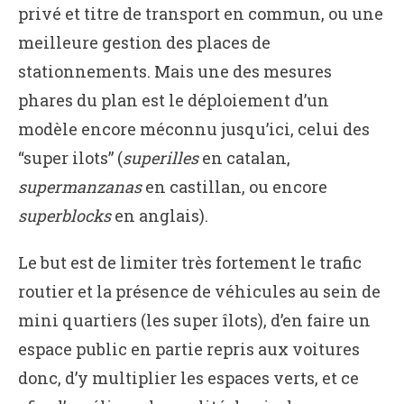
privé et titre de transport en commun, ou une
meilleure gestion des places de
stationnements. Mais une des mesures
phares du plan est le déploiement d’un
modèle encore méconnu jusqu’ici, celui des
“super ilots” (
superilles
en catalan,
supermanzanas
en castillan, ou encore
superblocks
en anglais).
Le but est de limiter très fortement le trafic
routier et la présence de véhicules au sein de
mini quartiers (les super îlots), d’en faire un
espace public en partie repris aux voitures
donc, d’y multiplier les espaces verts, et ce