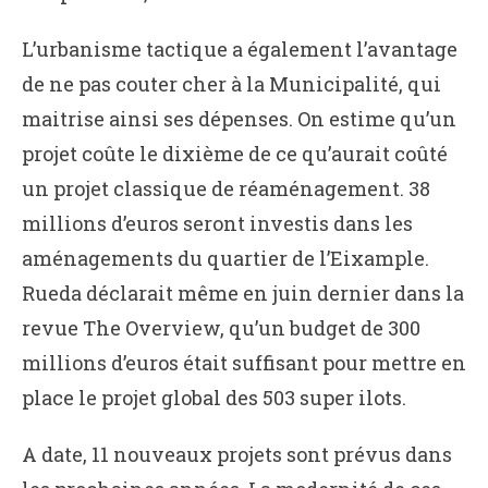
L’urbanisme tactique a également l’avantage
de ne pas couter cher à la Municipalité, qui
maitrise ainsi ses dépenses. On estime qu’un
projet coûte le dixième de ce qu’aurait coûté
un projet classique de réaménagement. 38
millions d’euros seront investis dans les
aménagements du quartier de l’Eixample.
Rueda déclarait même en juin dernier dans la
revue The Overview, qu’un budget de 300
millions d’euros était suffisant pour mettre en
place le projet global des 503 super ilots.
A date, 11 nouveaux projets sont prévus dans