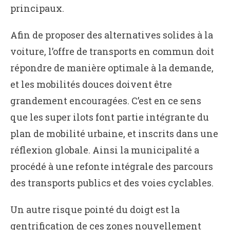
principaux.
Afin de proposer des alternatives solides à la
voiture, l’offre de transports en commun doit
répondre de manière optimale à la demande,
et les mobilités douces doivent être
grandement encouragées. C’est en ce sens
que les super ilots font partie intégrante du
plan de mobilité urbaine, et inscrits dans une
réflexion globale. Ainsi la municipalité a
procédé à une refonte intégrale des parcours
des transports publics et des voies cyclables.
Un autre risque pointé du doigt est la
gentrification de ces zones nouvellement