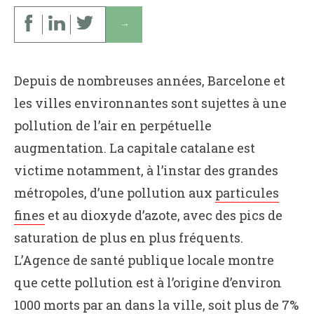
↓
Depuis de nombreuses années, Barcelone et
les villes environnantes sont sujettes à une
pollution de l’air en perpétuelle
augmentation. La capitale catalane est
victime notamment, à l’instar des grandes
métropoles, d’une pollution aux
particules
fines
et au dioxyde d’azote, avec des pics de
saturation de plus en plus fréquents.
L’Agence de santé publique locale montre
que cette pollution est à l’origine d’environ
1000 morts par an dans la ville, soit plus de 7%