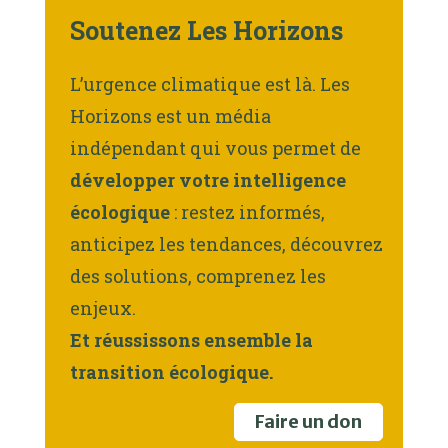
Soutenez Les Horizons
L’urgence climatique est là. Les
Horizons est un média
indépendant qui vous permet de
développer votre intelligence
écologique
: restez informés,
anticipez les tendances, découvrez
des solutions, comprenez les
enjeux.
Et réussissons ensemble la
transition écologique.
Faire un don