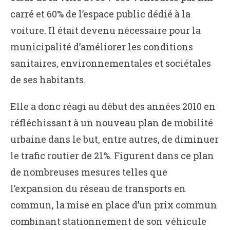
carré et 60% de l’espace public dédié à la
voiture. Il était devenu nécessaire pour la
municipalité d’améliorer les conditions
sanitaires, environnementales et sociétales
de ses habitants.
Elle a donc réagi au début des années 2010 en
réfléchissant à un nouveau plan de mobilité
urbaine dans le but, entre autres, de diminuer
le trafic routier de 21%. Figurent dans ce plan
de nombreuses mesures telles que
l’expansion du réseau de transports en
commun, la mise en place d’un prix commun
combinant stationnement de son véhicule