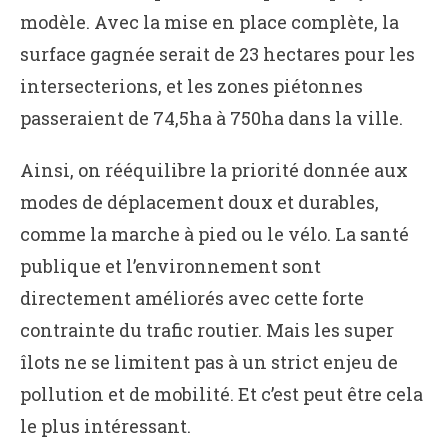
modèle. Avec la mise en place complète, la
surface gagnée serait de 23 hectares pour les
intersecterions, et les zones piétonnes
passeraient de 74,5ha à 750ha dans la ville.
Ainsi, on rééquilibre la priorité donnée aux
modes de déplacement doux et durables,
comme la marche à pied ou le vélo. La santé
publique et l’environnement sont
directement améliorés avec cette forte
contrainte du trafic routier. Mais les super
îlots ne se limitent pas à un strict enjeu de
pollution et de mobilité. Et c’est peut être cela
le plus intéressant.