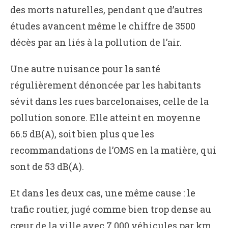
des morts naturelles, pendant que d’autres
études avancent même le chiffre de 3500
décès par an liés à la pollution de l’air.
Une autre nuisance pour la santé
régulièrement dénoncée par les habitants
sévit dans les rues barcelonaises, celle de la
pollution sonore. Elle atteint en moyenne
66.5 dB(A), soit bien plus que les
recommandations de l’OMS en la matière, qui
sont de 53 dB(A).
Et dans les deux cas, une même cause : le
trafic routier, jugé comme bien trop dense au
cœur de la ville avec 7 000 véhicules par km