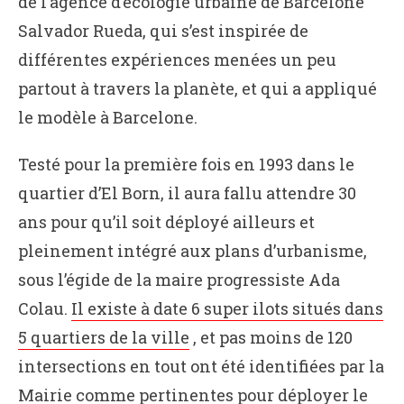
de l’agence d’écologie urbaine de Barcelone
Salvador Rueda, qui s’est inspirée de
différentes expériences menées un peu
partout à travers la planète, et qui a appliqué
le modèle à Barcelone.
Testé pour la première fois en 1993 dans le
quartier d’El Born, il aura fallu attendre 30
ans pour qu’il soit déployé ailleurs et
pleinement intégré aux plans d’urbanisme,
sous l’égide de la maire progressiste Ada
Colau.
Il existe à date 6 super ilots situés dans
5 quartiers de la ville
, et pas moins de 120
intersections en tout ont été identifiées par la
Mairie comme pertinentes pour déployer le