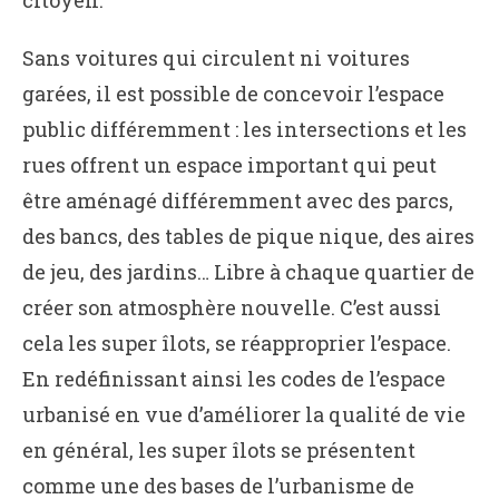
citoyen.
Sans voitures qui circulent ni voitures
garées, il est possible de concevoir l’espace
public différemment : les intersections et les
rues offrent un espace important qui peut
être aménagé différemment avec des parcs,
des bancs, des tables de pique nique, des aires
de jeu, des jardins… Libre à chaque quartier de
créer son atmosphère nouvelle. C’est aussi
cela les super îlots, se réapproprier l’espace.
En redéfinissant ainsi les codes de l’espace
urbanisé en vue d’améliorer la qualité de vie
en général, les super îlots se présentent
comme une des bases de l’urbanisme de