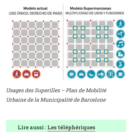
Usages des Superilles – Plan de Mobilité
Urbaine de la Municipalité de Barcelone
Lire aussi :
Les téléphériques