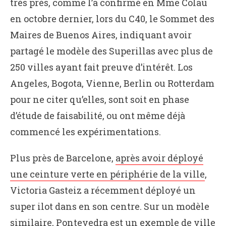
très près, comme l’a confirmé en Mme Colau
en octobre dernier, lors du C40, le Sommet des
Maires de Buenos Aires, indiquant avoir
partagé le modèle des Superillas avec plus de
250 villes ayant fait preuve d’intérêt. Los
Angeles, Bogota, Vienne, Berlin ou Rotterdam
pour ne citer qu’elles, sont soit en phase
d’étude de faisabilité, ou ont même déjà
commencé les expérimentations.
Plus près de Barcelone,
après avoir déployé
une ceinture verte en périphérie de la ville
,
Victoria Gasteiz a récemment déployé un
super ilot dans en son centre. Sur un modèle
similaire,
Pontevedra est un exemple de ville