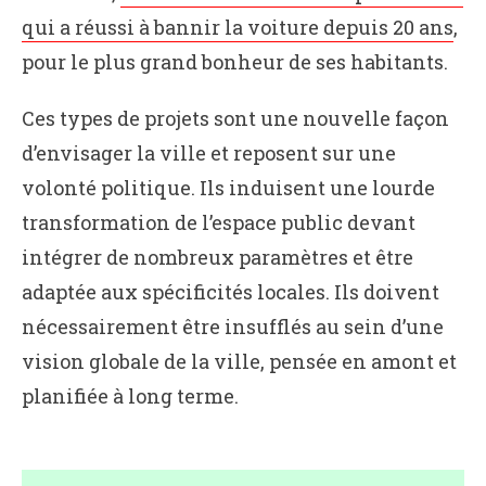
qui a réussi à bannir la voiture depuis 20 ans
,
pour le plus grand bonheur de ses habitants.
Ces types de projets sont une nouvelle façon
d’envisager la ville et reposent sur une
volonté politique. Ils induisent une lourde
transformation de l’espace public devant
intégrer de nombreux paramètres et être
adaptée aux spécificités locales. Ils doivent
nécessairement être insufflés au sein d’une
vision globale de la ville, pensée en amont et
planifiée à long terme.