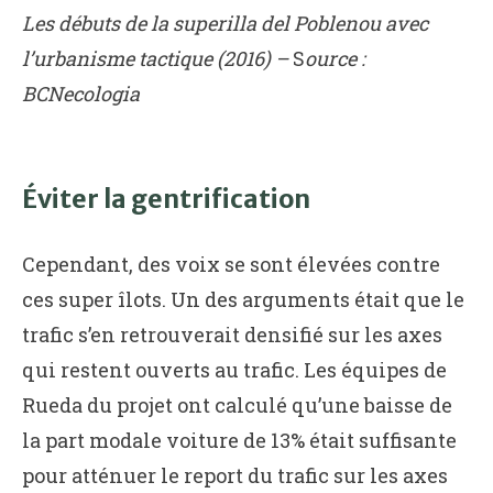
Les débuts de la superilla del Poblenou avec
l’urbanisme tactique (2016) –
S
ource :
BCNecologia
Éviter la gentrification
Cependant, des voix se sont élevées contre
ces super îlots. Un des arguments était que le
trafic s’en retrouverait densifié sur les axes
qui restent ouverts au trafic. Les équipes de
Rueda du projet ont calculé qu’une baisse de
la part modale voiture de 13% était suffisante
pour atténuer le report du trafic sur les axes