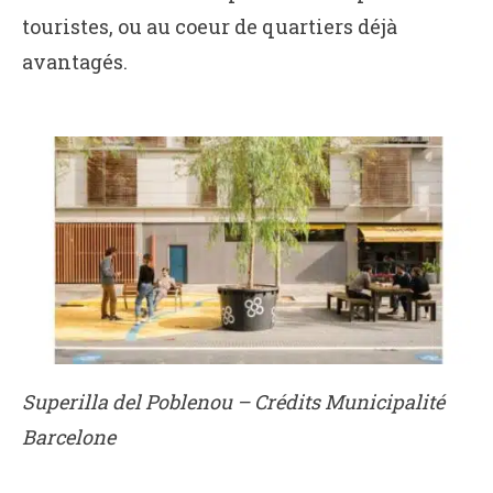
touristes, ou au coeur de quartiers déjà
avantagés.
Superilla del Poblenou
– Crédits Municipalité
Barcelone