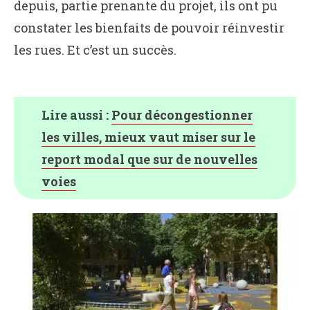
depuis, partie prenante du projet, ils ont pu
constater les bienfaits de pouvoir réinvestir
les rues. Et c’est un succès.
Lire aussi :
Pour décongestionner
les villes, mieux vaut miser sur le
report modal que sur de nouvelles
voies