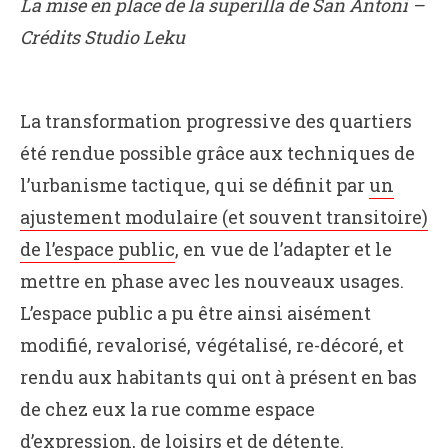
La mise en place de la superilla de San Antoni –
Crédits Studio Leku
La transformation progressive des quartiers
été rendue possible grâce aux techniques de
l’urbanisme tactique, qui se définit par
un
ajustement modulaire (et souvent transitoire)
de l’espace public
, en vue de l’adapter et le
mettre en phase avec les nouveaux usages.
L’espace public a pu être ainsi aisément
modifié, revalorisé, végétalisé, re-décoré, et
rendu aux habitants qui ont à présent en bas
de chez eux la rue comme espace
d’expression, de loisirs et de détente.