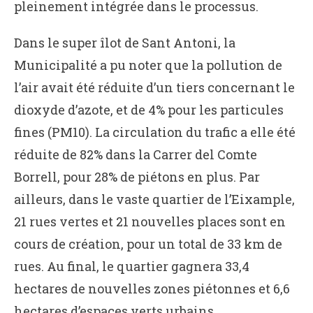
pleinement intégrée dans le processus.
Dans le super îlot de Sant Antoni, la
Municipalité a pu noter que la pollution de
l’air avait été réduite d’un tiers concernant le
dioxyde d’azote, et de 4% pour les particules
fines (PM10). La circulation du trafic a elle été
réduite de 82% dans la Carrer del Comte
Borrell, pour 28% de piétons en plus. Par
ailleurs, dans le vaste quartier de l’Eixample,
21 rues vertes et 21 nouvelles places sont en
cours de création, pour un total de 33 km de
rues. Au final, le quartier gagnera 33,4
hectares de nouvelles zones piétonnes et 6,6
hectares d’espaces verts urbains.