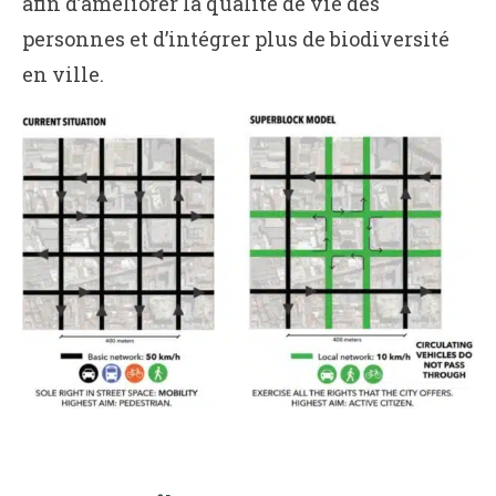
afin d’améliorer la qualité de vie des
personnes et d’intégrer plus de biodiversité
en ville.