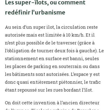
Les super-îlots, ou comment
redéfinir l’urbanisme
Au sein d’un super ilot, la circulation reste
autorisée mais est limitée à 10 km/h. Et il
n’est plus possible de le traverser (grâce à
l’obligation de tourner deux fois à gauche). Le
stationnement en surface est banni, seules
les places de parking en souterrain ou dans
les bâtiments sont autorisées. L’espace y est
donc quasi entièrement piétonnier, le trafic
étant repoussé sur les rues bordant l’îlot.
On doit cette invention à l’ancien directeur