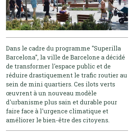
Dans le cadre du programme "Superilla
Barcelona", la ville de Barcelone a décidé
de transformer l'espace public et de
réduire drastiquement le trafic routier au
sein de mini quartiers. Ces ilots verts
œuvrent à un nouveau modèle
d'urbanisme plus sain et durable pour
faire face à l'urgence climatique et
améliorer le bien-être des citoyens.