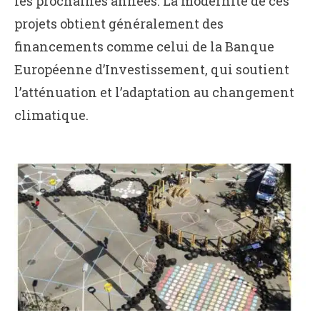
les prochaines années. La modernité de ces
projets obtient généralement des
financements comme celui de la Banque
Européenne d’Investissement, qui soutient
l’atténuation et l’adaptation au changement
climatique.