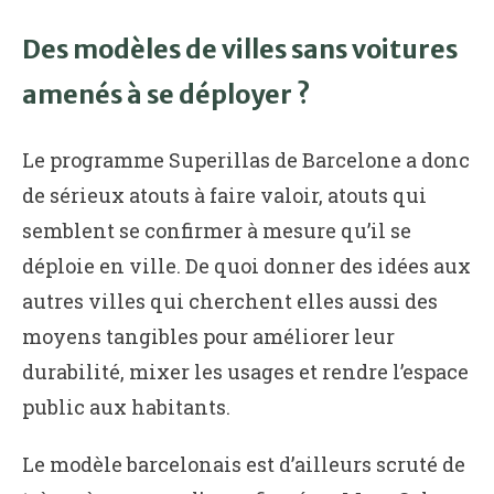
Des modèles de villes sans voitures
amenés à se déployer ?
Le programme Superillas de Barcelone a donc
de sérieux atouts à faire valoir, atouts qui
semblent se confirmer à mesure qu’il se
déploie en ville. De quoi donner des idées aux
autres villes qui cherchent elles aussi des
moyens tangibles pour améliorer leur
durabilité, mixer les usages et rendre l’espace
public aux habitants.
Le modèle barcelonais est d’ailleurs scruté de