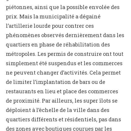
piétonnes, ainsi que la possible envolée des
prix. Mais la municipalité a dégainé
l’artillerie lourde pour contrer ces
phénomènes observés dernièrement dans les
quartiers en phase de réhabilitation des
métropoles. Les permis de construire ont tout
simplement été suspendus et les commerces
ne peuvent changer d’activités. Cela permet
de limiter l’implantation de bars ou de
restaurants en lieu et place des commerces
de proximité. Par ailleurs, les super îlots se
déploient à l’échelle de la ville dans des
quartiers différents et résidentiels, pas dans
des zones avec boutiques courues par les