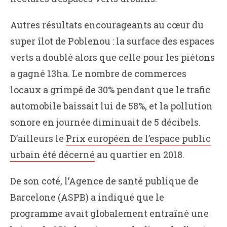
Autres résultats encourageants au cœur du
super îlot de Poblenou : la surface des espaces
verts a doublé alors que celle pour les piétons
a gagné 13ha. Le nombre de commerces
locaux a grimpé de 30% pendant que le trafic
automobile baissait lui de 58%, et la pollution
sonore en journée diminuait de 5 décibels.
D’ailleurs le
Prix européen de l’espace public
urbain été décerné
au quartier en 2018.
De son coté, l’Agence de santé publique de
Barcelone (ASPB) a indiqué que le
programme avait globalement entraîné une