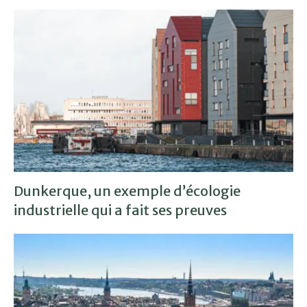
Dunkerque, un exemple d’écologie
industrielle qui a fait ses preuves