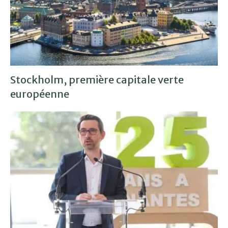
Stockholm, première capitale verte
européenne