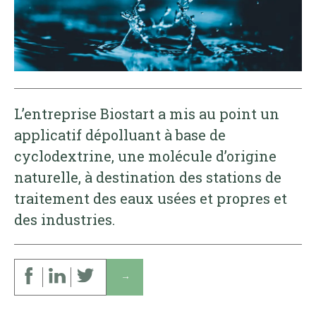
L’entreprise Biostart a mis au point un
applicatif dépolluant à base de
cyclodextrine, une molécule d’origine
naturelle, à destination des stations de
traitement des eaux usées et propres et
des industries.
↓