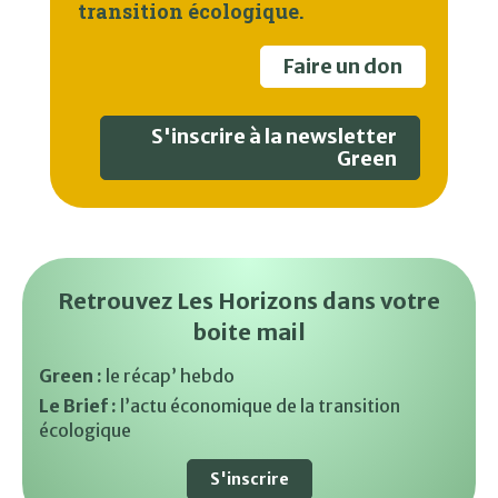
transition écologique.
Faire un don
S'inscrire à la newsletter
Green
Retrouvez Les Horizons dans votre
boite mail
Green :
le récap’ hebdo
Le Brief :
l’actu économique de la transition
écologique
S'inscrire