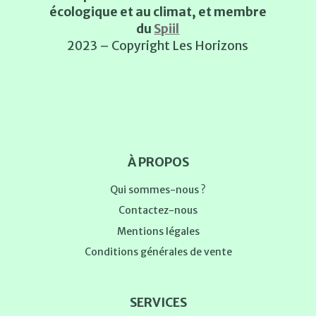
écologique et au climat, et membre
du
Spiil
2023 – Copyright Les Horizons
À PROPOS
Qui sommes-nous ?
Contactez-nous
Mentions légales
Conditions générales de vente
SERVICES