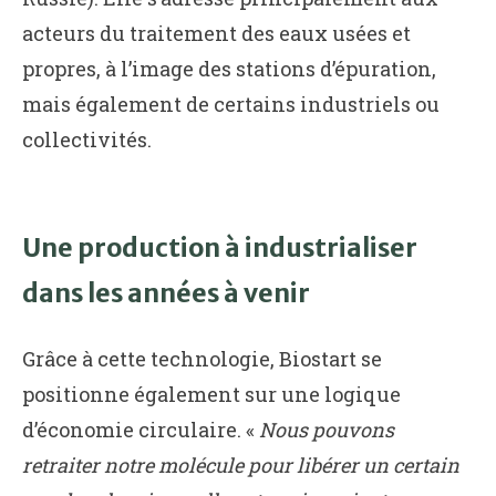
acteurs du traitement des eaux usées et
propres, à l’image des stations d’épuration,
mais également de certains industriels ou
collectivités.
Une production à industrialiser
dans les années à venir
Grâce à cette technologie, Biostart se
positionne également sur une logique
d’économie circulaire. «
Nous pouvons
retraiter notre molécule pour libérer un certain