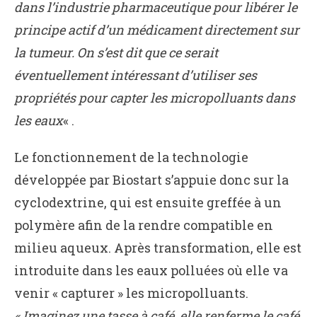
dans l’industrie pharmaceutique pour libérer le
principe actif d’un médicament directement sur
la tumeur. On s’est dit que ce serait
éventuellement intéressant d’utiliser ses
propriétés pour capter les micropolluants dans
les eaux
« .
Le fonctionnement de la technologie
développée par Biostart s’appuie donc sur la
cyclodextrine, qui est ensuite greffée à un
polymère afin de la rendre compatible en
milieu aqueux. Après transformation, elle est
introduite dans les eaux polluées où elle va
venir « capturer » les micropolluants.
« Imaginez une tasse à café, elle renferme le café