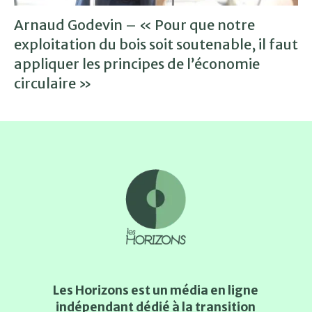
Arnaud Godevin – « Pour que notre
exploitation du bois soit soutenable, il faut
appliquer les principes de l’économie
circulaire »
Les Horizons est un média en ligne
indépendant dédié à la transition