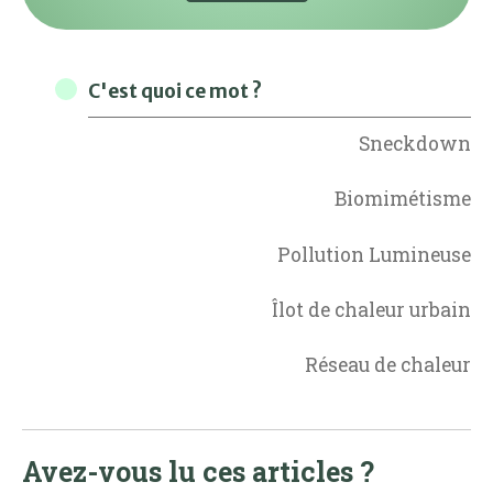
C'est quoi ce mot ?
Sneckdown
Biomimétisme
Pollution Lumineuse
Îlot de chaleur urbain
Réseau de chaleur
Avez-vous lu ces articles ?