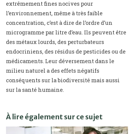
extrêmement fines nocives pour
l’environnement, même à très faible
concentration, c’est à dire de l’ordre d’un
microgramme par litre d’eau. Ils peuvent être
des métaux lourds, des perturbateurs
endocriniens, des résidus de pesticides ou de
médicaments. Leur déversement dans le
milieu naturel a des effets négatifs
conséquents sur la biodiversité mais aussi
sur la santé humaine.
À lire également sur ce sujet