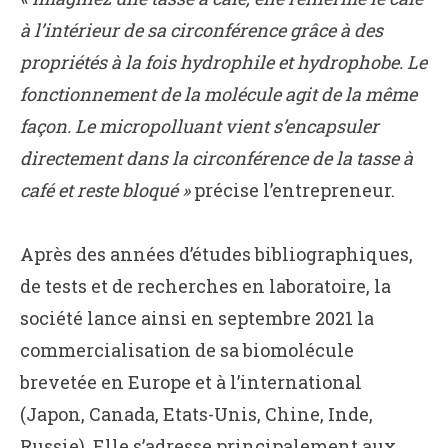
à l’intérieur de sa circonférence grâce à des
propriétés à la fois hydrophile et hydrophobe. Le
fonctionnement de la molécule agit de la même
façon. Le micropolluant vient s’encapsuler
directement dans la circonférence de la tasse à
café et reste bloqué »
précise l’entrepreneur.
Après des années d’études bibliographiques,
de tests et de recherches en laboratoire, la
société lance ainsi en septembre 2021 la
commercialisation de sa biomolécule
brevetée en Europe et à l’international
(Japon, Canada, Etats-Unis, Chine, Inde,
Russie). Elle s’adresse principalement aux