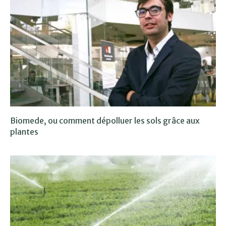
Biomede, ou comment dépolluer les sols grâce aux
plantes