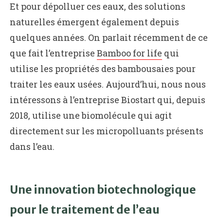
Et pour dépolluer ces eaux, des solutions
naturelles émergent également depuis
quelques années. On parlait récemment de ce
que fait l’entreprise
Bamboo for life
qui
utilise les propriétés des bambousaies pour
traiter les eaux usées. Aujourd’hui, nous nous
intéressons à l’entreprise Biostart qui, depuis
2018, utilise une biomolécule qui agit
directement sur les micropolluants présents
dans l’eau.
Une innovation biotechnologique
pour le traitement de l’eau