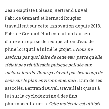
Jean-Baptiste Loiseau, Bertrand Duval,
Fabrice Grenard et Bernard Rougier
travaillent sur cette innovation depuis 2013.
Fabrice Grenard était consultant au sein
d’une entreprise de récupération d’eau de
pluie lorsqu’il a initié le projet. «
Nous ne
savions pas quoi faire de cette eau, parce qu’elle
n’était pas réutilisable puisque polluée aux
métaux lourds. Donc ça n’avait pas beaucoup de
sens sur le plan environnemental
« . L’un de ses
associés, Bertrand Duval, travaillait quant à
lui sur la cyclodextrine à des fins
pharmaceutiques. «
Cette molécule est utilisée