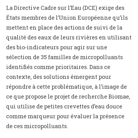
La Directive Cadre sur l’Eau (DCE) exige des
États membres de l’Union Européenne qu’ils
mettent en place des actions de suivi de la
qualité des eaux de leurs rivières en utilisant
des bio-indicateurs pour agir sur une
sélection de 35 familles de micropolluants
identifiés comme prioritaires. Dans ce
contexte, des solutions émergent pour
répondre à cette problématique, à l’image de
ce que propose le projet de recherche Biomae,
qui utilise de petites crevettes d’eau douce
comme marqueur pour évaluer la présence
de ces micropolluants.