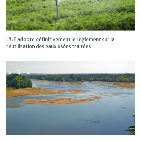
L’UE adopte définitivement le règlement sur la
réutilisation des eaux usées traitées