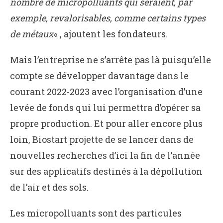
nombre de micropolluants qui seraient, par
exemple, revalorisables, comme certains types
de métaux
« , ajoutent les fondateurs.
Mais l’entreprise ne s’arrête pas là puisqu’elle
compte se développer davantage dans le
courant 2022-2023 avec l’organisation d’une
levée de fonds qui lui permettra d’opérer sa
propre production. Et pour aller encore plus
loin, Biostart projette de se lancer dans de
nouvelles recherches d’ici la fin de l’année
sur des applicatifs destinés à la dépollution
de l’air et des sols.
Les micropolluants sont des particules