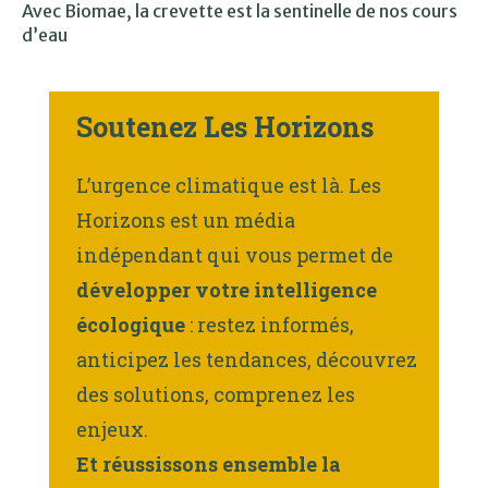
Avec Biomae, la crevette est la sentinelle de nos cours
d’eau
Soutenez Les Horizons
L’urgence climatique est là. Les
Horizons est un média
indépendant qui vous permet de
développer votre intelligence
écologique
: restez informés,
anticipez les tendances, découvrez
des solutions, comprenez les
enjeux.
Et réussissons ensemble la