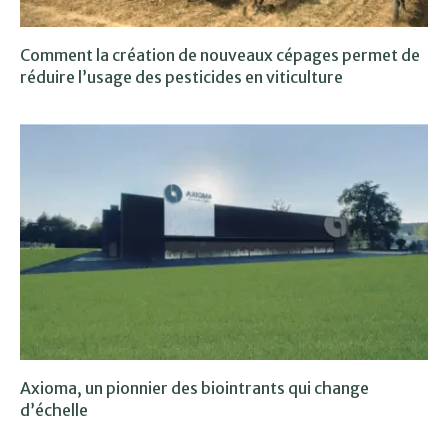
Comment la création de nouveaux cépages permet de
réduire l’usage des pesticides en viticulture
Axioma, un pionnier des biointrants qui change
d’échelle