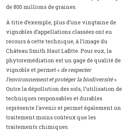
de 800 millions de graines.
À titre d’exemple, plus d’une vingtaine de
vignobles d’appellations classées ont eu
recours à cette technique, à l’image du
Château Smith Haut Lafitte. Pour eux, la
phytoremédiation est un gage de qualité de
vignoble et permet «
de respecter
l’environnement et protéger la biodiversité
».
Outre la dépollution des sols, l’utilisation de
techniques responsables et durables
représente l’avenir et permet également un
traitement moins coûteux que les
traitements chimiques.