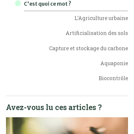
C'est quoi ce mot ?
L’Agriculture urbaine
Artificialisation des sols
Capture et stockage du carbone
Aquaponie
Biocontrôle
Avez-vous lu ces articles ?