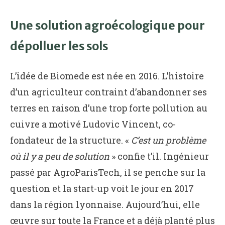
Une solution agroécologique pour
dépolluer les sols
L’idée de Biomede est née en 2016. L’histoire
d’un agriculteur contraint d’abandonner ses
terres en raison d’une trop forte pollution au
cuivre a motivé Ludovic Vincent, co-
fondateur de la structure. «
C’est un problème
où il y a peu de solution
» confie t’il. Ingénieur
passé par AgroParisTech, il se penche sur la
question et la start-up voit le jour en 2017
dans la région lyonnaise. Aujourd’hui, elle
œuvre sur toute la France et a déjà planté plus