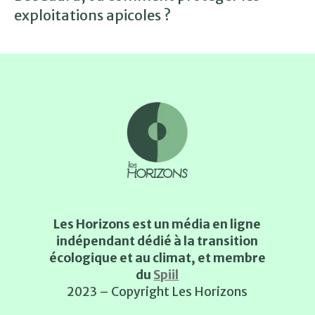
exploitations apicoles ?
Les Horizons est un média en ligne
indépendant dédié à la transition
écologique et au climat, et membre
du
Spiil
2023 – Copyright Les Horizons