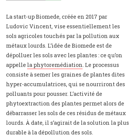
La start-up Biomede, créée en 2017 par
Ludovic Vincent, vise essentiellement les
sols agricoles touchés par la pollution aux
métaux lourds. L’idée de Biomede est de
dépolluer les sols avec les plantes : ce qu’on
appelle
la phytoremédiation
. Le processus
consiste à semer les graines de plantes dites
hyper-accumulatrices, qui se nourriront des
polluants pour pousser. L’activité de
phytoextraction des plantes permet alors de
débarrasser les sols de ces résidus de métaux
lourds. À date, il s’agirait de la solution la plus
durable à la dépollution des sols.