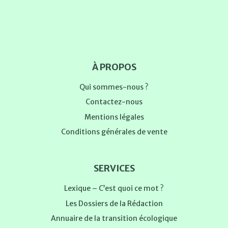
À PROPOS
Qui sommes-nous ?
Contactez-nous
Mentions légales
Conditions générales de vente
SERVICES
Lexique – C’est quoi ce mot ?
Les Dossiers de la Rédaction
Annuaire de la transition écologique