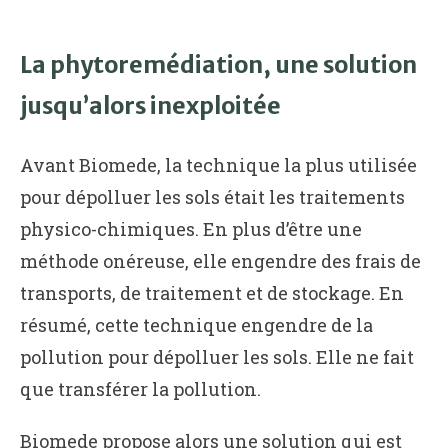
La phytoremédiation, une solution
jusqu’alors inexploitée
Avant Biomede, la technique la plus utilisée
pour dépolluer les sols était les traitements
physico-chimiques. En plus d’être une
méthode onéreuse, elle engendre des frais de
transports, de traitement et de stockage. En
résumé, cette technique engendre de la
pollution pour dépolluer les sols. Elle ne fait
que transférer la pollution.
Biomede
propose alors une solution qui est