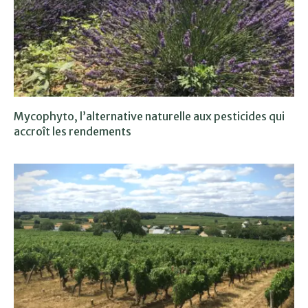
Mycophyto, l’alternative naturelle aux pesticides qui
accroît les rendements