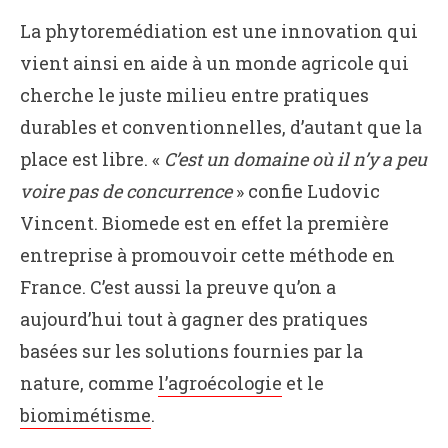
La phytoremédiation est une innovation qui
vient ainsi en aide à un monde agricole qui
cherche le juste milieu entre pratiques
durables et conventionnelles, d’autant que la
place est libre. «
C’est un domaine où il n’y a peu
voire pas de concurrence
» confie Ludovic
Vincent. Biomede est en effet la première
entreprise à promouvoir cette méthode en
France. C’est aussi la preuve qu’on a
aujourd’hui tout à gagner des pratiques
basées sur les solutions fournies par la
nature, comme
l’agroécologie
et le
biomimétisme
.