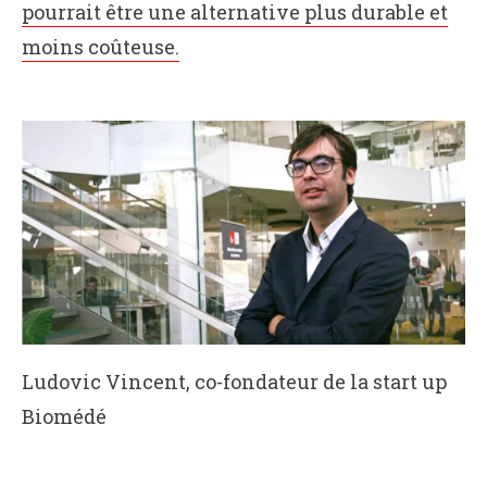
pourrait être une alternative plus durable et
moins coûteuse.
Ludovic Vincent, co-fondateur de la start up
Biomédé