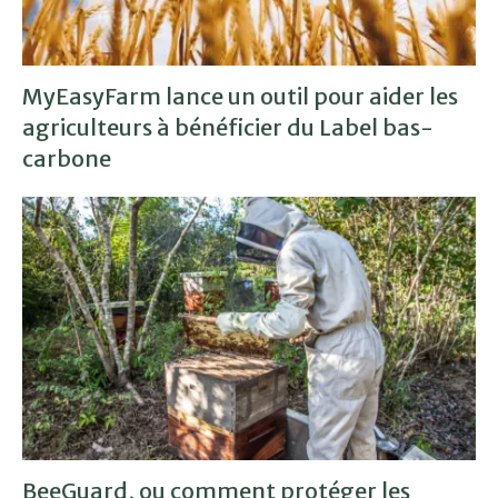
MyEasyFarm lance un outil pour aider les
agriculteurs à bénéficier du Label bas-
carbone
BeeGuard, ou comment protéger les