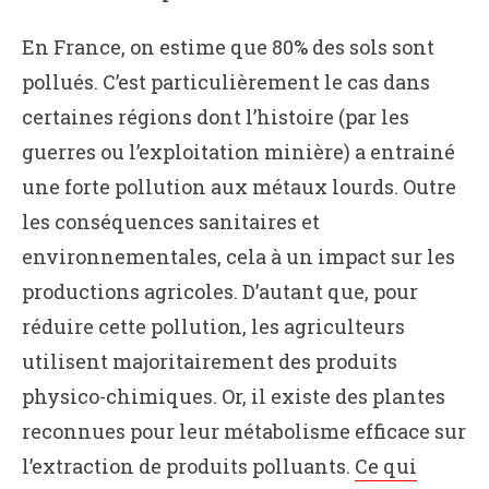
En France, on estime que 80% des sols sont
pollués. C’est particulièrement le cas dans
certaines régions dont l’histoire (par les
guerres ou l’exploitation minière) a entrainé
une forte pollution aux métaux lourds. Outre
les conséquences sanitaires et
environnementales, cela à un impact sur les
productions agricoles. D’autant que, pour
réduire cette pollution, les agriculteurs
utilisent majoritairement des produits
physico-chimiques. Or, il existe des plantes
reconnues pour leur métabolisme efficace sur
l’extraction de produits polluants.
Ce qui