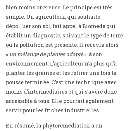
bien moins onéreuse. Le principe est très
simple. Un agriculteur, qui souhaite
dépolluer son sol, fait appel à Biomede qui
établit un diagnostic, suivant le type de terre
ou la pollution est présente. Il recevra alors
«
un mélange de plantes adapté
» à son
environnement. L’agriculteur n’a plus qu’à
planter les graines et les retirer une fois la
pousse terminée. C’est une technique avec
moins d’intermédiaires et qui s’avère donc
accessible à tous. Elle pourrait également
servir pour les friches industrielles.
En résumé, la phytoremédiation a un