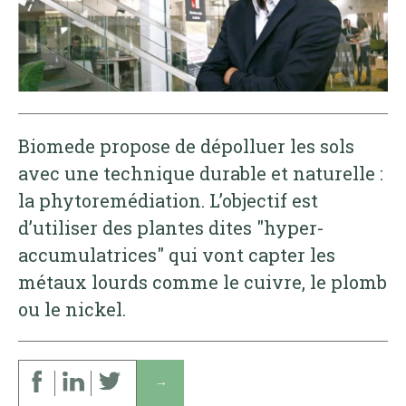
Biomede propose de dépolluer les sols
avec une technique durable et naturelle :
la phytoremédiation. L’objectif est
d’utiliser des plantes dites "hyper-
accumulatrices" qui vont capter les
métaux lourds comme le cuivre, le plomb
ou le nickel.
↓