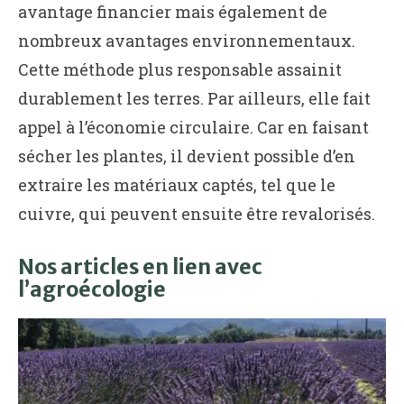
avantage financier mais également de
nombreux avantages environnementaux.
Cette méthode plus responsable assainit
durablement les terres. Par ailleurs, elle fait
appel à l’économie circulaire. Car en faisant
sécher les plantes, il devient possible d’en
extraire les matériaux captés, tel que le
cuivre, qui peuvent ensuite être revalorisés.
Nos articles en lien avec
l’agroécologie