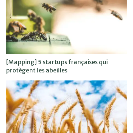
[Mapping] 5 startups françaises qui
protègent les abeilles