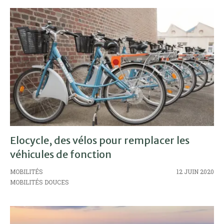
Elocycle, des vélos pour remplacer les
véhicules de fonction
MOBILITÉS
12 JUIN 2020
MOBILITÉS DOUCES