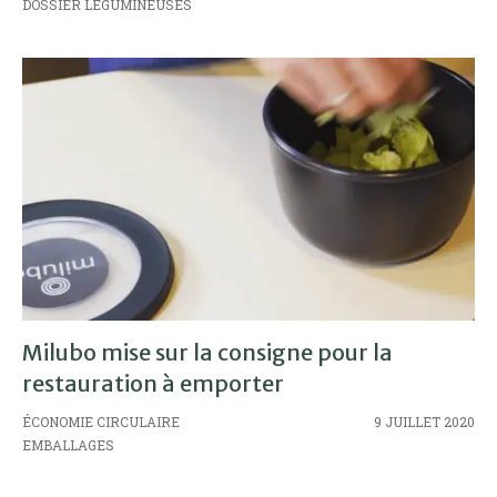
DOSSIER LÉGUMINEUSES
Milubo mise sur la consigne pour la
restauration à emporter
ÉCONOMIE CIRCULAIRE
9 JUILLET 2020
EMBALLAGES