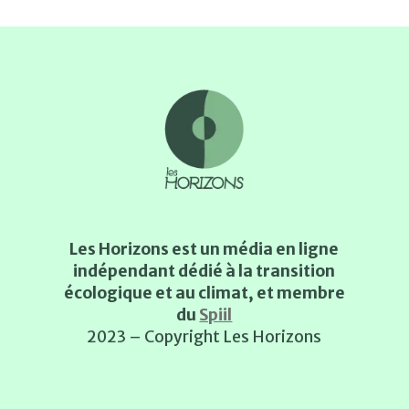
Les Horizons est un média en ligne
indépendant dédié à la transition
écologique et au climat, et membre
du
Spiil
2023 – Copyright Les Horizons