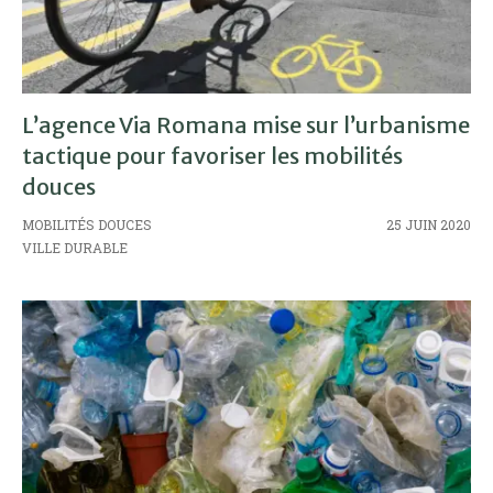
L’agence Via Romana mise sur l’urbanisme
tactique pour favoriser les mobilités
douces
MOBILITÉS DOUCES
25 JUIN 2020
VILLE DURABLE