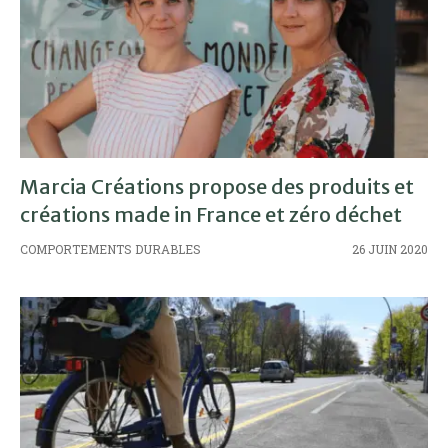
Marcia Créations propose des produits et
créations made in France et zéro déchet
COMPORTEMENTS DURABLES
26 JUIN 2020