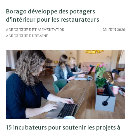
Borago développe des potagers
d’intérieur pour les restaurateurs
AGRICULTURE ET ALIMENTATION
23 JUIN 2020
AGRICULTURE URBAINE
15 incubateurs pour soutenir les projets à