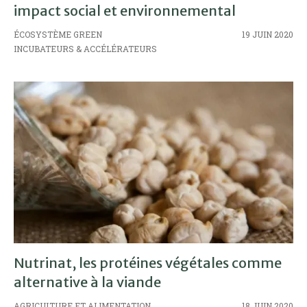
impact social et environnemental
ÉCOSYSTÈME GREEN
19 JUIN 2020
INCUBATEURS & ACCÉLÉRATEURS
Nutrinat, les protéines végétales comme
alternative à la viande
AGRICULTURE ET ALIMENTATION
18 JUIN 2020