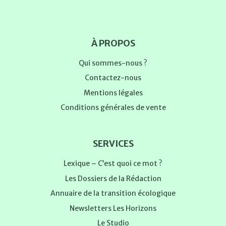
À PROPOS
Qui sommes-nous ?
Contactez-nous
Mentions légales
Conditions générales de vente
SERVICES
Lexique – C’est quoi ce mot ?
Les Dossiers de la Rédaction
Annuaire de la transition écologique
Newsletters Les Horizons
Le Studio