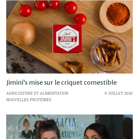
Jimini’s mise sur le criquet comestible
AGRICULTURE ET ALIMENTATION
9 JUILLET 2020
NOUVELLES PROTÉINES