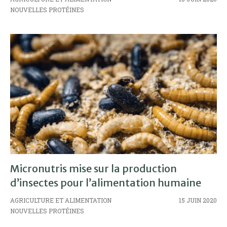
NOUVELLES PROTÉINES
Micronutris mise sur la production
d’insectes pour l’alimentation humaine
AGRICULTURE ET ALIMENTATION
15 JUIN 2020
NOUVELLES PROTÉINES