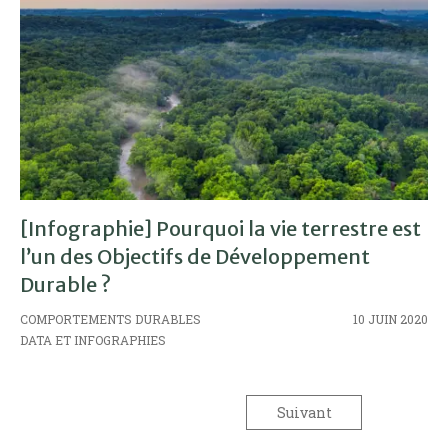
[Infographie] Pourquoi la vie terrestre est
l’un des Objectifs de Développement
Durable ?
COMPORTEMENTS DURABLES
10 JUIN 2020
DATA ET INFOGRAPHIES
Suivant