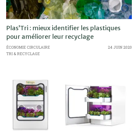
Plas’Tri : mieux identifier les plastiques
pour améliorer leur recyclage
ÉCONOMIE CIRCULAIRE
24 JUIN 2020
TRI & RECYCLAGE