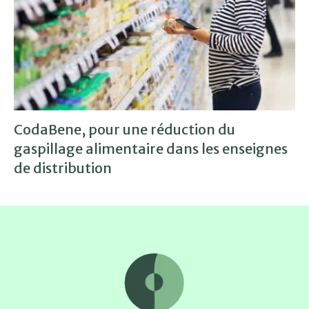
CodaBene, pour une réduction du
gaspillage alimentaire dans les enseignes
de distribution