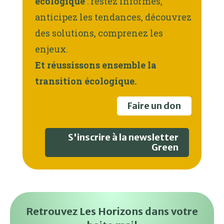
écologique
: restez informés,
anticipez les tendances, découvrez
des solutions, comprenez les
enjeux.
Et réussissons ensemble la
transition écologique.
Faire un don
S'inscrire à la newsletter
Green
Retrouvez Les Horizons dans votre