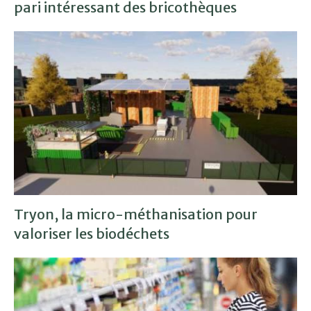
pari intéressant des bricothèques
Tryon, la micro-méthanisation pour
valoriser les biodéchets