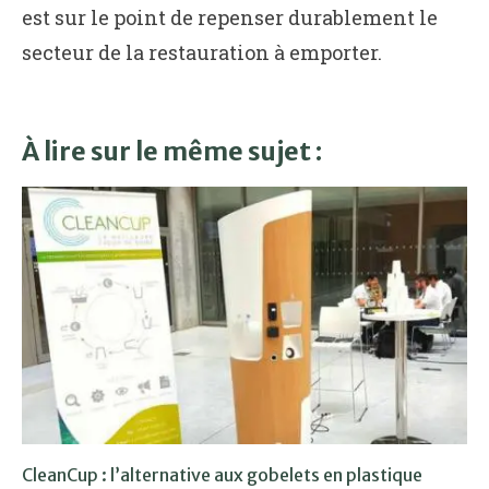
est sur le point de repenser durablement le
secteur de la restauration à emporter.
À lire sur le même sujet :
CleanCup : l’alternative aux gobelets en plastique