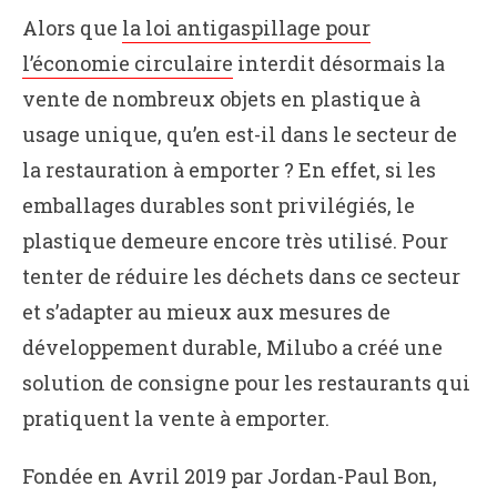
Alors que
la loi antigaspillage pour
l’économie circulaire
interdit désormais la
vente de nombreux objets en plastique à
usage unique, qu’en est-il dans le secteur de
la restauration à emporter ? En effet, si les
emballages durables sont privilégiés, le
plastique demeure encore très utilisé. Pour
tenter de réduire les déchets dans ce secteur
et s’adapter au mieux aux mesures de
développement durable, Milubo a créé une
solution de consigne pour les restaurants qui
pratiquent la vente à emporter.
Fondée en Avril 2019 par Jordan-Paul Bon,