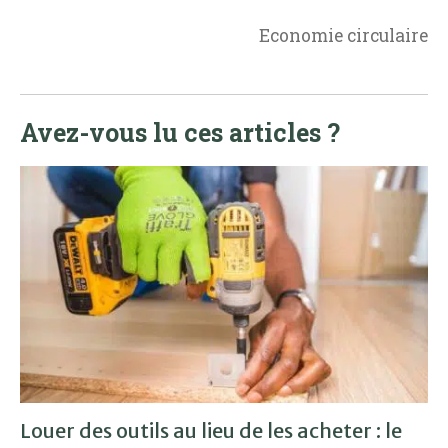
Economie circulaire
Avez-vous lu ces articles ?
Louer des outils au lieu de les acheter : le