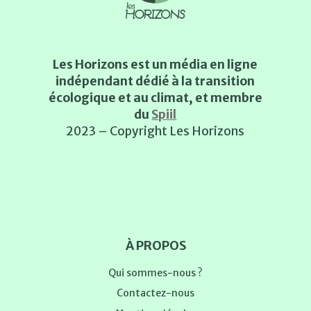
Les Horizons est un média en ligne
indépendant dédié à la transition
écologique et au climat, et membre
du
Spiil
2023 – Copyright Les Horizons
À PROPOS
Qui sommes-nous ?
Contactez-nous