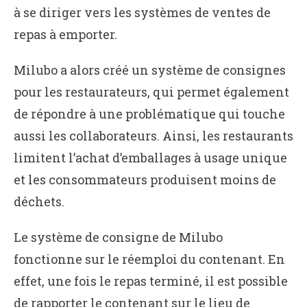
à se diriger vers les systèmes de ventes de
repas à emporter.
Milubo a alors créé un système de consignes
pour les restaurateurs, qui permet également
de répondre à une problématique qui touche
aussi les collaborateurs. Ainsi, les restaurants
limitent l’achat d’emballages à usage unique
et les consommateurs produisent moins de
déchets.
Le système de consigne de Milubo
fonctionne sur le réemploi du contenant. En
effet, une fois le repas terminé, il est possible
de rapporter le contenant sur le lieu de