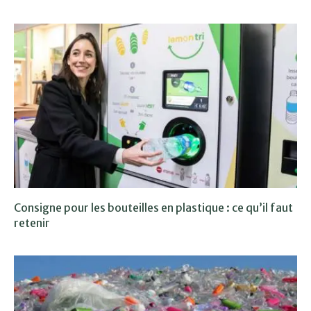
Consigne pour les bouteilles en plastique : ce qu’il faut
retenir