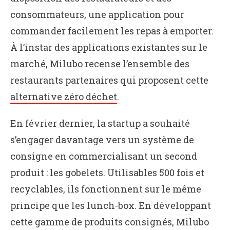
consommateurs, une application pour
commander facilement les repas à emporter.
À l’instar des applications existantes sur le
marché, Milubo recense l’ensemble des
restaurants partenaires qui proposent cette
alternative zéro déchet
.
En février dernier, la startup a souhaité
s’engager davantage vers un système de
consigne en commercialisant un second
produit : les gobelets. Utilisables 500 fois et
recyclables, ils fonctionnent sur le même
principe que les lunch-box. En développant
cette gamme de produits consignés, Milubo