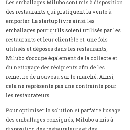
Les emballages Milubo sont mis à disposition
des restaurants qui pratiquent la vente à
emporter. La startup livre ainsi les
emballages pour qu’ils soient utilisés par les
restaurants et leur clientèle et, une fois
utilisés et déposés dans les restaurants,
Milubo s’occupe également de la collecte et
du nettoyage des récipients afin de les
remettre de nouveau sur le marché. Ainsi,
cela ne représente pas une contrainte pour
les restaurateurs.
Pour optimiser la solution et parfaire l’usage
des emballages consignés, Milubo a mis à
disposition des restaurateurs et des