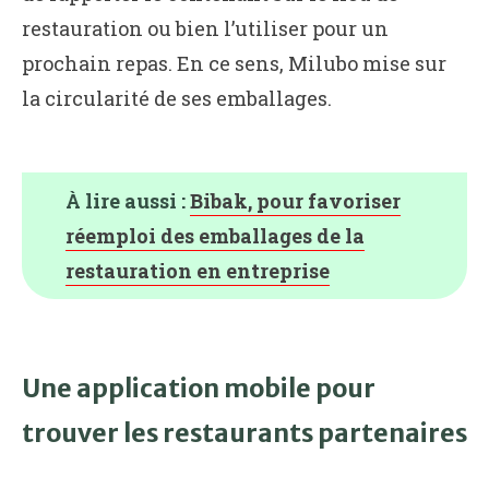
restauration ou bien l’utiliser pour un
prochain repas. En ce sens, Milubo mise sur
la circularité de ses emballages.
À lire aussi :
Bibak, pour favoriser
réemploi des emballages de la
restauration en entreprise
Une application mobile pour
trouver les restaurants partenaires