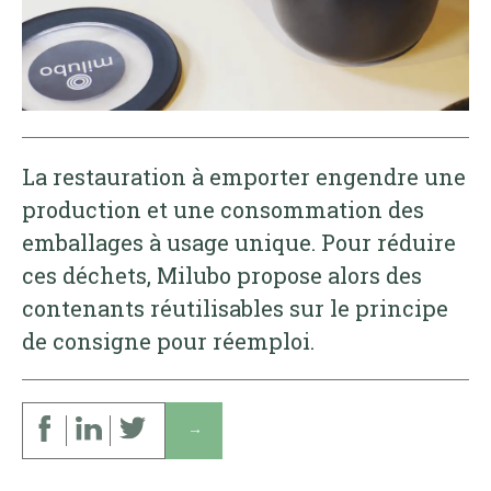
La restauration à emporter engendre une
production et une consommation des
emballages à usage unique. Pour réduire
ces déchets, Milubo propose alors des
contenants réutilisables sur le principe
de consigne pour réemploi.
↓