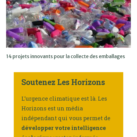
14 projets innovants pour la collecte des emballages
Soutenez Les Horizons
L’urgence climatique est là. Les
Horizons est un média
indépendant qui vous permet de
développer votre intelligence