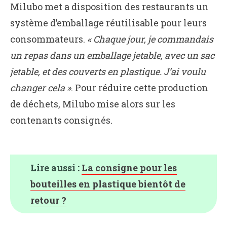
Milubo met a disposition des restaurants un
système d’emballage réutilisable pour leurs
consommateurs.
« Chaque jour, je commandais
un repas dans un emballage jetable, avec un sac
jetable, et des couverts en plastique. J’ai voulu
changer cela »
. Pour réduire cette production
de déchets, Milubo mise alors sur les
contenants consignés.
Lire aussi :
La consigne pour les
bouteilles en plastique bientôt de
retour ?