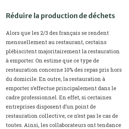
Réduire la production de déchets
Alors que les 2/3 des français se rendent
mensuellement au restaurant, certains
plébiscitent majoritairement la restauration
à emporter. On estime que ce type de
restauration concerne 10% des repas pris hors
du domicile. En outre, la restauration à
emporter s’effectue principalement dans le
cadre professionnel. En effet, si certaines
entreprises disposent d’un point de
restauration collective, ce n’est pas le cas de
toutes. Ainsi, les collaborateurs ont tendance