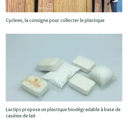
Cycleen, la consigne pour collecter le plastique
Lactips propose un plastique biodégradable à base de
caséine de lait