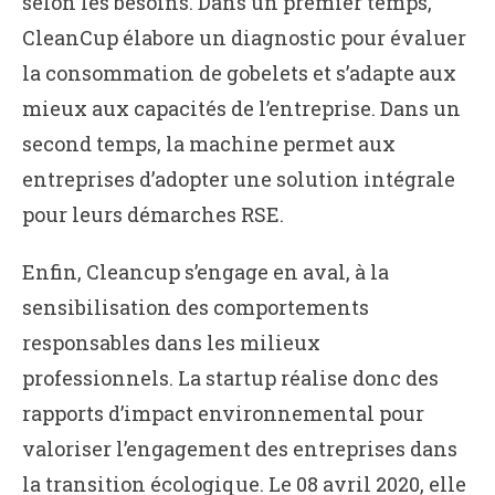
selon les besoins. Dans un premier temps,
CleanCup élabore un diagnostic pour évaluer
la consommation de gobelets et s’adapte aux
mieux aux capacités de l’entreprise. Dans un
second temps, la machine permet aux
entreprises d’adopter une solution intégrale
pour leurs démarches RSE.
Enfin, Cleancup s’engage en aval, à la
sensibilisation des comportements
responsables dans les milieux
professionnels. La startup réalise donc des
rapports d’impact environnemental pour
valoriser l’engagement des entreprises dans
la transition écologique. Le 08 avril 2020, elle