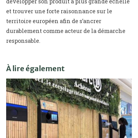
développer son produit à plus grande échelle
et trouver une forte raisonnance sur le
territoire européen afin de s’ancrer
durablement comme acteur de la démarche
responsable.
À lire également