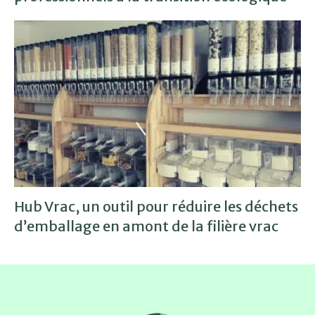
Hub Vrac, un outil pour réduire les déchets
d’emballage en amont de la filière vrac