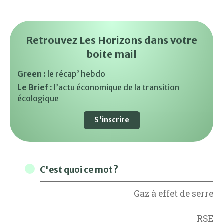
Retrouvez Les Horizons dans votre
boite mail
Green :
le récap’ hebdo
Le Brief :
l’actu économique de la transition
écologique
S'inscrire
C'est quoi ce mot ?
Gaz à effet de serre
RSE