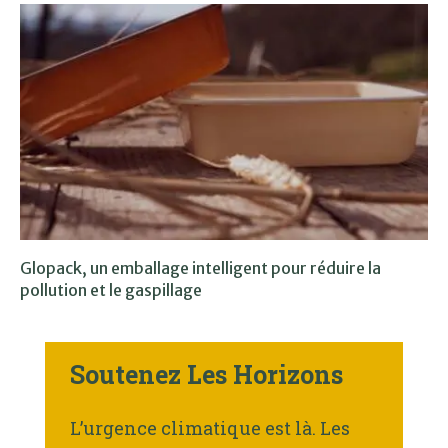
Glopack, un emballage intelligent pour réduire la
pollution et le gaspillage
Soutenez Les Horizons
L’urgence climatique est là. Les