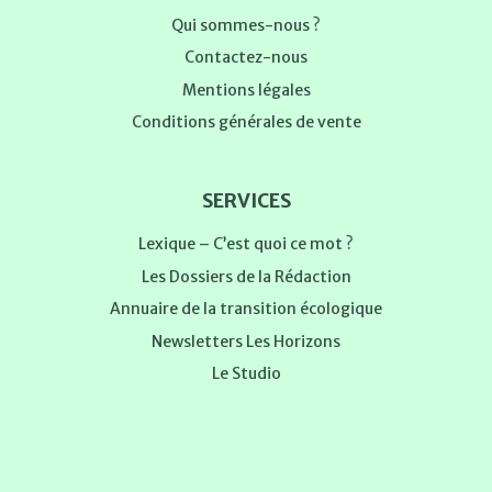
Qui sommes-nous ?
Contactez-nous
Mentions légales
Conditions générales de vente
SERVICES
Lexique – C’est quoi ce mot ?
Les Dossiers de la Rédaction
Annuaire de la transition écologique
Newsletters Les Horizons
Le Studio