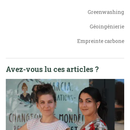
Greenwashing
Géoingénierie
Empreinte carbone
Avez-vous lu ces articles ?