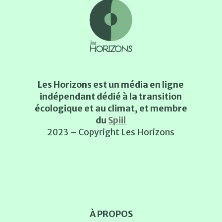
Les Horizons est un média en ligne
indépendant dédié à la transition
écologique et au climat, et membre
du
Spiil
2023 – Copyright Les Horizons
À PROPOS