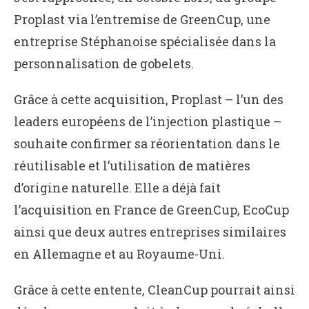
Proplast via l’entremise de GreenCup, une
entreprise Stéphanoise spécialisée dans la
personnalisation de gobelets.
Grâce à cette acquisition, Proplast – l’un des
leaders européens de l’injection plastique –
souhaite confirmer sa réorientation dans le
réutilisable et l’utilisation de matières
d’origine naturelle. Elle a déjà fait
l’acquisition en France de GreenCup, EcoCup
ainsi que deux autres entreprises similaires
en Allemagne et au Royaume-Uni.
Grâce à cette entente, CleanCup pourrait ainsi