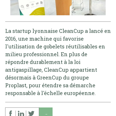
La startup lyonnaise CleanCup a lancé en
2016, une machine qui favorise
l'utilisation de gobelets réutilisables en
milieu professionnel. En plus de
répondre durablement à la loi
antigaspillage, CleanCup appartient
désormais à GreenCup du groupe
Proplast, pour étendre sa démarche
responsable à l'échelle européenne.
↓