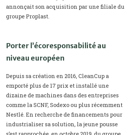
annonçait son acquisition par une filiale du
groupe Proplast.
Porter l’écoresponsabilité au
niveau européen
Depuis sa création en 2016, CleanCup a
emporté plus de 17 prix et installé une
dizaine de machines dans des entreprises
comme la SCNF, Sodexo ou plus récemment
Nestlé. En recherche de financements pour
industrialiser sa solution, la jeune pousse
s’est rapprochée, en octobre 2019, du groupe