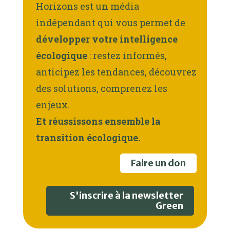
Horizons est un média
indépendant qui vous permet de
développer votre intelligence
écologique
: restez informés,
anticipez les tendances, découvrez
des solutions, comprenez les
enjeux.
Et réussissons ensemble la
transition écologique.
Faire un don
S'inscrire à la newsletter
Green