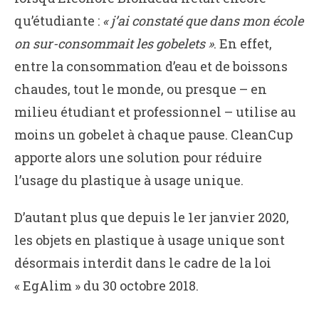
qu’étudiante :
« j’ai constaté que dans mon école
on sur-consommait les gobelets »
. En effet,
entre la consommation d’eau et de boissons
chaudes, tout le monde, ou presque – en
milieu étudiant et professionnel – utilise au
moins un gobelet à chaque pause. CleanCup
apporte alors une solution pour réduire
l’usage du plastique à usage unique.
D’autant plus que depuis le 1er janvier 2020,
les objets en plastique à usage unique sont
désormais interdit dans le cadre de la loi
« EgAlim » du 30 octobre 2018.