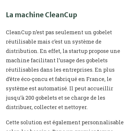
La machine CleanCup
CleanCup n’est pas seulement un gobelet
réutilisable mais c’est un système de
distribution. En effet, la startup propose une
machine facilitant l’usage des gobelets
réutilisables dans les entreprises. En plus
d’être éco-çoncu et fabriqué en France, le
système est automatisé. Il peut accueillir
jusqu’à 200 gobelets et se charge de les
distribuer, collecter et nettoyer.
Cette solution est également personnalisable