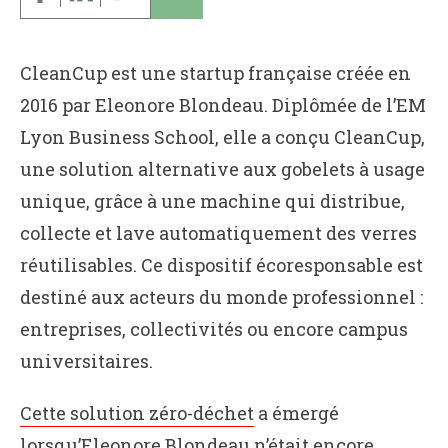
CleanCup est une startup française créée en
2016 par Eleonore Blondeau. Diplômée de l’EM
Lyon Business School, elle a conçu CleanCup,
une solution alternative aux gobelets à usage
unique, grâce à une machine qui distribue,
collecte et lave automatiquement des verres
réutilisables. Ce dispositif écoresponsable est
destiné aux acteurs du monde professionnel :
entreprises, collectivités ou encore campus
universitaires.
Cette solution zéro-déchet
a émergé
lorsqu’Eleonore Blondeau n’était encore