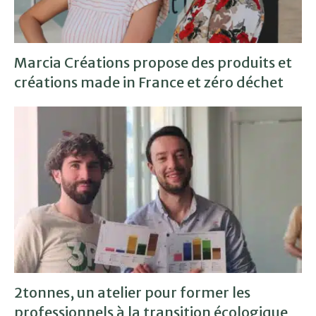
Marcia Créations propose des produits et
créations made in France et zéro déchet
2tonnes, un atelier pour former les
professionnels à la transition écologique