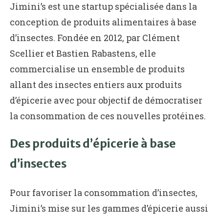
Jimini’s est une startup spécialisée dans la
conception de produits alimentaires à base
d’insectes. Fondée en 2012, par Clément
Scellier et Bastien Rabastens, elle
commercialise un ensemble de produits
allant des insectes entiers aux produits
d’épicerie avec pour objectif de démocratiser
la consommation de ces nouvelles protéines.
Des produits d’épicerie à base
d’insectes
Pour favoriser la consommation d’insectes,
Jimini’s mise sur les gammes d’épicerie aussi