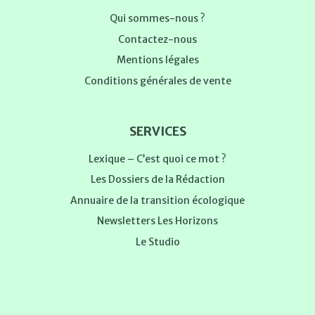
Qui sommes-nous ?
Contactez-nous
Mentions légales
Conditions générales de vente
SERVICES
Lexique – C’est quoi ce mot ?
Les Dossiers de la Rédaction
Annuaire de la transition écologique
Newsletters Les Horizons
Le Studio