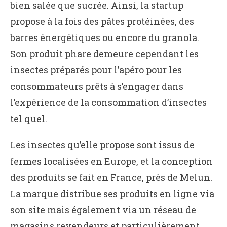
bien salée que sucrée. Ainsi, la startup
propose à la fois des pâtes protéinées, des
barres énergétiques ou encore du granola.
Son produit phare demeure cependant les
insectes préparés pour l’apéro pour les
consommateurs prêts à s’engager dans
l’expérience de la consommation d’insectes
tel quel.
Les insectes qu’elle propose sont issus de
fermes localisées en Europe, et la conception
des produits se fait en France, près de Melun.
La marque distribue ses produits en ligne via
son site mais également via un réseau de
magasins revendeurs et particulièrement