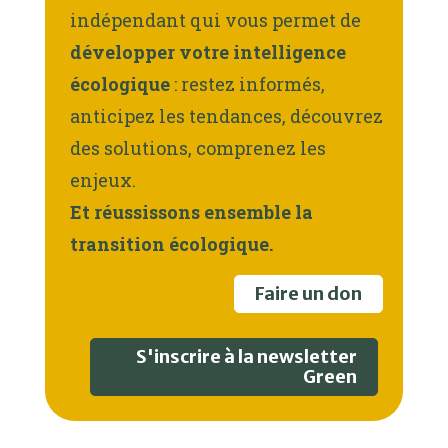
indépendant qui vous permet de
développer votre intelligence
écologique
: restez informés,
anticipez les tendances, découvrez
des solutions, comprenez les
enjeux.
Et réussissons ensemble la
transition écologique.
Faire un don
S'inscrire à la newsletter
Green