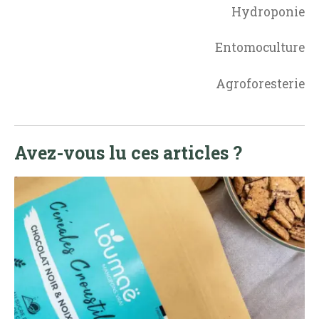
Hydroponie
Entomoculture
Agroforesterie
Avez-vous lu ces articles ?