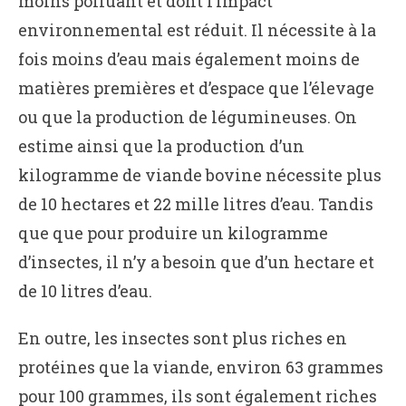
moins polluant et dont l’impact
environnemental est réduit. Il nécessite à la
fois moins d’eau mais également moins de
matières premières et d’espace que l’élevage
ou que la production de légumineuses. On
estime ainsi que la production d’un
kilogramme de viande bovine nécessite plus
de 10 hectares et 22 mille litres d’eau. Tandis
que que pour produire un kilogramme
d’insectes, il n’y a besoin que d’un hectare et
de 10 litres d’eau.
En outre, les insectes sont plus riches en
protéines que la viande, environ 63 grammes
pour 100 grammes, ils sont également riches