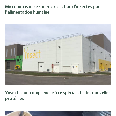
Micronutris mise sur la production d’insectes pour
l’alimentation humaine
Ÿnsect, tout comprendre à ce spécialiste des nouvelles
protéines