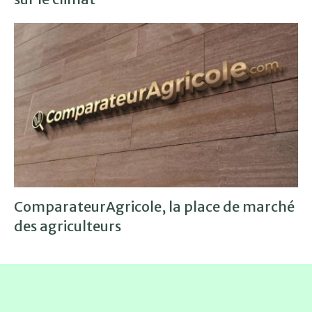
ComparateurAgricole, la place de marché
des agriculteurs