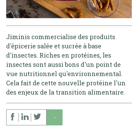
Jiminis commercialise des produits
d'épicerie salée et sucrée à base
d'insectes. Riches en protéines, les
insectes sont aussi bons d'un point de
vue nutritionnel qu'environnemental.
Cela fait de cette nouvelle protéine l'un
des enjeux de la transition alimentaire.
↓