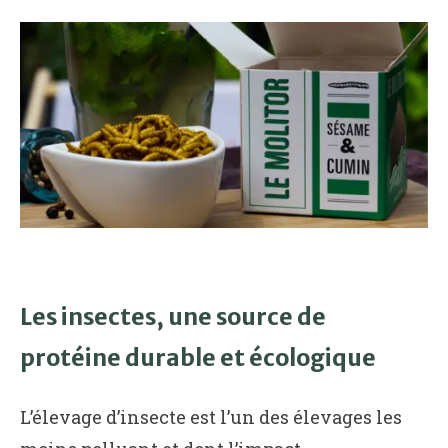
Les insectes, une source de
protéine durable et écologique
L’élevage d’insecte est l’un des élevages les