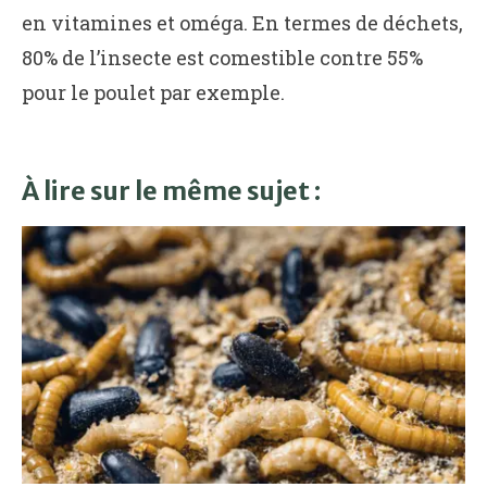
en vitamines et oméga. En termes de déchets,
80% de l’insecte est comestible contre 55%
pour le poulet par exemple.
À lire sur le même sujet :