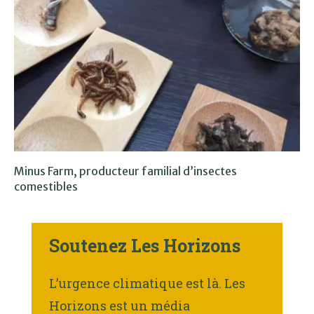
Minus Farm, producteur familial d’insectes
comestibles
Soutenez Les Horizons
L’urgence climatique est là. Les
Horizons est un média