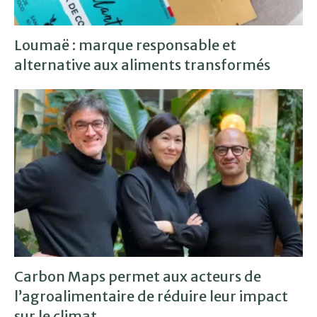
Loumaë : marque responsable et
alternative aux aliments transformés
Carbon Maps permet aux acteurs de
l’agroalimentaire de réduire leur impact
sur le climat