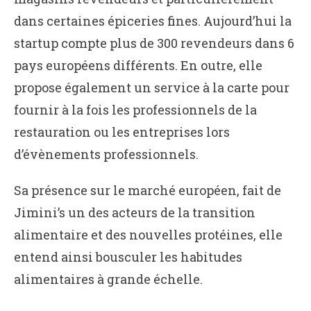
dans certaines épiceries fines. Aujourd’hui la
startup compte plus de 300 revendeurs dans 6
pays européens différents. En outre, elle
propose également un service à la carte pour
fournir à la fois les professionnels de la
restauration ou les entreprises lors
d’évènements professionnels.
Sa présence sur le marché européen, fait de
Jimini’s un des acteurs de la transition
alimentaire et des nouvelles protéines, elle
entend ainsi bousculer les habitudes
alimentaires à grande échelle.