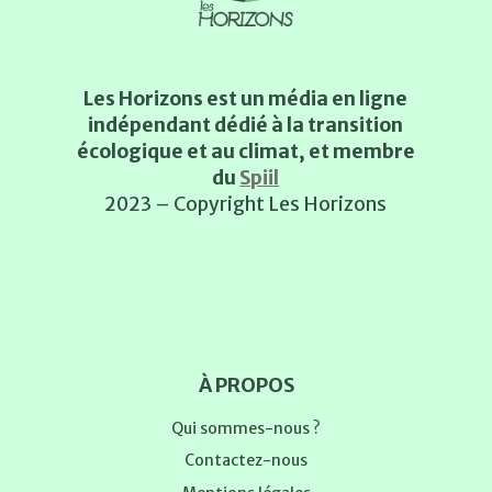
Les Horizons est un média en ligne
indépendant dédié à la transition
écologique et au climat, et membre
du
Spiil
2023 – Copyright Les Horizons
À PROPOS
Qui sommes-nous ?
Contactez-nous