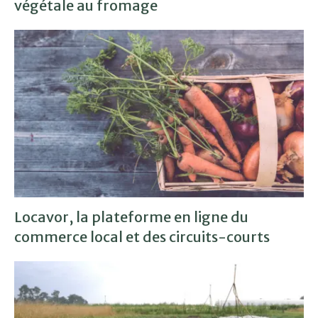
végétale au fromage
Locavor, la plateforme en ligne du
commerce local et des circuits-courts