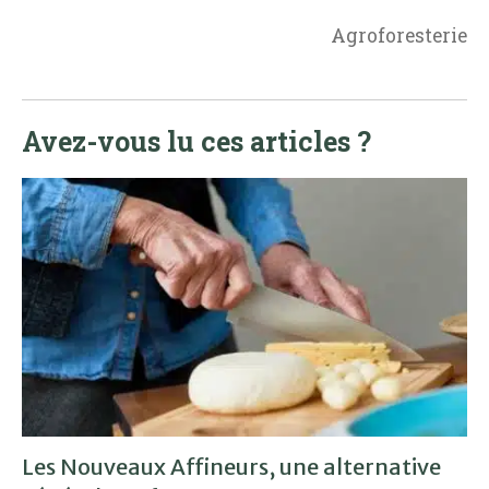
Agroforesterie
Avez-vous lu ces articles ?
Les Nouveaux Affineurs, une alternative