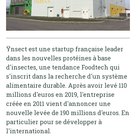
Ÿnsect est une startup française leader
dans les nouvelles protéines à base
d'insectes, une tendance Foodtech qui
s'inscrit dans la recherche d'un système
alimentaire durable. Après avoir levé 110
millions d'euros en 2019, l'entreprise
créée en 2011 vient d'annoncer une
nouvelle levée de 190 millions d'euros. En
particulier pour se développer à
l'international.