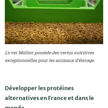
Le ver Molitor possède des vertus nutritives
exceptionnelles pour les animaux d’élevage.
Développer les protéines
alternatives en France et dans le
monde