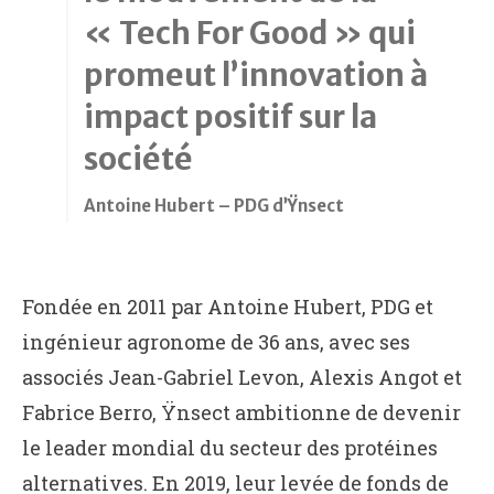
« Tech For Good » qui
promeut l’innovation à
impact positif sur la
société
Antoine Hubert – PDG d’Ÿnsect
Fondée en 2011 par Antoine Hubert, PDG et
ingénieur agronome de 36 ans, avec ses
associés Jean-Gabriel Levon, Alexis Angot et
Fabrice Berro, Ÿnsect ambitionne de devenir
le leader mondial du secteur des protéines
alternatives. En 2019, leur levée de fonds de