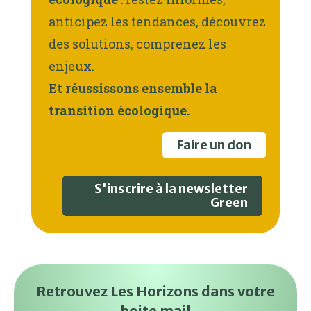
anticipez les tendances, découvrez
des solutions, comprenez les
enjeux.
Et réussissons ensemble la
transition écologique.
Faire un don
S'inscrire à la newsletter
Green
Retrouvez Les Horizons dans votre
boite mail