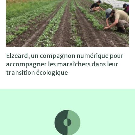
Elzeard, un compagnon numérique pour
accompagner les maraîchers dans leur
transition écologique