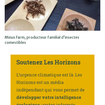
Minus Farm, producteur familial d’insectes
comestibles
Soutenez Les Horizons
L’urgence climatique est là. Les
Horizons est un média
indépendant qui vous permet de
développer votre intelligence
écologique
: restez informés,