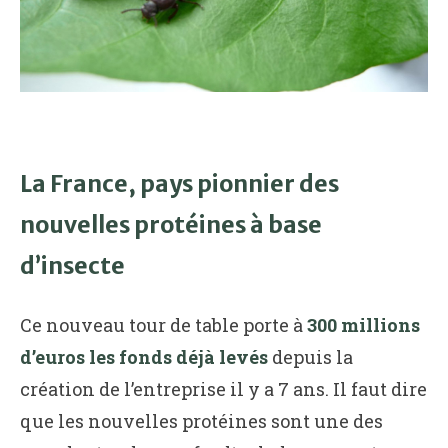
La France, pays pionnier des
nouvelles protéines à base
d’insecte
Ce nouveau tour de table porte à
300 millions
d’euros les fonds déjà levés
depuis la
création de l’entreprise il y a 7 ans. Il faut dire
que les nouvelles protéines sont une des