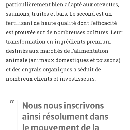
particulièrement bien adapté aux crevettes,
saumons, truites et bars. Le second est un
fertilisant de haute qualité dont l’efficacité
est prouvée sur de nombreuses cultures. Leur
transformation en ingrédients premium
destinés aux marchés de l’alimentation
animale (animaux domestiques et poissons)
et des engrais organiques a séduit de
nombreux clients et investisseurs.
Nous nous inscrivons
ainsi résolument dans
le mouvement de la