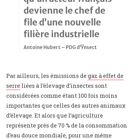
devienne le chef de
file d’une nouvelle
filière industrielle
Antoine Hubert – PDG d’Ÿnsect
Par ailleurs, les émissions de
gaz à effet de
serre
liées à l’élevage d’insectes sont
considérées comme étant 100 fois moins
importantes que celles des autres animaux
d’élevage. Et alors que l’agriculture
représente près de 70 % de la consommation
d’eau douce mondiale, pour une même