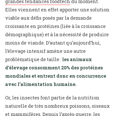
grandes tendances foodtech
du moment.
Elles viennent en effet apporter une solution
viable aux défis posés par la demande
croissante en protéines (liée à la croissance
démographique) et à la nécessité de produire
moins de viande. D’autant qu’aujourd’hui,
l’élevage intensif amène une autre
problématique de taille :
les animaux
d’élevage consomment 20% des protéines
mondiales et entrent donc en concurrence
avec l’alimentation humaine.
Or, les insectes font partie de la nutrition
naturelle de très nombreux poissons, oiseaux
et mammifères. Depuis l’après-guerre, les