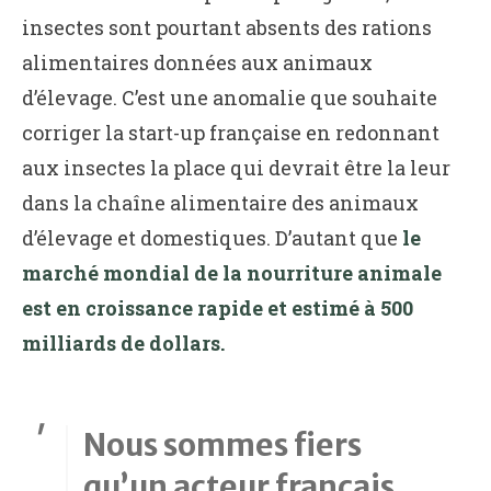
insectes sont pourtant absents des rations
alimentaires données aux animaux
d’élevage. C’est une anomalie que souhaite
corriger la start-up française en redonnant
aux insectes la place qui devrait être la leur
dans la chaîne alimentaire des animaux
d’élevage et domestiques. D’autant que
le
marché mondial de la nourriture animale
est en croissance rapide et estimé à 500
milliards de dollars.
Nous sommes fiers
qu’un acteur français