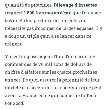
quantité de protéines,
l’élevage d’insectes
requiert 1 500 fois moins d’eau
que l’élevage
bovin. Enfin, produire des insectes ne
nécessite pas d’occuper de larges espaces. Il y
a donc un triple gain à se lancer dans ce
créneau.
Ÿnsect dispose aujourd’hui d’un carnet de
commandes de 70 millions de dollars de
chiffre d’affaires sur les quatre prochaines
années. De quoi assurer la pérennité de leur
modèle et d’accentuer le leadership que peut
avoir la France en ce qui concerne la Tech
For Good.