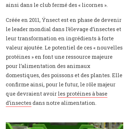
ainsi dans le club fermé des « licornes ».
Créée en 2011, Ÿnsect est en phase de devenir
le leader mondial dans l’élevage d’insectes et
leur transformation en ingrédients à forte
valeur ajoutée. Le potentiel de ces « nouvelles
protéines » en font une ressource majeure
pour l’alimentation des animaux
domestiques, des poissons et des plantes. Elle
confirme ainsi, pour le futur, le rôle majeur
que devraient avoir
les protéines à base
d’insectes
dans notre alimentation.