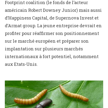
Footprint coalition (le fonds de l’acteur
américain Robert Downey Junior) mais aussi
d’Happiness Capital, de Supernova Invest et
d’Armat group. La jeune entreprise devrait en
profiter pour réaffirmer son positionnement
sur le marché européen et préparer son
implantation sur plusieurs marchés
internationaux à fort potentiel, notamment
aux Etats-Unis.