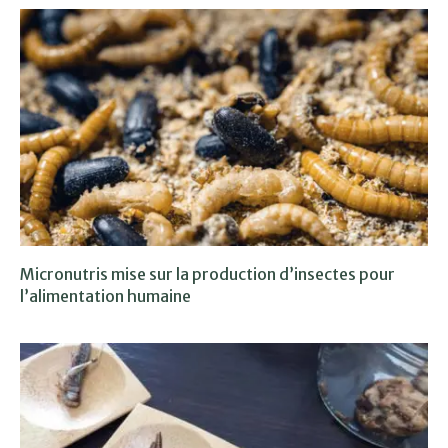
Micronutris mise sur la production d’insectes pour
l’alimentation humaine