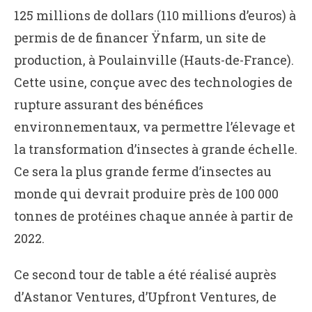
125 millions de dollars (110 millions d’euros) à
permis de de financer Ÿnfarm, un site de
production, à Poulainville (Hauts-de-France).
Cette usine, conçue avec des technologies de
rupture assurant des bénéfices
environnementaux, va permettre l’élevage et
la transformation d’insectes à grande échelle.
Ce sera la plus grande ferme d’insectes au
monde qui devrait produire près de 100 000
tonnes de protéines chaque année à partir de
2022.
Ce second tour de table a été réalisé auprès
d’Astanor Ventures, d’Upfront Ventures, de