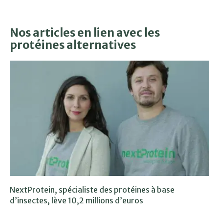
Nos articles en lien avec les
protéines alternatives
NextProtein, spécialiste des protéines à base
d’insectes, lève 10,2 millions d’euros