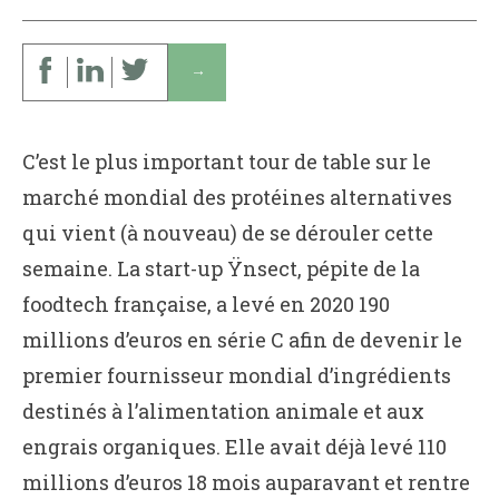
↓
C’est le plus important tour de table sur le
marché mondial des protéines alternatives
qui vient (à nouveau) de se dérouler cette
semaine. La start-up Ÿnsect, pépite de la
foodtech française, a levé en 2020 190
millions d’euros en série C afin de devenir le
premier fournisseur mondial d’ingrédients
destinés à l’alimentation animale et aux
engrais organiques. Elle avait déjà levé 110
millions d’euros 18 mois auparavant et rentre