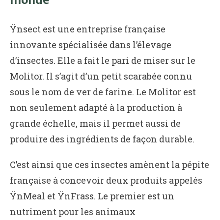
Ÿnsect est une entreprise française
innovante spécialisée dans l’élevage
d’insectes. Elle a fait le pari de miser sur le
Molitor. Il s’agit d’un petit scarabée connu
sous le nom de ver de farine. Le Molitor est
non seulement adapté à la production à
grande échelle, mais il permet aussi de
produire des ingrédients de façon durable.
C’est ainsi que ces insectes amènent la pépite
française à concevoir deux produits appelés
ŸnMeal et ŸnFrass. Le premier est un
nutriment pour les animaux