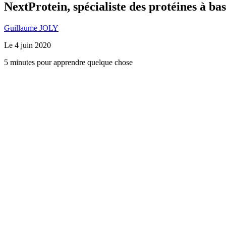
NextProtein, spécialiste des protéines à bas
Guillaume JOLY
Le
4 juin 2020
5 minutes pour apprendre quelque chose