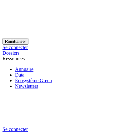
Se connecter
Dossiers
Ressources
Annuaire
Data
Écosystème Green
Newsletters
Se connecter