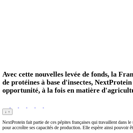
Avec cette nouvelles levée de fonds, la Fr
de protéines à base d'insectes, NextProtein
opportunité, à la fois en matière d'agricul
↓
↑
NextProtein fait partie de ces pépites françaises qui travaillent dans 
pour accroître ses capacités de production. Elle espère ainsi pouvoir 