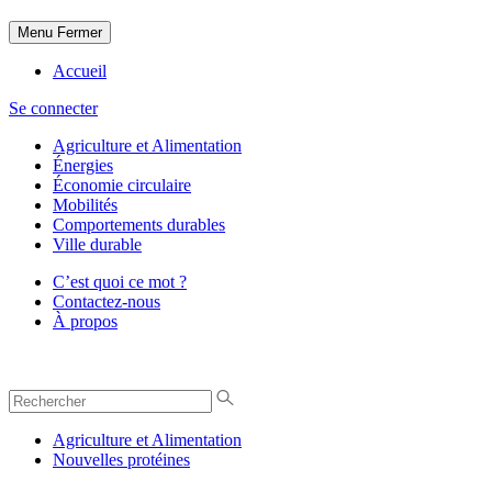
Menu
Fermer
Accueil
Se connecter
Agriculture et Alimentation
Énergies
Économie circulaire
Mobilités
Comportements durables
Ville durable
C’est quoi ce mot ?
Contactez-nous
À propos
Agriculture et Alimentation
Nouvelles protéines