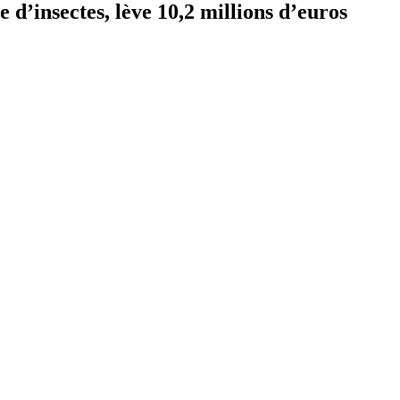
e d’insectes, lève 10,2 millions d’euros