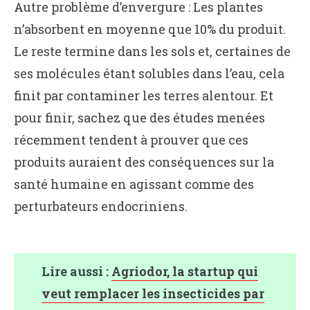
Autre problème d’envergure : Les plantes
n’absorbent en moyenne que 10% du produit.
Le reste termine dans les sols et, certaines de
ses molécules étant solubles dans l’eau, cela
finit par contaminer les terres alentour. Et
pour finir, sachez que des études menées
récemment tendent à prouver que ces
produits auraient des conséquences sur la
santé humaine en agissant comme des
perturbateurs endocriniens.
Lire aussi :
Agriodor, la startup qui
veut remplacer les insecticides par