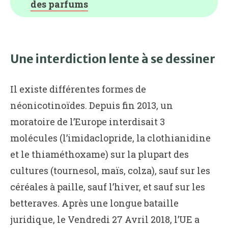
des parfums
Une interdiction lente à se dessiner
Il existe différentes formes de
néonicotinoïdes. Depuis fin 2013, un
moratoire de l’Europe interdisait 3
molécules (l’imidaclopride, la clothianidine
et le thiaméthoxame) sur la plupart des
cultures (tournesol, maïs, colza), sauf sur les
céréales à paille, sauf l’hiver, et sauf sur les
betteraves. Après une longue bataille
juridique, le Vendredi 27 Avril 2018, l’UE a