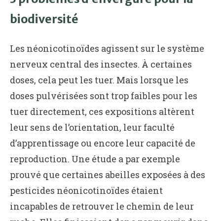
biodiversité
Les néonicotinoïdes agissent sur le système
nerveux central des insectes. À certaines
doses, cela peut les tuer. Mais lorsque les
doses pulvérisées sont trop faibles pour les
tuer directement, ces expositions altèrent
leur sens de l’orientation, leur faculté
d’apprentissage ou encore leur capacité de
reproduction. Une étude a par exemple
prouvé que certaines abeilles exposées à des
pesticides néonicotinoïdes étaient
incapables de retrouver le chemin de leur