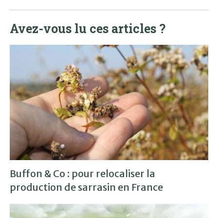
Avez-vous lu ces articles ?
Buffon & Co : pour relocaliser la
production de sarrasin en France