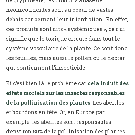
néonicotinoïdes sont au coeur de vastes
débats concernant leur interdiction. En effet,
ces produits sont dits « systémiques », ce qui
signifie que le toxique circule dans tout le
système vasculaire de la plante. Ce sont donc
les feuilles, mais aussi le pollen ou le nectar
qui contiennent l’insecticide.
Et c’est bien là le problème car
cela induit des
effets mortels sur les insectes responsables
de la pollinisation des plantes
. Les abeilles
et bourdons en tête. Or, en Europe par
exemple, les abeilles sont responsables
d’environ 80% de la pollinisation des plantes