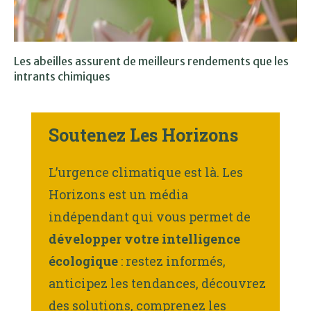
Les abeilles assurent de meilleurs rendements que les
intrants chimiques
Soutenez Les Horizons
L’urgence climatique est là. Les
Horizons est un média
indépendant qui vous permet de
développer votre intelligence
écologique
: restez informés,
anticipez les tendances, découvrez
des solutions, comprenez les