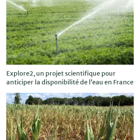
Explore2, un projet scientifique pour
anticiper la disponibilité de l’eau en France