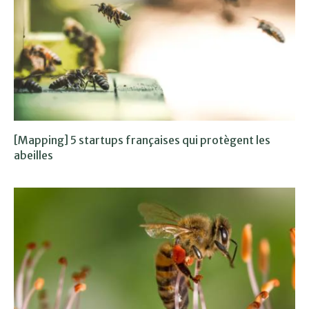
[Mapping] 5 startups françaises qui protègent les
abeilles