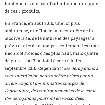
finalement voté pour l’interdiction intégrale
de ces 3 produits.
En France, en août 2016, une loi plus
ambitieuse, dite “loi de la reconquête de la
biodiversité, de la nature et des paysages” a
prévu d’interdire non pas seulement les trois
néonicotinoïdes cités plus haut, mais quatre
de plus – soit 7 au total à partir du 1er
septembre 2018. Cependant “
des dérogations à
cette interdiction pourront être prises par un
arrêté conjoint des ministres chargés de
l’agriculture, de l’environnement et de la santé.
Ces dérogations pourront être accordées