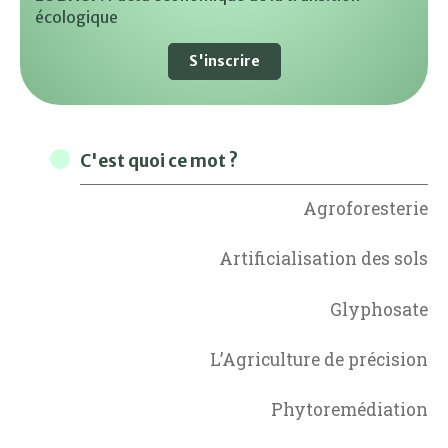
écologique
S'inscrire
C'est quoi ce mot ?
Agroforesterie
Artificialisation des sols
Glyphosate
L’Agriculture de précision
Phytoremédiation