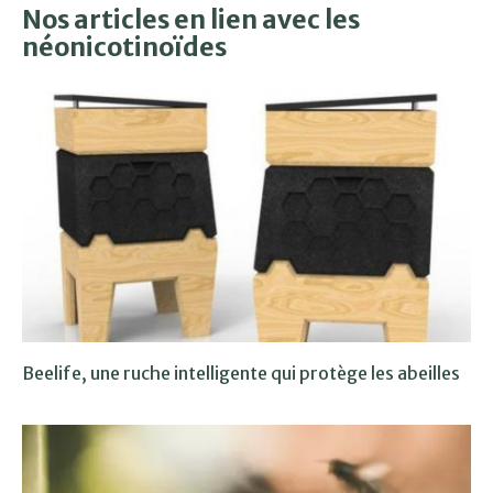
Nos articles en lien avec les
néonicotinoïdes
Beelife, une ruche intelligente qui protège les abeilles