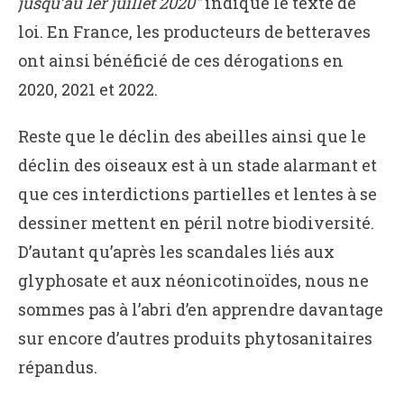
jusqu’au 1er juillet 2020″
indique le texte de
loi. En France, les producteurs de betteraves
ont ainsi bénéficié de ces dérogations en
2020, 2021 et 2022.
Reste que le déclin des abeilles ainsi que le
déclin des oiseaux est à un stade alarmant et
que ces interdictions partielles et lentes à se
dessiner mettent en péril notre biodiversité.
D’autant qu’après les scandales liés aux
glyphosate et aux néonicotinoïdes, nous ne
sommes pas à l’abri d’en apprendre davantage
sur encore d’autres produits phytosanitaires
répandus.