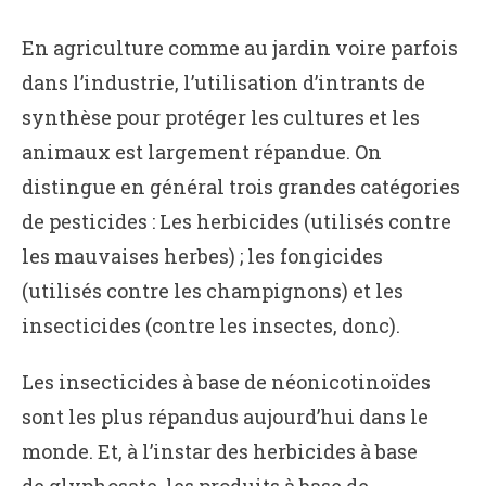
En agriculture comme au jardin voire parfois
dans l’industrie, l’utilisation d’intrants de
synthèse pour protéger les cultures et les
animaux est largement répandue. On
distingue en général trois grandes catégories
de pesticides : Les herbicides (utilisés contre
les mauvaises herbes) ; les fongicides
(utilisés contre les champignons) et les
insecticides (contre les insectes, donc).
Les insecticides à base de néonicotinoïdes
sont les plus répandus aujourd’hui dans le
monde. Et, à l’instar des herbicides à base
de
glyphosate
, les produits à base de