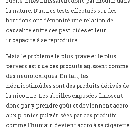
ruche. Elles finissaient donc par mourir dans
la nature. D’autres tests effectués sur des
bourdons ont démontré une relation de
causalité entre ces pesticides et leur
incapacité à se reproduire.
Mais le problème le plus grave et le plus
pervers est que ces produits agissent comme
des neurotoxiques. En fait, les
néonicotinoïdes sont des produits dérivés de
la nicotine. Les abeilles exposées finissent
donc par y prendre goût et deviennent accro
aux plantes pulvérisées par ces produits
comme l’humain devient accro à sa cigarette.