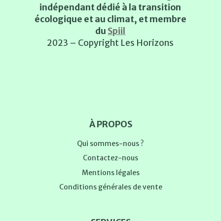
indépendant dédié à la transition
écologique et au climat, et membre
du
Spiil
2023 – Copyright Les Horizons
À PROPOS
Qui sommes-nous ?
Contactez-nous
Mentions légales
Conditions générales de vente