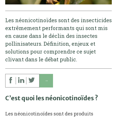
Les néonicotinoïdes sont des insecticides
extrêmement performants qui sont mis
en cause dans le déclin des insectes
pollinisateurs. Définition, enjeux et
solutions pour comprendre ce sujet
clivant dans le débat public.
↓
C’est quoi les néonicotinoïdes ?
Les néonicotinoïdes sont des produits