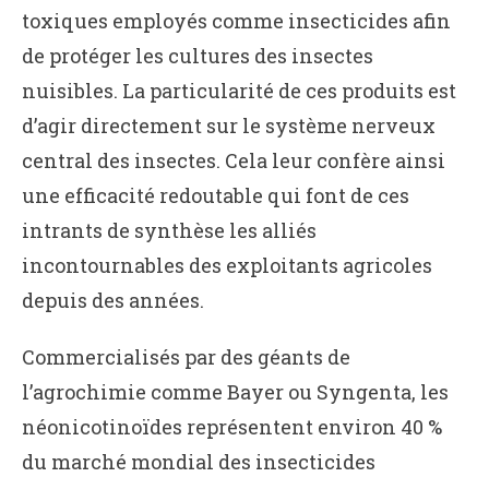
toxiques employés comme insecticides afin
de protéger les cultures des insectes
nuisibles. La particularité de ces produits est
d’agir directement sur le système nerveux
central des insectes. Cela leur confère ainsi
une efficacité redoutable qui font de ces
intrants de synthèse les alliés
incontournables des exploitants agricoles
depuis des années.
Commercialisés par des géants de
l’agrochimie comme Bayer ou Syngenta, les
néonicotinoïdes représentent environ 40 %
du marché mondial des insecticides