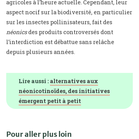
agricoles à l’heure actuelle. Cependant, leur
aspect nocif sur la biodiversité, en particulier
sur les insectes pollinisateurs, fait des
néonics
des produits controversés dont
l’interdiction est débattue sans relâche
depuis plusieurs années.
Lire aussi :
alternatives aux
néonicotinoïdes, des initiatives
émergent petit à petit
Pour aller plus loin