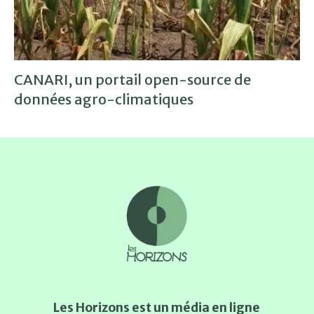
CANARI, un portail open-source de
données agro-climatiques
Les Horizons est un média en ligne