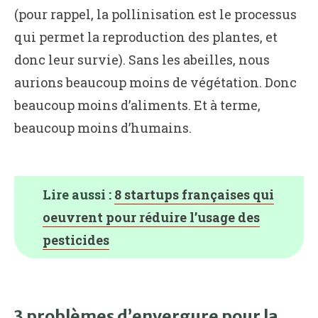
(pour rappel, la pollinisation est le processus
qui permet la reproduction des plantes, et
donc leur survie). Sans les abeilles, nous
aurions beaucoup moins de végétation. Donc
beaucoup moins d’aliments. Et à terme,
beaucoup moins d’humains.
Lire aussi :
8 startups françaises qui
oeuvrent pour réduire l’usage des
pesticides
3 problèmes d’envergure pour la