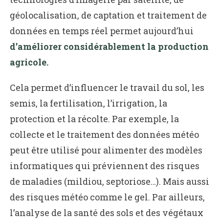
géolocalisation, de captation et traitement de
données en temps réel permet aujourd’hui
d’améliorer considérablement la production
agricole.
Cela permet d’influencer le travail du sol, les
semis, la fertilisation, l’irrigation, la
protection et la récolte. Par exemple, la
collecte et le traitement des données météo
peut être utilisé pour alimenter des modèles
informatiques qui préviennent des risques
de maladies (mildiou, septoriose…). Mais aussi
des risques météo comme le gel. Par ailleurs,
l’analyse de la santé des sols et des végétaux