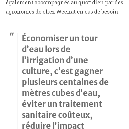
également accompagnés au quotidien par des
agronomes de chez Weenat en cas de besoin.
Économiser un tour
d’eau lors de
l’irrigation d’une
culture, c’est gagner
plusieurs centaines de
mètres cubes d’eau,
éviter un traitement
sanitaire coûteux,
réduire l’impact