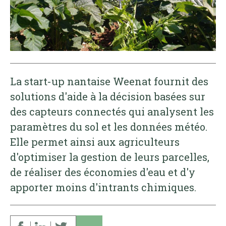
La start-up nantaise Weenat fournit des
solutions d'aide à la décision basées sur
des capteurs connectés qui analysent les
paramètres du sol et les données météo.
Elle permet ainsi aux agriculteurs
d'optimiser la gestion de leurs parcelles,
de réaliser des économies d'eau et d'y
apporter moins d'intrants chimiques.