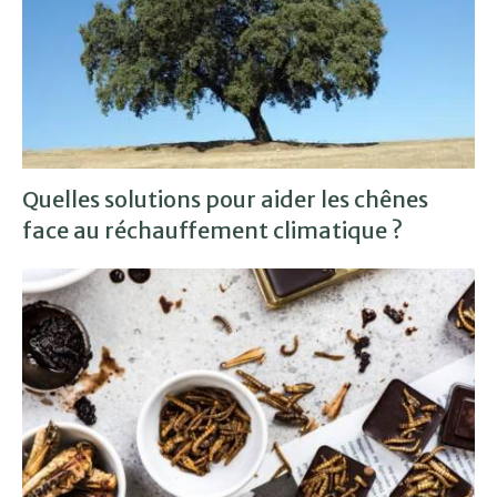
Quelles solutions pour aider les chênes
face au réchauffement climatique ?