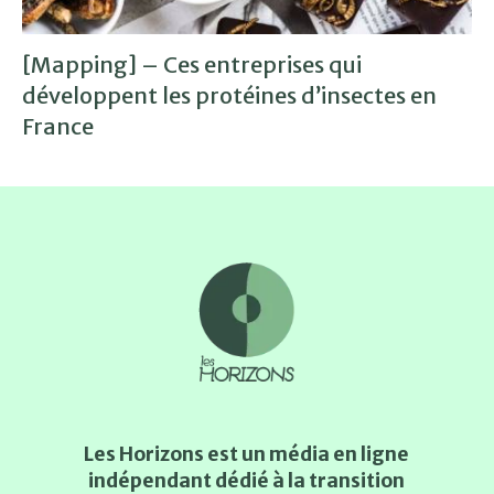
[Mapping] – Ces entreprises qui
développent les protéines d’insectes en
France
Les Horizons est un média en ligne
indépendant dédié à la transition