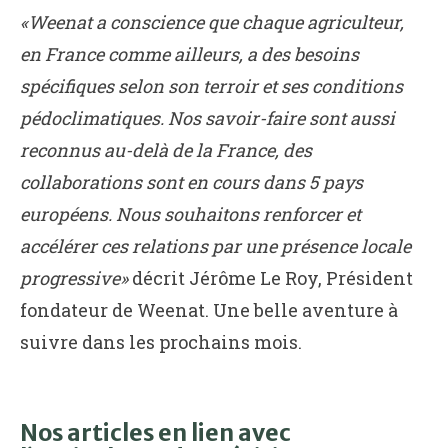
«Weenat a conscience que chaque agriculteur,
en France comme ailleurs, a des besoins
spécifiques selon son terroir et ses conditions
pédoclimatiques. Nos savoir-faire sont aussi
reconnus au-delà de la France, des
collaborations sont en cours dans 5 pays
européens. Nous souhaitons renforcer et
accélérer ces relations par une présence locale
progressive»
décrit Jérôme Le Roy, Président
fondateur de Weenat. Une belle aventure à
suivre dans les prochains mois.
Nos articles en lien avec