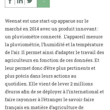
↓
Weenat est une start-up apparue sur le
marché en 2014 avec un produit innovant :
un pluviomètre connecté. L’appareil mesure
la pluviométrie, l’humidité et la température
de l’air. Il permet ainsi d’adapter le travail des
agriculteurs en fonction de ces données. Et
leur permet donc d’être plus pertinents et
plus précis dans leurs actions au
quotidien. Elle vient de lever 2 millions
d’euros afin de se déployer à l’international et
faire rayonner à l’étranger le savoir-faire
français en matière d’agriculture de