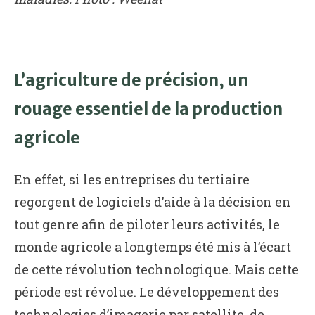
L’agriculture de précision, un
rouage essentiel de la production
agricole
En effet, si les entreprises du tertiaire
regorgent de logiciels d’aide à la décision en
tout genre afin de piloter leurs activités, le
monde agricole a longtemps été mis à l’écart
de cette révolution technologique. Mais cette
période est révolue. Le développement des
technologies d’imagerie par satellite, de