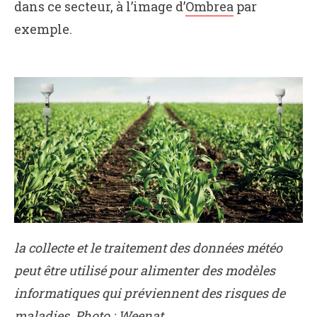
dans ce secteur, à l’image d’
Ombrea
par
exemple.
la collecte et le traitement des données météo
peut être utilisé pour alimenter des modèles
informatiques qui préviennent des risques de
maladies. Photo : Weenat