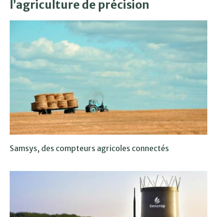
l’agriculture de précision
Samsys, des compteurs agricoles connectés