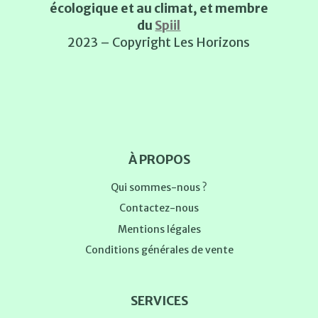
écologique et au climat, et membre
du
Spiil
2023 – Copyright Les Horizons
À PROPOS
Qui sommes-nous ?
Contactez-nous
Mentions légales
Conditions générales de vente
SERVICES