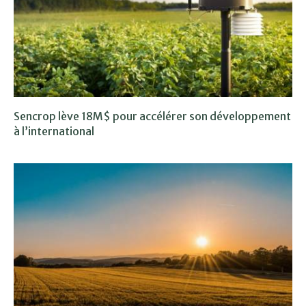
Sencrop lève 18M$ pour accélérer son développement
à l’international