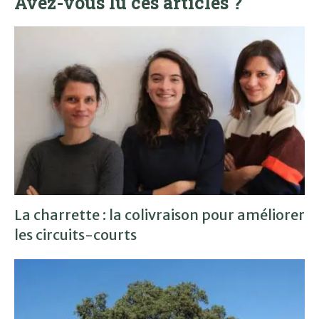
Avez-vous lu ces articles ?
La charrette : la colivraison pour améliorer
les circuits-courts