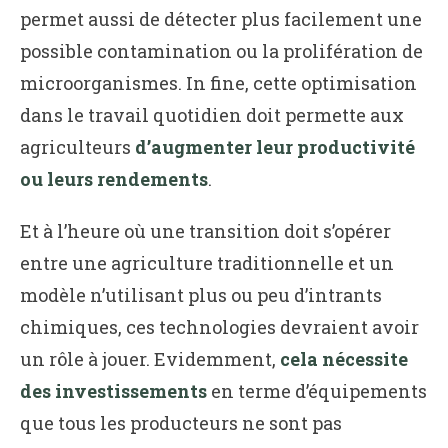
permet aussi de détecter plus facilement une
possible contamination ou la prolifération de
microorganismes. In fine, cette optimisation
dans le travail quotidien doit permette aux
agriculteurs
d’augmenter leur productivité
ou leurs rendements
.
Et à l’heure où une transition doit s’opérer
entre une agriculture traditionnelle et un
modèle n’utilisant plus ou peu d’intrants
chimiques, ces technologies devraient avoir
un rôle à jouer. Evidemment,
cela nécessite
des investissements
en terme d’équipements
que tous les producteurs ne sont pas