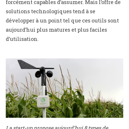
forcément capables d’assumer. Mais l’offre de
solutions technologiques tend à se
développer à un point tel que ces outils sont
aujourd’hui plus matures et plus faciles
d’utilisation.
La start-up propose aujourd’hui 8 types de