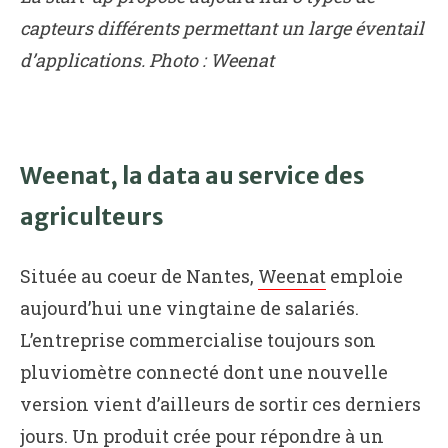
capteurs différents permettant un large éventail
d’applications. Photo : Weenat
Weenat, la data au service des
agriculteurs
Située au coeur de Nantes,
Weenat
emploie
aujourd’hui une vingtaine de salariés.
L’entreprise commercialise toujours son
pluviomètre connecté dont une nouvelle
version vient d’ailleurs de sortir ces derniers
jours. Un produit crée pour répondre à un