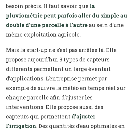
besoin précis. Il faut savoir que
la
pluviométrie peut parfois aller du simple au
double d’une parcelle à l’autre
au sein d’une
même exploitation agricole.
Mais la start-up ne s’est pas arrêtée là. Elle
propose aujourd’hui 8 types de capteurs
différents permettant un large éventail
d’applications. L’entreprise permet par
exemple de suivre la météo en temps réel sur
chaque parcelle afin d’ajuster les
interventions. Elle propose aussi des
capteurs qui permettent
d’ajuster
l’irrigation
. Des quantités d’eau optimales en