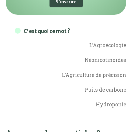
S'inscrire
C'est quoi ce mot ?
L’Agroécologie
Néonicotinoïdes
L’Agriculture de précision
Puits de carbone
Hydroponie