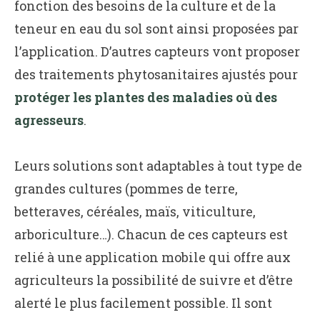
fonction des besoins de la culture et de la
teneur en eau du sol sont ainsi proposées par
l’application. D’autres capteurs vont proposer
des traitements phytosanitaires ajustés pour
protéger les plantes des maladies où des
agresseurs
.
Leurs solutions sont adaptables à tout type de
grandes cultures (pommes de terre,
betteraves, céréales, maïs, viticulture,
arboriculture…). Chacun de ces capteurs est
relié à une application mobile qui offre aux
agriculteurs la possibilité de suivre et d’être
alerté le plus facilement possible. Il sont