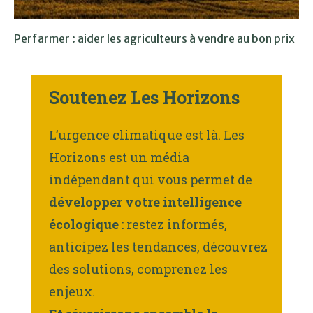
Perfarmer : aider les agriculteurs à vendre au bon prix
Soutenez Les Horizons
L’urgence climatique est là. Les
Horizons est un média
indépendant qui vous permet de
développer votre intelligence
écologique
: restez informés,
anticipez les tendances, découvrez
des solutions, comprenez les
enjeux.