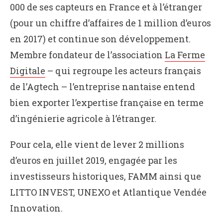
000 de ses capteurs en France et à l’étranger
(pour un chiffre d’affaires de 1 million d’euros
en 2017) et continue son développement.
Membre fondateur de l’association
La Ferme
Digitale
– qui regroupe les acteurs français
de l’Agtech – l’entreprise nantaise entend
bien exporter l’expertise française en terme
d’ingénierie agricole à l’étranger.
Pour cela, elle vient de lever 2 millions
d’euros en juillet 2019, engagée par les
investisseurs historiques, FAMM ainsi que
LITTO INVEST, UNEXO et Atlantique Vendée
Innovation.