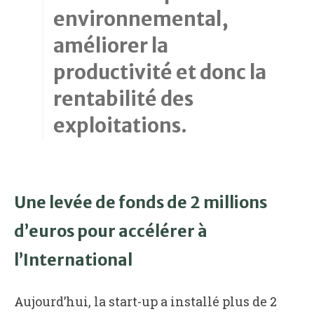
environnemental,
améliorer la
productivité et donc la
rentabilité des
exploitations.
Une levée de fonds de 2 millions
d’euros pour accélérer à
l’International
Aujourd’hui, la start-up a installé plus de 2