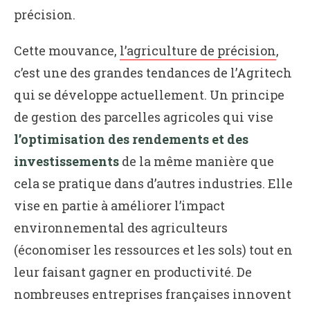
précision.
Cette mouvance,
l’agriculture de précision
,
c’est une des grandes tendances de l’Agritech
qui se développe actuellement. Un principe
de gestion des parcelles agricoles qui vise
l’optimisation des rendements et des
investissements
de la même manière que
cela se pratique dans d’autres industries. Elle
vise en partie à améliorer l’impact
environnemental des agriculteurs
(économiser les ressources et les sols) tout en
leur faisant gagner en productivité. De
nombreuses entreprises françaises innovent