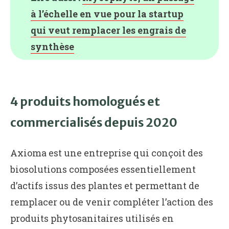
à l’échelle en vue pour la startup
qui veut remplacer les engrais de
synthèse
4 produits homologués et
commercialisés depuis 2020
Axioma est une entreprise qui conçoit des
biosolutions composées essentiellement
d’actifs issus des plantes et permettant de
remplacer ou de venir compléter l’action des
produits phytosanitaires utilisés en