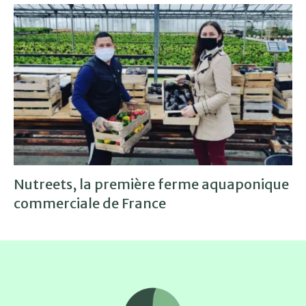
Nutreets, la première ferme aquaponique
commerciale de France