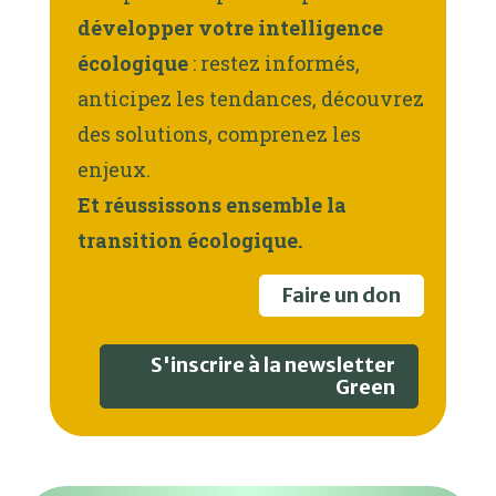
développer votre intelligence
écologique
: restez informés,
anticipez les tendances, découvrez
des solutions, comprenez les
enjeux.
Et réussissons ensemble la
transition écologique.
Faire un don
S'inscrire à la newsletter
Green