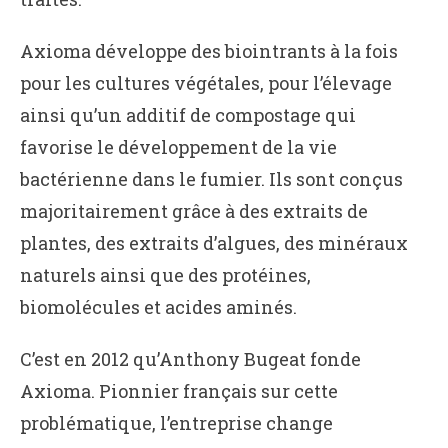
Axioma développe des biointrants à la fois
pour les cultures végétales, pour l’élevage
ainsi qu’un additif de compostage qui
favorise le développement de la vie
bactérienne dans le fumier. Ils sont conçus
majoritairement grâce à des extraits de
plantes, des extraits d’algues, des minéraux
naturels ainsi que des protéines,
biomolécules et acides aminés.
C’est en 2012 qu’Anthony Bugeat fonde
Axioma. Pionnier français sur cette
problématique, l’entreprise change