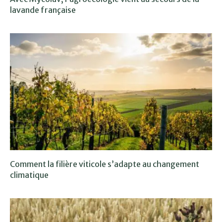
lavande française
Comment la filière viticole s’adapte au changement
climatique