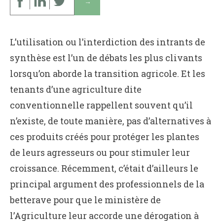
↓
L’utilisation ou l’interdiction des intrants de
synthèse est l’un de débats les plus clivants
lorsqu’on aborde la transition agricole. Et les
tenants d’une agriculture dite
conventionnelle rappellent souvent qu’il
n’existe, de toute manière, pas d’alternatives à
ces produits créés pour protéger les plantes
de leurs agresseurs ou pour stimuler leur
croissance. Récemment, c’était d’ailleurs le
principal argument des professionnels de la
betterave pour que le ministère de
l’Agriculture leur accorde une dérogation à