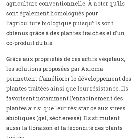
agriculture conventionnelle. À noter qu’ils
sont également homologués pour
l’agriculture biologique puisqu’ils sont
obtenus grâce à des plantes fraiches et d’un
co-produit du blé.
Grâce aux propriétés de ces actifs végétaux,
les solutions proposées par Axioma
permettent d’améliorer le développement des
plantes traitées ainsi que leur résistance. Ils
favorisent notamment l’enracinement des
plantes ainsi que leur résistance aux stress
abiotiques (gel, sécheresse). Ils stimulent
aussi la floraison et la fécondité des plants
traités.