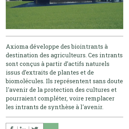
Axioma développe des biointrants à
destination des agriculteurs. Ces intrants
sont conçus à partir d’actifs naturels
issus d’extraits de plantes et de
biomolécules. Ils représentent sans doute
l'avenir de la protection des cultures et
pourraient compléter, voire remplacer
les intrants de synthèse à l'avenir.