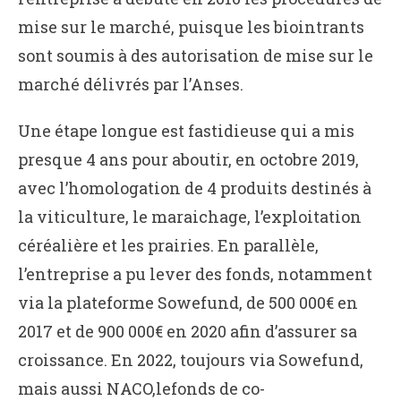
mise sur le marché, puisque les biointrants
sont soumis à des autorisation de mise sur le
marché délivrés par l’Anses.
Une étape longue est fastidieuse qui a mis
presque 4 ans pour aboutir, en octobre 2019,
avec l’homologation de 4 produits destinés à
la viticulture, le maraichage, l’exploitation
céréalière et les prairies. En parallèle,
l’entreprise a pu lever des fonds, notamment
via la plateforme Sowefund, de 500 000€ en
2017 et de 900 000€ en 2020 afin d’assurer sa
croissance. En 2022, toujours via Sowefund,
mais aussi NACO,lefonds de co-