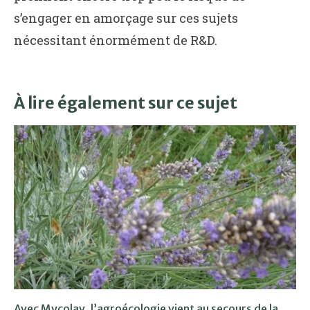
s’engager en amorçage sur ces sujets
nécessitant énormément de R&D.
À lire également sur ce sujet
Avec Mycolav, l’agroécologie vient au secours de la