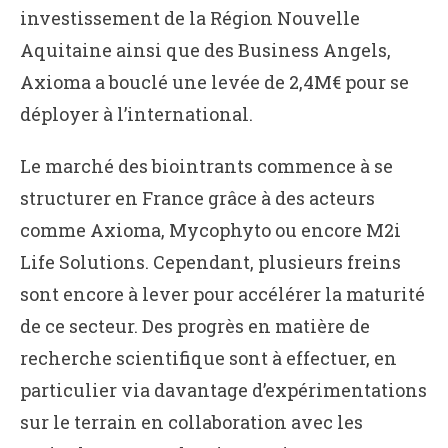
investissement de la Région Nouvelle
Aquitaine ainsi que des Business Angels,
Axioma a bouclé une levée de 2,4M€ pour se
déployer à l’international.
Le marché des biointrants commence à se
structurer en France grâce à des acteurs
comme Axioma, Mycophyto ou encore M2i
Life Solutions. Cependant, plusieurs freins
sont encore à lever pour accélérer la maturité
de ce secteur. Des progrès en matière de
recherche scientifique sont à effectuer, en
particulier via davantage d’expérimentations
sur le terrain en collaboration avec les