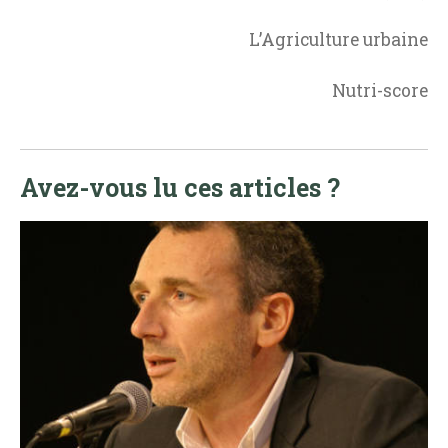
L’Agriculture urbaine
Nutri-score
Avez-vous lu ces articles ?