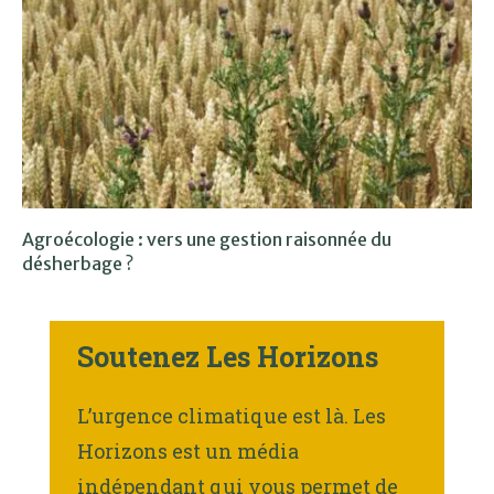
Agroécologie : vers une gestion raisonnée du
désherbage ?
Soutenez Les Horizons
L’urgence climatique est là. Les
Horizons est un média
indépendant qui vous permet de