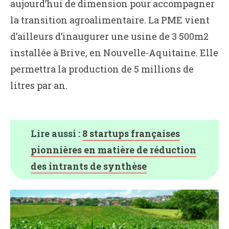
aujourd’hui de dimension pour accompagner
la transition agroalimentaire. La PME vient
d’ailleurs d’inaugurer une usine de 3 500m2
installée à Brive, en Nouvelle-Aquitaine. Elle
permettra la production de 5 millions de
litres par an.
Lire aussi :
8 startups françaises
pionnières en matière de réduction
des intrants de synthèse