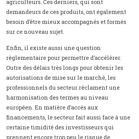
agriculteurs. Ces derniers, qui sont
demandeurs de ces produits, ont également
besoin d’être mieux accompagnés et formés
sur ce nouveau sujet.
Enfin, il existe aussi une question
règlementaire pour permettre d’accélérer.
Outre des délais très longs pour obtenir les
autorisations de mise sur le marché, les
professionnels du secteur réclament une
harmonisation des termes au niveau
européen. En matière d’accès aux
financements, le secteur fait aussi face à une
certaine timidité des investisseurs qui
prennent encore trop peu le risque de