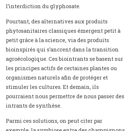
l’interdiction du glyphosate.
Pourtant, des alternatives aux produits
phytosanitaires classiques émergent petit à
petit grâce à la science, via des produits
bioinspirés qui s’ancrent dans la transition
agroécologique. Ces biointrants se basent sur
les principes actifs de certaines plantes ou
organismes naturels afin de protéger et
stimuler les cultures. Et demain, ils
pourraient nous permettre de nous passer des
intrants de synthèse.
Parmi ces solutions, on peut citer par
exemple, la symbiose entre des champignons