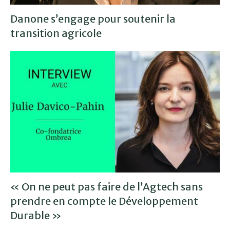
Danone s’engage pour soutenir la
transition agricole
« On ne peut pas faire de l’Agtech sans
prendre en compte le Développement
Durable »