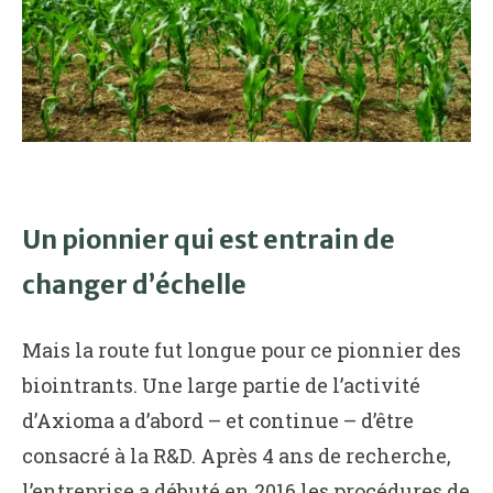
Un pionnier qui est entrain de
changer d’échelle
Mais la route fut longue pour ce pionnier des
biointrants. Une large partie de l’activité
d’Axioma a d’abord – et continue – d’être
consacré à la R&D. Après 4 ans de recherche,
l’entreprise a débuté en 2016 les procédures de