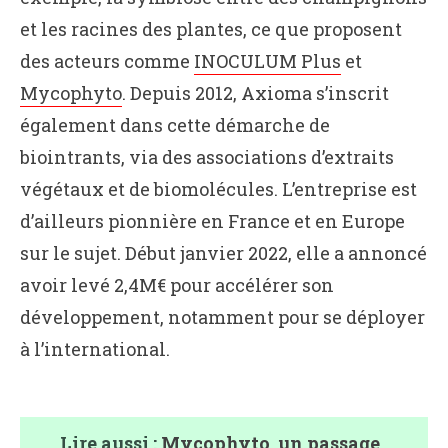
et les racines des plantes, ce que proposent
des acteurs comme
INOCULUM Plus
et
Mycophyto
. Depuis 2012, Axioma s’inscrit
également dans cette démarche de
biointrants, via des associations d’extraits
végétaux et de biomolécules. L’entreprise est
d’ailleurs pionnière en France et en Europe
sur le sujet. Début janvier 2022, elle a annoncé
avoir levé 2,4M€ pour accélérer son
développement, notamment pour se déployer
à l’international.
Lire aussi :
Mycophyto, un passage