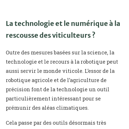
La technologie et le numérique à la
rescousse des viticulteurs ?
Outre des mesures basées sur la science, la
technologie et le recours à la robotique peut
aussi servir le monde viticole. L’essor de la
robotique agricole et de l’agriculture de
précision font de la technologie un outil
particulièrement intéressant pour se
prémunir des aléas climatiques.
Cela passe par des outils désormais très