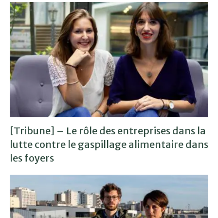
[Tribune] – Le rôle des entreprises dans la
lutte contre le gaspillage alimentaire dans
les foyers