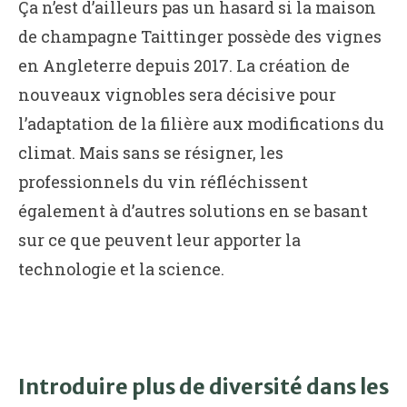
Ça n’est d’ailleurs pas un hasard si la maison
de champagne Taittinger possède des vignes
en Angleterre depuis 2017. La création de
nouveaux vignobles sera décisive pour
l’adaptation de la filière aux modifications du
climat. Mais sans se résigner, les
professionnels du vin réfléchissent
également à d’autres solutions en se basant
sur ce que peuvent leur apporter la
technologie et la science.
Introduire plus de diversité dans les