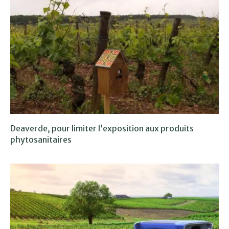
Deaverde, pour limiter l’exposition aux produits
phytosanitaires