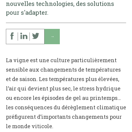
nouvelles technologies, des solutions
pour s'adapter.
↓
La vigne est une culture particulièrement
sensible aux changements de températures
et de saison. Les températures plus élevées,
l’air qui devient plus sec, le stress hydrique
ou encore les épisodes de gel au printemps…
les conséquences du dérèglement climatique
préfigurent d’importants changements pour
le monde viticole.