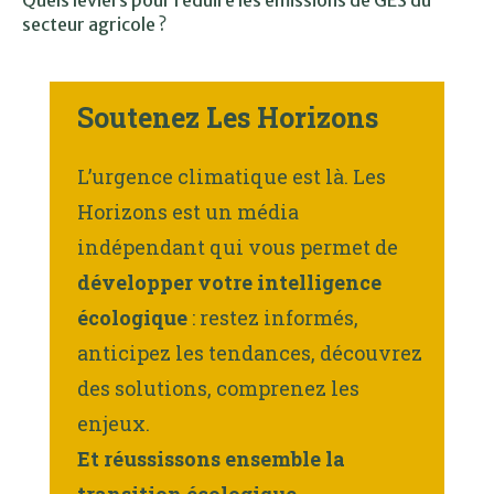
Quels leviers pour réduire les émissions de GES du
secteur agricole ?
Soutenez Les Horizons
L’urgence climatique est là. Les
Horizons est un média
indépendant qui vous permet de
développer votre intelligence
écologique
: restez informés,
anticipez les tendances, découvrez
des solutions, comprenez les
enjeux.
Et réussissons ensemble la