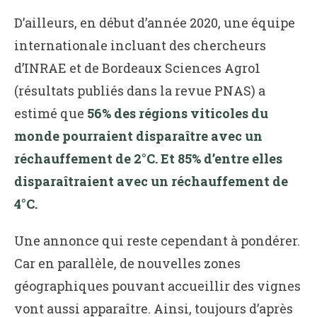
D’ailleurs, en début d’année 2020, une équipe
internationale incluant des chercheurs
d’INRAE et de Bordeaux Sciences Agro1
(résultats publiés dans la revue PNAS) a
estimé que
56% des régions viticoles du
monde pourraient disparaître avec un
réchauffement de 2°C. Et 85% d’entre elles
disparaîtraient avec un réchauffement de
4°C.
Une annonce qui reste cependant à pondérer.
Car en parallèle, de nouvelles zones
géographiques pouvant accueillir des vignes
vont aussi apparaître. Ainsi, toujours d’après