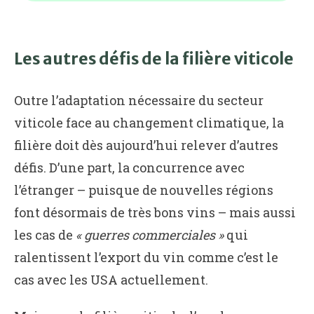
Les autres défis de la filière viticole
Outre l’adaptation nécessaire du secteur
viticole face au changement climatique, la
filière doit dès aujourd’hui relever d’autres
défis. D’une part, la concurrence avec
l’étranger – puisque de nouvelles régions
font désormais de très bons vins – mais aussi
les cas de
« guerres commerciales »
qui
ralentissent l’export du vin comme c’est le
cas avec les USA actuellement.