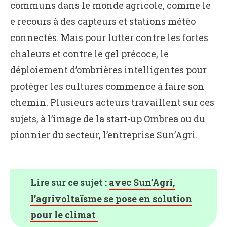
communs dans le monde agricole, comme le
e recours à des capteurs et stations météo
connectés. Mais pour lutter contre les fortes
chaleurs et contre le gel précoce, le
déploiement d’ombrières intelligentes pour
protéger les cultures commence à faire son
chemin. Plusieurs acteurs travaillent sur ces
sujets, à l’image de la start-up Ombrea ou du
pionnier du secteur, l’entreprise Sun’Agri.
Lire sur ce sujet :
avec Sun’Agri,
l’agrivoltaïsme se pose en solution
pour le climat