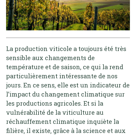
La production viticole a toujours été très
sensible aux changements de
température et de saison, ce qui la rend
particulièrement intéressante de nos
jours. En ce sens, elle est un indicateur de
l’impact du changement climatique sur
les productions agricoles. Et si la
vulnérabilité de la viticulture au
réchauffement climatique inquiète la
filière, il existe, grâce à la science et aux