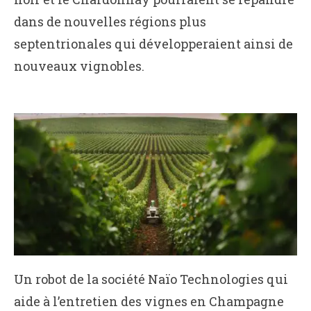
dans de nouvelles régions plus
septentrionales qui développeraient ainsi de
nouveaux vignobles.
Un robot de la société Naïo Technologies qui
aide à l’entretien des vignes en Champagne