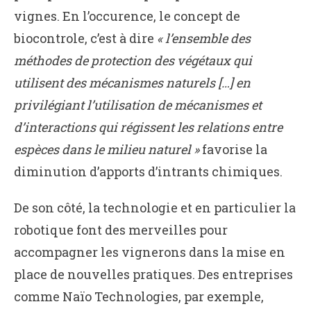
vignes. En l’occurence, le concept de
biocontrole, c’est à dire
« l’ensemble des
méthodes de protection des végétaux qui
utilisent des mécanismes naturels […] en
privilégiant l’utilisation de mécanismes et
d’interactions qui régissent les relations entre
espèces dans le milieu naturel »
favorise la
diminution d’apports d’intrants chimiques.
De son côté, la technologie et en particulier la
robotique font des merveilles pour
accompagner les vignerons dans la mise en
place de nouvelles pratiques. Des entreprises
comme Naïo Technologies, par exemple,