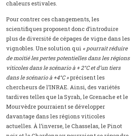
chaleurs estivales.
Pour contrer ces changements, les
scientifiques proposent donc d’introduire
plus de diversité de cépages de vigne dans les
vignobles. Une solution qui
« pourrait réduire
de moitié les pertes potentielles dans les régions
viticoles dans le scénario à + 2°C et d’un tiers
dans le scénario à +4°C »
précisent les
chercheurs de l’INRAE. Ainsi, des variétés
tardives telles que la Syrah, le Grenache et le
Mourvèdre pourraient se développer
davantage dans les régions viticoles
actuelles. À l’inverse, le Chasselas, le Pinot
noir et le Chardonnay pourraient se répandre