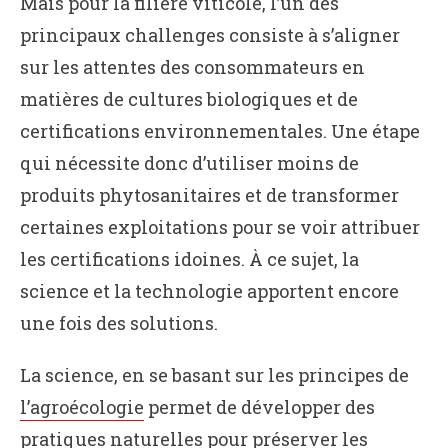
Mais pour la filière viticole, l’un des
principaux challenges consiste à s’aligner
sur les attentes des consommateurs en
matières de cultures biologiques et de
certifications environnementales. Une étape
qui nécessite donc d’utiliser moins de
produits phytosanitaires et de transformer
certaines exploitations pour se voir attribuer
les certifications idoines. À ce sujet, la
science et la technologie apportent encore
une fois des solutions.
La science, en se basant sur les principes de
l’agroécologie
permet de développer des
pratiques naturelles pour préserver les