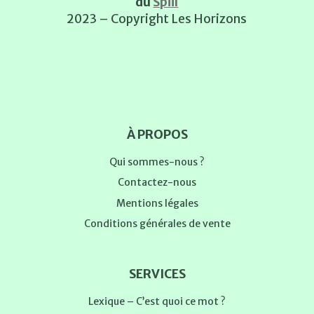
du
Spiil
2023 – Copyright Les Horizons
À PROPOS
Qui sommes-nous ?
Contactez-nous
Mentions légales
Conditions générales de vente
SERVICES
Lexique – C’est quoi ce mot ?