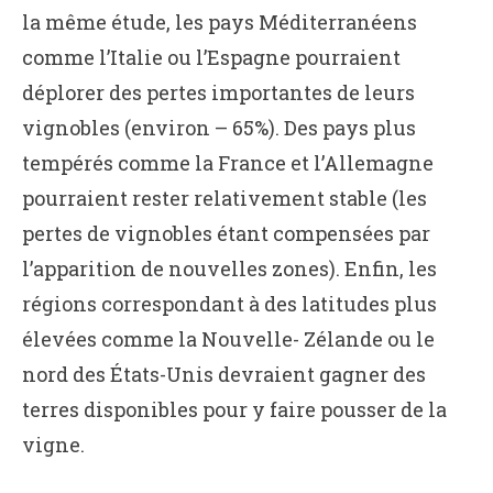
la même étude, les pays Méditerranéens
comme l’Italie ou l’Espagne pourraient
déplorer des pertes importantes de leurs
vignobles (environ – 65%). Des pays plus
tempérés comme la France et l’Allemagne
pourraient rester relativement stable (les
pertes de vignobles étant compensées par
l’apparition de nouvelles zones). Enfin, les
régions correspondant à des latitudes plus
élevées comme la Nouvelle- Zélande ou le
nord des États-Unis devraient gagner des
terres disponibles pour y faire pousser de la
vigne.