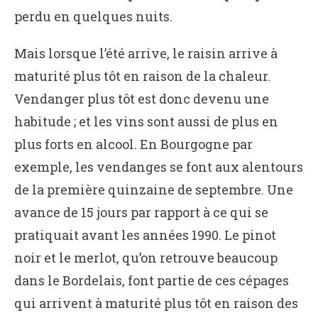
perdu en quelques nuits.
Mais lorsque l’été arrive, le raisin arrive à
maturité plus tôt en raison de la chaleur.
Vendanger plus tôt est donc devenu une
habitude ; et les vins sont aussi de plus en
plus forts en alcool. En Bourgogne par
exemple, les vendanges se font aux alentours
de la première quinzaine de septembre. Une
avance de 15 jours par rapport à ce qui se
pratiquait avant les années 1990. Le pinot
noir et le merlot, qu’on retrouve beaucoup
dans le Bordelais, font partie de ces cépages
qui arrivent à maturité plus tôt en raison des