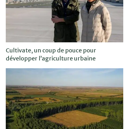
Cultivate, un coup de pouce pour
développer l’agriculture urbaine