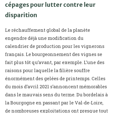
cépages pour lutter contre leur
disparition
Le réchauffement global de la planète
engendre déjà une modification du
calendrier de production pour les vignerons
français. Le bourgeonnement des vignes se
fait plus tôt qu’avant, par exemple. L’une des
raisons pour laquelle la filière souffre
énormément des gelées de printemps. Celles
du mois d’avril 2021 s’annoncent mémorables
dans le mauvais sens du terme. Du bordelais à
la Bourgogne en passant par le Val-de-Loire,
de nombreuses exploitations ont presque tout