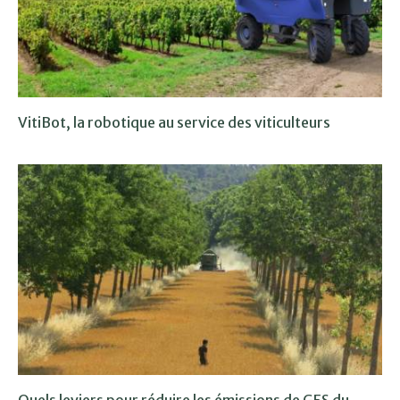
VitiBot, la robotique au service des viticulteurs