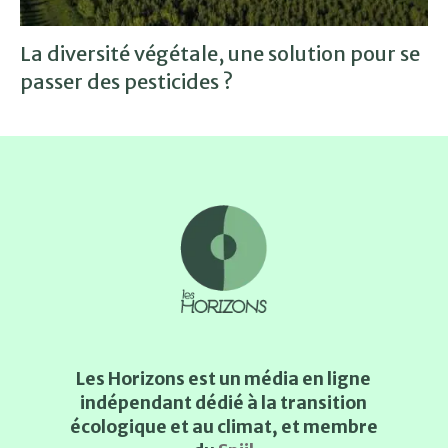
La diversité végétale, une solution pour se
passer des pesticides ?
Les Horizons est un média en ligne
indépendant dédié à la transition
écologique et au climat, et membre