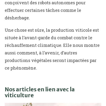
conçoivent des robots autonomes pour
effectuer certaines tâches comme le
désherbage.
Une chose est sûre, la production viticole est
située à l’avant-garde du combat contre le
réchauffement climatique. Elle nous montre
aussi comment, à l’avenir, d’autres
productions végétales seront impactées par
ce phénomène.
Nos articles en lien avec la
viticulture