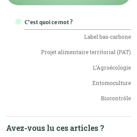
C'est quoi ce mot ?
Label bas-carbone
Projet alimentaire territorial (PAT)
L’Agroécologie
Entomoculture
Biocontrôle
Avez-vous lu ces articles ?