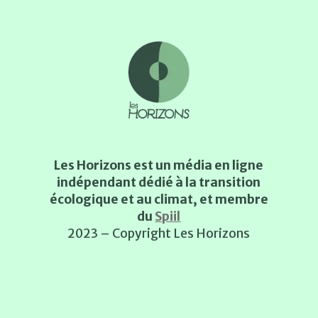
Les Horizons est un média en ligne
indépendant dédié à la transition
écologique et au climat, et membre
du
Spiil
2023 – Copyright Les Horizons