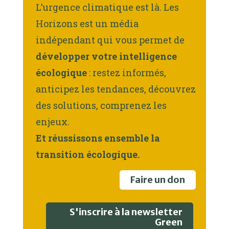
L’urgence climatique est là. Les
Horizons est un média
indépendant qui vous permet de
développer votre intelligence
écologique
: restez informés,
anticipez les tendances, découvrez
des solutions, comprenez les
enjeux.
Et réussissons ensemble la
transition écologique.
Faire un don
S'inscrire à la newsletter
Green