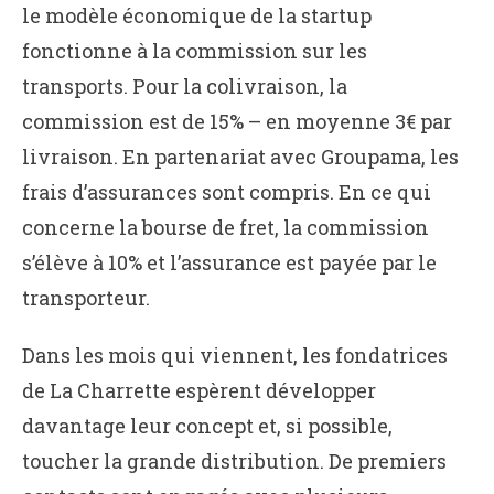
le modèle économique de la startup
fonctionne à la commission sur les
transports. Pour la colivraison, la
commission est de 15% – en moyenne 3€ par
livraison. En partenariat avec Groupama, les
frais d’assurances sont compris. En ce qui
concerne la bourse de fret, la commission
s’élève à 10% et l’assurance est payée par le
transporteur.
Dans les mois qui viennent, les fondatrices
de La Charrette espèrent développer
davantage leur concept et, si possible,
toucher la grande distribution. De premiers