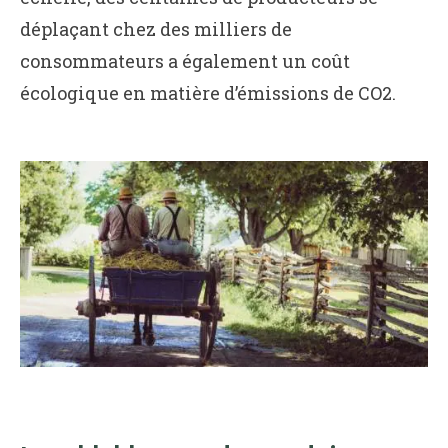
déplaçant chez des milliers de
consommateurs a également un coût
écologique en matière d’émissions de CO2.