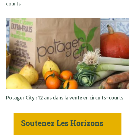
courts
Potager City : 12 ans dans la vente en circuits-courts
Soutenez Les Horizons