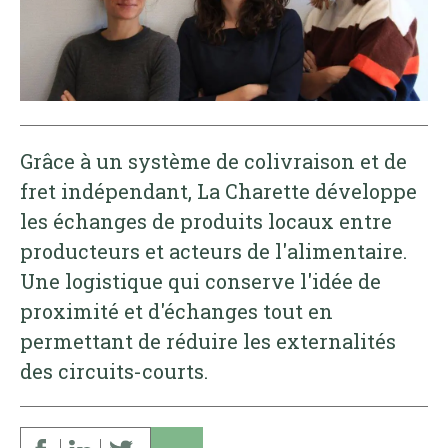
Grâce à un système de colivraison et de
fret indépendant, La Charette développe
les échanges de produits locaux entre
producteurs et acteurs de l'alimentaire.
Une logistique qui conserve l'idée de
proximité et d'échanges tout en
permettant de réduire les externalités
des circuits-courts.