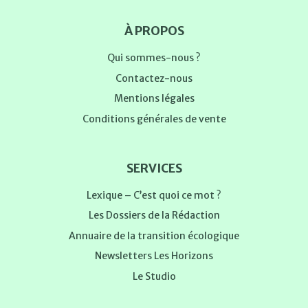
À PROPOS
Qui sommes-nous ?
Contactez-nous
Mentions légales
Conditions générales de vente
SERVICES
Lexique – C’est quoi ce mot ?
Les Dossiers de la Rédaction
Annuaire de la transition écologique
Newsletters Les Horizons
Le Studio