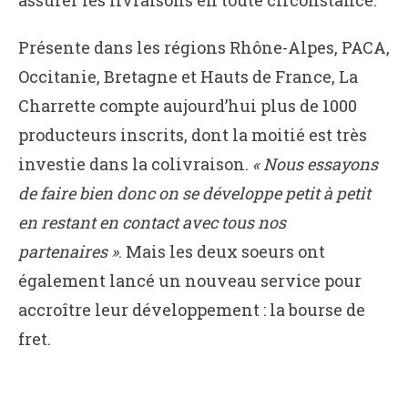
assurer les livraisons en toute circonstance.
Présente dans les régions Rhône-Alpes, PACA,
Occitanie, Bretagne et Hauts de France, La
Charrette compte aujourd’hui plus de 1000
producteurs inscrits, dont la moitié est très
investie dans la colivraison.
« Nous essayons
de faire bien donc on se développe petit à petit
en restant en contact avec tous nos
partenaires »
. Mais les deux soeurs ont
également lancé un nouveau service pour
accroître leur développement : la bourse de
fret.