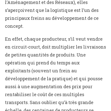
l’Aménagement et des Réseaux), elles
s’aperçoivent que la logistique est l’un des
principaux freins au développement de ce
concept.
En effet, chaque producteur, s’il veut vendre
en circuit-court, doit multiplier les livraisons
de petites quantités de produits. Une
opération qui prend du temps aux
exploitants (souvent un frein au
développement de la pratique) et qui pousse
aussi à une augmentation des prix pour
rentabiliser le coût de ces multiples
transports. Sans oublier qu’à très grande
échelle, des centaines de producteurs se