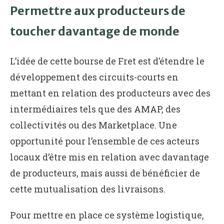
Permettre aux producteurs de
toucher davantage de monde
L’idée de cette bourse de Fret est d’étendre le
développement des circuits-courts en
mettant en relation des producteurs avec des
intermédiaires tels que des AMAP, des
collectivités ou des Marketplace. Une
opportunité pour l’ensemble de ces acteurs
locaux d’être mis en relation avec davantage
de producteurs, mais aussi de bénéficier de
cette mutualisation des livraisons.
Pour mettre en place ce système logistique,