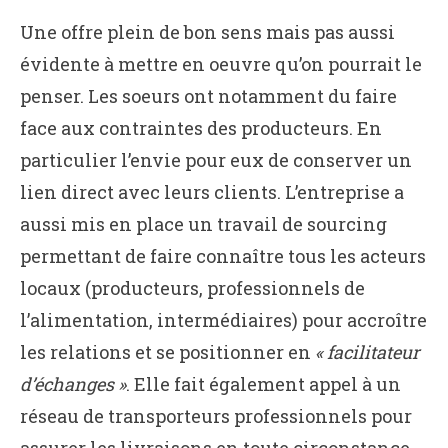
Une offre plein de bon sens mais pas aussi
évidente à mettre en oeuvre qu’on pourrait le
penser. Les soeurs ont notamment du faire
face aux contraintes des producteurs. En
particulier l’envie pour eux de conserver un
lien direct avec leurs clients. L’entreprise a
aussi mis en place un travail de sourcing
permettant de faire connaître tous les acteurs
locaux (producteurs, professionnels de
l’alimentation, intermédiaires) pour accroître
les relations et se positionner en
« facilitateur
d’échanges »
. Elle fait également appel à un
réseau de transporteurs professionnels pour