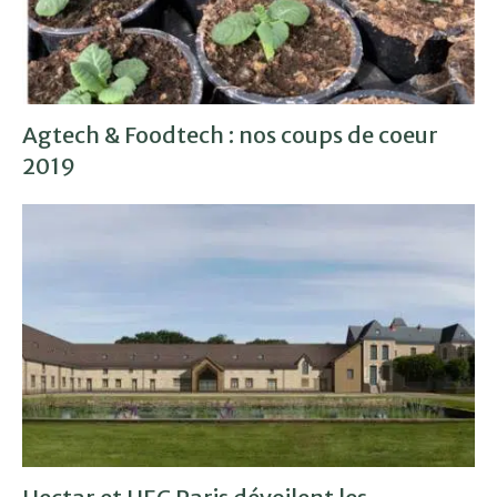
Agtech & Foodtech : nos coups de coeur
2019