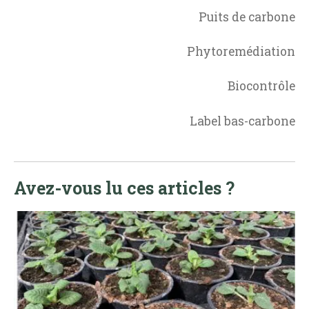
Puits de carbone
Phytoremédiation
Biocontrôle
Label bas-carbone
Avez-vous lu ces articles ?