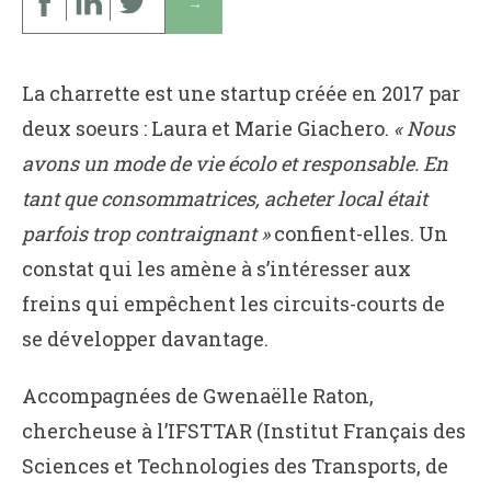
↓
La charrette est une startup créée en 2017 par
deux soeurs : Laura et Marie Giachero.
« Nous
avons un mode de vie écolo et responsable. En
tant que consommatrices, acheter local était
parfois trop contraignant »
confient-elles. Un
constat qui les amène à s’intéresser aux
freins qui empêchent les circuits-courts de
se développer davantage.
Accompagnées de Gwenaëlle Raton,
chercheuse à l’IFSTTAR (Institut Français des
Sciences et Technologies des Transports, de