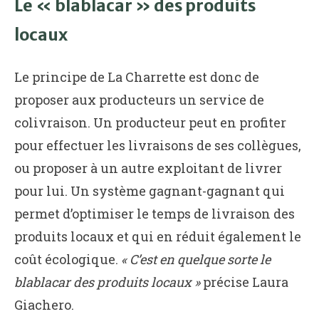
Le « blablacar » des produits
locaux
Le principe de La Charrette est donc de
proposer aux producteurs un service de
colivraison. Un producteur peut en profiter
pour effectuer les livraisons de ses collègues,
ou proposer à un autre exploitant de livrer
pour lui. Un système gagnant-gagnant qui
permet d’optimiser le temps de livraison des
produits locaux et qui en réduit également le
coût écologique.
« C’est en quelque sorte le
blablacar des produits locaux »
précise Laura
Giachero.