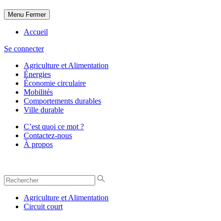
Menu
Fermer
Accueil
Se connecter
Agriculture et Alimentation
Énergies
Économie circulaire
Mobilités
Comportements durables
Ville durable
C’est quoi ce mot ?
Contactez-nous
À propos
Agriculture et Alimentation
Circuit court