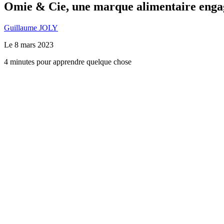
Omie & Cie, une marque alimentaire engag
Guillaume JOLY
Le
8 mars 2023
4 minutes pour apprendre quelque chose