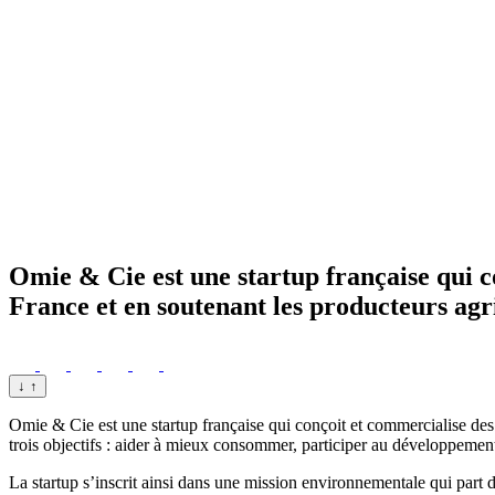
Omie & Cie est une startup française qui c
France et en soutenant les producteurs agri
↓
↑
Omie & Cie est une startup française qui conçoit et commercialise des 
trois objectifs : aider à mieux consommer, participer au développemen
La startup s’inscrit ainsi dans une mission environnementale qui part de