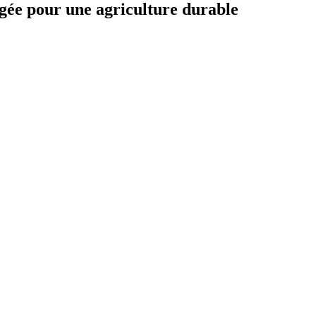
ée pour une agriculture durable