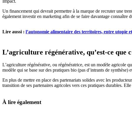
Impact.
Un financement qui devrait permettre à la marque de recruter une trent
également investir en marketing afin de se faire davantage connaître d
Lire aussi :
l’autonomie alimentaire des territoires, entre utopie et
L’agriculture régénérative, qu’est-ce que c
L’agriculture régénérative, ou régénératrice, est un modèle agricole qu
modèle qui se base sur des pratiques bio (pas d’intrants de synthèse) e
En plus de mettre en place des partenariats solides avec les producteu
transition de ses partenaires agricoles vers ces pratiques durables. Ell
À lire également