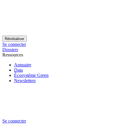
Se connecter
Dossiers
Ressources
Annuaire
Data
Écosystème Green
Newsletters
Se connecter