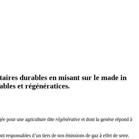
taires durables en misant sur le made in
ables et régénératices.
gée pour une agriculture dite
régénérative
et dont la genèse répond à
ont responsables d’un tiers de nos émissions de gaz à effet de serre.