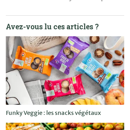
Avez-vous lu ces articles ?
Funky Veggie : les snacks végétaux