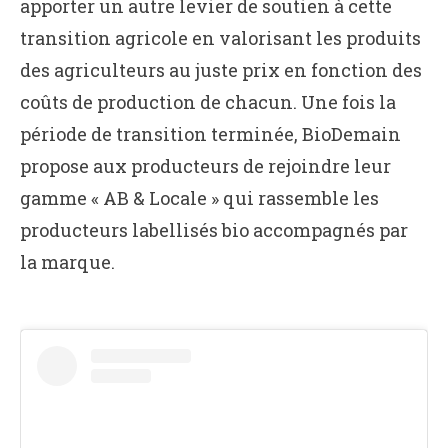
apporter un autre levier de soutien à cette
transition agricole en valorisant les produits
des agriculteurs au juste prix en fonction des
coûts de production de chacun. Une fois la
période de transition terminée, BioDemain
propose aux producteurs de rejoindre leur
gamme « AB & Locale » qui rassemble les
producteurs labellisés bio accompagnés par
la marque.