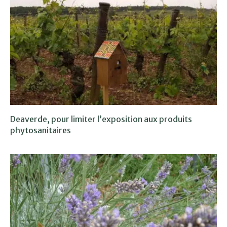
Deaverde, pour limiter l’exposition aux produits
phytosanitaires