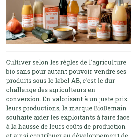
Cultiver selon les règles de l'agriculture
bio sans pour autant pouvoir vendre ses
produits sous le label AB, c'est le dur
challenge des agriculteurs en
conversion. En valorisant à un juste prix
leurs productions, la marque BioDemain
souhaite aider les exploitants à faire face
à la hausse de leurs coûts de production
et ainsi contribuer au développement de