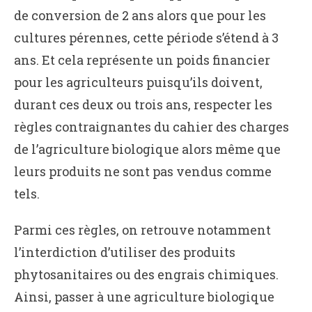
de conversion de 2 ans alors que pour les
cultures pérennes, cette période s’étend à 3
ans. Et cela représente un poids financier
pour les agriculteurs puisqu’ils doivent,
durant ces deux ou trois ans, respecter les
règles contraignantes du cahier des charges
de l’agriculture biologique alors même que
leurs produits ne sont pas vendus comme
tels.
Parmi ces règles, on retrouve notamment
l’interdiction d’utiliser des produits
phytosanitaires ou des engrais chimiques.
Ainsi, passer à une agriculture biologique