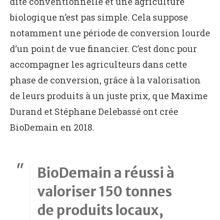
dite conventionnelle et une agriculture
biologique n’est pas simple. Cela suppose
notamment une période de conversion lourde
d’un point de vue financier. C’est donc pour
accompagner les agriculteurs dans cette
phase de conversion, grâce à la valorisation
de leurs produits à un juste prix, que Maxime
Durand et Stéphane Delebassé ont crée
BioDemain en 2018.
BioDemain a réussi à
valoriser 150 tonnes
de produits locaux,