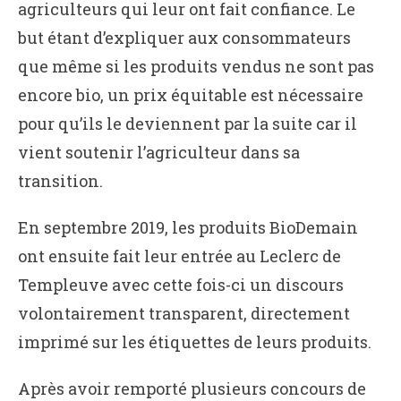
agriculteurs qui leur ont fait confiance. Le
but étant d’expliquer aux consommateurs
que même si les produits vendus ne sont pas
encore bio, un prix équitable est nécessaire
pour qu’ils le deviennent par la suite car il
vient soutenir l’agriculteur dans sa
transition.
En septembre 2019, les produits BioDemain
ont ensuite fait leur entrée au Leclerc de
Templeuve avec cette fois-ci un discours
volontairement transparent, directement
imprimé sur les étiquettes de leurs produits.
Après avoir remporté plusieurs concours de