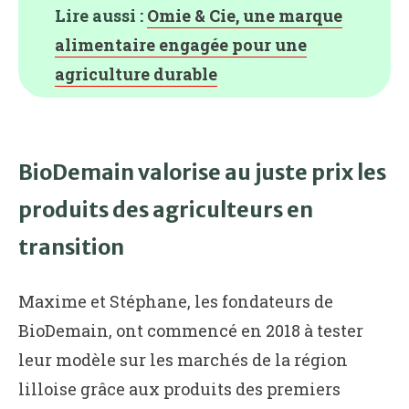
Lire aussi :
Omie & Cie, une marque
alimentaire engagée pour une
agriculture durable
BioDemain valorise au juste prix les
produits des agriculteurs en
transition
Maxime et Stéphane, les fondateurs de
BioDemain, ont commencé en 2018 à tester
leur modèle sur les marchés de la région
lilloise grâce aux produits des premiers