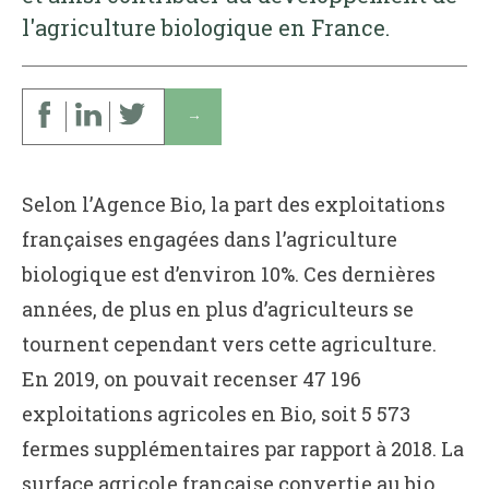
l'agriculture biologique en France.
↓
Selon l’Agence Bio, la part des exploitations
françaises engagées dans l’agriculture
biologique est d’environ 10%. Ces dernières
années, de plus en plus d’agriculteurs se
tournent cependant vers cette agriculture.
En 2019, on pouvait recenser 47 196
exploitations agricoles en Bio, soit 5 573
fermes supplémentaires par rapport à 2018. La
surface agricole française convertie au bio,