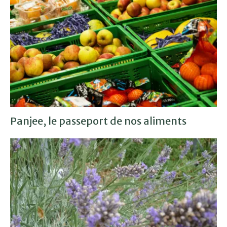
Panjee, le passeport de nos aliments