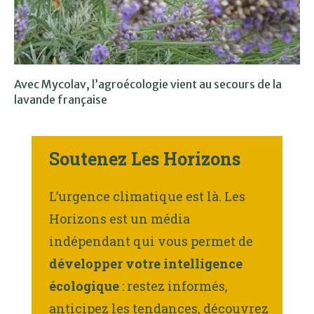
Avec Mycolav, l’agroécologie vient au secours de la
lavande française
Soutenez Les Horizons
L’urgence climatique est là. Les
Horizons est un média
indépendant qui vous permet de
développer votre intelligence
écologique
: restez informés,
anticipez les tendances, découvrez