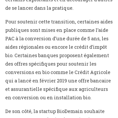
de se lancer dans la pratique.
Pour soutenir cette transition, certaines aides
publiques sont mises en place comme l’aide
PAC à la conversion d’une durée de 5 ans, les
aides régionales ou encore le crédit d’impôt
bio. Certaines banques proposent également
des offres spécifiques pour soutenir les
conversions en bio comme le Crédit Agricole
qui a lancé en février 2019 une offre bancaire
et assurantielle spécifique aux agriculteurs
en conversion ou en installation bio.
De son côté, la startup BioDemain souhaite