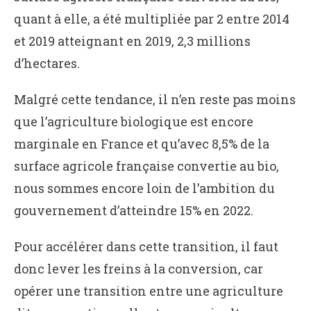
quant à elle, a été multipliée par 2 entre 2014
et 2019 atteignant en 2019, 2,3 millions
d’hectares.
Malgré cette tendance, il n’en reste pas moins
que l’agriculture biologique est encore
marginale en France et qu’avec 8,5% de la
surface agricole française convertie au bio,
nous sommes encore loin de l’ambition du
gouvernement d’atteindre 15% en 2022.
Pour accélérer dans cette transition, il faut
donc lever les freins à la conversion, car
opérer une transition entre une agriculture