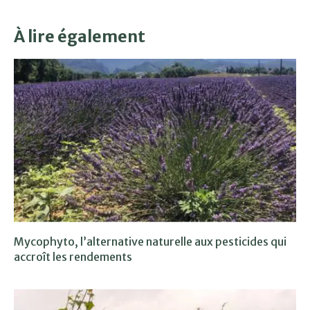
À lire également
Mycophyto, l’alternative naturelle aux pesticides qui
accroît les rendements