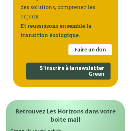
des solutions, comprenez les
enjeux.
Et réussissons ensemble la
transition écologique.
Faire un don
S'inscrire à la newsletter
Green
Retrouvez Les Horizons dans votre
boite mail