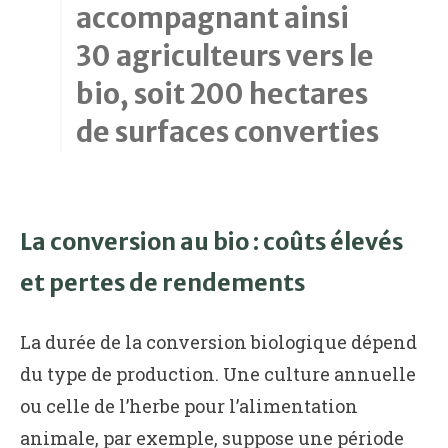
accompagnant ainsi
30 agriculteurs vers le
bio, soit 200 hectares
de surfaces converties
La conversion au bio : coûts élevés
et pertes de rendements
La durée de la conversion biologique dépend
du type de production. Une culture annuelle
ou celle de l’herbe pour l’alimentation
animale, par exemple, suppose une période