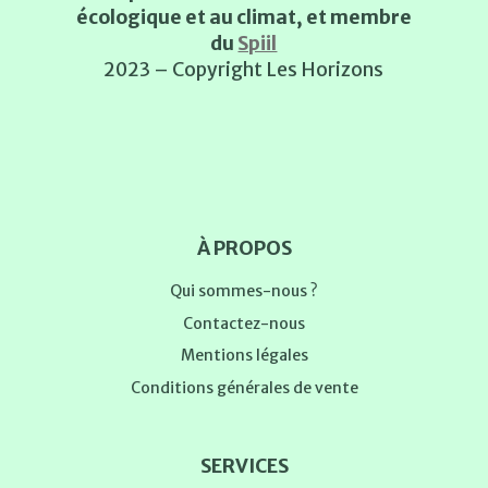
écologique et au climat, et membre
du
Spiil
2023 – Copyright Les Horizons
À PROPOS
Qui sommes-nous ?
Contactez-nous
Mentions légales
Conditions générales de vente
SERVICES