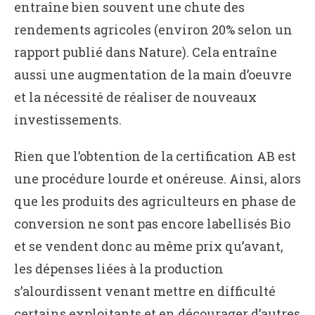
entraîne bien souvent une chute des
rendements agricoles (environ 20% selon un
rapport publié dans Nature). Cela entraîne
aussi une augmentation de la main d’oeuvre
et la nécessité de réaliser de nouveaux
investissements.
Rien que l’obtention de la certification AB est
une procédure lourde et onéreuse. Ainsi, alors
que les produits des agriculteurs en phase de
conversion ne sont pas encore labellisés Bio
et se vendent donc au même prix qu’avant,
les dépenses liées à la production
s’alourdissent venant mettre en difficulté
certains exploitants et en décourager d’autres