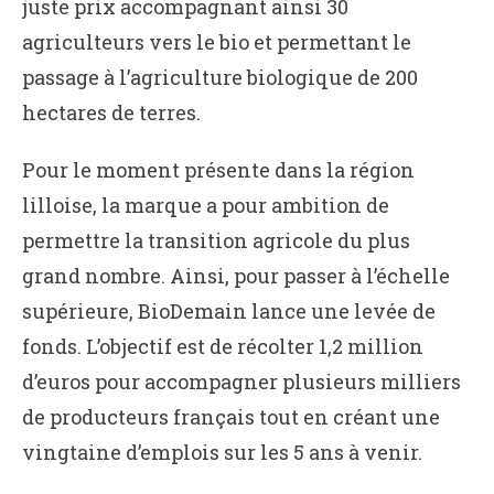
juste prix accompagnant ainsi 30
agriculteurs vers le bio et permettant le
passage à l’agriculture biologique de 200
hectares de terres.
Pour le moment présente dans la région
lilloise, la marque a pour ambition de
permettre la transition agricole du plus
grand nombre. Ainsi, pour passer à l’échelle
supérieure, BioDemain lance une levée de
fonds. L’objectif est de récolter 1,2 million
d’euros pour accompagner plusieurs milliers
de producteurs français tout en créant une
vingtaine d’emplois sur les 5 ans à venir.