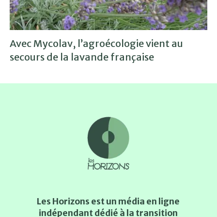
Avec Mycolav, l’agroécologie vient au
secours de la lavande française
Les Horizons est un média en ligne
indépendant dédié à la transition