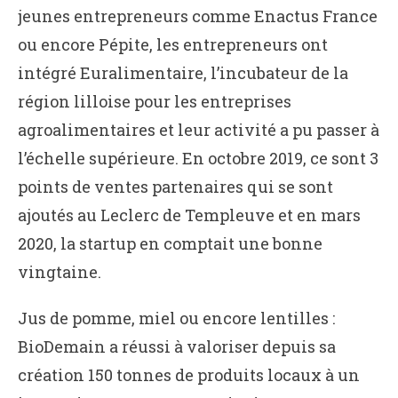
jeunes entrepreneurs comme Enactus France
ou encore Pépite, les entrepreneurs ont
intégré Euralimentaire, l’incubateur de la
région lilloise pour les entreprises
agroalimentaires et leur activité a pu passer à
l’échelle supérieure. En octobre 2019, ce sont 3
points de ventes partenaires qui se sont
ajoutés au Leclerc de Templeuve et en mars
2020, la startup en comptait une bonne
vingtaine.
Jus de pomme, miel ou encore lentilles :
BioDemain a réussi à valoriser depuis sa
création 150 tonnes de produits locaux à un