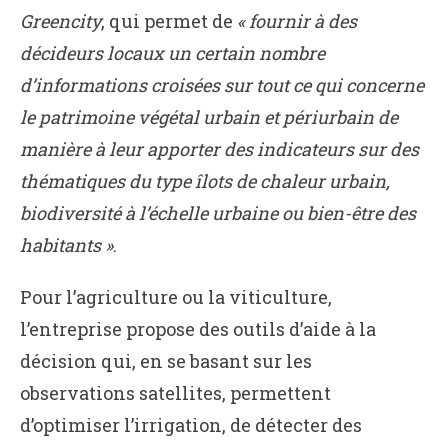
Greencity
, qui permet de
« fournir à des
décideurs locaux un certain nombre
d’informations croisées sur tout ce qui concerne
le patrimoine végétal urbain et périurbain
de
manière à leur apporter des indicateurs sur des
thématiques du type îlots de chaleur urbain,
biodiversité à l’échelle urbaine ou bien-être des
habitants »
.
Pour l’agriculture ou la viticulture,
l’entreprise propose des outils d’aide à la
décision qui, en se basant sur les
observations satellites, permettent
d’optimiser l’irrigation, de détecter des