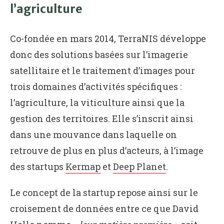
l’agriculture
Co-fondée en mars 2014, TerraNIS développe
donc des solutions basées sur l’imagerie
satellitaire et le traitement d’images pour
trois domaines d’activités spécifiques :
l’agriculture, la viticulture ainsi que la
gestion des territoires. Elle s’inscrit ainsi
dans une mouvance dans laquelle on
retrouve de plus en plus d’acteurs, à l’image
des startups
Kermap
et
Deep Planet
.
Le concept de la startup repose ainsi sur le
croisement de données entre ce que David