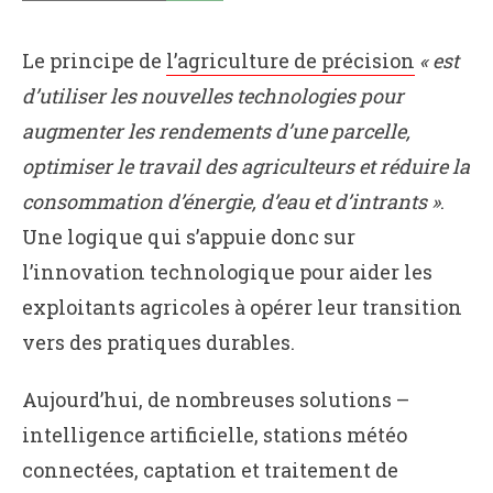
Le principe de
l’agriculture de précision
« est
d’utiliser les nouvelles technologies pour
augmenter les rendements d’une parcelle,
optimiser le travail des agriculteurs et réduire la
consommation d’énergie, d’eau et d’intrants »
.
Une logique qui s’appuie donc sur
l’innovation technologique pour aider les
exploitants agricoles à opérer leur transition
vers des pratiques durables.
Aujourd’hui, de nombreuses solutions –
intelligence artificielle, stations météo
connectées, captation et traitement de