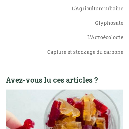
L’Agriculture urbaine
Glyphosate
L’Agroécologie
Capture et stockage du carbone
Avez-vous lu ces articles ?