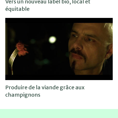
Vers un nouveau label bio, local et
équitable
Produire de la viande grâce aux
champignons