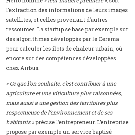
Hello nomme
« leur matière première »
, soit
l’extraction des informations de leurs images
satellites, et celles provenant d’autres
ressources. La startup se base par exemple sur
des algorithmes développés par le Cerema
pour calculer les îlots de chaleur urbain, où
encore sur des compétences développées
chez Airbus.
« Ce que l’on souhaite, c’est contribuer à une
agriculture et une viticulture plus raisonnées,
mais aussi à une gestion des territoires plus
respectueuse de l’environnement et de ses
habitants »
précise l’entrepreneur. L’entreprise
propose par exemple un service baptisé