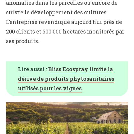
anomalies dans les parcelles ou encore de
suivre le développement des cultures.
L’entreprise revendique aujourd’hui près de
200 clients et 500 000 hectares monitorés par
ses produits.
Lire aussi :
Bliss Ecospray limite la
dérive de produits phytosanitaires
utilisés pour les vignes