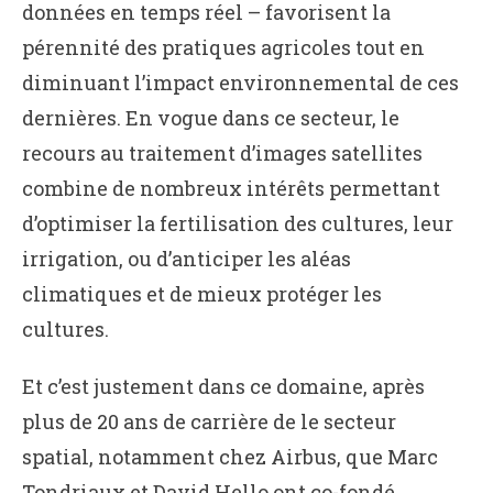
données en temps réel – favorisent la
pérennité des pratiques agricoles tout en
diminuant l’impact environnemental de ces
dernières. En vogue dans ce secteur, le
recours au traitement d’images satellites
combine de nombreux intérêts permettant
d’optimiser la fertilisation des cultures, leur
irrigation, ou d’anticiper les aléas
climatiques et de mieux protéger les
cultures.
Et c’est justement dans ce domaine, après
plus de 20 ans de carrière de le secteur
spatial, notamment chez Airbus, que Marc
Tondriaux et David Hello ont co-fondé