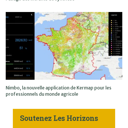
Nimbo, la nouvelle application de Kermap pour les
professionnels du monde agricole
Soutenez Les Horizons