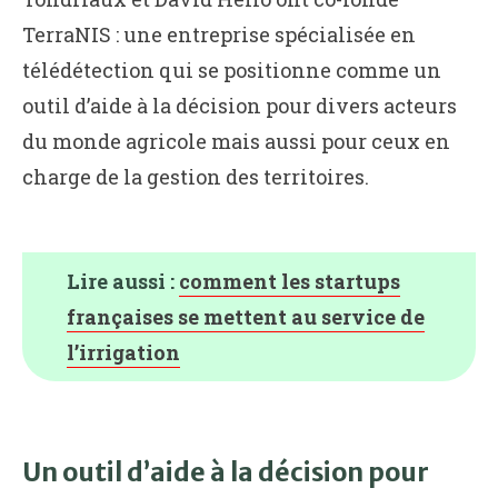
TerraNIS : une entreprise spécialisée en
télédétection qui se positionne comme un
outil d’aide à la décision pour divers acteurs
du monde agricole mais aussi pour ceux en
charge de la gestion des territoires.
Lire aussi :
comment les startups
françaises se mettent au service de
l’irrigation
Un outil d’aide à la décision pour