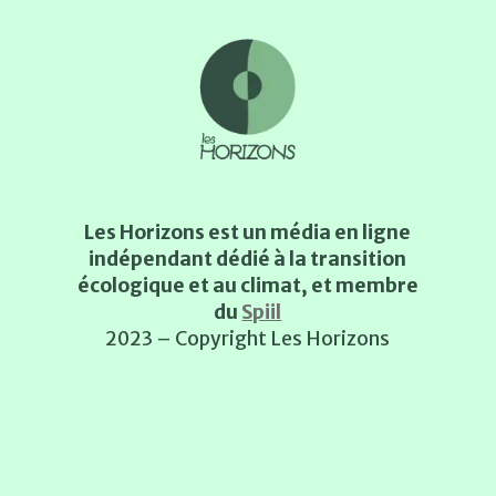
Les Horizons est un média en ligne
indépendant dédié à la transition
écologique et au climat, et membre
du
Spiil
2023 – Copyright Les Horizons