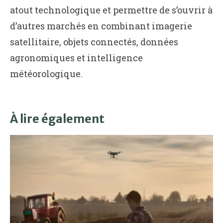
atout technologique et permettre de s’ouvrir à
d’autres marchés en combinant imagerie
satellitaire, objets connectés, données
agronomiques et intelligence
météorologique.
À lire également