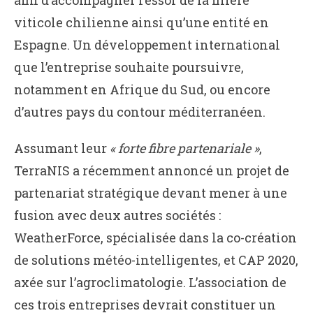
afin d’accompagner l’essor de la filière
viticole chilienne ainsi qu’une entité en
Espagne. Un développement international
que l’entreprise souhaite poursuivre,
notamment en Afrique du Sud, ou encore
d’autres pays du contour méditerranéen.
Assumant leur
« forte fibre partenariale »
,
TerraNIS a récemment annoncé un projet de
partenariat stratégique devant mener à une
fusion avec deux autres sociétés :
WeatherForce, spécialisée dans la co-création
de solutions météo-intelligentes, et CAP 2020,
axée sur l’agroclimatologie. L’association de
ces trois entreprises devrait constituer un