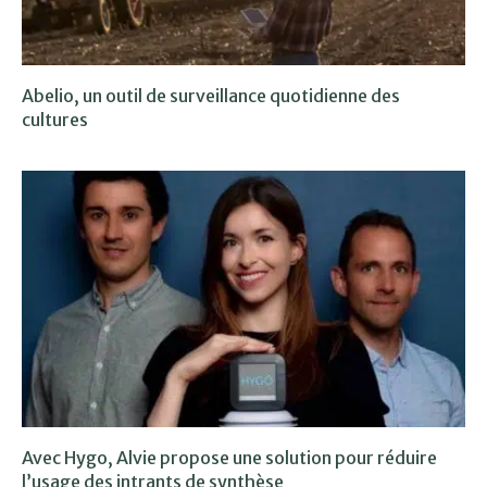
Abelio, un outil de surveillance quotidienne des
cultures
Avec Hygo, Alvie propose une solution pour réduire
l’usage des intrants de synthèse