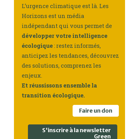
L’urgence climatique est là. Les
Horizons est un média
indépendant qui vous permet de
développer votre intelligence
écologique
: restez informés,
anticipez les tendances, découvrez
des solutions, comprenez les
enjeux.
Et réussissons ensemble la
transition écologique.
Faire un don
S'inscrire à la newsletter
Green