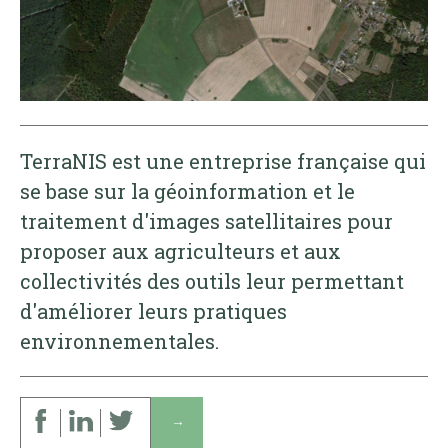
TerraNIS est une entreprise française qui
se base sur la géoinformation et le
traitement d'images satellitaires pour
proposer aux agriculteurs et aux
collectivités des outils leur permettant
d'améliorer leurs pratiques
environnementales.
↓