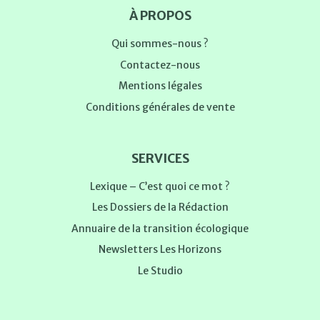
À PROPOS
Qui sommes-nous ?
Contactez-nous
Mentions légales
Conditions générales de vente
SERVICES
Lexique – C’est quoi ce mot ?
Les Dossiers de la Rédaction
Annuaire de la transition écologique
Newsletters Les Horizons
Le Studio