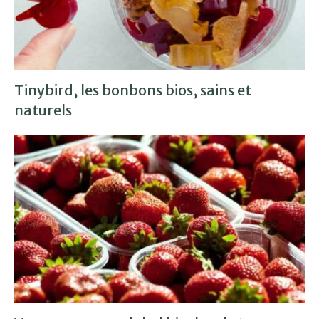
Tinybird, les bonbons bios, sains et
naturels