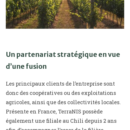
Un partenariat stratégique en vue
d’une fusion
Les principaux clients de l’entreprise sont
donc des coopératives ou des exploitations
agricoles, ainsi que des collectivités locales.
Présente en France, TerraNIS possède
également une filiale au Chili depuis 2 ans