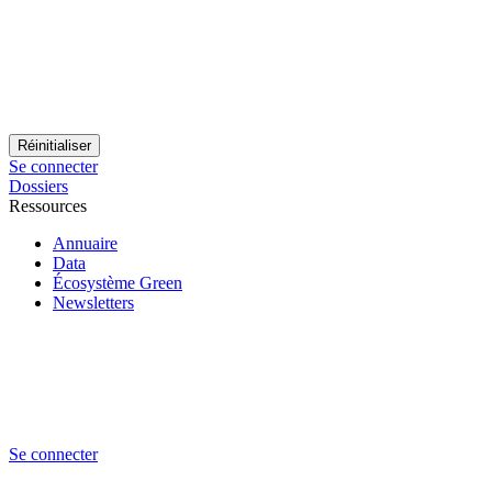
Se connecter
Dossiers
Ressources
Annuaire
Data
Écosystème Green
Newsletters
Se connecter