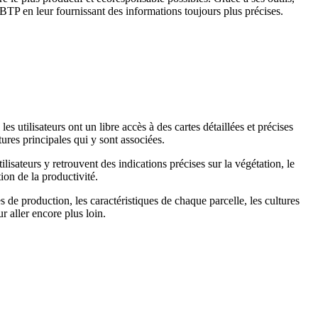
BTP en leur fournissant des informations toujours plus précises.
 utilisateurs ont un libre accès à des cartes détaillées et précises
ures principales qui y sont associées.
ilisateurs y retrouvent des indications précises sur la végétation, le
tion de la productivité.
es de production, les caractéristiques de chaque parcelle, les cultures
r aller encore plus loin.