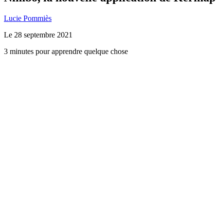
Lucie Pommiès
Le
28 septembre 2021
3 minutes pour apprendre quelque chose