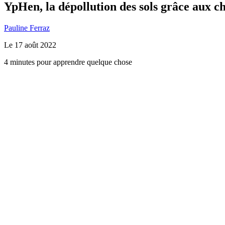
YpHen, la dépollution des sols grâce aux 
Pauline Ferraz
Le
17 août 2022
4 minutes pour apprendre quelque chose