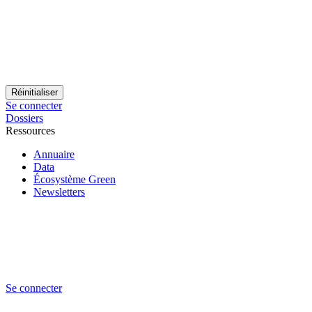
Se connecter
Dossiers
Ressources
Annuaire
Data
Écosystème Green
Newsletters
Se connecter