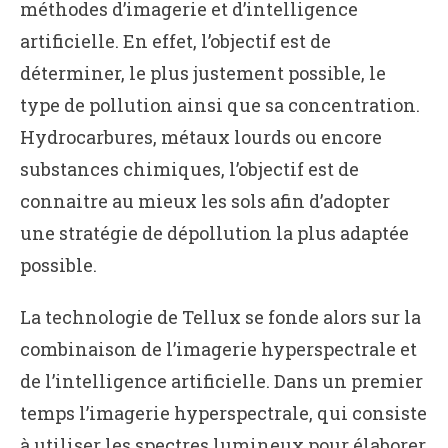
méthodes d’imagerie et d’intelligence
artificielle. En effet, l’objectif est de
déterminer, le plus justement possible, le
type de pollution ainsi que sa concentration.
Hydrocarbures, métaux lourds ou encore
substances chimiques, l’objectif est de
connaitre au mieux les sols afin d’adopter
une stratégie de dépollution la plus adaptée
possible.
La technologie de Tellux se fonde alors sur la
combinaison de l’imagerie hyperspectrale et
de l’intelligence artificielle. Dans un premier
temps l’imagerie hyperspectrale, qui consiste
à utiliser les spectres lumineux pour élaborer