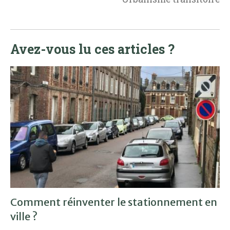
Avez-vous lu ces articles ?
Comment réinventer le stationnement en
ville ?