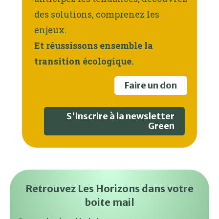
des solutions, comprenez les
enjeux.
Et réussissons ensemble la
transition écologique.
Faire un don
S'inscrire à la newsletter
Green
Retrouvez Les Horizons dans votre
boite mail