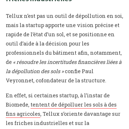
Tellux n’est pas un outil de dépollution en soi,
mais la startup apporte une vision précise et
rapide de l’état d’un sol, et se positionne en
outil d’aide à la décision pour les
professionnels du bâtiment afin, notamment,
de
« résoudre les incertitudes financières liées à
la dépollution des sols »
confie Paul
Veyronnet, cofondateur de la structure.
En effet, si certaines startup, à l’instar de
Biomede,
tentent de dépolluer les sols à des
fins agricoles
, Tellux s’oriente davantage sur
les friches industrielles et sur la