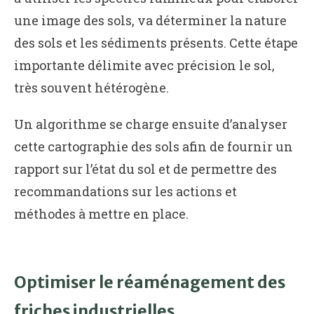
une image des sols, va déterminer la nature
des sols et les sédiments présents. Cette étape
importante délimite avec précision le sol,
très souvent hétérogène.
Un algorithme se charge ensuite d’analyser
cette cartographie des sols afin de fournir un
rapport sur l’état du sol et de permettre des
recommandations sur les actions et
méthodes à mettre en place.
Optimiser le réaménagement des
friches industrielles