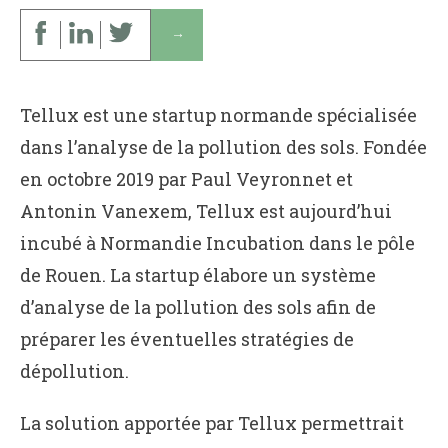
↓
Tellux est une startup normande spécialisée
dans l’analyse de la pollution des sols. Fondée
en octobre 2019 par Paul Veyronnet et
Antonin Vanexem, Tellux est aujourd’hui
incubé à Normandie Incubation dans le pôle
de Rouen. La startup élabore un système
d’analyse de la pollution des sols afin de
préparer les éventuelles stratégies de
dépollution.
La solution apportée par Tellux permettrait