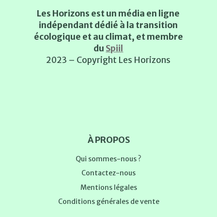
Les Horizons est un média en ligne
indépendant dédié à la transition
écologique et au climat, et membre
du
Spiil
2023 – Copyright Les Horizons
À PROPOS
Qui sommes-nous ?
Contactez-nous
Mentions légales
Conditions générales de vente