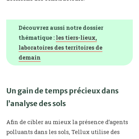
Découvrez aussi notre dossier
thématique :
les tiers-lieux,
laboratoires des territoires de
demain
Un gain de temps précieux dans
l’analyse des sols
Afin de cibler au mieux la présence d’agents
polluants dans les sols, Tellux utilise des