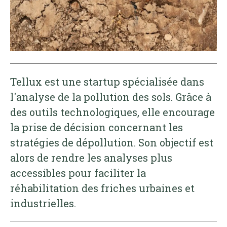
Tellux est une startup spécialisée dans
l'analyse de la pollution des sols. Grâce à
des outils technologiques, elle encourage
la prise de décision concernant les
stratégies de dépollution. Son objectif est
alors de rendre les analyses plus
accessibles pour faciliter la
réhabilitation des friches urbaines et
industrielles.