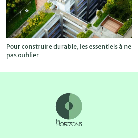
Pour construire durable, les essentiels à ne
pas oublier