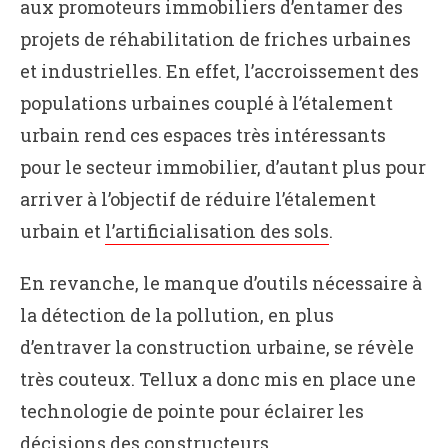
aux promoteurs immobiliers d’entamer des
projets de réhabilitation de friches urbaines
et industrielles. En effet, l’accroissement des
populations urbaines couplé à l’étalement
urbain rend ces espaces très intéressants
pour le secteur immobilier, d’autant plus pour
arriver à l’objectif de réduire l’étalement
urbain et
l’artificialisation des sols
.
En revanche, le manque d’outils nécessaire à
la détection de la pollution, en plus
d’entraver la construction urbaine, se révèle
très couteux. Tellux a donc mis en place une
technologie de pointe pour éclairer les
décisions des constructeurs.