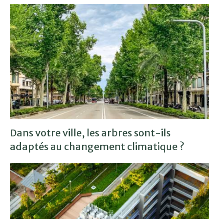
Dans votre ville, les arbres sont-ils
adaptés au changement climatique ?