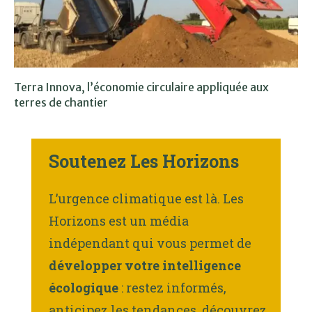
Terra Innova, l’économie circulaire appliquée aux
terres de chantier
Soutenez Les Horizons
L’urgence climatique est là. Les
Horizons est un média
indépendant qui vous permet de
développer votre intelligence
écologique
: restez informés,
anticipez les tendances, découvrez