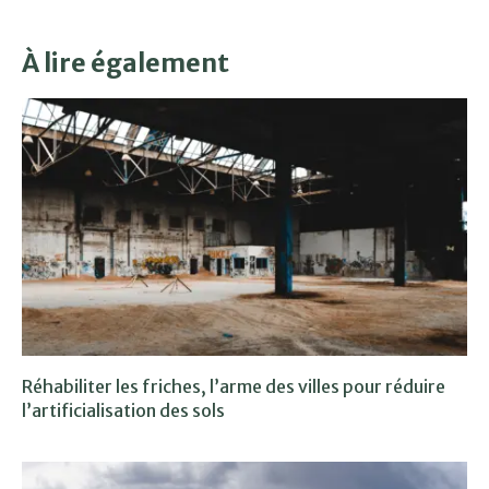
À lire également
Réhabiliter les friches, l’arme des villes pour réduire
l’artificialisation des sols