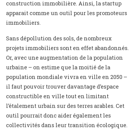
construction immobilière. Ainsi, la startup
apparait comme un outil pour les promoteurs
immobiliers.
Sans dépollution des sols, de nombreux
projets immobiliers sont en effet abandonnés.
Or, avec une augmentation de la population
urbaine – on estime que la moitié de la
population mondiale vivra en ville en 2050 –
il faut pouvoir trouver davantage d’espace
constructible en ville tout en limitant
l’étalement urbain sur des terres arables. Cet
outil pourrait donc aider également les
collectivités dans leur transition écologique.