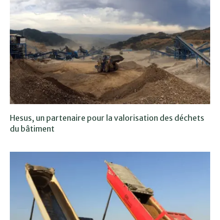
Hesus, un partenaire pour la valorisation des déchets
du bâtiment