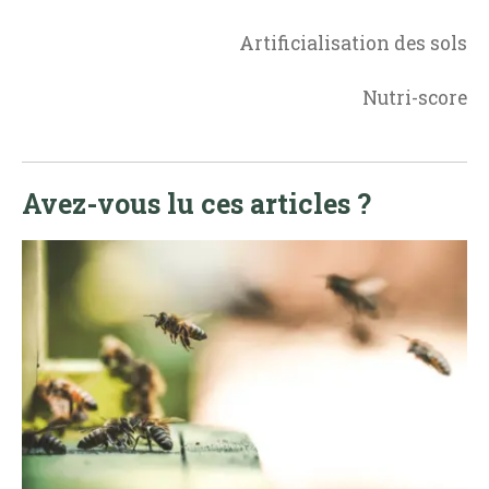
Artificialisation des sols
Nutri-score
Avez-vous lu ces articles ?