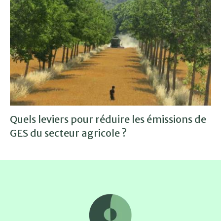
Quels leviers pour réduire les émissions de
GES du secteur agricole ?