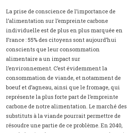
La prise de conscience de l’importance de
l’alimentation sur l’empreinte carbone
individuelle est de plus en plus marquée en
France : 55% des citoyens sont aujourd’hui
conscients que leur consommation
alimentaire a un impact sur
l’environnement. C’est évidemment la
consommation de viande, et notamment de
boeuf et d’agneau, ainsi que le fromage, qui
représente la plus forte part de l’empreinte
carbone de notre alimentation. Le marché des
substituts à la viande pourrait permettre de
résoudre une partie de ce problème. En 2040,