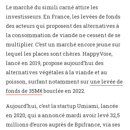
Le marché du simili carné attire les
investisseurs. En France, les levées de fonds
des acteurs qui proposent des alternatives à
la consommation de viande ne cessent de se
multiplier. C’est un marché encore jeune sur
lequel les places sont chères. HappyVore,
lancé en 2019, propose aujourd’hui des
alternatives végétales à la viande et au
poisson, surfant notamment sur
une levée de
fonds de 35M€
bouclée en 2022.
Aujourd’hui, c’est la startup Umiami, lancée
en 2020, qui a annoncé mardi avoir levé 32,5
millions d’euros auprès de Bpifrance, via ses