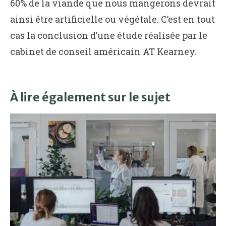
60% de la viande que nous mangerons devrait
ainsi être artificielle ou végétale. C’est en tout
cas la conclusion d’une étude réalisée par le
cabinet de conseil américain AT Kearney.
À lire également sur le sujet