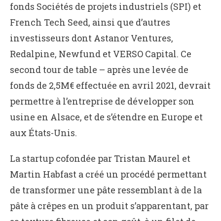
fonds Sociétés de projets industriels (SPI) et
French Tech Seed, ainsi que d’autres
investisseurs dont Astanor Ventures,
Redalpine, Newfund et VERSO Capital. Ce
second tour de table – après une levée de
fonds de 2,5M€ effectuée en avril 2021, devrait
permettre à l’entreprise de développer son
usine en Alsace, et de s’étendre en Europe et
aux États-Unis.
La startup cofondée par Tristan Maurel et
Martin Habfast a créé un procédé permettant
de transformer une pâte ressemblant à de la
pâte à crêpes en un produit s’apparentant, par