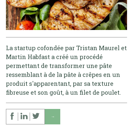
La startup cofondée par Tristan Maurel et
Martin Habfast a créé un procédé
permettant de transformer une pâte
ressemblant à de la pâte à crêpes en un
produit s'apparentant, par sa texture
fibreuse et son goût, à un filet de poulet.
↓