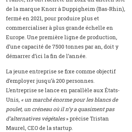
de la marque Knorr à Duppigheim (Bas-Rhin),
fermé en 2021, pour produire plus et
commercialiser à plus grande échelle en
Europe. Une première ligne de production,
d’une capacité de 7500 tonnes par an, doit y
démarrer d’ici la fin de l’année.
La jeune entreprise se fixe comme objectif
d’employer jusqu’à 200 personnes.
L’entreprise se lance en parallèle aux États-
Unis,
« un marché énorme pour les blancs de
poulet, un créneau où il n’y a quasiment pas
d’alternatives végétales
» précise Tristan
Maurel, CEO de la startup.