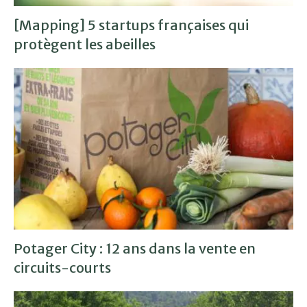
[Mapping] 5 startups françaises qui
protègent les abeilles
Potager City : 12 ans dans la vente en
circuits-courts