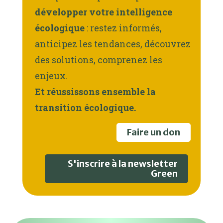
développer votre intelligence
écologique
: restez informés,
anticipez les tendances, découvrez
des solutions, comprenez les
enjeux.
Et réussissons ensemble la
transition écologique.
Faire un don
S'inscrire à la newsletter
Green