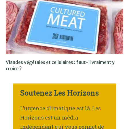
Viandes végétales et cellulaires : faut-il vraiment y
croire ?
Soutenez Les Horizons
L’urgence climatique est là. Les
Horizons est un média
indépendant qui vous permet de