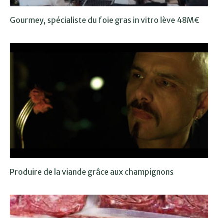
Gourmey, spécialiste du foie gras in vitro lève 48M€
Produire de la viande grâce aux champignons