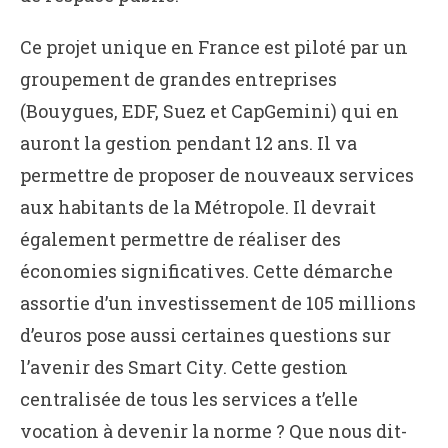
Ce projet unique en France est piloté par un
groupement de grandes entreprises
(Bouygues, EDF, Suez et CapGemini) qui en
auront la gestion pendant 12 ans. Il va
permettre de proposer de nouveaux services
aux habitants de la Métropole. Il devrait
également permettre de réaliser des
économies significatives. Cette démarche
assortie d’un investissement de 105 millions
d’euros pose aussi certaines questions sur
l’avenir des Smart City. Cette gestion
centralisée de tous les services a t’elle
vocation à devenir la norme ? Que nous dit-