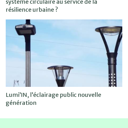
système circulaire au service de la
résilience urbaine ?
Lumi’IN, l’éclairage public nouvelle
génération