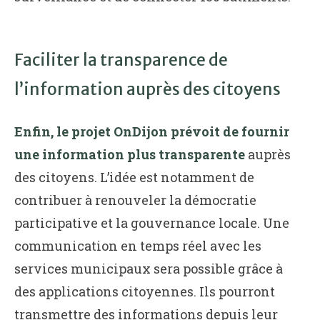
Faciliter la transparence de
l’information auprès des citoyens
Enfin, le projet OnDijon prévoit de fournir
une information plus transparente
auprès
des citoyens. L’idée est notamment de
contribuer à renouveler la démocratie
participative et la gouvernance locale. Une
communication en temps réel avec les
services municipaux sera possible grâce à
des applications citoyennes. Ils pourront
transmettre des informations depuis leur