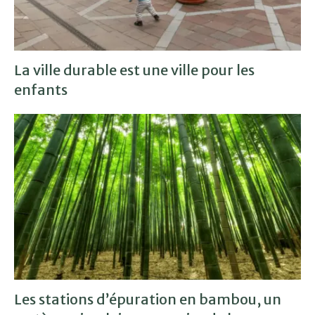
La ville durable est une ville pour les
enfants
Les stations d’épuration en bambou, un