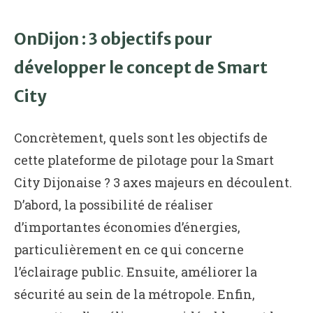
OnDijon : 3 objectifs pour
développer le concept de Smart
City
Concrètement, quels sont les objectifs de
cette plateforme de pilotage pour la Smart
City Dijonaise ? 3 axes majeurs en découlent.
D’abord, la possibilité de réaliser
d’importantes économies d’énergies,
particulièrement en ce qui concerne
l’éclairage public. Ensuite, améliorer la
sécurité au sein de la métropole. Enfin,