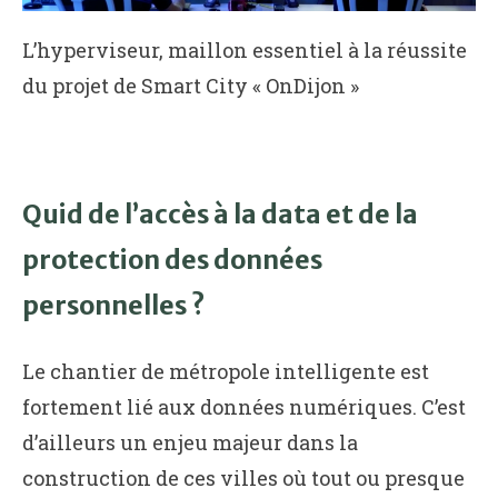
L’hyperviseur, maillon essentiel à la réussite
du projet de Smart City « OnDijon »
Quid de l’accès à la data et de la
protection des données
personnelles ?
Le chantier de métropole intelligente est
fortement lié aux données numériques. C’est
d’ailleurs un enjeu majeur dans la
construction de ces villes où tout ou presque