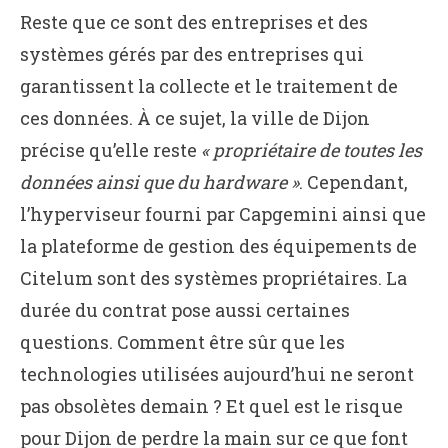
Reste que ce sont des entreprises et des
systèmes gérés par des entreprises qui
garantissent la collecte et le traitement de
ces données. À ce sujet, la ville de Dijon
précise qu’elle reste
« propriétaire de toutes les
données ainsi que du hardware »
. Cependant,
l’hyperviseur fourni par Capgemini ainsi que
la plateforme de gestion des équipements de
Citelum sont des systèmes propriétaires. La
durée du contrat pose aussi certaines
questions. Comment être sûr que les
technologies utilisées aujourd’hui ne seront
pas obsolètes demain ? Et quel est le risque
pour Dijon de perdre la main sur ce que font