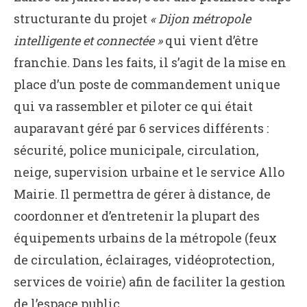
structurante du projet
« Dijon métropole
intelligente et connectée »
qui vient d’être
franchie. Dans les faits, il s’agit de la mise en
place d’un poste de commandement unique
qui va rassembler et piloter ce qui était
auparavant géré par 6 services différents :
sécurité, police municipale, circulation,
neige, supervision urbaine et le service Allo
Mairie. Il permettra de gérer à distance, de
coordonner et d’entretenir la plupart des
équipements urbains de la métropole (feux
de circulation, éclairages, vidéoprotection,
services de voirie) afin de faciliter la gestion
de l’espace public.