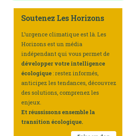
Soutenez Les Horizons
L’urgence climatique est là. Les
Horizons est un média
indépendant qui vous permet de
développer votre intelligence
écologique
: restez informés,
anticipez les tendances, découvrez
des solutions, comprenez les
enjeux.
Et réussissons ensemble la
transition écologique.