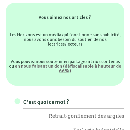
Vous aimez nos articles ?
Les Horizons est un média qui fonctionne sans publicité,
nous avons donc besoin du soutien de nos
lectrices/lecteurs
Vous pouvez nous soutenir en partageant nos contenus
ou
en nous faisant un don (défiscalisable à hauteur de
66%)
C'est quoi ce mot ?
Retrait-gonflement des argiles