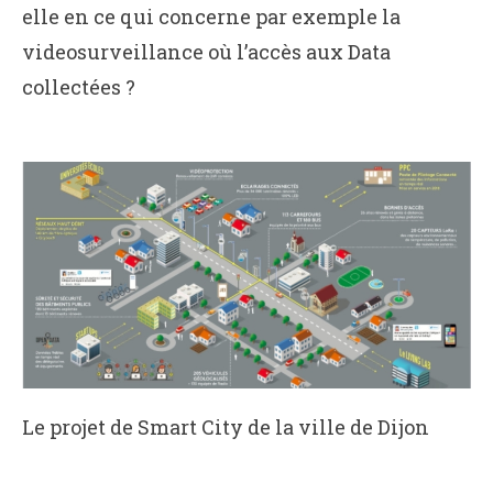
elle en ce qui concerne par exemple la
videosurveillance où l’accès aux Data
collectées ?
Le projet de Smart City de la ville de Dijon