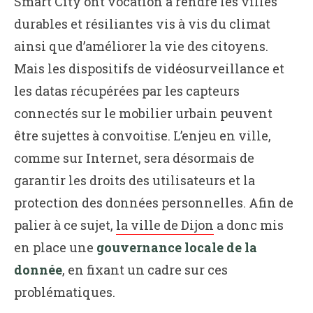
Smart City ont vocation à rendre les villes
durables et résiliantes vis à vis du climat
ainsi que d’améliorer la vie des citoyens.
Mais les dispositifs de vidéosurveillance et
les datas récupérées par les capteurs
connectés sur le mobilier urbain peuvent
être sujettes à convoitise. L’enjeu en ville,
comme sur Internet, sera désormais de
garantir les droits des utilisateurs et la
protection des données personnelles. Afin de
palier à ce sujet,
la ville de Dijon
a donc mis
en place une
gouvernance locale de la
donnée
, en fixant un cadre sur ces
problématiques.