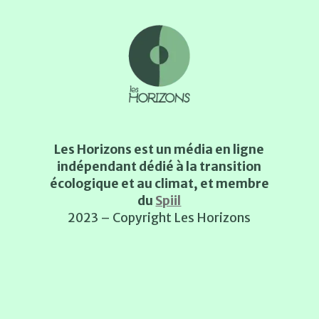
Les Horizons est un média en ligne
indépendant dédié à la transition
écologique et au climat, et membre
du
Spiil
2023 – Copyright Les Horizons