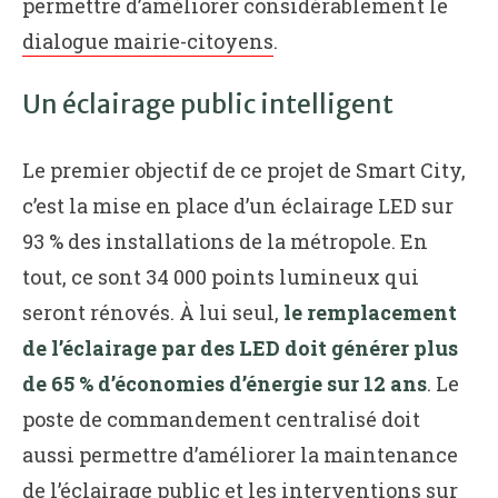
permettre d’améliorer considérablement le
dialogue mairie-citoyens
.
Un éclairage public intelligent
Le premier objectif de ce projet de Smart City,
c’est la mise en place d’un éclairage LED sur
93 % des installations de la métropole. En
tout, ce sont 34 000 points lumineux qui
seront rénovés. À lui seul,
le remplacement
de l’éclairage par des LED doit générer plus
de 65 % d’économies d’énergie sur 12 ans
. Le
poste de commandement centralisé doit
aussi permettre d’améliorer la maintenance
de l’éclairage public et les interventions sur