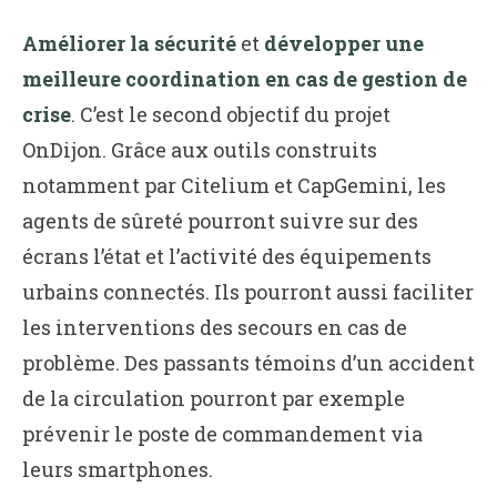
Améliorer la sécurité
et
développer une
meilleure coordination en cas de gestion de
crise
. C’est le second objectif du projet
OnDijon. Grâce aux outils construits
notamment par Citelium et CapGemini, les
agents de sûreté pourront suivre sur des
écrans l’état et l’activité des équipements
urbains connectés. Ils pourront aussi faciliter
les interventions des secours en cas de
problème. Des passants témoins d’un accident
de la circulation pourront par exemple
prévenir le poste de commandement via
leurs smartphones.