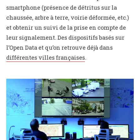
smartphone (présence de détritus sur la
chaussée, arbre à terre, voirie déformée, etc.)
et obtenir un suivi de la prise en compte de
leur signalement. Des dispositifs basés sur
l’Open Data et qu’on retrouve déjà dans
différentes villes françaises
.