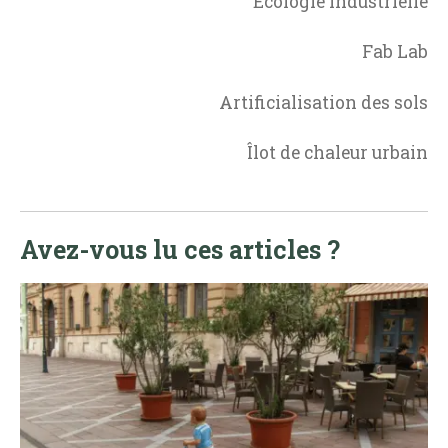
Ecologie industrielle
Fab Lab
Artificialisation des sols
Îlot de chaleur urbain
Avez-vous lu ces articles ?