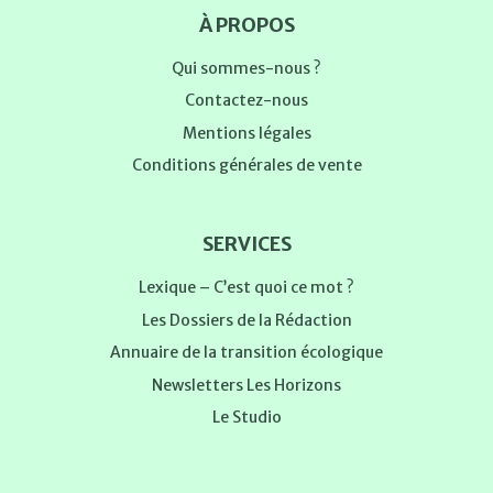
À PROPOS
Qui sommes-nous ?
Contactez-nous
Mentions légales
Conditions générales de vente
SERVICES
Lexique – C’est quoi ce mot ?
Les Dossiers de la Rédaction
Annuaire de la transition écologique
Newsletters Les Horizons
Le Studio