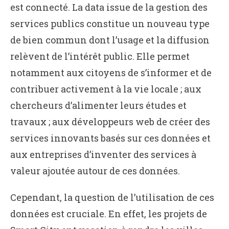
est connecté. La data issue de la gestion des
services publics constitue un nouveau type
de bien commun dont l’usage et la diffusion
relèvent de l’intérêt public. Elle permet
notamment aux citoyens de s’informer et de
contribuer activement à la vie locale ; aux
chercheurs d’alimenter leurs études et
travaux ; aux développeurs web de créer des
services innovants basés sur ces données et
aux entreprises d’inventer des services à
valeur ajoutée autour de ces données.
Cependant, la question de l’utilisation de ces
données est cruciale. En effet, les projets de