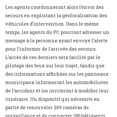
Les agents coordonneront alors l’envoi des
secours en exploitant la géolocalisation des
véhicules d’intervention. Dans le même
temps, les agents du PC pourront adresser un
message à la personne ayant envoyé l’alerte
pour l’informer de l’arrivée des secours.
L’accès de ces derniers sera facilité par le
pilotage des feux sur leur trajet, tandis que
des informations affichées sur les panneaux
municipaux informeront les automobilistes
de l’accident et les inviteront à modifier leur
itinéraire. Un dispositif qui nécessite en
partie de renouveler 269 caméras de
surveillance et de connecter 180 bâtiments.