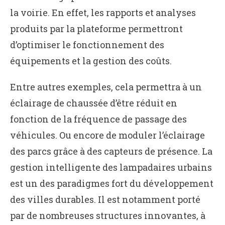
la voirie. En effet, les rapports et analyses
produits par la plateforme permettront
d’optimiser le fonctionnement des
équipements et la gestion des coûts.
Entre autres exemples, cela permettra à un
éclairage de chaussée d’être réduit en
fonction de la fréquence de passage des
véhicules. Ou encore de moduler l’éclairage
des parcs grâce à des capteurs de présence. La
gestion intelligente des lampadaires urbains
est un des paradigmes fort du développement
des villes durables. Il est notamment porté
par de nombreuses structures innovantes, à