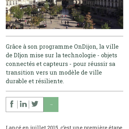
Grâce à son programme OnDijon, la ville
de DIjon mise sur la technologie - objets
connectés et capteurs - pour réussir sa
transition vers un modèle de ville
durable et résiliente.
↓
Lancé en juillet 2015, c’est une première étape