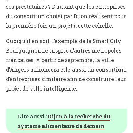
ses prestataires ? D’autant que les entreprises
du consortium choisi par Dijon réalisent pour
la première fois un projet à cette échelle.
Quoiqu’il en soit, l’exemple de la Smart City
Bourguignonne inspire d’autres métropoles
françaises. À partir de septembre, la ville
d’Angers annoncera elle-aussi un consortium
d’entreprises similaire afin de construire leur
projet de ville intelligente.
Lire aussi :
Dijon à la recherche du
système alimentaire de demain