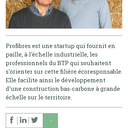
Profibres est une startup qui fournit en
paille, à l'échelle industrielle, les
professionnels du BTP qui souhaitent
s'orienter sur cette filière écoresponsable.
Elle facilite ainsi le développement
d'une construction bas-carbone à grande
échelle sur le territoire.
↓