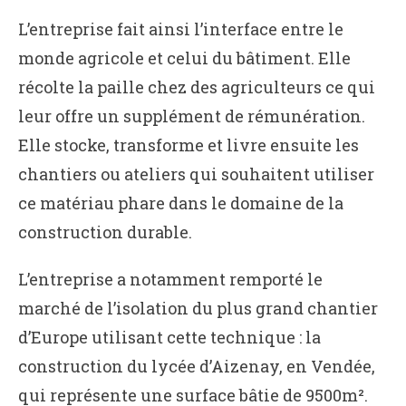
L’entreprise fait ainsi l’interface entre le
monde agricole et celui du bâtiment. Elle
récolte la paille chez des agriculteurs ce qui
leur offre un supplément de rémunération.
Elle stocke, transforme et livre ensuite les
chantiers ou ateliers qui souhaitent utiliser
ce matériau phare dans le domaine de la
construction durable.
L’entreprise a notamment remporté le
marché de l’isolation du plus grand chantier
d’Europe utilisant cette technique : la
construction du lycée d’Aizenay, en Vendée,
qui représente une surface bâtie de 9500m².