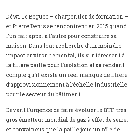
Déwi Le Beguec – charpentier de formation –
et Pierre Denis se rencontrent en 2015 quand
l’un fait appel à l’autre pour construire sa
maison. Dans leur recherche d’un moindre
impact environnemental, ils s’intéressent à
la filière paille
pour l’isolation et se rendent
compte qu’il existe un réel manque de filière
d’approvisionnement à l’échelle industrielle
pour le secteur du bâtiment.
Devant l’urgence de faire évoluer le BTP, très
gros émetteur mondial de gaz à effet de serre,
et convaincus que la paille joue un rôle de