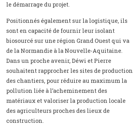
le démarrage du projet.
Positionnés également sur la logistique, ils
sont en capacité de fournir leur isolant
biosourcé sur une région Grand Ouest qui va
de la Normandie à la Nouvelle-Aquitaine.
Dans un proche avenir, Déwi et Pierre
souhaitent rapprocher les sites de production
des chantiers, pour réduire au maximum la
pollution liée à l’acheminement des
matériaux et valoriser la production locale
des agriculteurs proches des lieux de
construction.