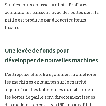
Sur des murs en ossature bois, Profibres
comblera les caissons avec des bottes dont la
paille est produite par dix agriculteurs
locaux.
Une levée de fonds pour
développer de nouvelles machines
L’entreprise cherche également à améliorer
les machines existantes sur le marché
aujourd’hui. Les botteleuses qui fabriquent
les bottes de paille sont directement issues
des modèles lancés il y a 150 ans aux États-