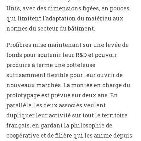
Unis, avec des dimensions figées, en pouces,
qui limitent l’adaptation du matériau aux
normes du secteur du bâtiment.
Profibres mise maintenant sur une levée de
fonds pour soutenir leur R&D et pouvoir
produire à terme une botteleuse
suffisamment flexible pour leur ouvrir de
nouveaux marchés. La montée en charge du
prototypage est prévue sur deux ans. En
parallèle, les deux associés veulent
dupliquer leur activité sur tout le territoire
français, en gardant la philosophie de
coopérative et de filière qui les anime depuis