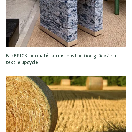
FabBRICK : un matériau de construction grâce à du
textile upcyclé