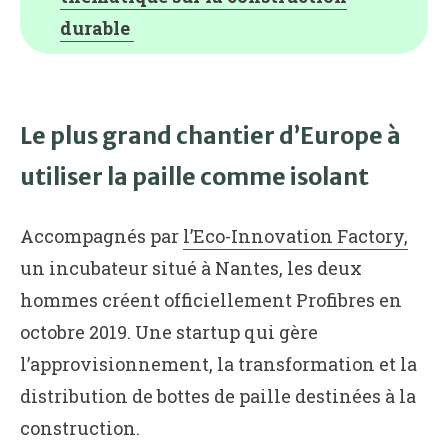
durable
Le plus grand chantier d’Europe à
utiliser la paille comme isolant
Accompagnés par
l’Eco-Innovation Factory,
un incubateur situé à Nantes, les deux
hommes créent officiellement Profibres en
octobre 2019. Une startup qui gère
l’approvisionnement, la transformation et la
distribution de bottes de paille destinées à la
construction.