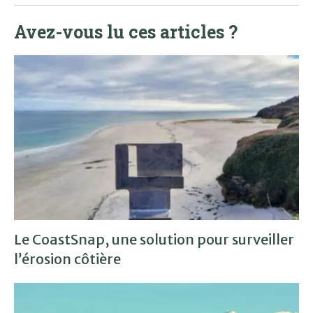
Avez-vous lu ces articles ?
Le CoastSnap, une solution pour surveiller
l’érosion côtière