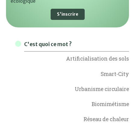
écologique
S'inscrire
C'est quoi ce mot ?
Artificialisation des sols
Smart-City
Urbanisme circulaire
Biomimétisme
Réseau de chaleur