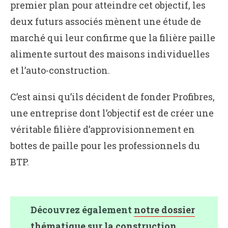
premier plan pour atteindre cet objectif, les
deux futurs associés mènent une étude de
marché qui leur confirme que la filière paille
alimente surtout des maisons individuelles
et l’auto-construction.
C’est ainsi qu’ils décident de fonder Profibres,
une entreprise dont l’objectif est de créer une
véritable filière d’approvisionnement en
bottes de paille pour les professionnels du
BTP.
Découvrez également
notre dossier
thématique sur la construction