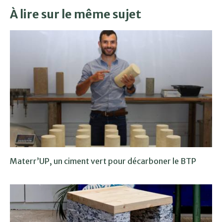
À lire sur le même sujet
Materr’UP, un ciment vert pour décarboner le BTP