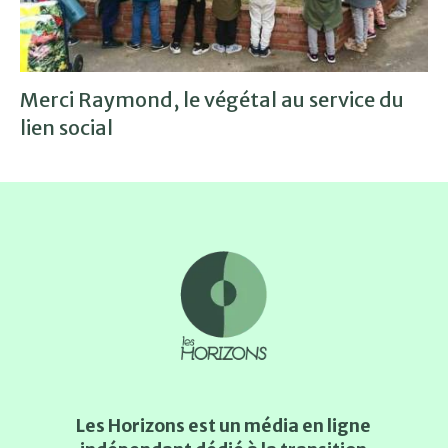
Merci Raymond, le végétal au service du
lien social
Les Horizons est un média en ligne