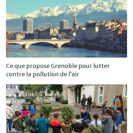
Ce que propose Grenoble pour lutter
contre la pollution de l’air