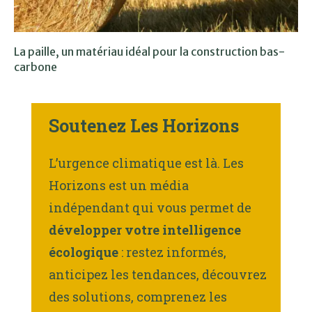
La paille, un matériau idéal pour la construction bas-
carbone
Soutenez Les Horizons
L’urgence climatique est là. Les
Horizons est un média
indépendant qui vous permet de
développer votre intelligence
écologique
: restez informés,
anticipez les tendances, découvrez
des solutions, comprenez les