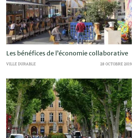
Les bénéfices de l’économie collaborative
VILLE DURABLE
28 OCTOBRE 2019