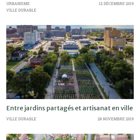
URBANISME
12 DÉCEMBRE 2019
VILLE DURABLE
Entre jardins partagés et artisanat en ville
VILLE DURABLE
28 NOVEMBRE 2019