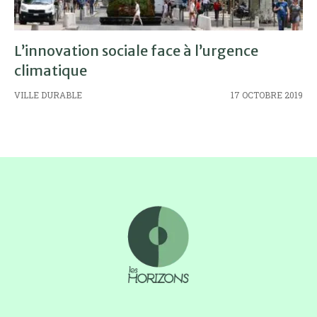
L’innovation sociale face à l’urgence
climatique
VILLE DURABLE
17 OCTOBRE 2019