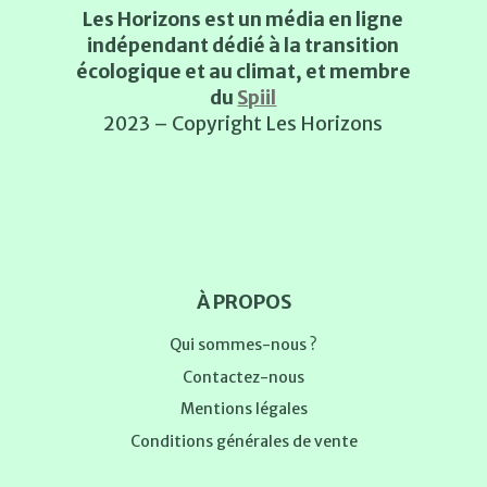
Les Horizons est un média en ligne
indépendant dédié à la transition
écologique et au climat, et membre
du
Spiil
2023 – Copyright Les Horizons
À PROPOS
Qui sommes-nous ?
Contactez-nous
Mentions légales
Conditions générales de vente