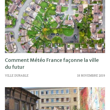
Comment Météo France façonne la ville
du futur
VILLE DURABLE
18 NOVEMBRE 2019