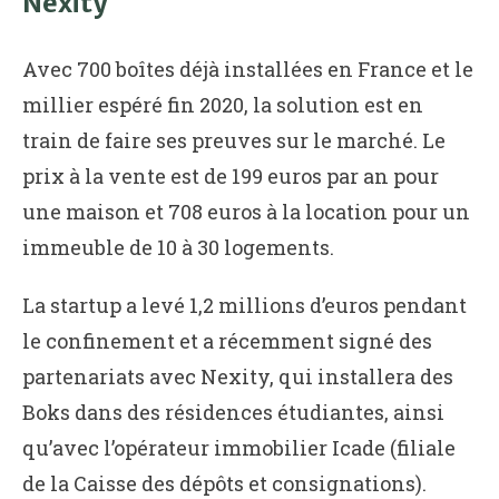
Nexity
Avec 700 boîtes déjà installées en France et le
millier espéré fin 2020, la solution est en
train de faire ses preuves sur le marché. Le
prix à la vente est de 199 euros par an pour
une maison et 708 euros à la location pour un
immeuble de 10 à 30 logements.
La startup a levé 1,2 millions d’euros pendant
le confinement et a récemment signé des
partenariats avec Nexity, qui installera des
Boks dans des résidences étudiantes, ainsi
qu’avec l’opérateur immobilier Icade (filiale
de la Caisse des dépôts et consignations).