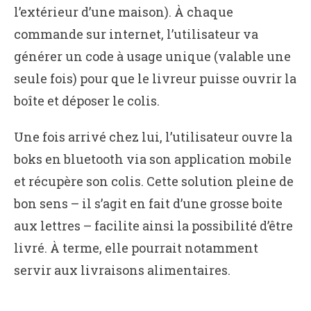
l’extérieur d’une maison). À chaque
commande sur internet, l’utilisateur va
générer un code à usage unique (valable une
seule fois) pour que le livreur puisse ouvrir la
boîte et déposer le colis.
Une fois arrivé chez lui, l’utilisateur ouvre la
boks en bluetooth via son application mobile
et récupère son colis. Cette solution pleine de
bon sens – il s’agit en fait d’une grosse boite
aux lettres – facilite ainsi la possibilité d’être
livré. À terme, elle pourrait notamment
servir aux livraisons alimentaires.