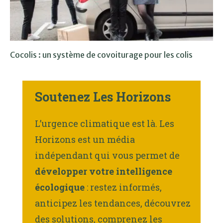
Cocolis : un système de covoiturage pour les colis
Soutenez Les Horizons
L’urgence climatique est là. Les
Horizons est un média
indépendant qui vous permet de
développer votre intelligence
écologique
: restez informés,
anticipez les tendances, découvrez
des solutions, comprenez les