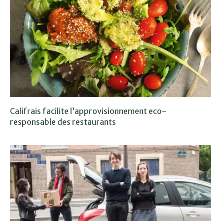
Califrais facilite l’approvisionnement eco-
responsable des restaurants