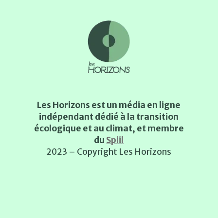
Les Horizons est un média en ligne
indépendant dédié à la transition
écologique et au climat, et membre
du
Spiil
2023 – Copyright Les Horizons