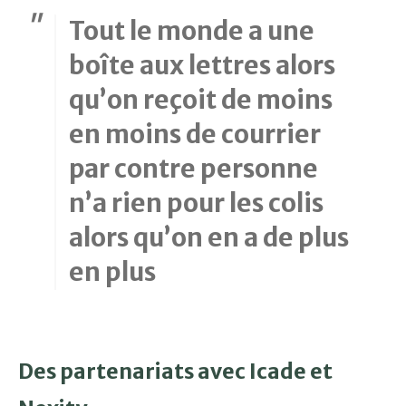
Tout le monde a une
boîte aux lettres alors
qu’on reçoit de moins
en moins de courrier
par contre personne
n’a rien pour les colis
alors qu’on en a de plus
en plus
Des partenariats avec Icade et