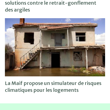
solutions contre le retrait-gonflement
des argiles
La Maif propose un simulateur de risques
climatiques pour les logements