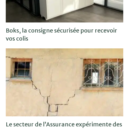
Boks, la consigne sécurisée pour recevoir
vos colis
Le secteur de l’Assurance expérimente des