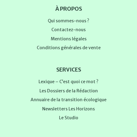
À PROPOS
Qui sommes-nous ?
Contactez-nous
Mentions légales
Conditions générales de vente
SERVICES
Lexique – C’est quoi ce mot ?
Les Dossiers de la Rédaction
Annuaire de la transition écologique
Newsletters Les Horizons
Le Studio