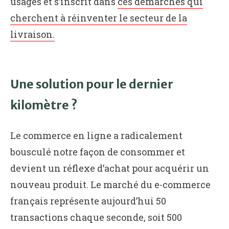
usages et s’inscrit dans
ces démarches qui
cherchent à réinventer le secteur de la
livraison.
Une solution pour le dernier
kilomètre ?
Le commerce en ligne a radicalement
bousculé notre façon de consommer et
devient un réflexe d’achat pour acquérir un
nouveau produit. Le marché du e-commerce
français représente aujourd’hui 50
transactions chaque seconde, soit 500