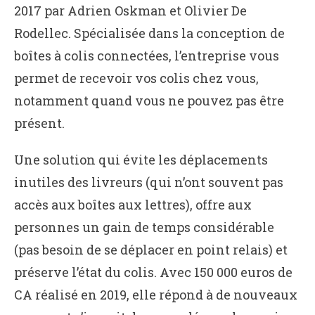
2017 par Adrien Oskman et Olivier De
Rodellec. Spécialisée dans la conception de
boîtes à colis connectées, l’entreprise vous
permet de recevoir vos colis chez vous,
notamment quand vous ne pouvez pas être
présent.
Une solution qui évite les déplacements
inutiles des livreurs (qui n’ont souvent pas
accès aux boîtes aux lettres), offre aux
personnes un gain de temps considérable
(pas besoin de se déplacer en point relais) et
préserve l’état du colis. Avec 150 000 euros de
CA réalisé en 2019, elle répond à de nouveaux