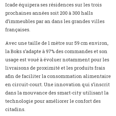
Icade équipera ses résidences sur les trois
prochaines années soit 200 à 300 halls
d’immeubles par an dans les grandes villes
françaises.
Avec une taille de 1 mètre sur 59 cm environ,
la Boks s’adapte à 97% des commandes et son
usage est voué à évoluer notamment pour les
livraisons de proximité et les produits frais
afin de faciliter la consommation alimentaire
en circuit-court. Une innovation qui s’inscrit
dans la mouvance des smart-city utilisant la
technologie pour améliorer le confort des
citadins.