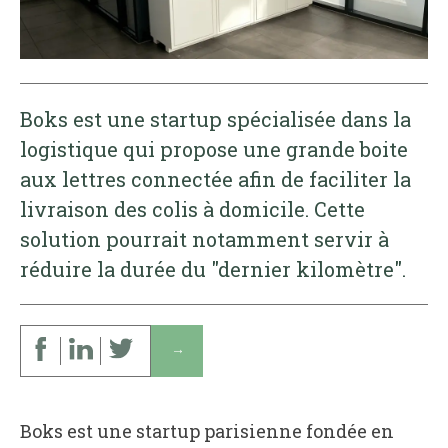
Boks est une startup spécialisée dans la
logistique qui propose une grande boite
aux lettres connectée afin de faciliter la
livraison des colis à domicile. Cette
solution pourrait notamment servir à
réduire la durée du "dernier kilomètre".
↓
Boks est une startup parisienne fondée en