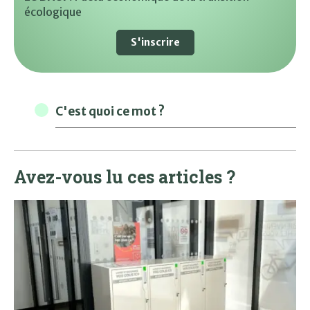
écologique
S'inscrire
C'est quoi ce mot ?
Avez-vous lu ces articles ?