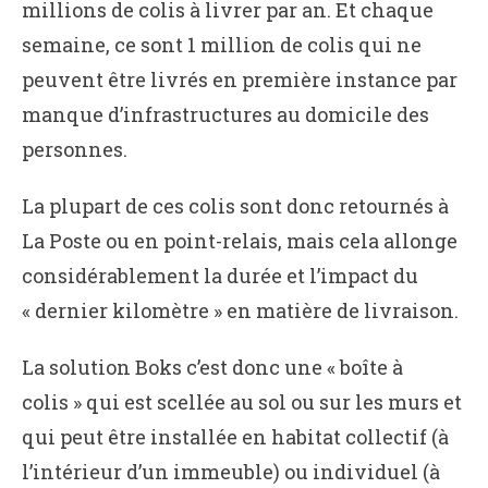
millions de colis à livrer par an. Et chaque
semaine, ce sont 1 million de colis qui ne
peuvent être livrés en première instance par
manque d’infrastructures au domicile des
personnes.
La plupart de ces colis sont donc retournés à
La Poste ou en point-relais, mais cela allonge
considérablement la durée et l’impact du
« dernier kilomètre » en matière de livraison.
La solution Boks c’est donc une « boîte à
colis » qui est scellée au sol ou sur les murs et
qui peut être installée en habitat collectif (à
l’intérieur d’un immeuble) ou individuel (à