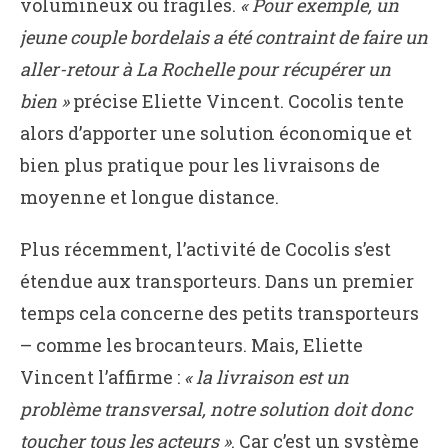
volumineux ou fragiles.
« Pour exemple, un
jeune couple bordelais a été contraint de faire un
aller-retour à La Rochelle pour récupérer un
bien »
précise Eliette Vincent. Cocolis tente
alors d’apporter une solution économique et
bien plus pratique pour les livraisons de
moyenne et longue distance.
Plus récemment, l’activité de Cocolis s’est
étendue aux transporteurs. Dans un premier
temps cela concerne des petits transporteurs
– comme les brocanteurs. Mais, Eliette
Vincent l’affirme :
« la livraison est un
problème transversal, notre solution doit donc
toucher tous les acteurs »
. Car c’est un système