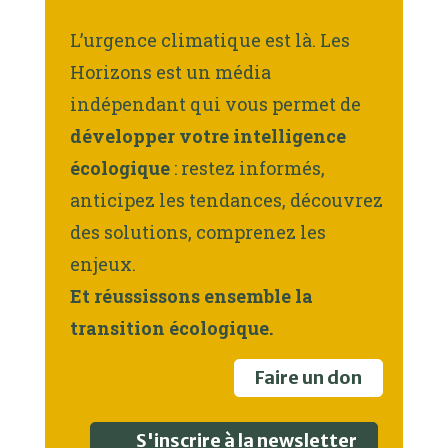
L’urgence climatique est là. Les
Horizons est un média
indépendant qui vous permet de
développer votre intelligence
écologique
: restez informés,
anticipez les tendances, découvrez
des solutions, comprenez les
enjeux.
Et réussissons ensemble la
transition écologique.
Faire un don
S'inscrire à la newsletter