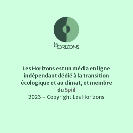
Les Horizons est un média en ligne
indépendant dédié à la transition
écologique et au climat, et membre
du
Spiil
2023 – Copyright Les Horizons