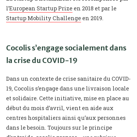
l’
European Startup Prize
en 2018 et par le
Startup Mobility Challenge
en 2019.
Cocolis s’engage socialement dans
la crise du COVID-19
Dans un contexte de crise sanitaire du COVID-
19, Cocolis s’engage dans une livraison locale
et solidaire. Cette initiative, mise en place au
début du mois d’avril, vient en aide aux
centres hospitaliers ainsi qu’aux personnes
dans le besoin. Toujours sur le principe