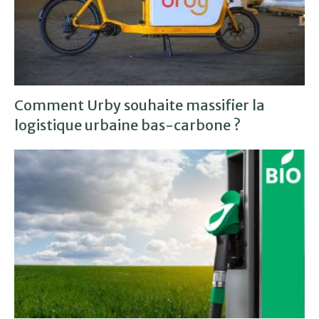
Comment Urby souhaite massifier la
logistique urbaine bas-carbone ?