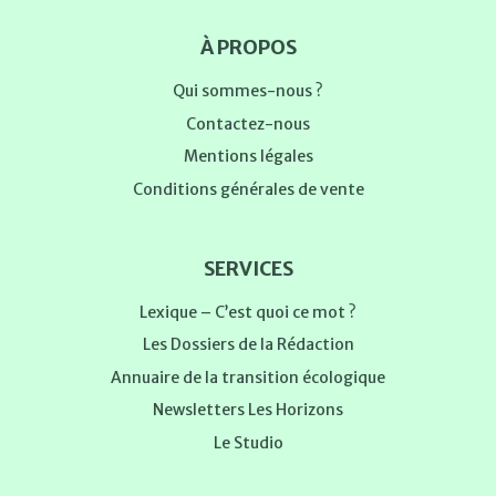
À PROPOS
Qui sommes-nous ?
Contactez-nous
Mentions légales
Conditions générales de vente
SERVICES
Lexique – C’est quoi ce mot ?
Les Dossiers de la Rédaction
Annuaire de la transition écologique
Newsletters Les Horizons
Le Studio