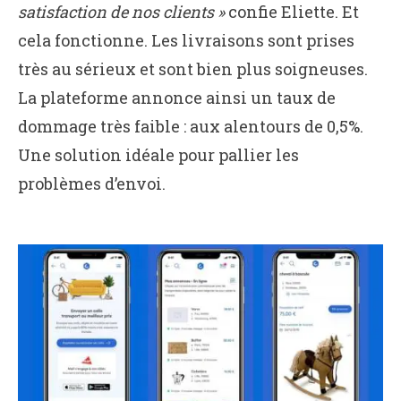
satisfaction de nos clients »
confie Eliette. Et
cela fonctionne. Les livraisons sont prises
très au sérieux et sont bien plus soigneuses.
La plateforme annonce ainsi un taux de
dommage très faible : aux alentours de 0,5%.
Une solution idéale pour pallier les
problèmes d’envoi.