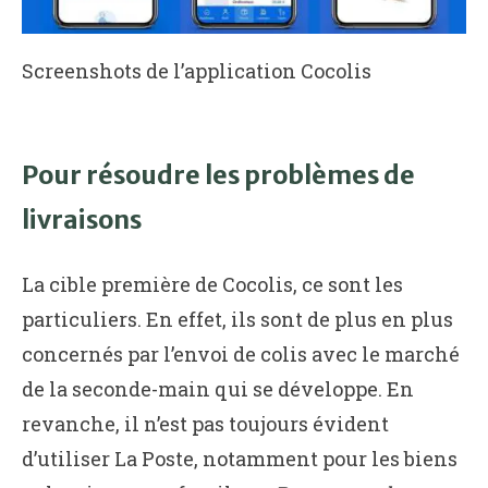
Screenshots de l’application Cocolis
Pour résoudre les problèmes de
livraisons
La cible première de Cocolis, ce sont les
particuliers. En effet, ils sont de plus en plus
concernés par l’envoi de colis avec le marché
de la seconde-main qui se développe. En
revanche, il n’est pas toujours évident
d’utiliser La Poste, notamment pour les biens