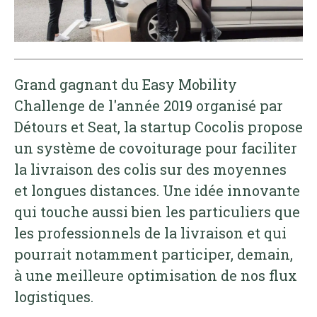
Grand gagnant du Easy Mobility
Challenge de l'année 2019 organisé par
Détours et Seat, la startup Cocolis propose
un système de covoiturage pour faciliter
la livraison des colis sur des moyennes
et longues distances. Une idée innovante
qui touche aussi bien les particuliers que
les professionnels de la livraison et qui
pourrait notamment participer, demain,
à une meilleure optimisation de nos flux
logistiques.