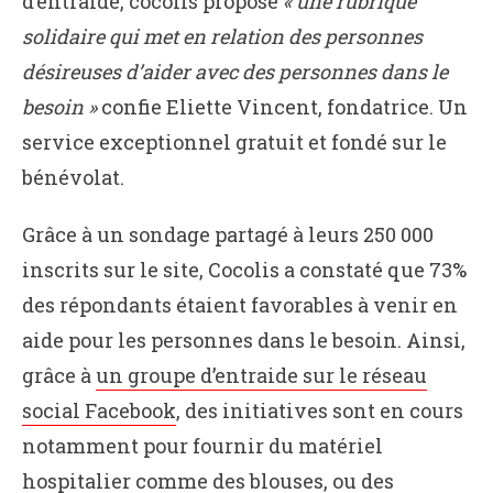
d’entraide, cocolis propose
« une rubrique
solidaire qui met en relation des personnes
désireuses d’aider avec des personnes dans le
besoin »
confie Eliette Vincent, fondatrice. Un
service exceptionnel gratuit et fondé sur le
bénévolat.
Grâce à un sondage partagé à leurs 250 000
inscrits sur le site, Cocolis a constaté que 73%
des répondants étaient favorables à venir en
aide pour les personnes dans le besoin. Ainsi,
grâce à
un groupe d’entraide sur le réseau
social Facebook
, des initiatives sont en cours
notamment pour fournir du matériel
hospitalier comme des blouses, ou des