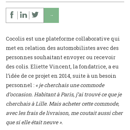
↓
Cocolis est une plateforme collaborative qui
met en relation des automobilistes avec des
personnes souhaitant envoyer ou recevoir
des colis. Eliette Vincent, la fondatrice, a eu
l’idée de ce projet en 2014, suite à un besoin
personnel :
« je cherchais une commode
d’occasion. Habitant à Paris, j’ai trouvé ce que je
cherchais à Lille. Mais acheter cette commode,
avec les frais de livraison, me coutait aussi cher
que si elle était neuve ».