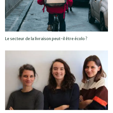
Le secteur de la livraison peut-il être écolo ?