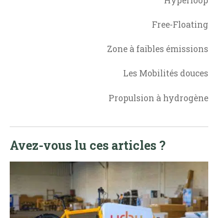
Hyperloop
Free-Floating
Zone à faibles émissions
Les Mobilités douces
Propulsion à hydrogène
Avez-vous lu ces articles ?