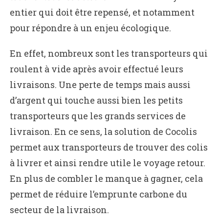
entier qui doit être repensé, et notamment
pour répondre à un enjeu écologique.
En effet, nombreux sont les transporteurs qui
roulent à vide après avoir effectué leurs
livraisons. Une perte de temps mais aussi
d’argent qui touche aussi bien les petits
transporteurs que les grands services de
livraison. En ce sens, la solution de Cocolis
permet aux transporteurs de trouver des colis
à livrer et ainsi rendre utile le voyage retour.
En plus de combler le manque à gagner, cela
permet de réduire l’emprunte carbone du
secteur de la livraison.