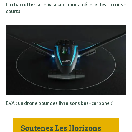
La charrette : la colivraison pour améliorer les circuits-
courts
EVA : un drone pour des livraisons bas-carbone ?
Soutenez Les Horizons