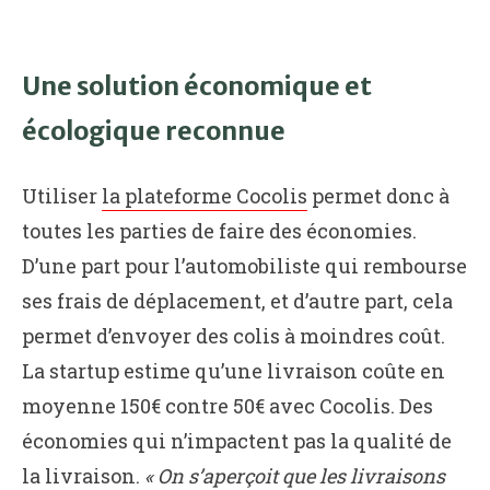
Une solution économique et
écologique reconnue
Utiliser
la plateforme Cocolis
permet donc à
toutes les parties de faire des économies.
D’une part pour l’automobiliste qui rembourse
ses frais de déplacement, et d’autre part, cela
permet d’envoyer des colis à moindres coût.
La startup estime qu’une livraison coûte en
moyenne 150€ contre 50€ avec Cocolis. Des
économies qui n’impactent pas la qualité de
la livraison.
« On s’aperçoit que les livraisons