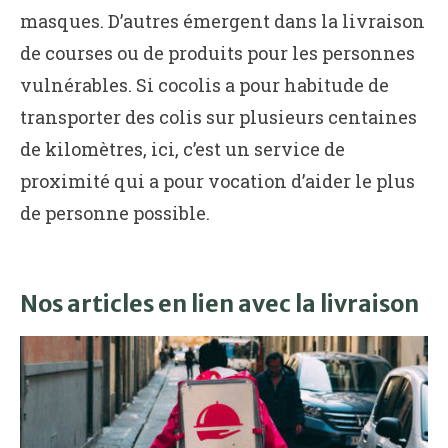
masques. D’autres émergent dans la livraison
de courses ou de produits pour les personnes
vulnérables. Si cocolis a pour habitude de
transporter des colis sur plusieurs centaines
de kilomètres, ici, c’est un service de
proximité qui a pour vocation d’aider le plus
de personne possible.
Nos articles en lien avec la livraison