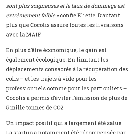
sont plus soigneuses et le taux de dommage est
extrêmement faible »
confie Eliette. D’autant
plus que Cocolis assure toutes les livraisons
avec la MAIF.
En plus d’être économique, le gain est
également écologique. En limitant les
déplacements consacrés à la récupération des
colis – et les trajets à vide pour les
professionnels comme pour les particuliers –
Cocolis a permis d’éviter l’émission de plus de
5 mille tonnes de CO2.
Un impact positif qui a largement été salué.
La startup a notamment été récompensée par