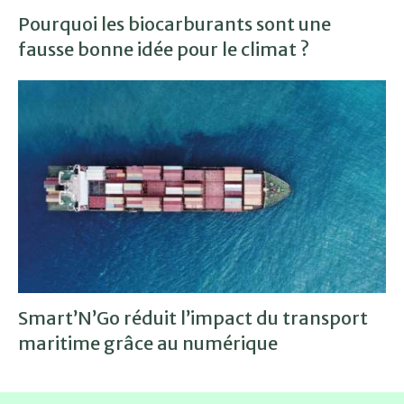
Pourquoi les biocarburants sont une
fausse bonne idée pour le climat ?
Smart’N’Go réduit l’impact du transport
maritime grâce au numérique