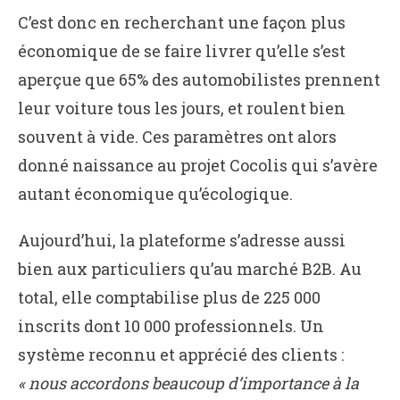
C’est donc en recherchant une façon plus
économique de se faire livrer qu’elle s’est
aperçue que 65% des automobilistes prennent
leur voiture tous les jours, et roulent bien
souvent à vide. Ces paramètres ont alors
donné naissance au projet Cocolis qui s’avère
autant économique qu’écologique.
Aujourd’hui, la plateforme s’adresse aussi
bien aux particuliers qu’au marché B2B. Au
total, elle comptabilise plus de 225 000
inscrits dont 10 000 professionnels. Un
système reconnu et apprécié des clients :
« nous accordons beaucoup d’importance à la