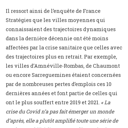
Il ressort ainsi de l’enquête de France
Stratégies que les villes moyennes qui
connaissaient des trajectoires dynamiques
dans la dernière décennie ont été moins
affectées par la crise sanitaire que celles avec
des trajectoires plus en retrait. Par exemple,
les villes d’Amnéville-Rombas, de Chaumont
ou encore Sarreguemines étaient concernées
par de nombreuses pertes d’emplois ces 10
dernières années et font partie de celles qui
ont le plus souffert entre 2019 et 2021.
« La
crise du Covid n’a pas fait émerger un monde
d’après, elle a plutôt amplifié toute une série de