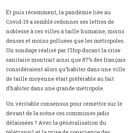
Et puis récemment, la pandémie liée au
Covid-19 a semblé redonner ses lettres de
noblesse à ces villes à taille humaine, moins
denses et moins polluées que les métropoles.
Un sondage réalisé par l’Ifop durant la crise
sanitaire montrait ainsi que 87% des français
considéraient alors qu’habiter dans une ville
de taille moyenne était préférable au fait
d’habiter dans une grande métropole.
Un véritable consensus pour remettre sur le
devant de la scène ces communes jadis
délaissées ? Avec la généralisation du
télétravail et la prise de conscience des