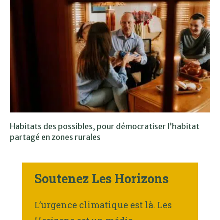
Habitats des possibles, pour démocratiser l’habitat
partagé en zones rurales
Soutenez Les Horizons
L’urgence climatique est là. Les