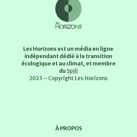
Les Horizons est un média en ligne
indépendant dédié à la transition
écologique et au climat, et membre
du
Spiil
2023 – Copyright Les Horizons
À PROPOS