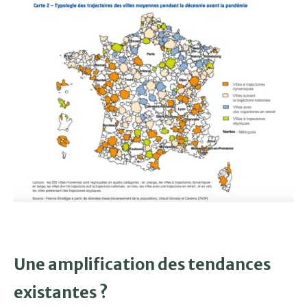
Une amplification des tendances
existantes ?