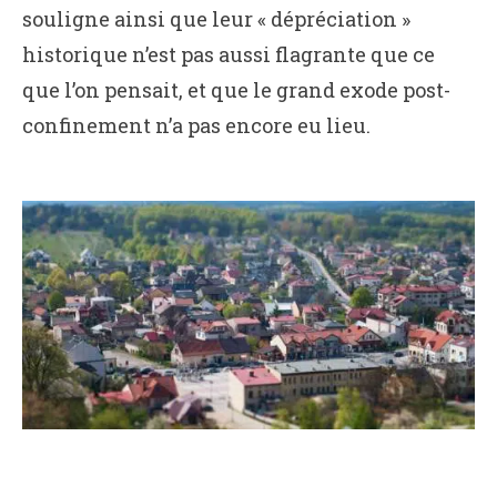
souligne ainsi que leur « dépréciation »
historique n’est pas aussi flagrante que ce
que l’on pensait, et que le grand exode post-
confinement n’a pas encore eu lieu.