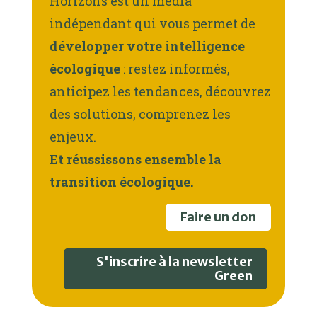
Horizons est un média
indépendant qui vous permet de
développer votre intelligence
écologique
: restez informés,
anticipez les tendances, découvrez
des solutions, comprenez les
enjeux.
Et réussissons ensemble la
transition écologique.
Faire un don
S'inscrire à la newsletter
Green