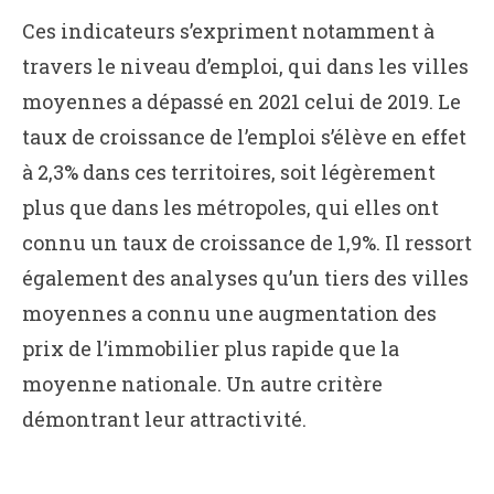
Ces indicateurs s’expriment notamment à
travers le niveau d’emploi, qui dans les villes
moyennes a dépassé en 2021 celui de 2019. Le
taux de croissance de l’emploi s’élève en effet
à 2,3% dans ces territoires, soit légèrement
plus que dans les métropoles, qui elles ont
connu un taux de croissance de 1,9%. Il ressort
également des analyses qu’un tiers des villes
moyennes a connu une augmentation des
prix de l’immobilier plus rapide que la
moyenne nationale. Un autre critère
démontrant leur attractivité.