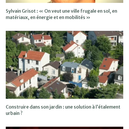
Sylvain Grisot : « On veut une ville frugale en sol, en
matériaux, en énergie et en mobilités »
Construire dans son jardin : une solution à l’étalement
urbain ?