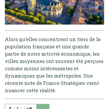
Alors qu'elles concentrent un tiers de la
population française et une grande
partie de notre activité économique, les
villes moyennes ont souvent été perçues
comme moins intéressantes et
dynamiques que les métropoles. Une
récente note de France Stratégies vient
nuancer cette réalité.