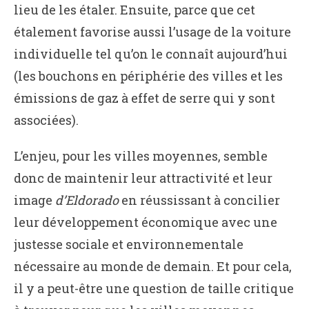
lieu de les étaler. Ensuite, parce que cet
étalement favorise aussi l’usage de la voiture
individuelle tel qu’on le connaît aujourd’hui
(les bouchons en périphérie des villes et les
émissions de gaz à effet de serre qui y sont
associées).
L’enjeu, pour les villes moyennes, semble
donc de maintenir leur attractivité et leur
image
d’Eldorado
en réussissant à concilier
leur développement économique avec une
justesse sociale et environnementale
nécessaire au monde de demain. Et pour cela,
il y a peut-être une question de taille critique