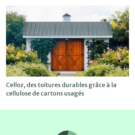
Celloz, des toitures durables grâce à la
cellulose de cartons usagés