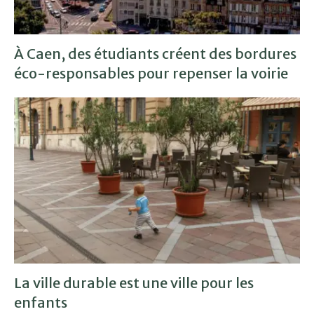
À Caen, des étudiants créent des bordures
éco-responsables pour repenser la voirie
La ville durable est une ville pour les
enfants