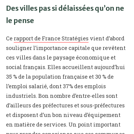
Des villes pas si délaissées qu’on ne
le pense
Ce
rapport de France Stratégies
vient d’abord
souligner l’importance capitale que revêtent
ces villes dans le paysage économique et
social français. Elles accueillent aujourd’hui
35 % de la population française et 30 % de
l’emploi salarié, dont 37% des emplois
industriels. Bon nombre d’entre-elles sont
d’ailleurs des préfectures et sous-préfectures
et disposent d’un bon niveau d’équipement
en matière de services. Un point important