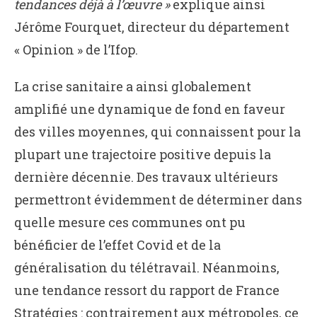
tendances déjà à l’œuvre »
explique ainsi
Jérôme Fourquet, directeur du département
« Opinion » de l’Ifop.
La crise sanitaire a ainsi globalement
amplifié une dynamique de fond en faveur
des villes moyennes, qui connaissent pour la
plupart une trajectoire positive depuis la
dernière décennie. Des travaux ultérieurs
permettront évidemment de déterminer dans
quelle mesure ces communes ont pu
bénéficier de l’effet Covid et de la
généralisation du télétravail. Néanmoins,
une tendance ressort du rapport de France
Stratégies : contrairement aux métropoles, ce