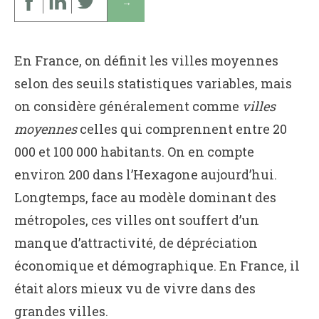
↓
En France, on définit les villes moyennes
selon des seuils statistiques variables, mais
on considère généralement comme
villes
moyennes
celles qui comprennent entre 20
000 et 100 000 habitants. On en compte
environ 200 dans l’Hexagone aujourd’hui.
Longtemps, face au modèle dominant des
métropoles, ces villes ont souffert d’un
manque d’attractivité, de dépréciation
économique et démographique. En France, il
était alors mieux vu de vivre dans des
grandes villes.