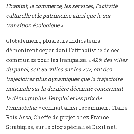
l’habitat, le commerce, les services, l’activité
culturelle et le patrimoine ainsi que la sur
transition écologique »
.
Globalement, plusieurs indicateurs
démontrent cependant l’attractivité de ces
communes pour les françai.se.
« 42 % des villes
du panel, soit 85 villes sur les 202, ont des
trajectoires plus dynamiques que la trajectoire
nationale sur la dernière décennie concernant
la démographie, l’emploi et les prix de
l’immobilier »
confiait ainsi récemment Claire
Rais Assa, Cheffe de projet chez France
Stratégies, sur le blog spécialisé Dixit.net.