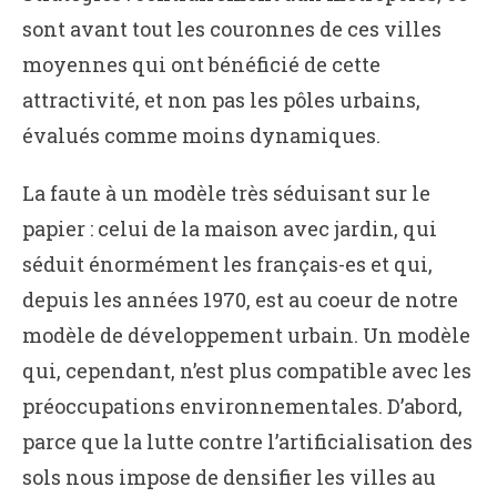
sont avant tout les couronnes de ces villes
moyennes qui ont bénéficié de cette
attractivité, et non pas les pôles urbains,
évalués comme moins dynamiques.
La faute à un modèle très séduisant sur le
papier : celui de la maison avec jardin, qui
séduit énormément les français-es et qui,
depuis les années 1970, est au coeur de notre
modèle de développement urbain. Un modèle
qui, cependant, n’est plus compatible avec les
préoccupations environnementales. D’abord,
parce que la lutte contre l’artificialisation des
sols nous impose de densifier les villes au