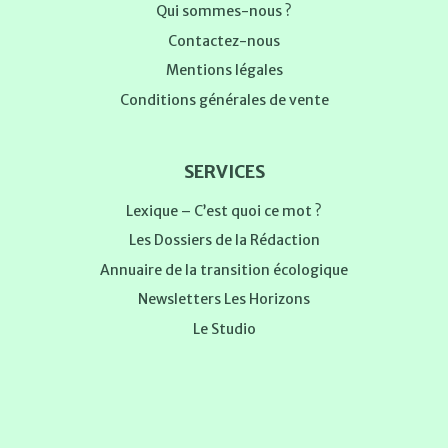
Qui sommes-nous ?
Contactez-nous
Mentions légales
Conditions générales de vente
SERVICES
Lexique – C’est quoi ce mot ?
Les Dossiers de la Rédaction
Annuaire de la transition écologique
Newsletters Les Horizons
Le Studio