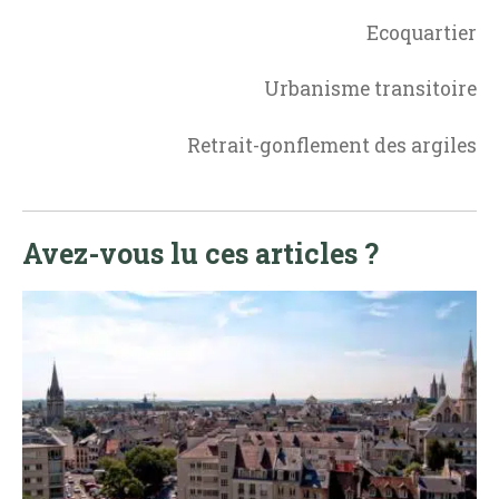
Ecoquartier
Urbanisme transitoire
Retrait-gonflement des argiles
Avez-vous lu ces articles ?