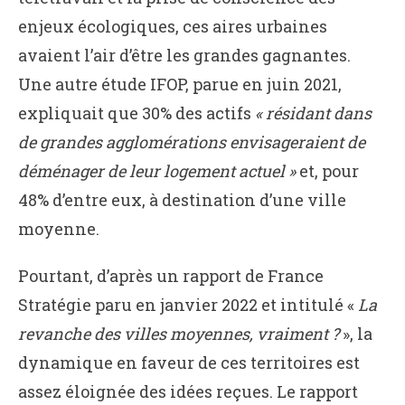
enjeux écologiques, ces aires urbaines
avaient l’air d’être les grandes gagnantes.
Une autre étude IFOP, parue en juin 2021,
expliquait que 30% des actifs
« résidant dans
de grandes agglomérations envisageraient de
déménager de leur logement actuel »
et, pour
48% d’entre eux, à destination d’une ville
moyenne.
Pourtant, d’après un rapport de France
Stratégie paru en janvier 2022 et intitulé «
La
revanche des villes moyennes, vraiment ?
», la
dynamique en faveur de ces territoires est
assez éloignée des idées reçues. Le rapport