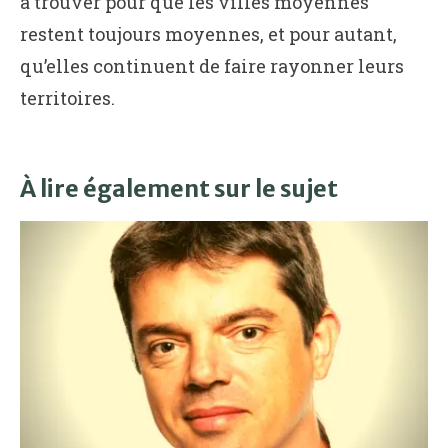
à trouver pour que les villes moyennes
restent toujours moyennes, et pour autant,
qu’elles continuent de faire rayonner leurs
territoires.
À lire également sur le sujet