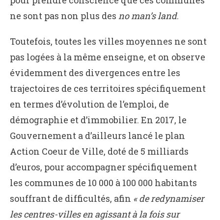
pour prendre conscience que ces communes
ne sont pas non plus des
no man’s land
.
Toutefois, toutes les villes moyennes ne sont
pas logées à la même enseigne, et on observe
évidemment des divergences entre les
trajectoires de ces territoires spécifiquement
en termes d’évolution de l’emploi, de
démographie et d’immobilier. En 2017, le
Gouvernement a d’ailleurs lancé le plan
Action Coeur de Ville, doté de 5 milliards
d’euros, pour accompagner spécifiquement
les communes de 10 000 à 100 000 habitants
souffrant de difficultés, afin
« de redynamiser
les centres-villes en agissant à la fois sur