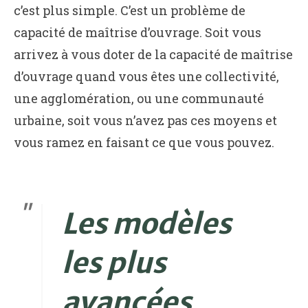
c’est plus simple. C’est un problème de
capacité de maîtrise d’ouvrage. Soit vous
arrivez à vous doter de la capacité de maîtrise
d’ouvrage quand vous êtes une collectivité,
une agglomération, ou une communauté
urbaine, soit vous n’avez pas ces moyens et
vous ramez en faisant ce que vous pouvez.
Les modèles
les plus
avancées