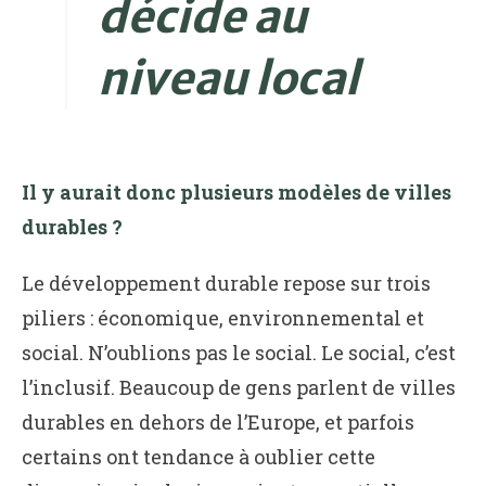
décide au
niveau local
Il y aurait donc plusieurs modèles de villes
durables ?
Le développement durable repose sur trois
piliers : économique, environnemental et
social. N’oublions pas le social. Le social, c’est
l’inclusif. Beaucoup de gens parlent de villes
durables en dehors de l’Europe, et parfois
certains ont tendance à oublier cette