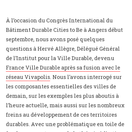
À l’occasion du Congrès International du
Bâtiment Durable Cities to Be à Angers début
septembre, nous avons posé quelques
questions à Hervé Allègre, Délégué Général
de l’Institut pour la Ville Durable, devenu
France Ville Durable après sa fusion avec le
réseau Vivapolis
. Nous l’avons interrogé sur
les composantes essentielles des villes de
demain, sur les exemples les plus aboutis à
l’heure actuelle, mais aussi sur les nombreux
freins au développement de ces territoires
durables. Avec une problématique en toile de