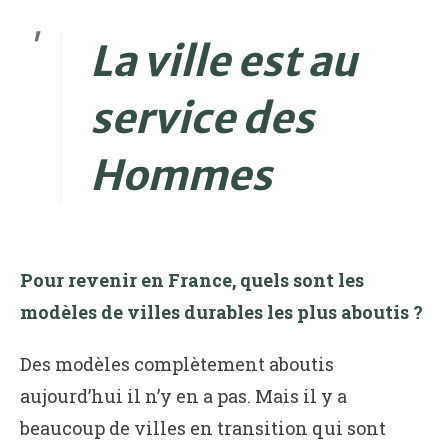
La ville est au
service des
Hommes
Pour revenir en France, quels sont les
modèles de villes durables les plus aboutis ?
Des modèles complètement aboutis
aujourd’hui il n’y en a pas. Mais il y a
beaucoup de villes en transition qui sont