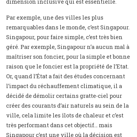
dimension inclusive qui est essentielle.
Par exemple, une des villes les plus
remarquables dans le monde, c’est Singapour.
Singapour, pour faire simple, c’est très bien
géré. Par exemple, Singapour n’a aucun mal à
maîtriser son foncier, pour la simple et bonne
raison que le foncier est la propriété de l’Etat.
Or, quand l’État a fait des études concernant
l’impact du réchauffement climatique, il a
décidé de démolir certains gratte-ciel pour
créer des courants d’air naturels au sein de la
ville, cela limite les îlots de chaleur et c’est
très performant dans cet objectif… mais
Singapour c’est une ville où la décision est