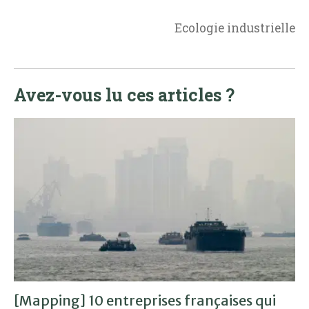
Ecologie industrielle
Avez-vous lu ces articles ?
[Mapping] 10 entreprises françaises qui