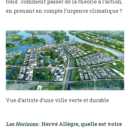
fond : comment passer de la théorie à l’action,
en prenant en compte l’urgence climatique ?
Vue d’artiste d’une ville verte et durable
Les Horizons
: Hervé Allègre, quelle est votre