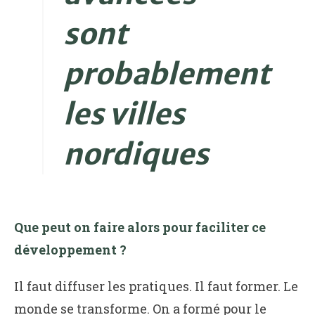
sont
probablement
les villes
nordiques
Que peut on faire alors pour faciliter ce
développement ?
Il faut diffuser les pratiques. Il faut former. Le
monde se transforme. On a formé pour le