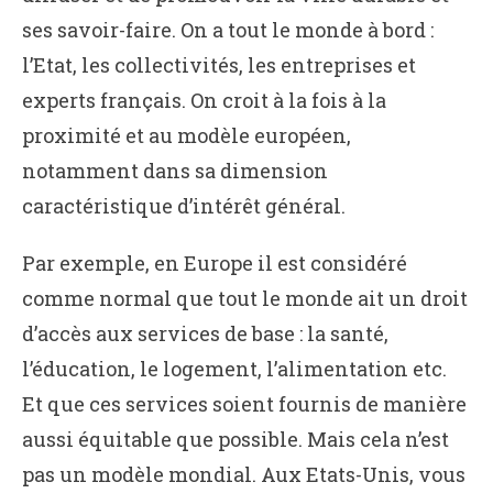
ses savoir-faire. On a tout le monde à bord :
l’Etat, les collectivités, les entreprises et
experts français. On croit à la fois à la
proximité et au modèle européen,
notamment dans sa dimension
caractéristique d’intérêt général.
Par exemple, en Europe il est considéré
comme normal que tout le monde ait un droit
d’accès aux services de base : la santé,
l’éducation, le logement, l’alimentation etc.
Et que ces services soient fournis de manière
aussi équitable que possible. Mais cela n’est
pas un modèle mondial. Aux Etats-Unis, vous