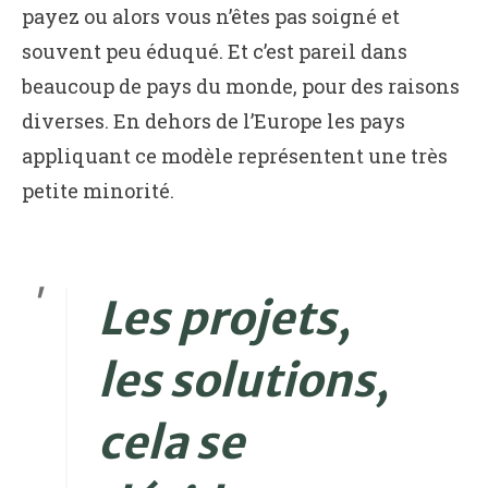
payez ou alors vous n’êtes pas soigné et
souvent peu éduqué. Et c’est pareil dans
beaucoup de pays du monde, pour des raisons
diverses. En dehors de l’Europe les pays
appliquant ce modèle représentent une très
petite minorité.
Les projets,
les solutions,
cela se