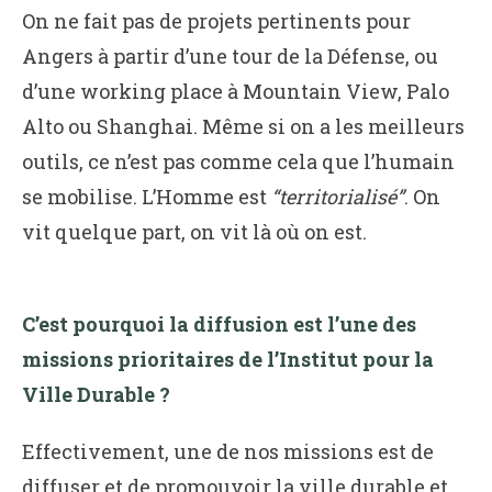
On ne fait pas de projets pertinents pour
Angers à partir d’une tour de la Défense, ou
d’une working place à Mountain View, Palo
Alto ou Shanghai. Même si on a les meilleurs
outils, ce n’est pas comme cela que l’humain
se mobilise. L’Homme est
“territorialisé”
. On
vit quelque part, on vit là où on est.
C’est pourquoi la diffusion est l’une des
missions prioritaires de l’Institut pour la
Ville Durable ?
Effectivement, une de nos missions est de
diffuser et de promouvoir la ville durable et