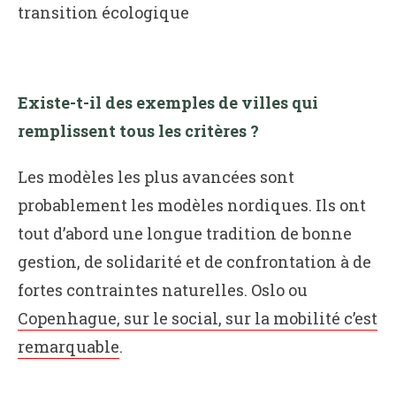
transition écologique
Existe-t-il des exemples de villes qui
remplissent tous les critères ?
Les modèles les plus avancées sont
probablement les modèles nordiques. Ils ont
tout d’abord une longue tradition de bonne
gestion, de solidarité et de confrontation à de
fortes contraintes naturelles. Oslo ou
Copenhague, sur le social, sur la mobilité c’est
remarquable
.