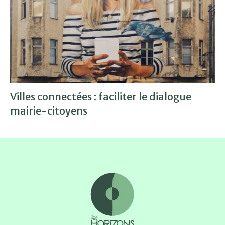
Villes connectées : faciliter le dialogue
mairie-citoyens