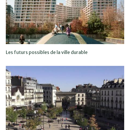
Les futurs possibles de la ville durable