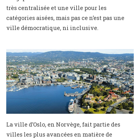
très centralisée et une ville pour les
catégories aisées, mais pas ce n’est pas une
ville démocratique, ni inclusive.
La ville d’Oslo, en Norvège, fait partie des
villes les plus avancées en matière de