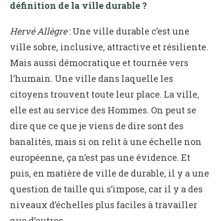
définition de la ville durable ?
Hervé Allègre
: Une ville durable c’est une
ville sobre, inclusive, attractive et résiliente.
Mais aussi démocratique et tournée vers
l’humain. Une ville dans laquelle les
citoyens trouvent toute leur place. La ville,
elle est au service des Hommes. On peut se
dire que ce que je viens de dire sont des
banalités, mais si on relit à une échelle non
européenne, ça n’est pas une évidence. Et
puis, en matière de ville de durable, il y a une
question de taille qui s’impose, car il y a des
niveaux d’échelles plus faciles à travailler
que d’autres.