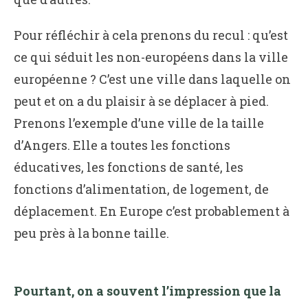
Pour réfléchir à cela prenons du recul : qu’est
ce qui séduit les non-européens dans la ville
européenne ? C’est une ville dans laquelle on
peut et on a du plaisir à se déplacer à pied.
Prenons l’exemple d’une ville de la taille
d’Angers. Elle a toutes les fonctions
éducatives, les fonctions de santé, les
fonctions d’alimentation, de logement, de
déplacement. En Europe c’est probablement à
peu près à la bonne taille.
Pourtant, on a souvent l’impression que la