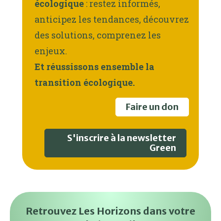
écologique
: restez informés,
anticipez les tendances, découvrez
des solutions, comprenez les
enjeux.
Et réussissons ensemble la
transition écologique.
Faire un don
S'inscrire à la newsletter
Green
Retrouvez Les Horizons dans votre