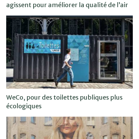
agissent pour améliorer la qualité de l’air
WeCo, pour des toilettes publiques plus
écologiques