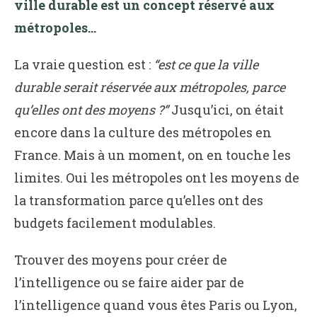
ville durable est un concept réservé aux
métropoles…
La vraie question est :
“est ce que la ville
durable serait réservée aux métropoles, parce
qu’elles ont des moyens ?”
Jusqu’ici, on était
encore dans la culture des métropoles en
France. Mais à un moment, on en touche les
limites. Oui les métropoles ont les moyens de
la transformation parce qu’elles ont des
budgets facilement modulables.
Trouver des moyens pour créer de
l’intelligence ou se faire aider par de
l’intelligence quand vous êtes Paris ou Lyon,