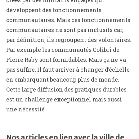
développent des fonctionnements
communautaires. Mais ces fonctionnements
communautaires ne sont pas inclusifs car,
par définition, ils regroupent des volontaires.
Par exemple les communautés Colibri de
Pierre Raby sont formidables. Mais ça ne va
pas suffire. Il faut arriver à changer d’échelle
en embarquant beaucoup plus de monde.
Cette large diffusion des pratiques durables
est un challenge exceptionnel mais aussi
une nécessité
Nos articles en lien avec la ville de