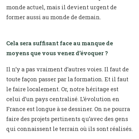
monde actuel, mais il devient urgent de
former aussi au monde de demain.
Cela sera suffisant face au manque de
moyens que vous venez d’évoquer ?
Il n’y a pas vraiment d’autres voies. Il faut de
toute façon passer par la formation. Et il faut
le faire localement. Or, notre héritage est
celui d’un pays centralisé. L’évolution en
France est longue à se dessiner. On ne pourra
faire des projets pertinents qu’avec des gens
qui connaissent le terrain où ils sont réalisés.