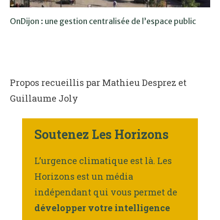
OnDijon : une gestion centralisée de l’espace public
Propos recueillis par Mathieu Desprez et
Guillaume Joly
Soutenez Les Horizons
L’urgence climatique est là. Les
Horizons est un média
indépendant qui vous permet de
développer votre intelligence