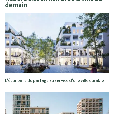
demain
L’économie du partage au service d’une ville durable