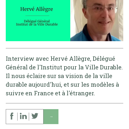
Interview avec Hervé Allègre, Délégué
Général de l'Institut pour la Ville Durable.
Il nous éclaire sur sa vision de la ville
durable aujourd'hui, et sur les modèles à
suivre en France et à l'étranger.
↓