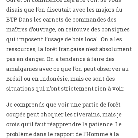
disais que l’on discutait avec les majors du
BTP. Dans les carnets de commandes des
maîtres d’ouvrage, on retrouve des consignes
qui imposent l’usage de bois local. On a les
ressources, la forêt française n’est absolument
pas en danger. On a tendance à faire des
amalgames avec ce que l’on peut observer au
Brésil ou en Indonésie, mais ce sont des
situations qui n’ont strictement rien à voir.
Je comprends que voir une partie de forêt
coupée peut choquer les riverains, mais je
crois qu’il faut réapprendre la patience. Le
problème dans le rapport de l’Homme à la