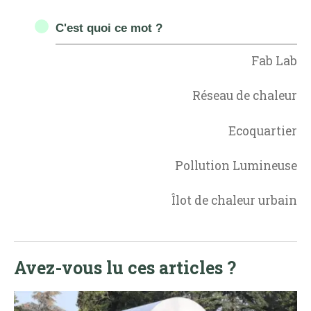
C'est quoi ce mot ?
Fab Lab
Réseau de chaleur
Ecoquartier
Pollution Lumineuse
Îlot de chaleur urbain
Avez-vous lu ces articles ?