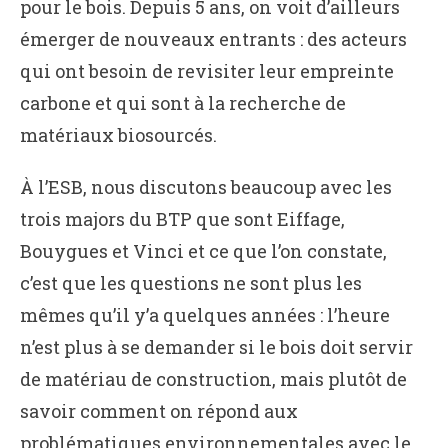
pour le bois. Depuis 5 ans, on voit d’ailleurs
émerger de nouveaux entrants : des acteurs
qui ont besoin de revisiter leur empreinte
carbone et qui sont à la recherche de
matériaux biosourcés.
À l’ESB, nous discutons beaucoup avec les
trois majors du BTP que sont Eiffage,
Bouygues et Vinci et ce que l’on constate,
c’est que les questions ne sont plus les
mêmes qu’il y’a quelques années : l’heure
n’est plus à se demander si le bois doit servir
de matériau de construction, mais plutôt de
savoir comment on répond aux
problématiques environnementales avec le