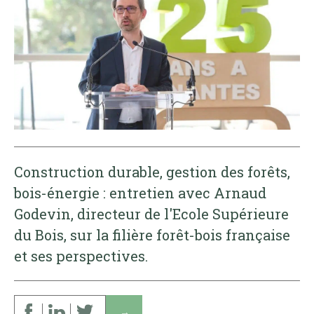
Construction durable, gestion des forêts,
bois-énergie : entretien avec Arnaud
Godevin, directeur de l'Ecole Supérieure
du Bois, sur la filière forêt-bois française
et ses perspectives.
↓