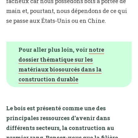
fâcheux car nous possédons bois à portée de
main et, pourtant, nous dépendons de ce qui
se passe aux États-Unis ou en Chine.
Pour aller plus loin, voir
notre
dossier thématique sur les
matériaux biosourcés dans la
construction durable
Le bois est présenté comme une des
principales ressources d’avenir dans
différents secteurs, la construction au
premier rang. Pensez-vous que la filière