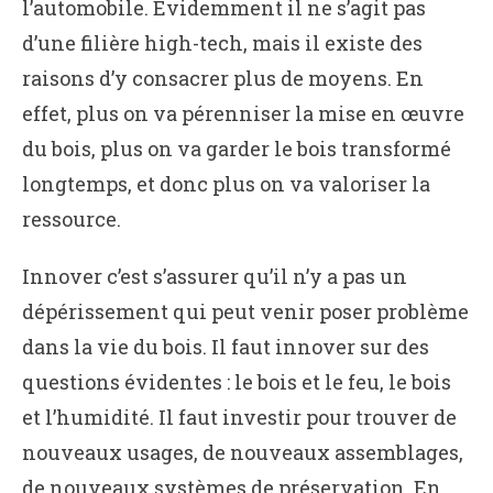
l’automobile. Évidemment il ne s’agit pas
d’une filière high-tech, mais il existe des
raisons d’y consacrer plus de moyens. En
effet, plus on va pérenniser la mise en œuvre
du bois, plus on va garder le bois transformé
longtemps, et donc plus on va valoriser la
ressource.
Innover c’est s’assurer qu’il n’y a pas un
dépérissement qui peut venir poser problème
dans la vie du bois. Il faut innover sur des
questions évidentes : le bois et le feu, le bois
et l’humidité. Il faut investir pour trouver de
nouveaux usages, de nouveaux assemblages,
de nouveaux systèmes de préservation. En