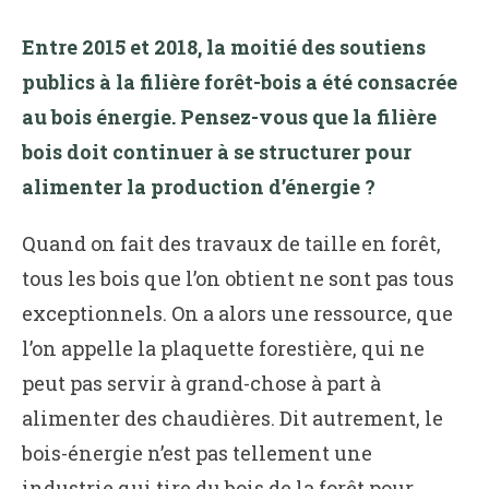
Entre 2015 et 2018, la moitié des soutiens
publics à la filière forêt-bois a été consacrée
au bois énergie. Pensez-vous que la filière
bois doit continuer à se structurer pour
alimenter la production d’énergie ?
Quand on fait des travaux de taille en forêt,
tous les bois que l’on obtient ne sont pas tous
exceptionnels. On a alors une ressource, que
l’on appelle la plaquette forestière, qui ne
peut pas servir à grand-chose à part à
alimenter des chaudières. Dit autrement, le
bois-énergie n’est pas tellement une
industrie qui tire du bois de la forêt pour