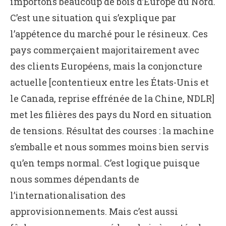
importons beaucoup de bois d’Europe du Nord.
C’est une situation qui s’explique par
l’appétence du marché pour le résineux. Ces
pays commerçaient majoritairement avec
des clients Européens, mais la conjoncture
actuelle [contentieux entre les États-Unis et
le Canada, reprise effrénée de la Chine, NDLR]
met les filières des pays du Nord en situation
de tensions. Résultat des courses : la machine
s’emballe et nous sommes moins bien servis
qu’en temps normal. C’est logique puisque
nous sommes dépendants de
l’internationalisation des
approvisionnements. Mais c’est aussi