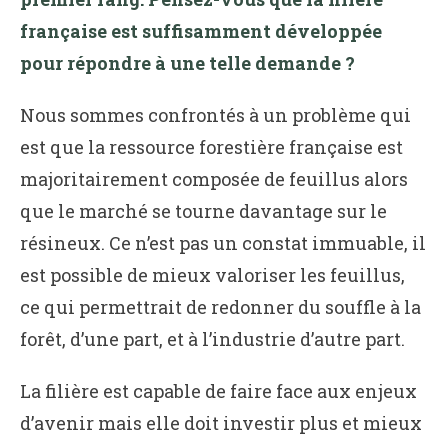
française est suffisamment développée
pour répondre à une telle demande ?
Nous sommes confrontés à un problème qui
est que la ressource forestière française est
majoritairement composée de feuillus alors
que le marché se tourne davantage sur le
résineux. Ce n’est pas un constat immuable, il
est possible de mieux valoriser les feuillus,
ce qui permettrait de redonner du souffle à la
forêt, d’une part, et à l’industrie d’autre part.
La filière est capable de faire face aux enjeux
d’avenir mais elle doit investir plus et mieux