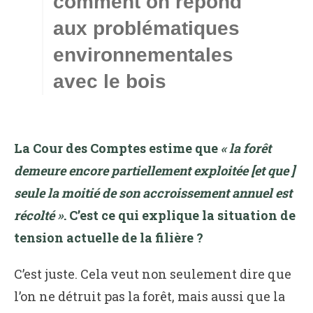
comment on répond
aux problématiques
environnementales
avec le bois
La Cour des Comptes estime que
« la forêt
demeure encore partiellement exploitée [et que ]
seule la moitié de son accroissement annuel est
récolté »
. C’est ce qui explique la situation de
tension actuelle de la filière ?
C’est juste. Cela veut non seulement dire que
l’on ne détruit pas la forêt, mais aussi que la