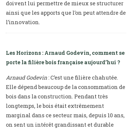
doivent lui permettre de mieux se structurer
ainsi que les apports que l’on peut attendre de
l’innovation.
Les Horizons : Arnaud Godevin, comment se
porte la filière bois française aujourd’hui ?
Arnaud Godevin
: C’est une filière chahutée.
Elle dépend beaucoup de la consommation de
bois dans la construction. Pendant très
longtemps, le bois était extrêmement
marginal dans ce secteur mais, depuis 10 ans,
on sent un intérêt grandissant et durable