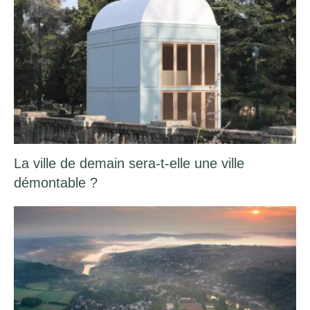
La ville de demain sera-t-elle une ville
démontable ?