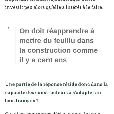
investit peu alors qu’elle a intérêt à le faire.
On doit réapprendre à
mettre du feuillu dans
la construction comme
il y a cent ans
Une partie de la réponse réside donc dans la
capacité des constructeurs à s’adapter au
bois français ?
Oui et on commence déjà à le voir. Je vous