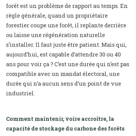
forêt est un problème de rapport au temps. En
règle générale, quand un propriétaire
forestier coupe une forêt, il replante derrière
ou laisse une régénération naturelle
s’installer. Il faut juste être patient. Mais qui,
aujourd’hui, est capable d’attendre 30 ou 40
ans pour voir ça ? C’est une durée qui n’est pas
compatible avec un mandat électoral, une
durée qui n’a aucun sens d’un point de vue
industriel.
Comment maintenir, voire accroître, la
capacité de stockage du carbone des forêts