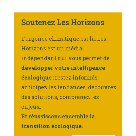
Soutenez Les Horizons
L’urgence climatique est là. Les
Horizons est un média
indépendant qui vous permet de
développer votre intelligence
écologique
: restez informés,
anticipez les tendances, découvrez
des solutions, comprenez les
enjeux.
Et réussissons ensemble la
transition écologique.