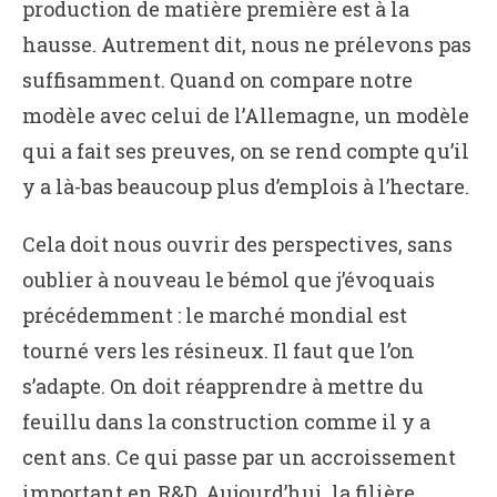
production de matière première est à la
hausse. Autrement dit, nous ne prélevons pas
suffisamment. Quand on compare notre
modèle avec celui de l’Allemagne, un modèle
qui a fait ses preuves, on se rend compte qu’il
y a là-bas beaucoup plus d’emplois à l’hectare.
Cela doit nous ouvrir des perspectives, sans
oublier à nouveau le bémol que j’évoquais
précédemment : le marché mondial est
tourné vers les résineux. Il faut que l’on
s’adapte. On doit réapprendre à mettre du
feuillu dans la construction comme il y a
cent ans. Ce qui passe par un accroissement
important en R&D. Aujourd’hui, la filière