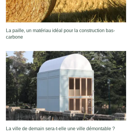
La paille, un matériau idéal pour la construction bas-
carbone
La ville de demain sera-t-elle une ville démontable ?