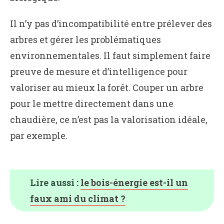
Il n’y pas d’incompatibilité entre prélever des
arbres et gérer les problématiques
environnementales. Il faut simplement faire
preuve de mesure et d’intelligence pour
valoriser au mieux la forêt. Couper un arbre
pour le mettre directement dans une
chaudière, ce n’est pas la valorisation idéale,
par exemple.
Lire aussi :
le bois-énergie est-il un
faux ami du climat ?