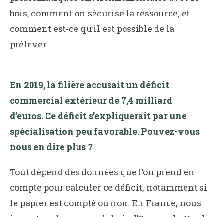
bois, comment on sécurise la ressource, et
comment est-ce qu’il est possible de la
prélever.
En 2019, la filière accusait un déficit
commercial extérieur de 7,4 milliard
d’euros. Ce déficit s’expliquerait par une
spécialisation peu favorable. Pouvez-vous
nous en dire plus ?
Tout dépend des données que l’on prend en
compte pour calculer ce déficit, notamment si
le papier est compté ou non. En France, nous