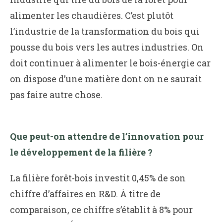
alimenter les chaudières. C’est plutôt
l’industrie de la transformation du bois qui
pousse du bois vers les autres industries. On
doit continuer à alimenter le bois-énergie car
on dispose d’une matière dont on ne saurait
pas faire autre chose.
Que peut-on attendre de l’innovation pour
le développement de la filière ?
La filière forêt-bois investit 0,45% de son
chiffre d’affaires en R&D. À titre de
comparaison, ce chiffre s’établit à 8% pour