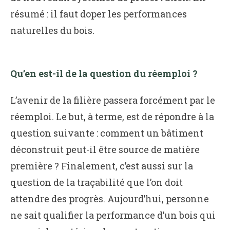
résumé : il faut doper les performances
naturelles du bois.
Qu’en est-il de la question du réemploi ?
L’avenir de la filière passera forcément par le
réemploi. Le but, à terme, est de répondre à la
question suivante : comment un bâtiment
déconstruit peut-il être source de matière
première ? Finalement, c’est aussi sur la
question de la traçabilité que l’on doit
attendre des progrès. Aujourd’hui, personne
ne sait qualifier la performance d’un bois qui