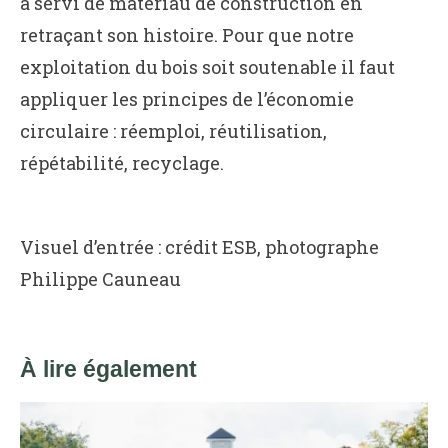
a servi de matériau de construction en
retraçant son histoire. Pour que notre
exploitation du bois soit soutenable il faut
appliquer les principes de l’économie
circulaire : réemploi, réutilisation,
répétabilité, recyclage.
Visuel d’entrée : crédit ESB, photographe
Philippe Cauneau
À lire également