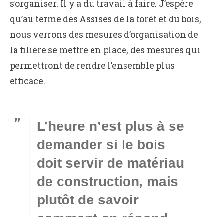
s’organiser. Il y a du travail à faire. J’espère
qu’au terme des Assises de la forêt et du bois,
nous verrons des mesures d’organisation de
la filière se mettre en place, des mesures qui
permettront de rendre l’ensemble plus
efficace.
L’heure n’est plus à se
demander si le bois
doit servir de matériau
de construction, mais
plutôt de savoir