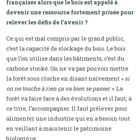
françaises alors que le bois est appelé à
devenir une ressource fortement prisée pour
relever les défis de l’avenir ?
Ce qui est mal compris par le grand public,
c’est la capacité de stockage du bois. Le bois
que l’on utilise dans les bâtiments, c’est du
carbone stocké. On ne va pas pouvoir mettre
la forêt sous cloche en disant naïvement
« si
on ne touche à rien ça va bien se passer »
. La
forêt va faire face à des évolutions et il faut, à
ce titre, l’accompagner. Il faut prélever pour
alimenter une industrie qui en a besoin tout
en veillant à maintenir le patrimoine
biologique.