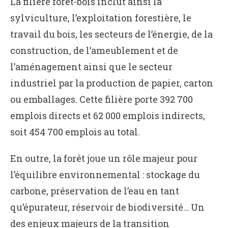
La filière forêt-bois inclut ainsi la
sylviculture, l’exploitation forestière, le
travail du bois, les secteurs de l’énergie, de la
construction, de l’ameublement et de
l’aménagement ainsi que le secteur
industriel par la production de papier, carton
ou emballages. Cette filière porte 392 700
emplois directs et 62 000 emplois indirects,
soit 454 700 emplois au total.
En outre, la forêt joue un rôle majeur pour
l’équilibre environnemental : stockage du
carbone, préservation de l’eau en tant
qu’épurateur, réservoir de biodiversité… Un
des enjeux majeurs de la transition