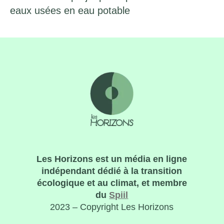
eaux usées en eau potable
Les Horizons est un média en ligne
indépendant dédié à la transition
écologique et au climat, et membre
du
Spiil
2023 – Copyright Les Horizons