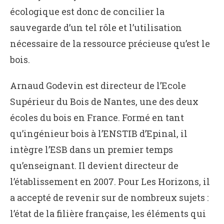
écologique est donc de concilier la
sauvegarde d’un tel rôle et l’utilisation
nécessaire de la ressource précieuse qu’est le
bois.
Arnaud Godevin est directeur de l’Ecole
Supérieur du Bois de Nantes, une des deux
écoles du bois en France. Formé en tant
qu’ingénieur bois à l’ENSTIB d’Epinal, il
intègre l’ESB dans un premier temps
qu’enseignant. Il devient directeur de
l’établissement en 2007. Pour Les Horizons, il
a accepté de revenir sur de nombreux sujets :
l’état de la filière française, les éléments qui