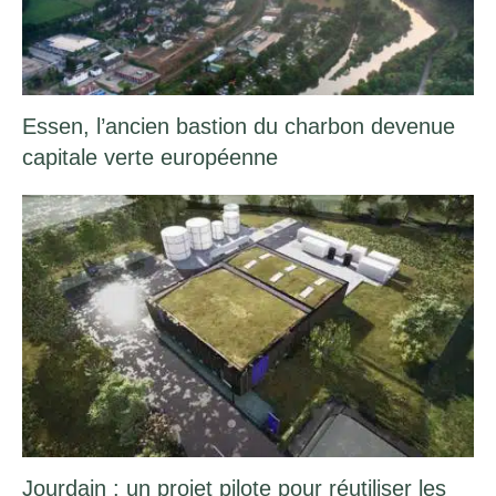
Essen, l’ancien bastion du charbon devenue
capitale verte européenne
Jourdain : un projet pilote pour réutiliser les