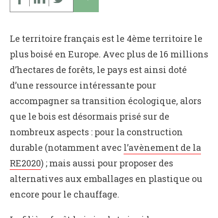
Le territoire français est le 4ème territoire le
plus boisé en Europe. Avec plus de 16 millions
d’hectares de forêts, le pays est ainsi doté
d’une ressource intéressante pour
accompagner sa transition écologique, alors
que le bois est désormais prisé sur de
nombreux aspects : pour la construction
durable (notamment avec
l’avènement de la
RE2020
) ; mais aussi pour proposer des
alternatives aux emballages en plastique ou
encore pour le chauffage.