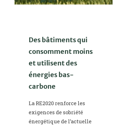
Des bâtiments qui
consomment moins
et utilisent des
énergies bas-
carbone
La RE2020 renforce les
exigences de sobriété
énergétique de l’actuelle