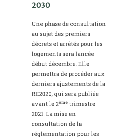
2030
Une phase de consultation
au sujet des premiers
décrets et arrêtés pour les
logements sera lancée
début décembre. Elle
permettra de procéder aux
derniers ajustements de la
RE2020, qui sera publiée
ème
avant le 2
trimestre
2021. La mise en
consultation de la
réglementation pour les