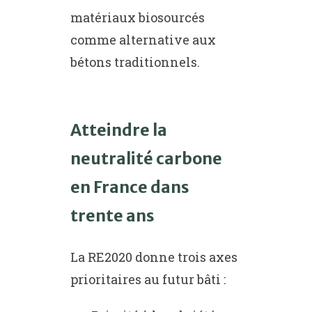
matériaux biosourcés
comme alternative aux
bétons traditionnels.
Atteindre la
neutralité carbone
en France dans
trente ans
La RE2020 donne trois axes
prioritaires au futur bâti :