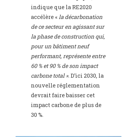
indique que la RE2020
accélère «
la décarbonation
de ce secteur en agissant sur
la phase de construction qui,
pour un bâtiment neuf
performant, représente entre
60 % et 90 % de son impact
carbone total »
. D’ici 2030, la
nouvelle réglementation
devrait faire baisser cet
impact carbone de plus de
30 %.