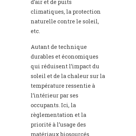
d’air et de puits
climatiques, la protection
naturelle contre le soleil,
etc.
Autant de technique
durables et économiques
qui réduisent l’impact du
soleil et de la chaleur sur la
température ressentie à
l’intérieur par ses
occupants. Ici, la
règlementation et la
priorité à l’usage des
matériaux biosourcés