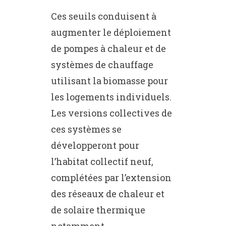
Ces seuils conduisent à
augmenter le déploiement
de pompes à chaleur et de
systèmes de chauffage
utilisant la biomasse pour
les logements individuels.
Les versions collectives de
ces systèmes se
développeront pour
l’habitat collectif neuf,
complétées par l’extension
des réseaux de chaleur et
de solaire thermique
notamment.