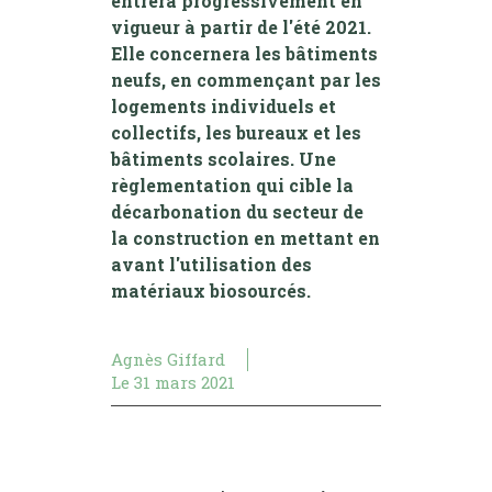
entrera progressivement en
vigueur à partir de l'été 2021.
Elle concernera les bâtiments
neufs, en commençant par les
logements individuels et
collectifs, les bureaux et les
bâtiments scolaires. Une
règlementation qui cible la
décarbonation du secteur de
la construction en mettant en
avant l'utilisation des
matériaux biosourcés.
Agnès Giffard
Le
31 mars 2021