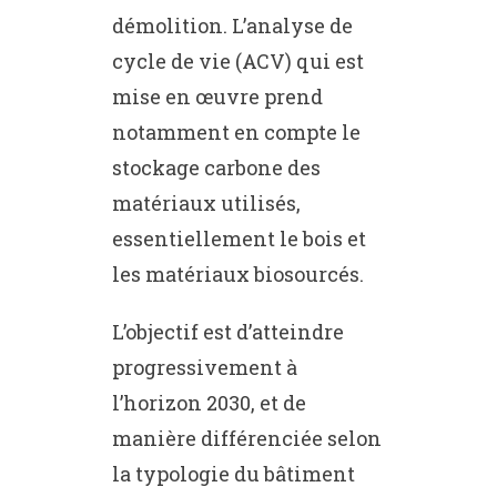
démolition. L’analyse de
cycle de vie (ACV) qui est
mise en œuvre prend
notamment en compte le
stockage carbone des
matériaux utilisés,
essentiellement le bois et
les matériaux biosourcés.
L’objectif est d’atteindre
progressivement à
l’horizon 2030, et de
manière différenciée selon
la typologie du bâtiment