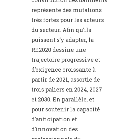
représente des mutations
très fortes pour les acteurs
du secteur. Afin qu’ils
puissent s’y adapter, la
RE2020 dessine une
trajectoire progressive et
d’exigence croissante à
partir de 2021, assortie de
trois paliers en 2024, 2027
et 2030. En parallèle, et
pour soutenir la capacité
d’anticipation et
d’innovation des
professionnels du