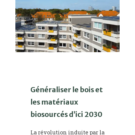
Généraliser le bois et
les matériaux
biosourcés d’ici 2030
La révolution induite par la