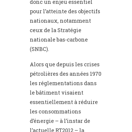
donc un enjeu essentiel
pour l’atteinte des objectifs
nationaux, notamment
ceux de la Stratégie
nationale bas-carbone
(SNBC).
Alors que depuis les crises
pétrolières des années 1970
les réglementations dans
le bâtiment visaient
essentiellement à réduire
les consommations
d’énergie – à l’instar de
l’actuelle RT2012 – la