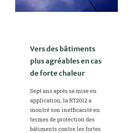
Vers des bâtiments
plus agréables en cas
de forte chaleur
Sept ans après sa mise en
application, la RT2012 a
montré son inefficacité en
termes de protection des
bâtiments contre les fortes