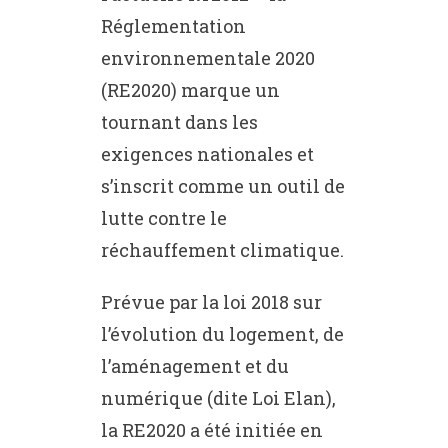
Réglementation
environnementale 2020
(RE2020) marque un
tournant dans les
exigences nationales et
s’inscrit comme un outil de
lutte contre le
réchauffement climatique.
Prévue par la loi 2018 sur
l’évolution du logement, de
l’aménagement et du
numérique (dite Loi Elan),
la RE2020 a été initiée en