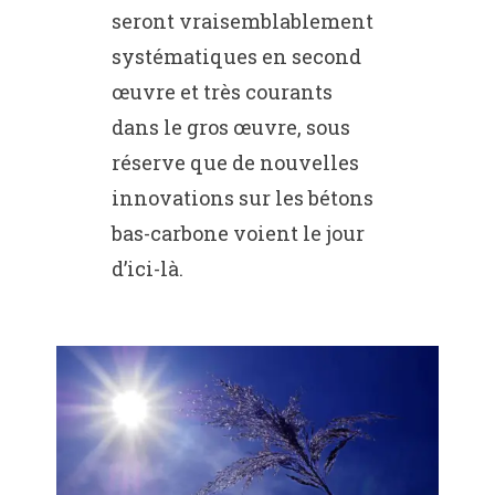
seront vraisemblablement
systématiques en second
œuvre et très courants
dans le gros œuvre, sous
réserve que de nouvelles
innovations sur les bétons
bas-carbone voient le jour
d’ici-là.