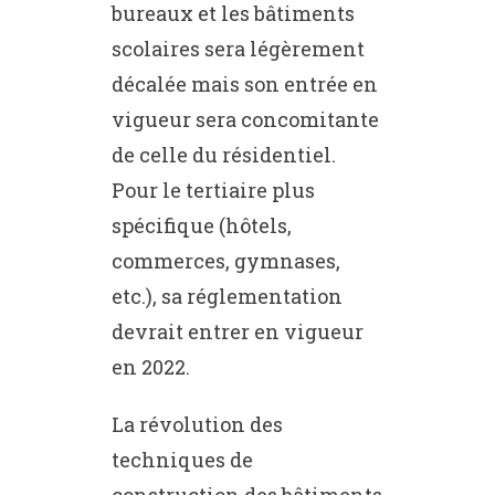
bureaux et les bâtiments
scolaires sera légèrement
décalée mais son entrée en
vigueur sera concomitante
de celle du résidentiel.
Pour le tertiaire plus
spécifique (hôtels,
commerces, gymnases,
etc.), sa réglementation
devrait entrer en vigueur
en 2022.
La révolution des
techniques de
construction des bâtiments