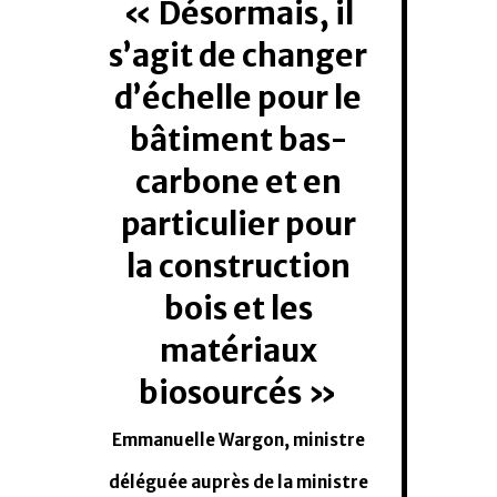
Désormais, il
s’agit de changer
d’échelle pour le
bâtiment bas-
carbone et en
particulier pour
la construction
bois et les
matériaux
biosourcés
Emmanuelle Wargon, ministre
déléguée auprès de la ministre