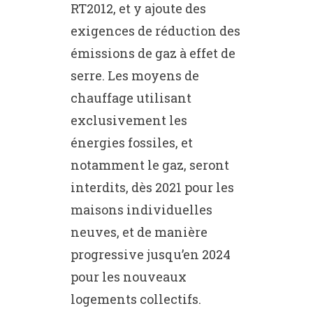
RT2012, et y ajoute des
exigences de réduction des
émissions de gaz à effet de
serre. Les moyens de
chauffage utilisant
exclusivement les
énergies fossiles, et
notamment le gaz, seront
interdits, dès 2021 pour les
maisons individuelles
neuves, et de manière
progressive jusqu’en 2024
pour les nouveaux
logements collectifs.