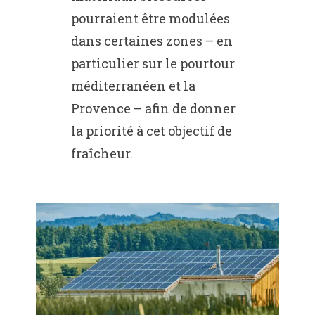
pourraient être modulées
dans certaines zones – en
particulier sur le pourtour
méditerranéen et la
Provence – afin de donner
la priorité à cet objectif de
fraîcheur.