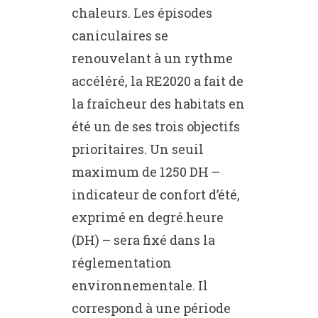
chaleurs. Les épisodes
caniculaires se
renouvelant à un rythme
accéléré, la RE2020 a fait de
la fraîcheur des habitats en
été un de ses trois objectifs
prioritaires. Un seuil
maximum de 1250 DH –
indicateur de confort d’été,
exprimé en degré.heure
(DH) – sera fixé dans la
réglementation
environnementale. Il
correspond à une période