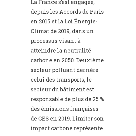
La France s’est engagée,
depuis les Accords de Paris
en 2015 et la Loi Énergie-
Climat de 2019, dans un
processus visant à
atteindre la neutralité
carbone en 2050. Deuxième
secteur polluant derrière
celui des transports, le
secteur du bâtiment est
responsable de plus de 25 %
des émissions françaises
de GES en 2019. Limiter son
impact carbone représente