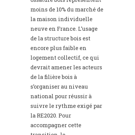
moins de 10% du marché de
la maison individuelle
neuve en France. L’usage
de la structure bois est
encore plus faible en
logement collectif, ce qui
devrait amener les acteurs
de la filière bois à
s’organiser au niveau
national pour réussir à
suivre le rythme exigé par
la RE2020. Pour
accompagner cette
transition, le