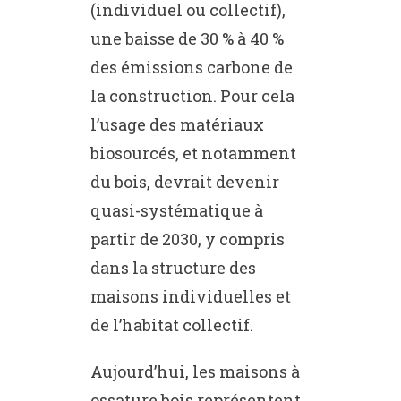
(individuel ou collectif),
une baisse de 30 % à 40 %
des émissions carbone de
la construction. Pour cela
l’usage des matériaux
biosourcés, et notamment
du bois, devrait devenir
quasi-systématique à
partir de 2030, y compris
dans la structure des
maisons individuelles et
de l’habitat collectif.
Aujourd’hui, les maisons à
ossature bois représentent