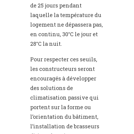
de 25 jours pendant
laquelle la température du
logement ne dépassera pas,
en continu, 30°C le jour et
28°C la nuit.
Pour respecter ces seuils,
les constructeurs seront
encouragés à développer
des solutions de
climatisation passive qui
portent sur la forme ou
l’orientation du bâtiment,
l’installation de brasseurs