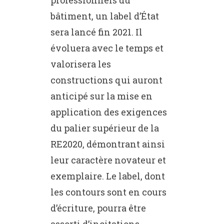
bâtiment, un label d’État
sera lancé fin 2021. Il
évoluera avec le temps et
valorisera les
constructions qui auront
anticipé sur la mise en
application des exigences
du palier supérieur de la
RE2020, démontrant ainsi
leur caractère novateur et
exemplaire. Le label, dont
les contours sont en cours
d’écriture, pourra être
assorti d’incitations