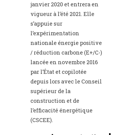
janvier 2020 et entrera en
vigueur à l’été 2021. Elle
s’appuie sur
l’expérimentation
nationale énergie positive
/ réduction carbone (E+/C-)
lancée en novembre 2016
par l’État et copilotée
depuis lors avec le Conseil
supérieur de la
construction et de
l’efficacité énergétique
(CSCEE).