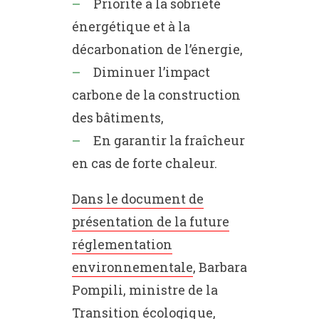
Priorité à la sobriété
énergétique et à la
décarbonation de l’énergie,
Diminuer l’impact
carbone de la construction
des bâtiments,
En garantir la fraîcheur
en cas de forte chaleur.
Dans le document de
présentation de la future
réglementation
environnementale
, Barbara
Pompili, ministre de la
Transition écologique,