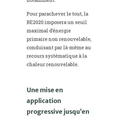
Pour parachever le tout, la
RE2020 imposera un seuil
maximal d’énergie
primaire non renouvelable,
conduisant par là-même au
recours systématique à la
chaleur renouvelable.
Une mise en
application
progressive jusqu’en