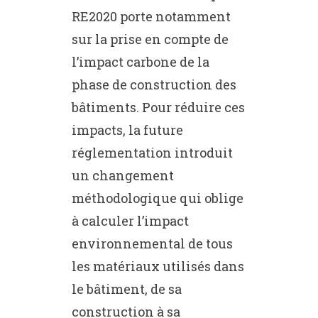
RE2020 porte notamment
sur la prise en compte de
l’impact carbone de la
phase de construction des
bâtiments. Pour réduire ces
impacts, la future
réglementation introduit
un changement
méthodologique qui oblige
à calculer l’impact
environnemental de tous
les matériaux utilisés dans
le bâtiment, de sa
construction à sa