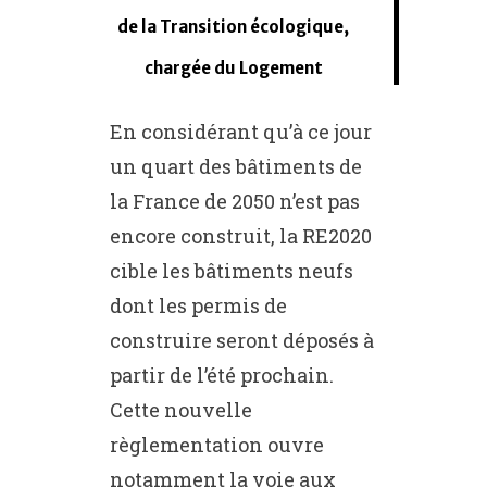
de la Transition écologique,
chargée du Logement
En considérant qu’à ce jour
un quart des bâtiments de
la France de 2050 n’est pas
encore construit, la RE2020
cible les bâtiments neufs
dont les permis de
construire seront déposés à
partir de l’été prochain.
Cette nouvelle
règlementation ouvre
notamment la voie aux