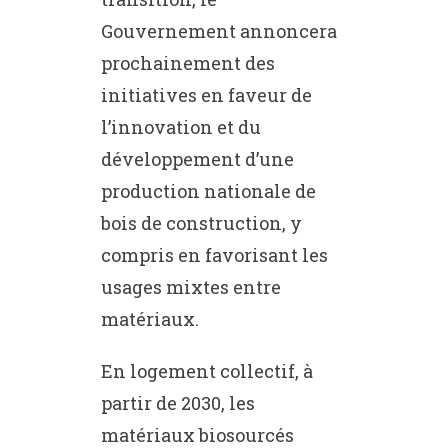
Gouvernement annoncera
prochainement des
initiatives en faveur de
l’innovation et du
développement d’une
production nationale de
bois de construction, y
compris en favorisant les
usages mixtes entre
matériaux.
En logement collectif, à
partir de 2030, les
matériaux biosourcés