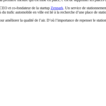
 CEO et co-fondateur de la startup
Zenpark
. Un service de stationnemen
u trafic automobile en ville est lié à la recherche d’une place de stat
ur améliorer la qualité de l’air. D’où l’importance de repenser le statio