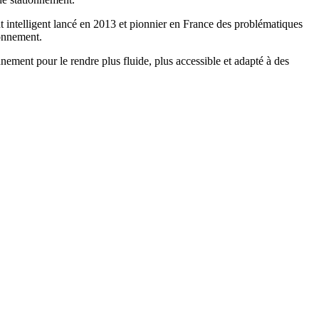
t intelligent lancé en 2013 et pionnier en France des problématiques
ionnement.
nnement pour le rendre plus fluide, plus accessible et adapté à des