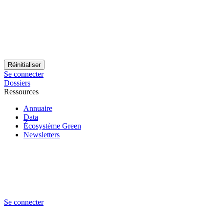
Se connecter
Dossiers
Ressources
Annuaire
Data
Écosystème Green
Newsletters
Se connecter