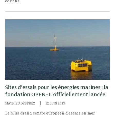
éoliens.
Sites d’essais pour les énergies marines : la
fondation OPEN-C officiellement lancée
MATHIEU DESPREZ
12 JUIN 2023
Le plus grand centre européen d’essais en mer