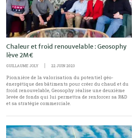
Chaleur et froid renouvelable : Geosophy
lève 2M€
GUILLAUME JOLY
22 JUIN 2023
Pionnière de la valorisation du potentiel géo-
énergétique des bâtiments pour créer du chaud et du
froid renouvelable, Geosophy réalise une deuxième
levée de fonds qui lui permettra de renforcer sa R&D
et sa stratégie commerciale.