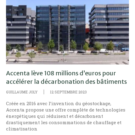
Accenta lève 108 millions d’euros pour
accélérer la décarbonation des bâtiments
GUILLAUME JOLY
12 SEPTEMBRE 2023
Créée en 2016 avec l’invention du géostockage,
Accenta propose une offre complète de technologies
énergétiques qui réduisent et décarbonent
drastiquement les consommations de chauffage et
climatisation