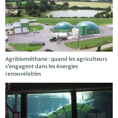
Agribiométhane : quand les agriculteurs
s’engagent dans les énergies
renouvelables