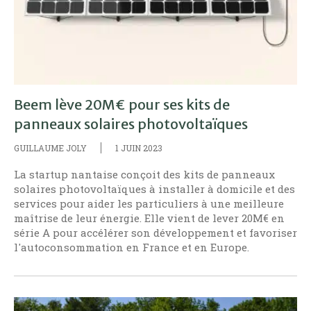
Beem lève 20M€ pour ses kits de
panneaux solaires photovoltaïques
GUILLAUME JOLY
1 JUIN 2023
La startup nantaise conçoit des kits de panneaux
solaires photovoltaïques à installer à domicile et des
services pour aider les particuliers à une meilleure
maîtrise de leur énergie. Elle vient de lever 20M€ en
série A pour accélérer son développement et favoriser
l'autoconsommation en France et en Europe.