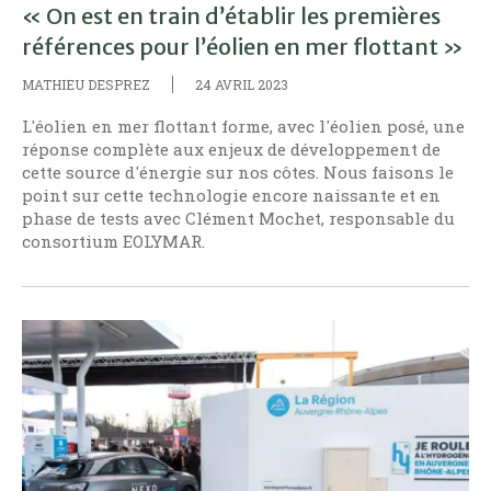
« On est en train d’établir les premières
références pour l’éolien en mer flottant »
MATHIEU DESPREZ
24 AVRIL 2023
L'éolien en mer flottant forme, avec l'éolien posé, une
réponse complète aux enjeux de développement de
cette source d'énergie sur nos côtes. Nous faisons le
point sur cette technologie encore naissante et en
phase de tests avec Clément Mochet, responsable du
consortium EOLYMAR.