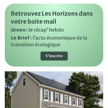
Retrouvez Les Horizons dans
votre boite mail
Green :
le récap’ hebdo
Le Brief :
l’actu économique de la
transition écologique
S'inscrire