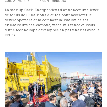
GUILLAUME JOLY
6 SEPTEMBRE 2023
La startup Caeli Energie vient d'annoncer une levée
de fonds de 10 millions d'euros pour accélérer le
développement et la commercialisation de ses
climatiseurs bas-carbone, made in France et issus
d'une technologie développée en partenariat avec le
CNRS.