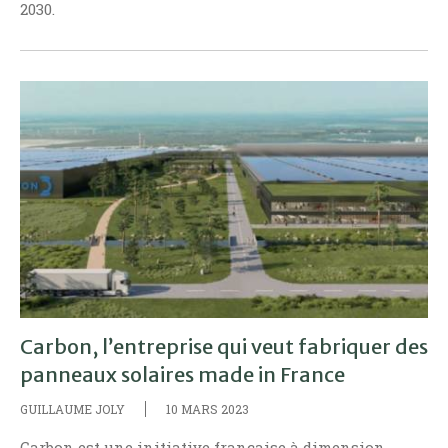
2030.
Carbon, l’entreprise qui veut fabriquer des
panneaux solaires made in France
GUILLAUME JOLY
10 MARS 2023
Carbon est une initiative française à dimension