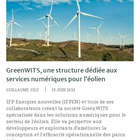
GreenWITS, une structure dédiée aux
services numériques pour l’éolien
GUILLAUME JOLY
15 JUIN 2023
IFP Energies nouvelles (IFPEN) et trois de ses
collaborateurs créent la société GreenWITS
spécialisée dans les solutions numériques pour le
secteur de l’éolien. Elle va permettre aux
développeurs et exploitants d’améliorer la
conception et l'efficacité opérationnelle des parcs