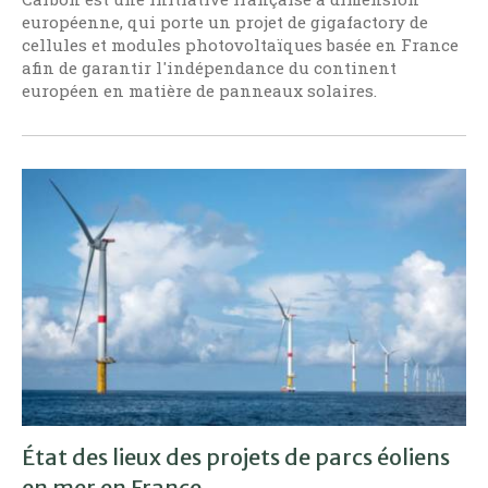
européenne, qui porte un projet de gigafactory de
cellules et modules photovoltaïques basée en France
afin de garantir l'indépendance du continent
européen en matière de panneaux solaires.
État des lieux des projets de parcs éoliens
en mer en France