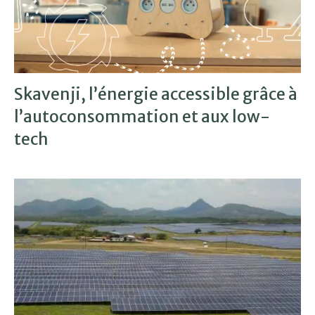
Skavenji, l’énergie accessible grâce à
l’autoconsommation et aux low-
tech