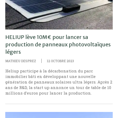
HELIUP lève 10M€ pour lancer sa
production de panneaux photovoltaïques
légers
MATHIEU DESPREZ
12 OCTOBRE 2023
Heliup participe à la décarbonation du parc
immobilier bâti en développant une nouvelle
génération de panneaux solaires ultra légers. Après 2
ans de R&D, la start up annonce un tour de table de 10
millions d’euros pour lancer la production.