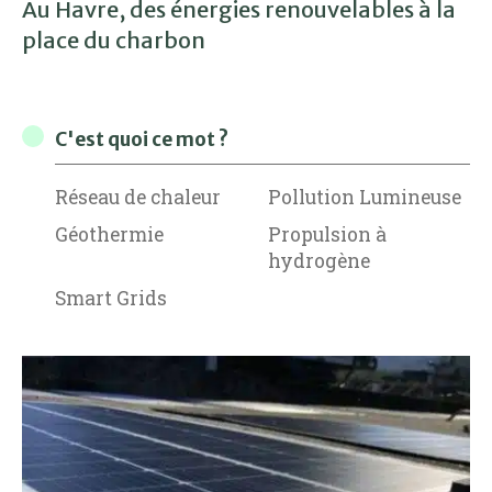
Au Havre, des énergies renouvelables à la
place du charbon
C'est quoi ce mot ?
Réseau de chaleur
Pollution Lumineuse
Géothermie
Propulsion à
hydrogène
Smart Grids