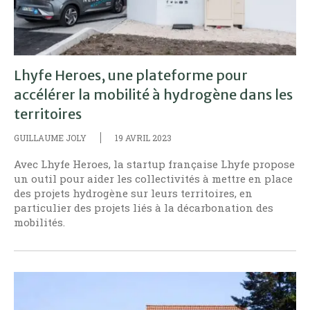
Lhyfe Heroes, une plateforme pour
accélérer la mobilité à hydrogène dans les
territoires
GUILLAUME JOLY
19 AVRIL 2023
Avec Lhyfe Heroes, la startup française Lhyfe propose
un outil pour aider les collectivités à mettre en place
des projets hydrogène sur leurs territoires, en
particulier des projets liés à la décarbonation des
mobilités.