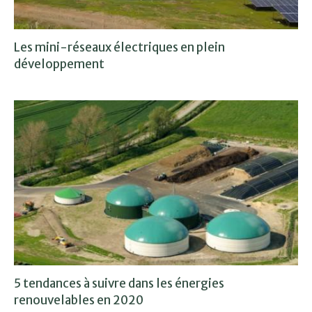
Les mini-réseaux électriques en plein
développement
5 tendances à suivre dans les énergies
renouvelables en 2020