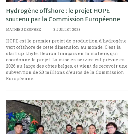
Hydrogène offshore : le projet HOPE
soutenu par la Commission Européenne
MATHIEU DESPREZ
3 JUILLET 2023
HOPE est le premier projet de production d’hydrogène
vert offshore de cette dimension au monde. C’est la
start up Lhyfe, fleuron français en la matière, qui
coordonne le projet. La mise en service est prévue en
2026 au large des côtes belges, et vient de recevoir une
subvention de 20 millions d'euros de la Commission
Européenne.