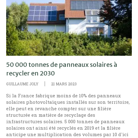
50 000 tonnes de panneaux solaires à
recycler en 2030
GUILLAUME JOLY
21 MARS 2023
Si la France fabrique moins de 10% des panneaux
solaires photovoltaïques installés sur son territoire,
elle peut en revanche compter sur une filière
structurée en matière de recyclage des
infrastructures solaires. 5 000 tonnes de panneaux
solaires ont ainsi été recyclés en 2019 et la filière
anticipe une multiplication des volumes par 10 d'ici