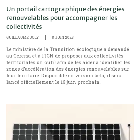
Un portail cartographique des énergies
renouvelables pour accompagner les
collectivités
GUILLAUME JOLY
8 JUIN 2023
Le ministère de la Transition écologique a demandé
au Cerema et à l’IGN de proposer aux collectivités
territoriales un outil afin de les aider à identifier les
zones d’accélération des énergies renouvelables sur
leur territoire. Disponible en version bêta, il sera
lancé officiellement le 16 juin prochain.