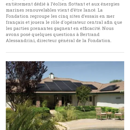
entièrement dédié à l’éolien flottant et aux énergies
marines renouvelables vient d’être lancé. La
Fondation regroupe les cinq sites d’essais en mer
français et jouera le rôle d'opérateur central afin que
les parties prenantes gagnent en efficacité. Nous
avons posé quelques questions à Bertrand
Alessandrini, directeur général de la Fondation.