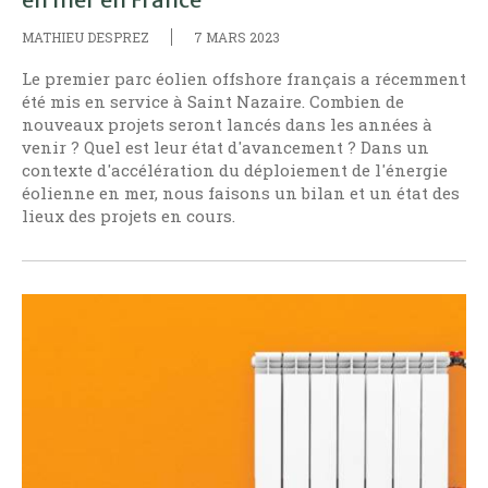
MATHIEU DESPREZ
7 MARS 2023
Le premier parc éolien offshore français a récemment
été mis en service à Saint Nazaire. Combien de
nouveaux projets seront lancés dans les années à
venir ? Quel est leur état d'avancement ? Dans un
contexte d'accélération du déploiement de l'énergie
éolienne en mer, nous faisons un bilan et un état des
lieux des projets en cours.