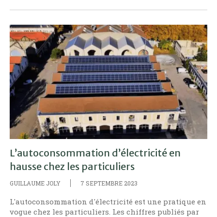
L’autoconsommation d’électricité en
hausse chez les particuliers
GUILLAUME JOLY
7 SEPTEMBRE 2023
L'autoconsommation d'électricité est une pratique en
vogue chez les particuliers. Les chiffres publiés par