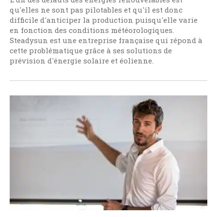
qu'elles ne sont pas pilotables et qu'il est donc
difficile d'anticiper la production puisqu'elle varie
en fonction des conditions météorologiques.
Steadysun est une entreprise française qui répond à
cette problématique grâce à ses solutions de
prévision d'énergie solaire et éolienne.