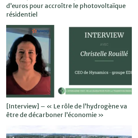
d’euros pour accroître le photovoltaïque
résidentiel
[Interview] – « Le rôle de l’hydrogène va
être de décarboner l’économie »