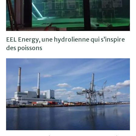
EEL Energy, une hydrolienne qui s’inspire
des poissons