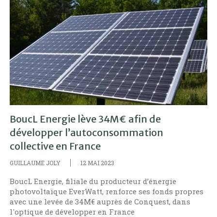
BoucL Energie lève 34M€ afin de
développer l’autoconsommation
collective en France
GUILLAUME JOLY
12 MAI 2023
BoucL Energie, filiale du producteur d’énergie
photovoltaïque EverWatt, renforce ses fonds propres
avec une levée de 34M€ auprès de Conquest, dans
l'optique de développer en France