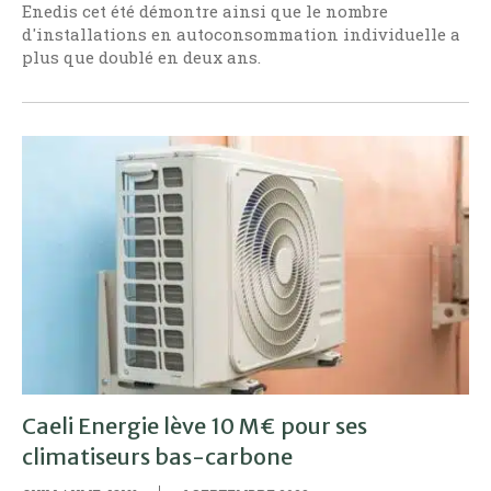
Enedis cet été démontre ainsi que le nombre
d'installations en autoconsommation individuelle a
plus que doublé en deux ans.
Caeli Energie lève 10 M€ pour ses
climatiseurs bas-carbone