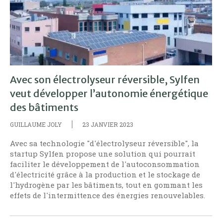
Avec son électrolyseur réversible, Sylfen
veut développer l’autonomie énergétique
des bâtiments
GUILLAUME JOLY
23 JANVIER 2023
Avec sa technologie "d'électrolyseur réversible", la
startup Sylfen propose une solution qui pourrait
faciliter le développement de l'autoconsommation
d'électricité grâce à la production et le stockage de
l'hydrogène par les bâtiments, tout en gommant les
effets de l'intermittence des énergies renouvelables.